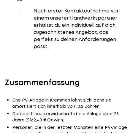
Nach erster Kontaktaufnahme von
einem unserer Handwerkspartner
erhältst du ein individuell auf dich
zugeschnittenes Angebot, das
perfekt zu deinen Anforderungen
passt.
Zusammenfassung
Eine PV-Anlage in Kremmen lohnt sich, denn sie
amortisiert sich innerhalb von 10,2 Jahren.
Darüber hinaus erwirtschaftet die Anlage über 25
Jahre 21.162,40 € Gewinn.
Personen, die in den letzten Monaten eine PV-Anlage