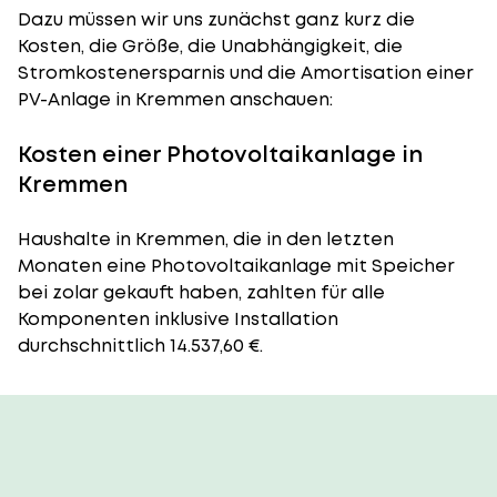
Dazu müssen wir uns zunächst ganz kurz die
Kosten, die Größe, die Unabhängigkeit, die
Stromkostenersparnis und die Amortisation einer
PV-Anlage in Kremmen anschauen:
Kosten einer Photovoltaikanlage in
Kremmen
Haushalte in Kremmen, die in den letzten
Monaten eine Photovoltaikanlage mit Speicher
bei zolar gekauft haben, zahlten für alle
Komponenten inklusive Installation
durchschnittlich 14.537,60 €.