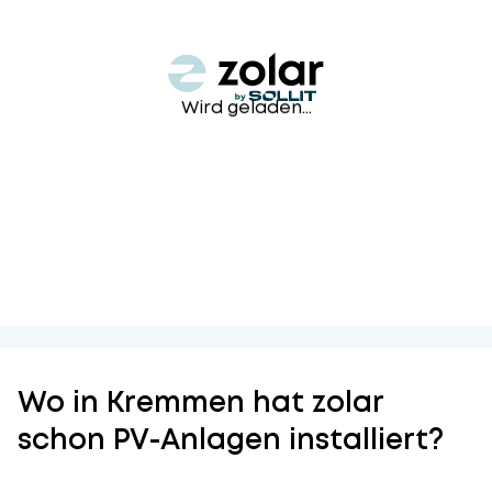
Wird geladen...
Wo in Kremmen hat zolar
schon PV-Anlagen installiert?