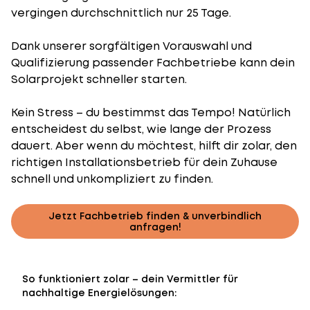
vergingen durchschnittlich nur 25 Tage.
Dank unserer sorgfältigen Vorauswahl und
Qualifizierung passender Fachbetriebe kann dein
Solarprojekt schneller starten.
Kein Stress – du bestimmst das Tempo! Natürlich
entscheidest du selbst, wie lange der Prozess
dauert. Aber wenn du möchtest, hilft dir zolar, den
richtigen Installationsbetrieb für dein Zuhause
schnell und unkompliziert zu finden.
Jetzt Fachbetrieb finden & unverbindlich
anfragen!
So funktioniert zolar – dein Vermittler für
nachhaltige Energielösungen: