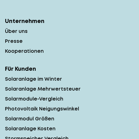
Unternehmen
Über uns
Presse
Kooperationen
Für Kunden
Solaranlage im Winter
Solaranlage Mehrwertsteuer
Solarmodule-Vergleich
Photovoltaik Neigungswinkel
Solarmodul Größen
Solaranlage Kosten
Stormspeicher Vergleich