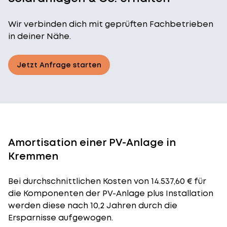
Wir verbinden dich mit geprüften Fachbetrieben
in deiner Nähe.
Jetzt Anfrage starten
Amortisation einer PV-Anlage in
Kremmen
Bei durchschnittlichen
Kosten
von 14.537,60 € für
die Komponenten der PV-Anlage plus Installation
werden diese nach 10,2 Jahren durch die
Ersparnisse aufgewogen.