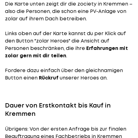
Die Karte unten zeigt dir die zociety in Kremmen –
also die Personen, die schon eine PV-Anlage von
zolar auf ihrem Dach betreiben.
Links oben auf der Karte kannst du per Klick auf
den Button "zolar Heroes" die Ansicht auf
Personen beschränken, die ihre
Erfahrungen mit
zolar gern mit dir teilen
.
Fordere dazu einfach über den gleichnamigen
Button einen
Rückruf
unserer Heroes an.
Dauer von Erstkontakt bis Kauf in
Kremmen
Übrigens: Von der ersten Anfrage bis zur finalen
Beauftragung eines Fachbetriebs in Kremmen