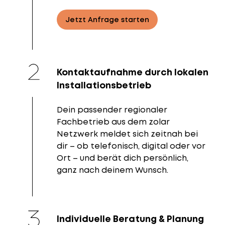
Jetzt Anfrage starten
Kontaktaufnahme durch lokalen
Installationsbetrieb
Dein passender regionaler
Fachbetrieb aus dem zolar
Netzwerk meldet sich zeitnah bei
dir – ob telefonisch, digital oder vor
Ort – und berät dich persönlich,
ganz nach deinem Wunsch.
Individuelle Beratung & Planung