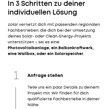
In 3 Schritten zu deiner
individuellen Lösung
zolar vernetzt dich mit passenden regionalen
Fachbetrieben, die dich bei der Umsetzung
deines Solar- oder Clean-Energy-Projekts
unterstützen – sei es eine
Photovoltaikanlage, ein Balkonkraftwerk,
eine Wallbox, oder ein Solarspeicher
.
Anfrage stellen
Teile uns ein paar Details zu deinem
Projekt mit. Wir finden für dich
qualifizierte Fachbetriebe in deiner
Nähe.