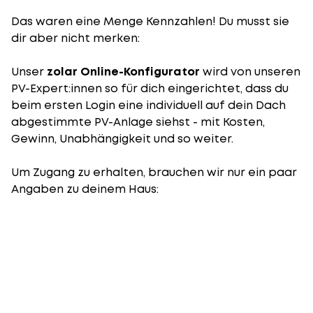
Das waren eine Menge Kennzahlen! Du musst sie
dir aber nicht merken:
Unser
zolar Online-Konfigurator
wird von unseren
PV-Expert:innen so für dich eingerichtet, dass du
beim ersten Login eine individuell auf dein Dach
abgestimmte PV-Anlage siehst - mit Kosten,
Gewinn, Unabhängigkeit und so weiter.
Um Zugang zu erhalten, brauchen wir nur ein paar
Angaben zu deinem Haus: