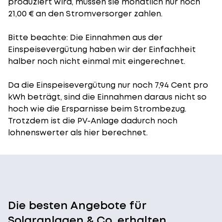
produziert wird, müssen sie monatlich nur noch
21,00 € an den Stromversorger zahlen.
Bitte beachte: Die Einnahmen aus der
Einspeisevergütung
haben wir der Einfachheit
halber noch nicht einmal mit eingerechnet.
Da die Einspeisevergütung nur noch 7,94 Cent pro
kWh beträgt, sind die Einnahmen daraus nicht so
hoch wie die Ersparnisse beim Strombezug.
Trotzdem ist die PV-Anlage dadurch noch
lohnenswerter als hier berechnet.
Die besten Angebote für
Solaranlagen & Co. erhalten