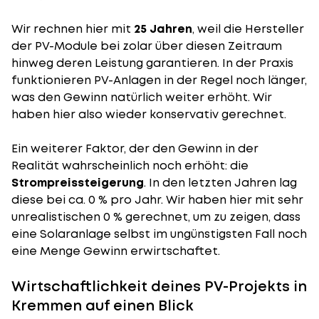
Wir rechnen hier mit
25 Jahren
, weil die Hersteller
der PV-Module bei zolar über diesen Zeitraum
hinweg deren Leistung garantieren. In der Praxis
funktionieren PV-Anlagen in der Regel noch länger,
was den Gewinn natürlich weiter erhöht. Wir
haben hier also wieder konservativ gerechnet.
Ein weiterer Faktor, der den Gewinn in der
Realität wahrscheinlich noch erhöht: die
Strompreissteigerung
. In den letzten Jahren lag
diese bei ca. 0 % pro Jahr. Wir haben hier mit sehr
unrealistischen 0 % gerechnet, um zu zeigen, dass
eine Solaranlage selbst im ungünstigsten Fall noch
eine Menge Gewinn erwirtschaftet.
Wirtschaftlichkeit deines PV-Projekts in
Kremmen auf einen Blick