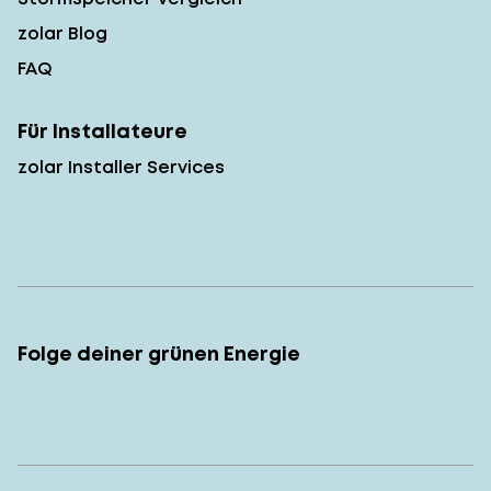
zolar Blog
FAQ
Für Installateure
zolar Installer Services
Folge deiner grünen Energie