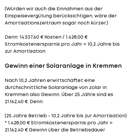
(Würden wir auch die Einnahmen aus der
Einspeisevergütung berücksichtigen, wäre der
Amortisationszeitraum
sogar noch kürzer.)
Denn: 14.537,60 € Kosten / 1.428,00 €
Stromkostenersparnis pro Jahr = 10,2 Jahre bis
zur Amortisation
Gewinn einer Solaranlage in Kremmen
Nach 10,2 Jahren erwirtschaftet eine
durchschnittliche Solaranlage von zolar in
Kremmen also Gewinn. Über 25 Jahre sind es
21.162,40 €. Denn:
(25 Jahre Betrieb - 10,2 Jahre bis zur Amortisation)
* 1.428,00 € Stromkostenersparnis pro Jahr =
21.162,40 € Gewinn über die Betriebsdauer