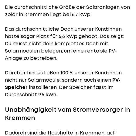
Die durchschnittliche
Größe der Solaranlagen
von
zolar in Kremmen liegt bei 6,7 kWp.
Das durchschnittliche Dach unserer Kund:innen
hätte sogar Platz für 6,6 kWp gehabt. Das zeigt:
Du musst nicht dein komplettes Dach mit
Solarmodulen belegen, um eine rentable PV-
Anlage zu betreiben.
Darüber hinaus ließen 100 % unserer Kund:innen
nicht nur Solarmodule, sondern auch einen
PV-
Speicher
installieren. Der Speicher fasst im
Durchschnitt 9,6 kWh.
Unabhängigkeit vom Stromversorger in
Kremmen
Dadurch sind die Haushalte in Kremmen, auf