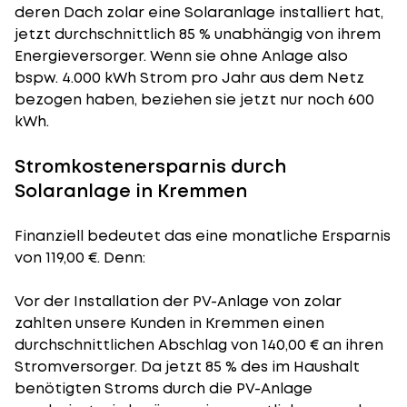
deren Dach zolar eine Solaranlage installiert hat,
jetzt durchschnittlich 85 % unabhängig von ihrem
Energieversorger. Wenn sie ohne Anlage also
bspw. 4.000 kWh Strom pro Jahr aus dem Netz
bezogen haben, beziehen sie jetzt nur noch 600
kWh.
Stromkostenersparnis durch
Solaranlage in Kremmen
Finanziell bedeutet das eine monatliche Ersparnis
von 119,00 €. Denn:
Vor der Installation der PV-Anlage von zolar
zahlten unsere Kunden in Kremmen einen
durchschnittlichen Abschlag von 140,00 € an ihren
Stromversorger. Da jetzt 85 % des im Haushalt
benötigten Stroms durch die PV-Anlage