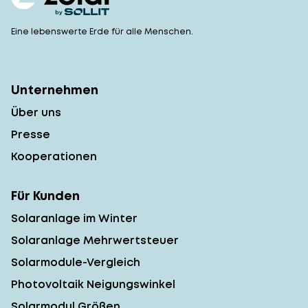
Eine lebenswerte Erde für alle Menschen.
Unternehmen
Über uns
Presse
Kooperationen
Für Kunden
Solaranlage im Winter
Solaranlage Mehrwertsteuer
Solarmodule-Vergleich
Photovoltaik Neigungswinkel
Solarmodul Größen