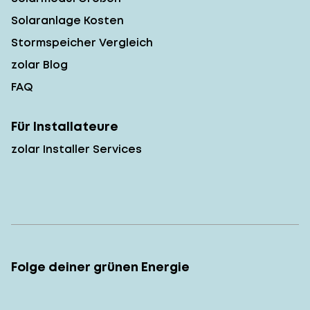
Solaranlage Kosten
Stormspeicher Vergleich
zolar Blog
FAQ
Für Installateure
zolar Installer Services
Folge deiner grünen Energie