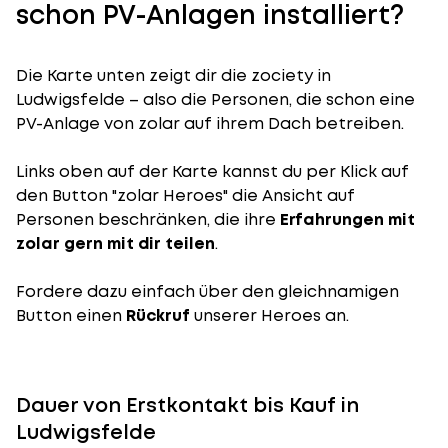
schon PV-Anlagen installiert?
Die Karte unten zeigt dir die zociety in
Ludwigsfelde – also die Personen, die schon eine
PV-Anlage von zolar auf ihrem Dach betreiben.
Links oben auf der Karte kannst du per Klick auf
den Button "zolar Heroes" die Ansicht auf
Personen beschränken, die ihre
Erfahrungen mit
zolar gern mit dir teilen
.
Fordere dazu einfach über den gleichnamigen
Button einen
Rückruf
unserer Heroes an.
Dauer von Erstkontakt bis Kauf in
Ludwigsfelde