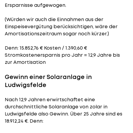
Ersparnisse aufgewogen.
(Würden wir auch die Einnahmen aus der
Einspeisevergütung berücksichtigen, wäre der
Amortisationszeitraum
sogar noch kürzer.)
Denn: 15.852,76 € Kosten / 1.390,60 €
Stromkostenersparnis pro Jahr = 12,9 Jahre bis
zur Amortisation
Gewinn einer Solaranlage in
Ludwigsfelde
Nach 12,9 Jahren erwirtschaftet eine
durchschnittliche Solaranlage von zolar in
Ludwigsfelde also Gewinn. Über 25 Jahre sind es
18.912,24 €. Denn: