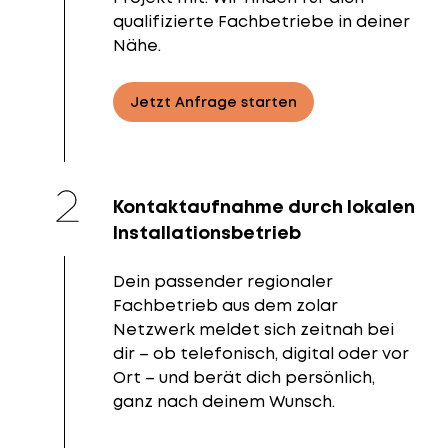
qualifizierte Fachbetriebe in deiner
Nähe.
Jetzt Anfrage starten
Kontaktaufnahme durch lokalen
Installationsbetrieb
Dein passender regionaler
Fachbetrieb aus dem zolar
Netzwerk meldet sich zeitnah bei
dir – ob telefonisch, digital oder vor
Ort – und berät dich persönlich,
ganz nach deinem Wunsch.