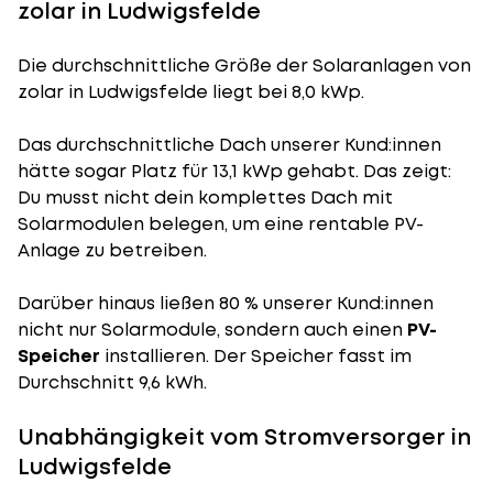
zolar in Ludwigsfelde
Die durchschnittliche
Größe der Solaranlagen
von
zolar in Ludwigsfelde liegt bei 8,0 kWp.
Das durchschnittliche Dach unserer Kund:innen
hätte sogar Platz für 13,1 kWp gehabt. Das zeigt:
Du musst nicht dein komplettes Dach mit
Solarmodulen belegen, um eine rentable PV-
Anlage zu betreiben.
Darüber hinaus ließen 80 % unserer Kund:innen
nicht nur Solarmodule, sondern auch einen
PV-
Speicher
installieren. Der Speicher fasst im
Durchschnitt 9,6 kWh.
Unabhängigkeit vom Stromversorger in
Ludwigsfelde