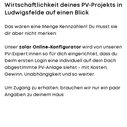
Wirtschaftlichkeit deines PV-Projekts in
Ludwigsfelde auf einen Blick
Das waren eine Menge Kennzahlen! Du musst sie
dir aber nicht merken:
Unser
zolar Online-Konfigurator
wird von unseren
PV-Expert:innen so für dich eingerichtet, dass du
beim ersten Login eine individuell auf dein Dach
abgestimmte PV-Anlage siehst - mit Kosten,
Gewinn, Unabhängigkeit und so weiter.
Um Zugang zu erhalten, brauchen wir nur ein paar
Angaben zu deinem Haus: