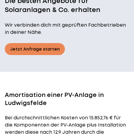
Die besten Angebote für
Solaranlagen & Co. erhalten
Wir verbinden dich mit geprüften Fachbetrieben
in deiner Nähe.
Jetzt Anfrage starten
Amortisation einer PV-Anlage in
Ludwigsfelde
Bei durchschnittlichen
Kosten
von 15.852,76 € für
die Komponenten der PV-Anlage plus Installation
werden diese nach 12,9 Jahren durch die