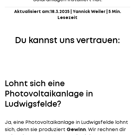
Aktualisiert am:
18.3.2025
|
Yannick Weiler
|
5 Min.
Lesezeit
Du kannst uns vertrauen:
Lohnt sich eine
Photovoltaikanlage in
Ludwigsfelde?
Ja, eine Photovoltaikanlage in Ludwigsfelde lohnt
sich, denn sie produziert
Gewinn
. Wir rechnen dir