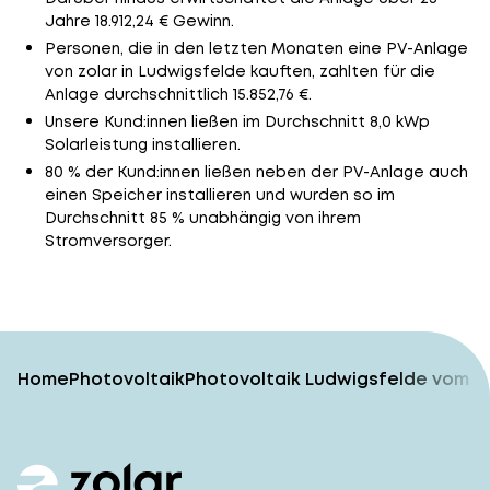
Jahre 18.912,24 € Gewinn.
Personen, die in den letzten Monaten eine PV-Anlage
von zolar in Ludwigsfelde kauften, zahlten für die
Anlage durchschnittlich 15.852,76 €.
Unsere Kund:innen ließen im Durchschnitt 8,0 kWp
Solarleistung installieren.
80 % der Kund:innen ließen neben der PV-Anlage auch
einen Speicher installieren und wurden so im
Durchschnitt 85 % unabhängig von ihrem
Stromversorger.
Home
Photovoltaik
Photovoltaik Ludwigsfelde vom T