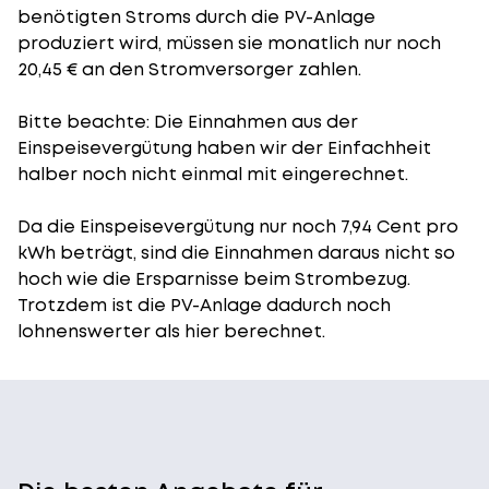
benötigten Stroms durch die PV-Anlage
produziert wird, müssen sie monatlich nur noch
20,45 € an den Stromversorger zahlen.
Bitte beachte: Die Einnahmen aus der
Einspeisevergütung
haben wir der Einfachheit
halber noch nicht einmal mit eingerechnet.
Da die Einspeisevergütung nur noch 7,94 Cent pro
kWh beträgt, sind die Einnahmen daraus nicht so
hoch wie die Ersparnisse beim Strombezug.
Trotzdem ist die PV-Anlage dadurch noch
lohnenswerter als hier berechnet.