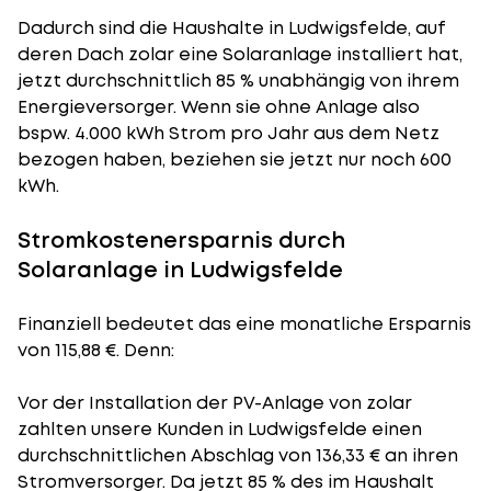
Dadurch sind die Haushalte in Ludwigsfelde, auf
deren Dach zolar eine Solaranlage installiert hat,
jetzt durchschnittlich 85 % unabhängig von ihrem
Energieversorger. Wenn sie ohne Anlage also
bspw. 4.000 kWh Strom pro Jahr aus dem Netz
bezogen haben, beziehen sie jetzt nur noch 600
kWh.
Stromkostenersparnis durch
Solaranlage in Ludwigsfelde
Finanziell bedeutet das eine monatliche Ersparnis
von 115,88 €. Denn:
Vor der Installation der PV-Anlage von zolar
zahlten unsere Kunden in Ludwigsfelde einen
durchschnittlichen Abschlag von 136,33 € an ihren
Stromversorger. Da jetzt 85 % des im Haushalt