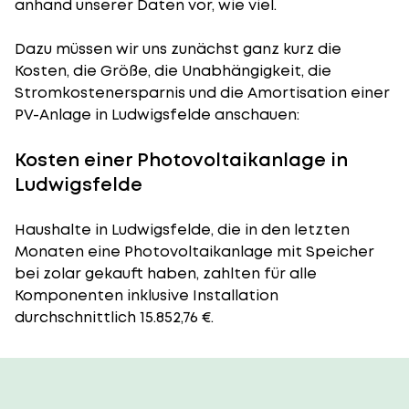
anhand unserer Daten vor, wie viel.
Dazu müssen wir uns zunächst ganz kurz die
Kosten, die Größe, die Unabhängigkeit, die
Stromkostenersparnis und die Amortisation einer
PV-Anlage in Ludwigsfelde anschauen:
Kosten einer Photovoltaikanlage in
Ludwigsfelde
Haushalte in Ludwigsfelde, die in den letzten
Monaten eine Photovoltaikanlage mit Speicher
bei zolar gekauft haben, zahlten für alle
Komponenten inklusive Installation
durchschnittlich 15.852,76 €.