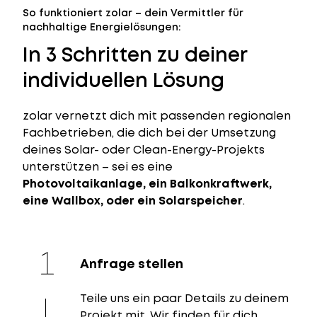
So funktioniert zolar – dein Vermittler für
nachhaltige Energielösungen:
In 3 Schritten zu deiner
individuellen Lösung
zolar vernetzt dich mit passenden regionalen
Fachbetrieben, die dich bei der Umsetzung
deines Solar- oder Clean-Energy-Projekts
unterstützen – sei es eine
Photovoltaikanlage, ein Balkonkraftwerk,
eine Wallbox, oder ein Solarspeicher
.
Anfrage stellen
Teile uns ein paar Details zu deinem
Projekt mit. Wir finden für dich