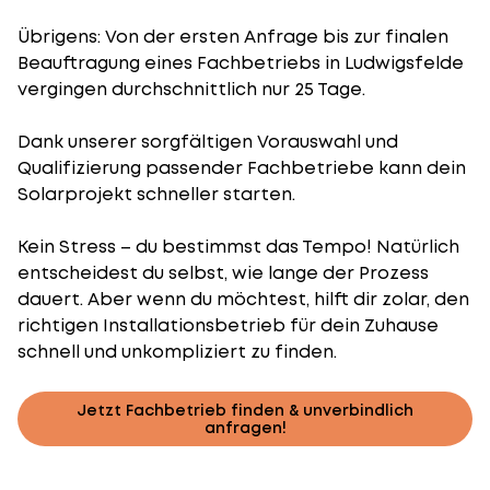
Übrigens: Von der ersten Anfrage bis zur finalen
Beauftragung eines Fachbetriebs in Ludwigsfelde
vergingen durchschnittlich nur 25 Tage.
Dank unserer sorgfältigen Vorauswahl und
Qualifizierung passender Fachbetriebe kann dein
Solarprojekt schneller starten.
Kein Stress – du bestimmst das Tempo! Natürlich
entscheidest du selbst, wie lange der Prozess
dauert. Aber wenn du möchtest, hilft dir zolar, den
richtigen Installationsbetrieb für dein Zuhause
schnell und unkompliziert zu finden.
Jetzt Fachbetrieb finden & unverbindlich
anfragen!