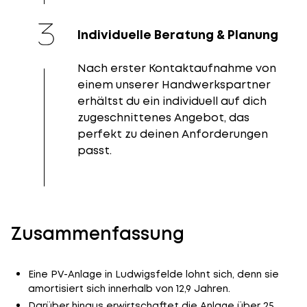
Individuelle Beratung & Planung
Nach erster Kontaktaufnahme von
einem unserer Handwerkspartner
erhältst du ein individuell auf dich
zugeschnittenes Angebot, das
perfekt zu deinen Anforderungen
passt.
Zusammenfassung
Eine PV-Anlage in Ludwigsfelde lohnt sich, denn sie
amortisiert sich innerhalb von 12,9 Jahren.
Darüber hinaus erwirtschaftet die Anlage über 25