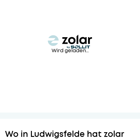
Wird geladen...
Wo in Ludwigsfelde hat zolar