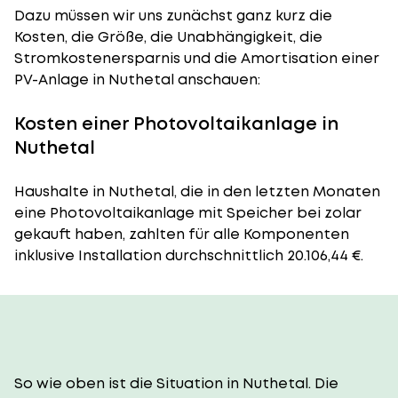
Dazu müssen wir uns zunächst ganz kurz die
Kosten, die Größe, die Unabhängigkeit, die
Stromkostenersparnis und die Amortisation einer
PV-Anlage in Nuthetal anschauen:
Kosten einer Photovoltaikanlage in
Nuthetal
Haushalte in Nuthetal, die in den letzten Monaten
eine Photovoltaikanlage mit Speicher bei zolar
gekauft haben, zahlten für alle Komponenten
inklusive Installation durchschnittlich 20.106,44 €.
So wie oben ist die Situation in Nuthetal. Die