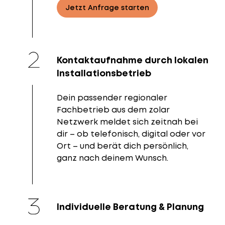
Jetzt Anfrage starten
Kontaktaufnahme durch lokalen
Installationsbetrieb
Dein passender regionaler
Fachbetrieb aus dem zolar
Netzwerk meldet sich zeitnah bei
dir – ob telefonisch, digital oder vor
Ort – und berät dich persönlich,
ganz nach deinem Wunsch.
Individuelle Beratung & Planung