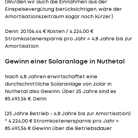
(Würden wir auch die Einnahmen aus der
Einspeisevergütung berücksichtigen, wäre der
Amortisationszeitraum
sogar noch kürzer.)
Denn: 20.106,44 € Kosten / 4.224,00 €
Stromkostenersparnis pro Jahr = 4,8 Jahre bis zur
Amortisation
Gewinn einer Solaranlage in Nuthetal
Nach 4,8 Jahren erwirtschaftet eine
durchschnittliche Solaranlage von zolar in
Nuthetal also Gewinn. Über 25 Jahre sind es
85.493,56 €. Denn:
(25 Jahre Betrieb - 4,8 Jahre bis zur Amortisation)
* 4.224,00 € Stromkostenersparnis pro Jahr =
85.493,56 € Gewinn über die Betriebsdauer