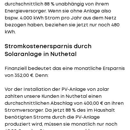
durchschnittlich 88 % unabhängig von ihrem
Energieversorger. Wenn sie ohne Anlage also
bspw. 4.000 kWh Strom pro Jahr aus dem Netz
bezogen haben, beziehen sie jetzt nur noch 480
kWh.
Stromkostenersparnis durch
Solaranlage in Nuthetal
Finanziell bedeutet das eine monatliche Ersparnis
von 352,00 €. Denn:
Vor der Installation der PV-Anlage von zolar
zahlten unsere Kunden in Nuthetal einen
durchschnittlichen Abschlag von 400,00 € an ihren
Stromversorger. Da jetzt 88 % des im Haushalt
benötigten Stroms durch die PV-Anlage
produziert wird, müssen sie monatlich nur noch