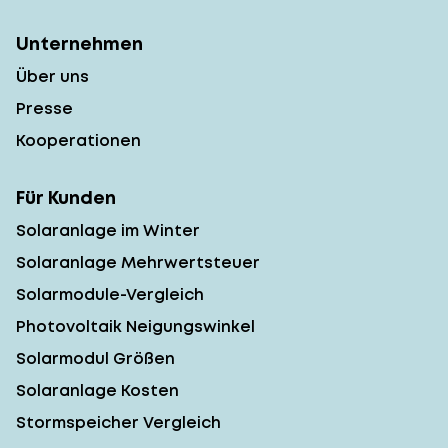
Unternehmen
Über uns
Presse
Kooperationen
Für Kunden
Solaranlage im Winter
Solaranlage Mehrwertsteuer
Solarmodule-Vergleich
Photovoltaik Neigungswinkel
Solarmodul Größen
Solaranlage Kosten
Stormspeicher Vergleich