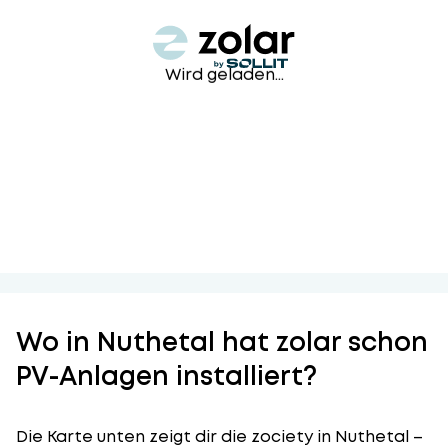
Wird geladen...
Wo in Nuthetal hat zolar schon
PV-Anlagen installiert?
Die Karte unten zeigt dir die zociety in Nuthetal –