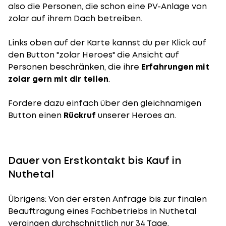
also die Personen, die schon eine PV-Anlage von
zolar auf ihrem Dach betreiben.
Links oben auf der Karte kannst du per Klick auf
den Button "zolar Heroes" die Ansicht auf
Personen beschränken, die ihre
Erfahrungen mit
zolar gern mit dir teilen
.
Fordere dazu einfach über den gleichnamigen
Button einen
Rückruf
unserer Heroes an.
Dauer von Erstkontakt bis Kauf in
Nuthetal
Übrigens: Von der ersten Anfrage bis zur finalen
Beauftragung eines Fachbetriebs in Nuthetal
vergingen durchschnittlich nur 34 Tage.