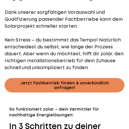
Dank unserer sorgfältigen Vorauswahl und
Qualifizierung passender Fachbetriebe kann dein
Solarprojekt schneller starten.
Kein Stress – du bestimmst das Tempo! Natürlich
entscheidest du selbst, wie lange der Prozess
dauert. Aber wenn du möchtest, hilft dir zolar, den
richtigen Installationsbetrieb für dein Zuhause
schnell und unkompliziert zu finden.
Jetzt Fachbetrieb finden & unverbindlich
anfragen!
So funktioniert zolar – dein Vermittler für
nachhaltige Energielösungen:
In 3 Schritten zu deiner