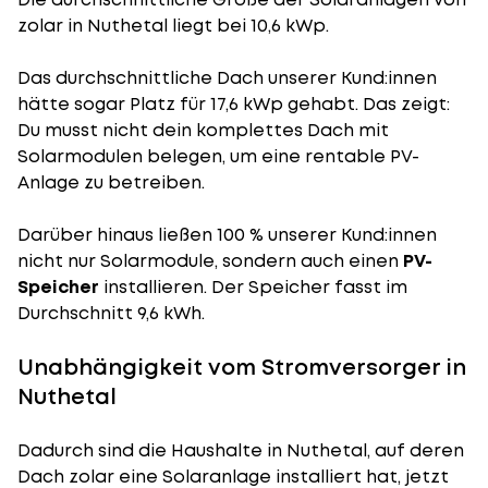
zolar in Nuthetal liegt bei 10,6 kWp.
Das durchschnittliche Dach unserer Kund:innen
hätte sogar Platz für 17,6 kWp gehabt. Das zeigt:
Du musst nicht dein komplettes Dach mit
Solarmodulen belegen, um eine rentable PV-
Anlage zu betreiben.
Darüber hinaus ließen 100 % unserer Kund:innen
nicht nur Solarmodule, sondern auch einen
PV-
Speicher
installieren. Der Speicher fasst im
Durchschnitt 9,6 kWh.
Unabhängigkeit vom Stromversorger in
Nuthetal
Dadurch sind die Haushalte in Nuthetal, auf deren
Dach zolar eine Solaranlage installiert hat, jetzt