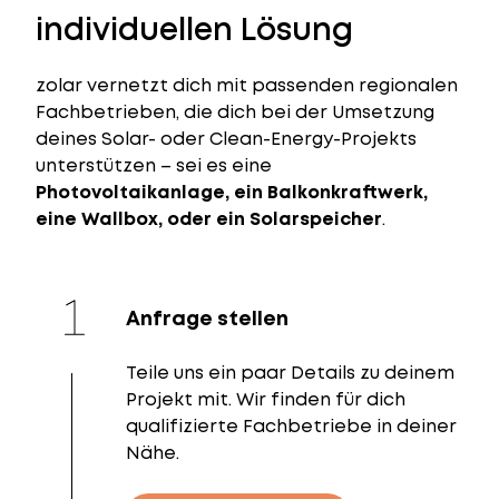
individuellen Lösung
zolar vernetzt dich mit passenden regionalen
Fachbetrieben, die dich bei der Umsetzung
deines Solar- oder Clean-Energy-Projekts
unterstützen – sei es eine
Photovoltaikanlage, ein Balkonkraftwerk,
eine Wallbox, oder ein Solarspeicher
.
Anfrage stellen
Teile uns ein paar Details zu deinem
Projekt mit. Wir finden für dich
qualifizierte Fachbetriebe in deiner
Nähe.