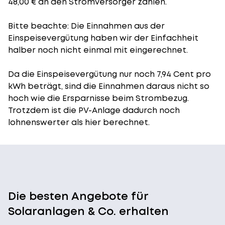
48,00 € an den Stromversorger zahlen.
Bitte beachte: Die Einnahmen aus der
Einspeisevergütung
haben wir der Einfachheit
halber noch nicht einmal mit eingerechnet.
Da die Einspeisevergütung nur noch 7,94 Cent pro
kWh beträgt, sind die Einnahmen daraus nicht so
hoch wie die Ersparnisse beim Strombezug.
Trotzdem ist die PV-Anlage dadurch noch
lohnenswerter als hier berechnet.
Die besten Angebote für
Solaranlagen & Co. erhalten