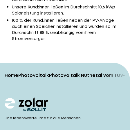
Unsere Kund:innen ließen im Durchschnitt 10,6 kWp
Solarleistung installieren.
100 % der Kund:innen ließen neben der PV-Anlage
auch einen Speicher installieren und wurden so im
Durchschnitt 88 % unabhängig von ihrem
Stromversorger.
Home
Photovoltaik
Photovoltaik Nuthetal vom TÜV-ge
Eine lebenswerte Erde für alle Menschen.