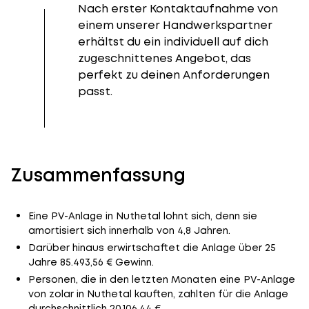
Nach erster Kontaktaufnahme von
einem unserer Handwerkspartner
erhältst du ein individuell auf dich
zugeschnittenes Angebot, das
perfekt zu deinen Anforderungen
passt.
Zusammenfassung
Eine PV-Anlage in Nuthetal lohnt sich, denn sie
amortisiert sich innerhalb von 4,8 Jahren.
Darüber hinaus erwirtschaftet die Anlage über 25
Jahre 85.493,56 € Gewinn.
Personen, die in den letzten Monaten eine PV-Anlage
von zolar in Nuthetal kauften, zahlten für die Anlage
durchschnittlich 20.106,44 €.