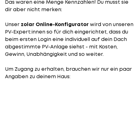
Das waren eine Menge Kennzahlen! Du musst sie
dir aber nicht merken:
Unser
zolar Online-Konfigurator
wird von unseren
PV-Expert:innen so für dich eingerichtet, dass du
beim ersten Login eine individuell auf dein Dach
abgestimmte PV-Anlage siehst - mit Kosten,
Gewinn, Unabhängigkeit und so weiter.
Um Zugang zu erhalten, brauchen wir nur ein paar
Angaben zu deinem Haus: