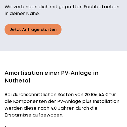
Wir verbinden dich mit geprüften Fachbetrieben
in deiner Nähe.
Jetzt Anfrage starten
Amortisation einer PV-Anlage in
Nuthetal
Bei durchschnittlichen
Kosten
von 20.106,44 € für
die Komponenten der PV-Anlage plus Installation
werden diese nach 4,8 Jahren durch die
Ersparnisse aufgewogen.