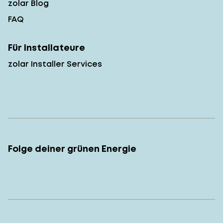
zolar Blog
FAQ
Für Installateure
zolar Installer Services
Folge deiner grünen Energie