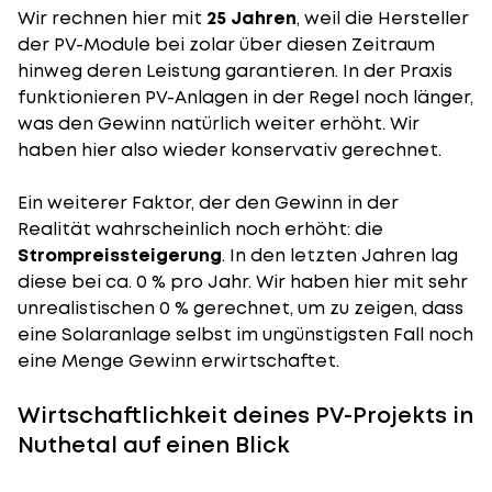
Wir rechnen hier mit
25 Jahren
, weil die Hersteller
der PV-Module bei zolar über diesen Zeitraum
hinweg deren Leistung garantieren. In der Praxis
funktionieren PV-Anlagen in der Regel noch länger,
was den Gewinn natürlich weiter erhöht. Wir
haben hier also wieder konservativ gerechnet.
Ein weiterer Faktor, der den Gewinn in der
Realität wahrscheinlich noch erhöht: die
Strompreissteigerung
. In den letzten Jahren lag
diese bei ca. 0 % pro Jahr. Wir haben hier mit sehr
unrealistischen 0 % gerechnet, um zu zeigen, dass
eine Solaranlage selbst im ungünstigsten Fall noch
eine Menge Gewinn erwirtschaftet.
Wirtschaftlichkeit deines PV-Projekts in
Nuthetal auf einen Blick