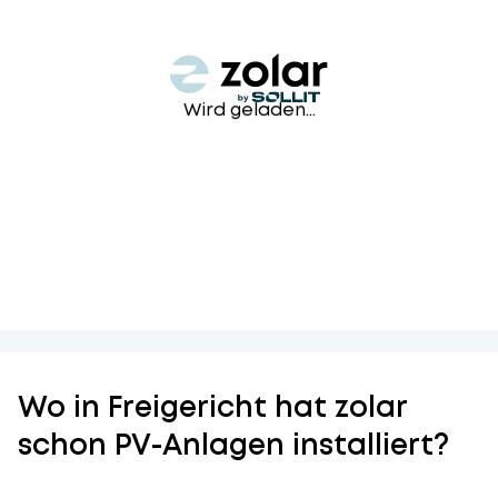
Wird geladen...
Wo in Freigericht hat zolar
schon PV-Anlagen installiert?