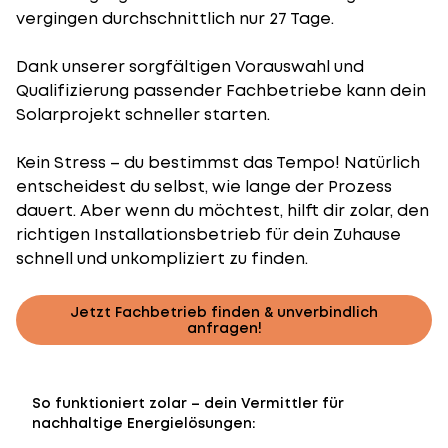
vergingen durchschnittlich nur 27 Tage.
Dank unserer sorgfältigen Vorauswahl und
Qualifizierung passender Fachbetriebe kann dein
Solarprojekt schneller starten.
Kein Stress – du bestimmst das Tempo! Natürlich
entscheidest du selbst, wie lange der Prozess
dauert. Aber wenn du möchtest, hilft dir zolar, den
richtigen Installationsbetrieb für dein Zuhause
schnell und unkompliziert zu finden.
Jetzt Fachbetrieb finden & unverbindlich
anfragen!
So funktioniert zolar – dein Vermittler für
nachhaltige Energielösungen: