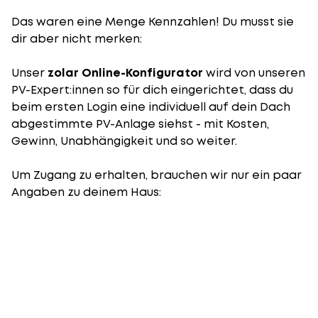
Das waren eine Menge Kennzahlen! Du musst sie
dir aber nicht merken:
Unser
zolar Online-Konfigurator
wird von unseren
PV-Expert:innen so für dich eingerichtet, dass du
beim ersten Login eine individuell auf dein Dach
abgestimmte PV-Anlage siehst - mit Kosten,
Gewinn, Unabhängigkeit und so weiter.
Um Zugang zu erhalten, brauchen wir nur ein paar
Angaben zu deinem Haus: