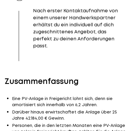
Nach erster Kontaktaufnahme von
einem unserer Handwerkspartner
erhältst du ein individuell auf dich
zugeschnittenes Angebot, das
perfekt zu deinen Anforderungen
passt.
Zusammenfassung
Eine PV-Anlage in Freigericht lohnt sich, denn sie
amortisiert sich innerhalb von 6,2 Jahren.
Darüber hinaus erwirtschaftet die Anlage über 25
Jahre 42.184,00 € Gewinn.
Personen, die in den letzten Monaten eine PV-Anlage