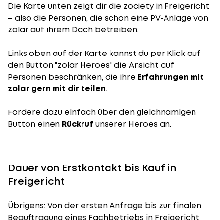
Die Karte unten zeigt dir die zociety in Freigericht
– also die Personen, die schon eine PV-Anlage von
zolar auf ihrem Dach betreiben.
Links oben auf der Karte kannst du per Klick auf
den Button "zolar Heroes" die Ansicht auf
Personen beschränken, die ihre
Erfahrungen mit
zolar gern mit dir teilen
.
Fordere dazu einfach über den gleichnamigen
Button einen
Rückruf
unserer Heroes an.
Dauer von Erstkontakt bis Kauf in
Freigericht
Übrigens: Von der ersten Anfrage bis zur finalen
Beauftragung eines Fachbetriebs in Freigericht