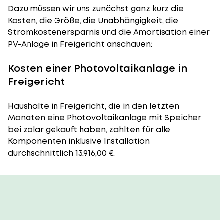
Dazu müssen wir uns zunächst ganz kurz die
Kosten, die Größe, die Unabhängigkeit, die
Stromkostenersparnis und die Amortisation einer
PV-Anlage in Freigericht anschauen:
Kosten einer Photovoltaikanlage in
Freigericht
Haushalte in Freigericht, die in den letzten
Monaten eine Photovoltaikanlage mit Speicher
bei zolar gekauft haben, zahlten für alle
Komponenten inklusive Installation
durchschnittlich 13.916,00 €.