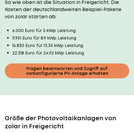
So wie oben ist die Situation in Freigericht. Die
Kosten der deutschlandweiten Beispiel-Pakete
von zolar starten ab:
6.000 Euro für 5 kWp Leistung
11.951 Euro für 8,9 kWp Leistung
16.830 Euro für 13,35 kWp Leistung
22.318 Euro für 24,92 kWp Leistung
Fragen beantworten und Zugriff auf
vorkonfigurierte PV-Anlage erhalten
Größe der Photovoltaikanlagen von
zolar in Freigericht