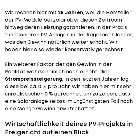
Wir rechnen hier mit
25 Jahren
, weil die Hersteller
der PV-Module bei zolar über diesen Zeitraum
hinweg deren Leistung garantieren. In der Praxis
funktionieren PV-Anlagen in der Regel noch länger,
was den Gewinn natürlich weiter erhöht. Wir
haben hier also wieder konservativ gerechnet.
Ein weiterer Faktor, der den Gewinn in der
Realität wahrscheinlich noch erhöht: die
Strompreissteigerung
. In den letzten Jahren lag
diese bei ca. 0 % pro Jahr. Wir haben hier mit sehr
unrealistischen 0 % gerechnet, um zu zeigen, dass
eine Solaranlage selbst im ungünstigsten Fall noch
eine Menge Gewinn erwirtschaftet.
Wirtschaftlichkeit deines PV-Projekts in
Freigericht auf einen Blick