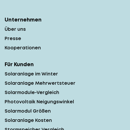
Unternehmen
Über uns
Presse
Kooperationen
Für Kunden
Solaranlage im Winter
Solaranlage Mehrwertsteuer
Solarmodule-Vergleich
Photovoltaik Neigungswinkel
Solarmodul Größen
Solaranlage Kosten
Stormspeicher Vergleich