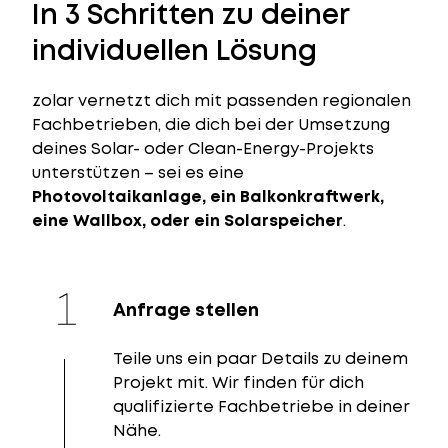
In 3 Schritten zu deiner
individuellen Lösung
zolar vernetzt dich mit passenden regionalen
Fachbetrieben, die dich bei der Umsetzung
deines Solar- oder Clean-Energy-Projekts
unterstützen – sei es eine
Photovoltaikanlage, ein Balkonkraftwerk,
eine Wallbox, oder ein Solarspeicher
.
Anfrage stellen
Teile uns ein paar Details zu deinem
Projekt mit. Wir finden für dich
qualifizierte Fachbetriebe in deiner
Nähe.