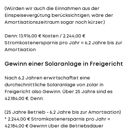
(Würden wir auch die Einnahmen aus der
Einspeisevergütung berücksichtigen, wäre der
Amortisationszeitraum
sogar noch kürzer.)
Denn: 13.916,00 € Kosten / 2.244,00 €
Stromkostenersparnis pro Jahr = 6,2 Jahre bis zur
Amortisation
Gewinn einer Solaranlage in Freigericht
Nach 6,2 Jahren erwirtschaftet eine
durchschnittliche Solaranlage von zolar in
Freigericht also Gewinn. Über 25 Jahre sind es
42.184,00 €. Denn:
(25 Jahre Betrieb - 6,2 Jahre bis zur Amortisation)
* 2.244,00 € Stromkostenersparnis pro Jahr =
42.184,00 € Gewinn über die Betriebsdauer