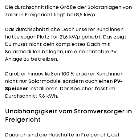
Die durchschnittliche
Größe der Solaranlagen
von
zolar in Freigericht liegt bei 8,5 kWp.
Das durchschnittliche Dach unserer Kund:innen
hätte sogar Platz für 21,6 kWp gehabt. Das zeigt:
Du musst nicht dein komplettes Dach mit
Solarmodulen belegen, um eine rentable PV-
Anlage zu betreiben.
Darüber hinaus ließen 100 % unserer Kund:innen
nicht nur Solarmodule, sondern auch einen
PV-
Speicher
installieren. Der Speicher fasst im
Durchschnitt 9,6 kWh.
Unabhängigkeit vom Stromversorger in
Freigericht
Dadurch sind die Haushalte in Freigericht, auf