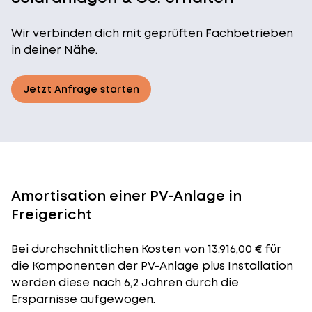
Wir verbinden dich mit geprüften Fachbetrieben
in deiner Nähe.
Jetzt Anfrage starten
Amortisation einer PV-Anlage in
Freigericht
Bei durchschnittlichen
Kosten
von 13.916,00 € für
die Komponenten der PV-Anlage plus Installation
werden diese nach 6,2 Jahren durch die
Ersparnisse aufgewogen.