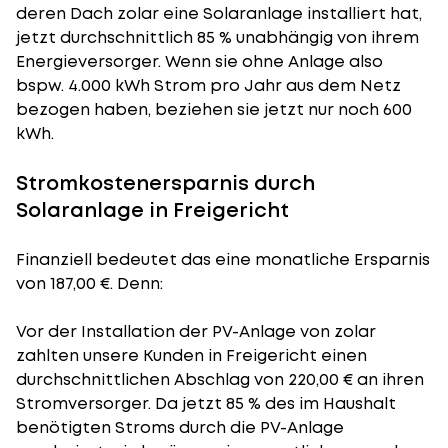
deren Dach zolar eine Solaranlage installiert hat,
jetzt durchschnittlich 85 % unabhängig von ihrem
Energieversorger. Wenn sie ohne Anlage also
bspw. 4.000 kWh Strom pro Jahr aus dem Netz
bezogen haben, beziehen sie jetzt nur noch 600
kWh.
Stromkostenersparnis durch
Solaranlage in Freigericht
Finanziell bedeutet das eine monatliche Ersparnis
von 187,00 €. Denn:
Vor der Installation der PV-Anlage von zolar
zahlten unsere Kunden in Freigericht einen
durchschnittlichen Abschlag von 220,00 € an ihren
Stromversorger. Da jetzt 85 % des im Haushalt
benötigten Stroms durch die PV-Anlage