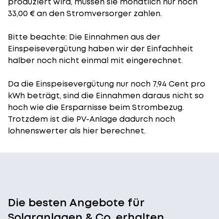
produziert wird, müssen sie monatlich nur noch
33,00 € an den Stromversorger zahlen.
Bitte beachte: Die Einnahmen aus der
Einspeisevergütung
haben wir der Einfachheit
halber noch nicht einmal mit eingerechnet.
Da die Einspeisevergütung nur noch 7,94 Cent pro
kWh beträgt, sind die Einnahmen daraus nicht so
hoch wie die Ersparnisse beim Strombezug.
Trotzdem ist die PV-Anlage dadurch noch
lohnenswerter als hier berechnet.
Die besten Angebote für
Solaranlagen & Co. erhalten