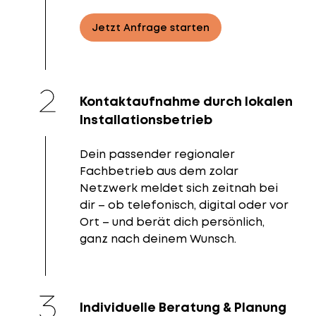
Jetzt Anfrage starten
Kontaktaufnahme durch lokalen
Installationsbetrieb
Dein passender regionaler
Fachbetrieb aus dem zolar
Netzwerk meldet sich zeitnah bei
dir – ob telefonisch, digital oder vor
Ort – und berät dich persönlich,
ganz nach deinem Wunsch.
Individuelle Beratung & Planung