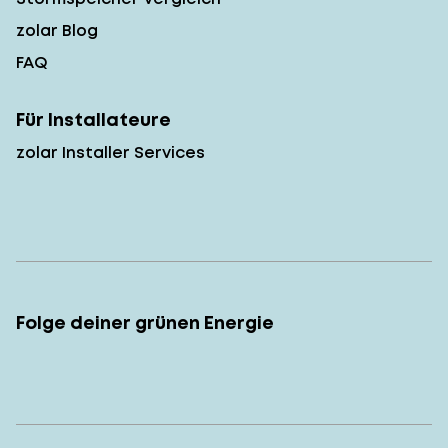
zolar Blog
FAQ
Für Installateure
zolar Installer Services
Folge deiner grünen Energie