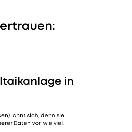
ertrauen:
ltaikanlage in
en) lohnt sich, denn sie
erer Daten vor, wie viel.