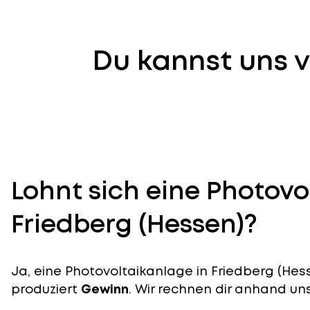
Du kannst uns v
Lohnt sich eine Photovo
Friedberg (Hessen)?
Ja, eine Photovoltaikanlage in Friedberg (Hess
produziert
Gewinn
. Wir rechnen dir anhand uns