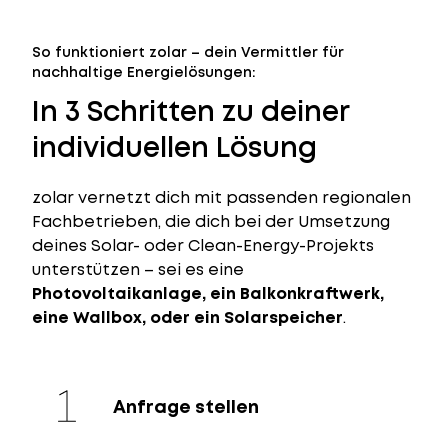
So funktioniert zolar – dein Vermittler für
nachhaltige Energielösungen:
In 3 Schritten zu deiner
individuellen Lösung
zolar vernetzt dich mit passenden regionalen
Fachbetrieben, die dich bei der Umsetzung
deines Solar- oder Clean-Energy-Projekts
unterstützen – sei es eine
Photovoltaikanlage, ein Balkonkraftwerk,
eine Wallbox, oder ein Solarspeicher
.
Anfrage stellen