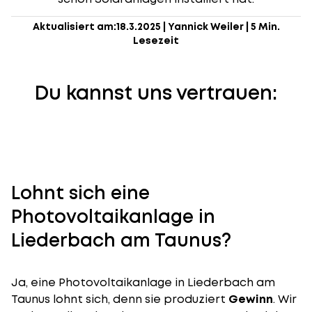
Aktualisiert am:
18.3.2025
|
Yannick Weiler
|
5 Min.
Lesezeit
Du kannst uns vertrauen:
Lohnt sich eine
Photovoltaikanlage in
Liederbach am Taunus?
Ja, eine Photovoltaikanlage in Liederbach am
Taunus lohnt sich, denn sie produziert
Gewinn
. Wir