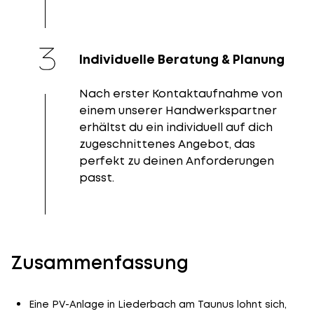
Individuelle Beratung & Planung
Nach erster Kontaktaufnahme von
einem unserer Handwerkspartner
erhältst du ein individuell auf dich
zugeschnittenes Angebot, das
perfekt zu deinen Anforderungen
passt.
Zusammenfassung
Eine PV-Anlage in Liederbach am Taunus lohnt sich,