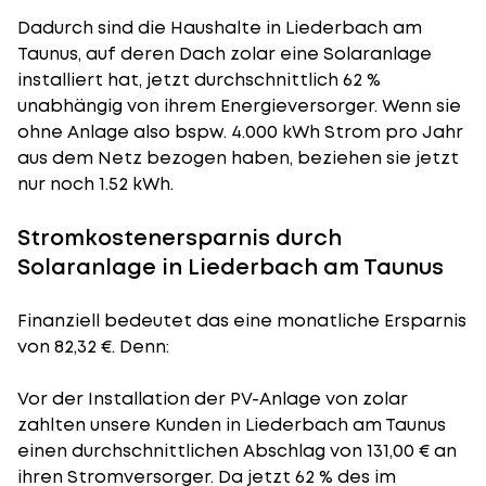
Dadurch sind die Haushalte in Liederbach am
Taunus, auf deren Dach zolar eine Solaranlage
installiert hat, jetzt durchschnittlich 62 %
unabhängig von ihrem Energieversorger. Wenn sie
ohne Anlage also bspw. 4.000 kWh Strom pro Jahr
aus dem Netz bezogen haben, beziehen sie jetzt
nur noch 1.52 kWh.
Stromkostenersparnis durch
Solaranlage in Liederbach am Taunus
Finanziell bedeutet das eine monatliche Ersparnis
von 82,32 €. Denn:
Vor der Installation der PV-Anlage von zolar
zahlten unsere Kunden in Liederbach am Taunus
einen durchschnittlichen Abschlag von 131,00 € an
ihren Stromversorger. Da jetzt 62 % des im