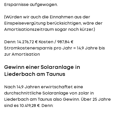
Ersparnisse aufgewogen.
(Würden wir auch die Einnahmen aus der
Einspeisevergütung berücksichtigen, wäre der
Amortisationszeitraum
sogar noch kürzer.)
Denn: 14.276,72 € Kosten / 987,84 €
Stromkostenersparnis pro Jahr = 14,9 Jahre bis
zur Amortisation
Gewinn einer Solaranlage in
Liederbach am Taunus
Nach 14,9 Jahren erwirtschaftet eine
durchschnittliche Solaranlage von zolar in
Liederbach am Taunus also Gewinn. Über 25 Jahre
sind es 10.419,28 €. Denn: