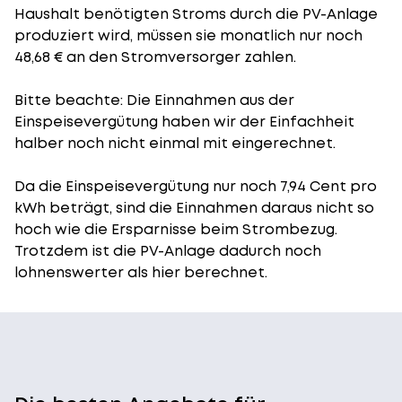
Haushalt benötigten Stroms durch die PV-Anlage
produziert wird, müssen sie monatlich nur noch
48,68 € an den Stromversorger zahlen.
Bitte beachte: Die Einnahmen aus der
Einspeisevergütung
haben wir der Einfachheit
halber noch nicht einmal mit eingerechnet.
Da die Einspeisevergütung nur noch 7,94 Cent pro
kWh beträgt, sind die Einnahmen daraus nicht so
hoch wie die Ersparnisse beim Strombezug.
Trotzdem ist die PV-Anlage dadurch noch
lohnenswerter als hier berechnet.