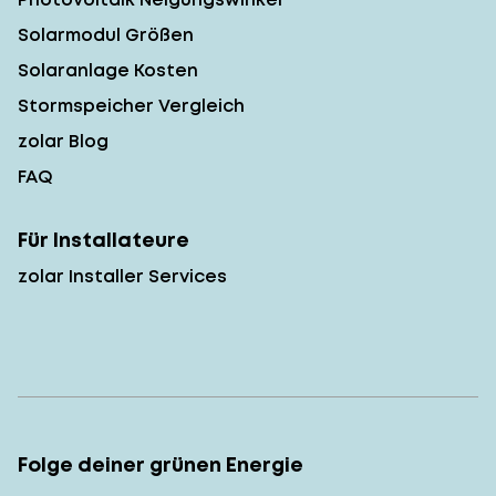
Solarmodul Größen
Solaranlage Kosten
Stormspeicher Vergleich
zolar Blog
FAQ
Für Installateure
zolar Installer Services
Folge deiner grünen Energie