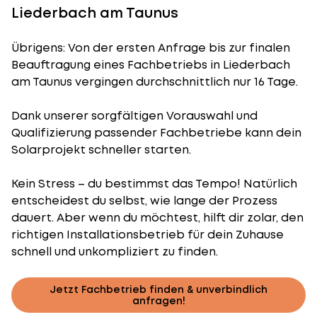
Liederbach am Taunus
Übrigens: Von der ersten Anfrage bis zur finalen
Beauftragung eines Fachbetriebs in Liederbach
am Taunus vergingen durchschnittlich nur 16 Tage.
Dank unserer sorgfältigen Vorauswahl und
Qualifizierung passender Fachbetriebe kann dein
Solarprojekt schneller starten.
Kein Stress – du bestimmst das Tempo! Natürlich
entscheidest du selbst, wie lange der Prozess
dauert. Aber wenn du möchtest, hilft dir zolar, den
richtigen Installationsbetrieb für dein Zuhause
schnell und unkompliziert zu finden.
Jetzt Fachbetrieb finden & unverbindlich
anfragen!