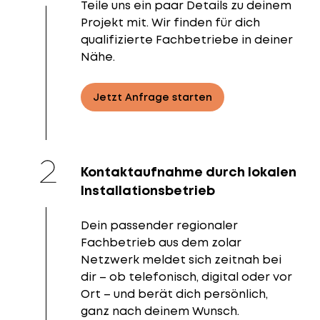
Teile uns ein paar Details zu deinem
Projekt mit. Wir finden für dich
qualifizierte Fachbetriebe in deiner
Nähe.
Jetzt Anfrage starten
Kontaktaufnahme durch lokalen
Installationsbetrieb
Dein passender regionaler
Fachbetrieb aus dem zolar
Netzwerk meldet sich zeitnah bei
dir – ob telefonisch, digital oder vor
Ort – und berät dich persönlich,
ganz nach deinem Wunsch.