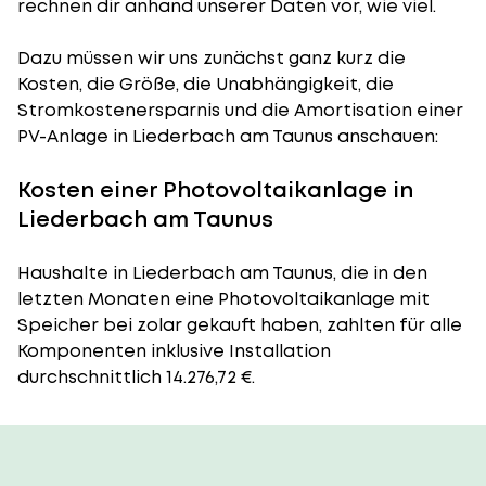
rechnen dir anhand unserer Daten vor, wie viel.
Dazu müssen wir uns zunächst ganz kurz die
Kosten, die Größe, die Unabhängigkeit, die
Stromkostenersparnis und die Amortisation einer
PV-Anlage in Liederbach am Taunus anschauen:
Kosten einer Photovoltaikanlage in
Liederbach am Taunus
Haushalte in Liederbach am Taunus, die in den
letzten Monaten eine Photovoltaikanlage mit
Speicher bei zolar gekauft haben, zahlten für alle
Komponenten inklusive Installation
durchschnittlich 14.276,72 €.