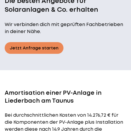
Die besten Angebote für
Solaranlagen & Co. erhalten
Wir verbinden dich mit geprüften Fachbetrieben
in deiner Nähe.
Jetzt Anfrage starten
Amortisation einer PV-Anlage in
Liederbach am Taunus
Bei durchschnittlichen
Kosten
von 14.276,72 € für
die Komponenten der PV-Anlage plus Installation
werden diese nach 14,9 Jahren durch die