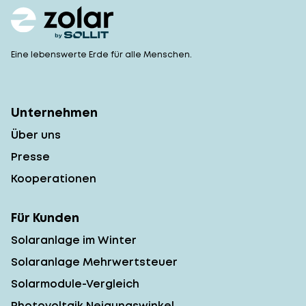
Eine lebenswerte Erde für alle Menschen.
Unternehmen
Über uns
Presse
Kooperationen
Für Kunden
Solaranlage im Winter
Solaranlage Mehrwertsteuer
Solarmodule-Vergleich
Photovoltaik Neigungswinkel