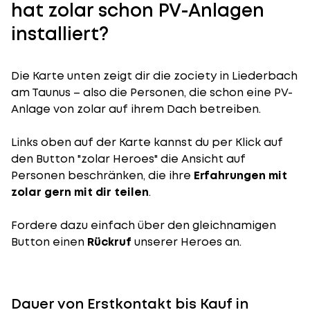
hat zolar schon PV-Anlagen
installiert?
Die Karte unten zeigt dir die zociety in Liederbach
am Taunus – also die Personen, die schon eine PV-
Anlage von zolar auf ihrem Dach betreiben.
Links oben auf der Karte kannst du per Klick auf
den Button "zolar Heroes" die Ansicht auf
Personen beschränken, die ihre
Erfahrungen mit
zolar gern mit dir teilen
.
Fordere dazu einfach über den gleichnamigen
Button einen
Rückruf
unserer Heroes an.
Dauer von Erstkontakt bis Kauf in