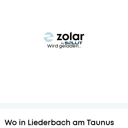
Wird geladen...
Wo in Liederbach am Taunus