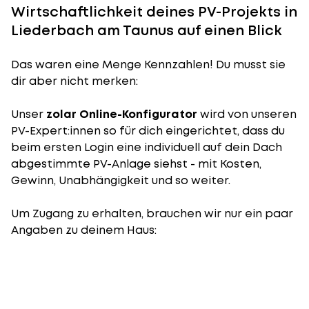
Wirtschaftlichkeit deines PV-Projekts in
Liederbach am Taunus auf einen Blick
Das waren eine Menge Kennzahlen! Du musst sie
dir aber nicht merken:
Unser
zolar Online-Konfigurator
wird von unseren
PV-Expert:innen so für dich eingerichtet, dass du
beim ersten Login eine individuell auf dein Dach
abgestimmte PV-Anlage siehst - mit Kosten,
Gewinn, Unabhängigkeit und so weiter.
Um Zugang zu erhalten, brauchen wir nur ein paar
Angaben zu deinem Haus: