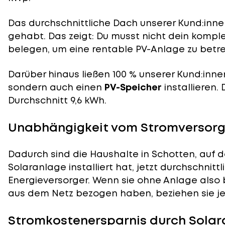
Das durchschnittliche Dach unserer Kund:innen
gehabt. Das zeigt: Du musst nicht dein komp
belegen, um eine rentable PV-Anlage zu betre
Darüber hinaus ließen 100 % unserer Kund:inne
sondern auch einen
PV-Speicher
installieren.
Durchschnitt 9,6 kWh.
Unabhängigkeit vom Stromversorge
Dadurch sind die Haushalte in Schotten, auf d
Solaranlage installiert hat, jetzt durchschnit
Energieversorger. Wenn sie ohne Anlage also 
aus dem Netz bezogen haben, beziehen sie jetz
Stromkostenersparnis durch Solar