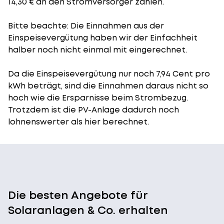
14,30 € an den Stromversorger zahlen.
Bitte beachte: Die Einnahmen aus der
Einspeisevergütung
haben wir der Einfachheit
halber noch nicht einmal mit eingerechnet.
Da die Einspeisevergütung nur noch 7,94 Cent pro
kWh beträgt, sind die Einnahmen daraus nicht so
hoch wie die Ersparnisse beim Strombezug.
Trotzdem ist die PV-Anlage dadurch noch
lohnenswerter als hier berechnet.
Die besten Angebote für
Solaranlagen & Co. erhalten