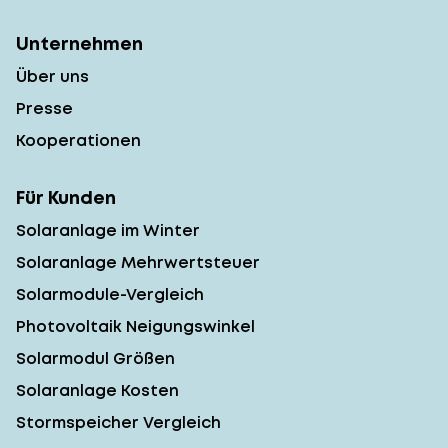
Unternehmen
Über uns
Presse
Kooperationen
Für Kunden
Solaranlage im Winter
Solaranlage Mehrwertsteuer
Solarmodule-Vergleich
Photovoltaik Neigungswinkel
Solarmodul Größen
Solaranlage Kosten
Stormspeicher Vergleich