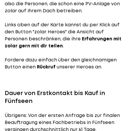
also die Personen, die schon eine PV-Anlage von
zolar auf ihrem Dach betreiben.
Links oben auf der Karte kannst du per Klick auf
den Button "zolar Heroes" die Ansicht auf
Personen beschränken, die ihre
Erfahrungen mit
zolar gern mit dir teilen
.
Fordere dazu einfach über den gleichnamigen
Button einen
Rückruf
unserer Heroes an.
Dauer von Erstkontakt bis Kauf in
Fünfseen
Übrigens: Von der ersten Anfrage bis zur finalen
Beauftragung eines Fachbetriebs in Fünfseen
vergingen durchschnittlich nur 61 Tage.