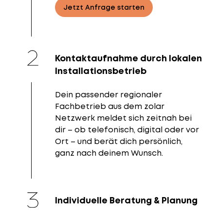
Jetzt Anfrage starten
Kontaktaufnahme durch lokalen
Installationsbetrieb
Dein passender regionaler
Fachbetrieb aus dem zolar
Netzwerk meldet sich zeitnah bei
dir – ob telefonisch, digital oder vor
Ort – und berät dich persönlich,
ganz nach deinem Wunsch.
Individuelle Beratung & Planung