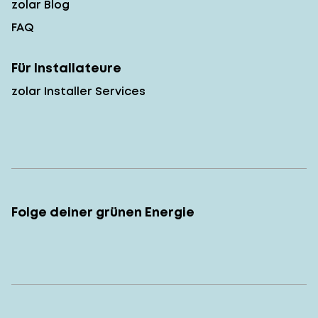
zolar Blog
FAQ
Für Installateure
zolar Installer Services
Folge deiner grünen Energie