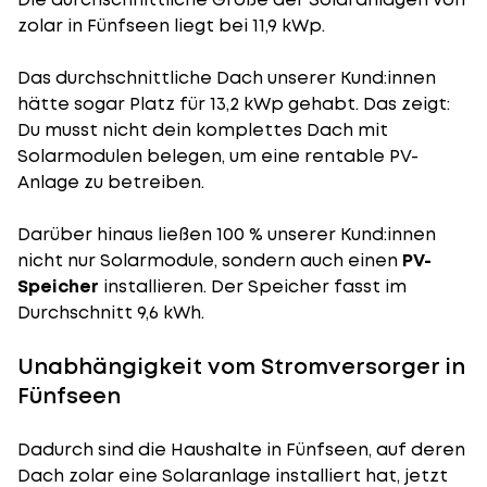
zolar in Fünfseen liegt bei 11,9 kWp.
Das durchschnittliche Dach unserer Kund:innen
hätte sogar Platz für 13,2 kWp gehabt. Das zeigt:
Du musst nicht dein komplettes Dach mit
Solarmodulen belegen, um eine rentable PV-
Anlage zu betreiben.
Darüber hinaus ließen 100 % unserer Kund:innen
nicht nur Solarmodule, sondern auch einen
PV-
Speicher
installieren. Der Speicher fasst im
Durchschnitt 9,6 kWh.
Unabhängigkeit vom Stromversorger in
Fünfseen
Dadurch sind die Haushalte in Fünfseen, auf deren
Dach zolar eine Solaranlage installiert hat, jetzt