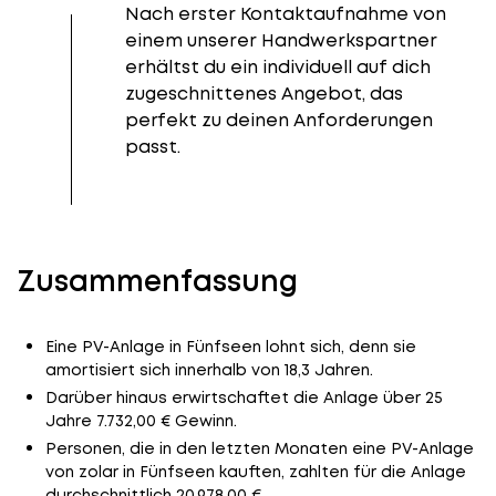
Nach erster Kontaktaufnahme von
einem unserer Handwerkspartner
erhältst du ein individuell auf dich
zugeschnittenes Angebot, das
perfekt zu deinen Anforderungen
passt.
Zusammenfassung
Eine PV-Anlage in Fünfseen lohnt sich, denn sie
amortisiert sich innerhalb von 18,3 Jahren.
Darüber hinaus erwirtschaftet die Anlage über 25
Jahre 7.732,00 € Gewinn.
Personen, die in den letzten Monaten eine PV-Anlage
von zolar in Fünfseen kauften, zahlten für die Anlage
durchschnittlich 20.978,00 €.