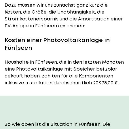
Dazu müssen wir uns zunächst ganz kurz die
Kosten, die Größe, die Unabhängigkeit, die
Stromkostenersparnis und die Amortisation einer
PV-Anlage in Fünfseen anschauen:
Kosten einer Photovoltaikanlage in
Fünfseen
Haushalte in Fünfseen, die in den letzten Monaten
eine Photovoltaikanlage mit Speicher bei zolar
gekauft haben, zahlten für alle Komponenten
inklusive Installation durchschnittlich 20.978,00 €.
So wie oben ist die Situation in Fünfseen. Die