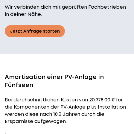
Wir verbinden dich mit geprüften Fachbetrieben
in deiner Nähe.
Jetzt Anfrage starten
Amortisation einer PV-Anlage in
Fünfseen
Bei durchschnittlichen
Kosten
von 20.978,00 € für
die Komponenten der PV-Anlage plus Installation
werden diese nach 18,3 Jahren durch die
Ersparnisse aufgewogen.