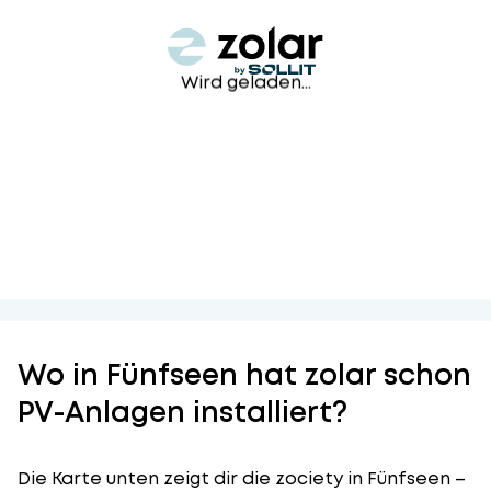
Wird geladen...
Wo in Fünfseen hat zolar schon
PV-Anlagen installiert?
Die Karte unten zeigt dir die zociety in Fünfseen –