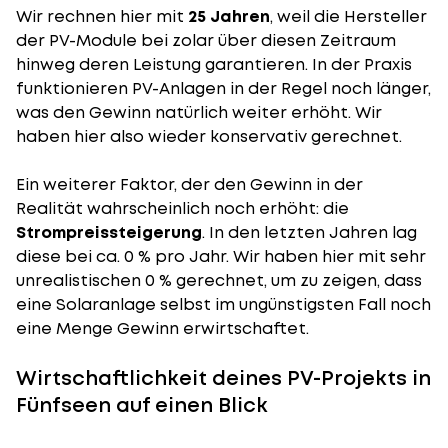
Wir rechnen hier mit
25 Jahren
, weil die Hersteller
der PV-Module bei zolar über diesen Zeitraum
hinweg deren Leistung garantieren. In der Praxis
funktionieren PV-Anlagen in der Regel noch länger,
was den Gewinn natürlich weiter erhöht. Wir
haben hier also wieder konservativ gerechnet.
Ein weiterer Faktor, der den Gewinn in der
Realität wahrscheinlich noch erhöht: die
Strompreissteigerung
. In den letzten Jahren lag
diese bei ca. 0 % pro Jahr. Wir haben hier mit sehr
unrealistischen 0 % gerechnet, um zu zeigen, dass
eine Solaranlage selbst im ungünstigsten Fall noch
eine Menge Gewinn erwirtschaftet.
Wirtschaftlichkeit deines PV-Projekts in
Fünfseen auf einen Blick