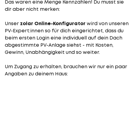
Das waren eine Menge Kennzahlen! Du musst sie
dir aber nicht merken:
Unser
zolar Online-Konfigurator
wird von unseren
PV-Expert:innen so für dich eingerichtet, dass du
beim ersten Login eine individuell auf dein Dach
abgestimmte PV-Anlage siehst - mit Kosten,
Gewinn, Unabhängigkeit und so weiter.
Um Zugang zu erhalten, brauchen wir nur ein paar
Angaben zu deinem Haus: