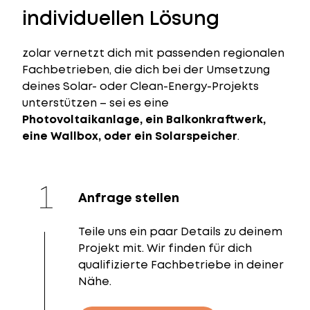
individuellen Lösung
zolar vernetzt dich mit passenden regionalen
Fachbetrieben, die dich bei der Umsetzung
deines Solar- oder Clean-Energy-Projekts
unterstützen – sei es eine
Photovoltaikanlage, ein Balkonkraftwerk,
eine Wallbox, oder ein Solarspeicher
.
Anfrage stellen
Teile uns ein paar Details zu deinem
Projekt mit. Wir finden für dich
qualifizierte Fachbetriebe in deiner
Nähe.