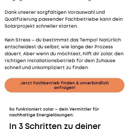
Dank unserer sorgfältigen Vorauswahl und
Qualifizierung passender Fachbetriebe kann dein
Solarprojekt schneller starten.
Kein Stress – du bestimmst das Tempo! Natürlich
entscheidest du selbst, wie lange der Prozess
dauert. Aber wenn du möchtest, hilft dir zolar, den
richtigen Installationsbetrieb für dein Zuhause
schnell und unkompliziert zu finden.
Jetzt Fachbetrieb finden & unverbindlich
anfragen!
So funktioniert zolar – dein Vermittler für
nachhaltige Energielösungen:
In 3 Schritten zu deiner