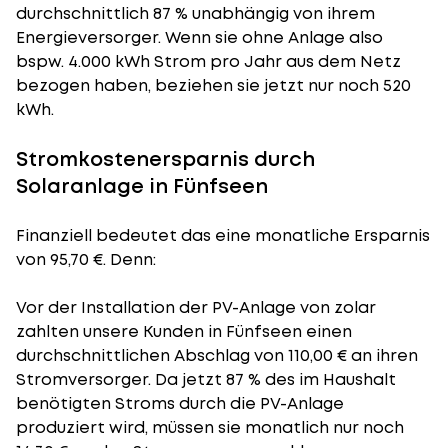
durchschnittlich 87 % unabhängig von ihrem
Energieversorger. Wenn sie ohne Anlage also
bspw. 4.000 kWh Strom pro Jahr aus dem Netz
bezogen haben, beziehen sie jetzt nur noch 520
kWh.
Stromkostenersparnis durch
Solaranlage in Fünfseen
Finanziell bedeutet das eine monatliche Ersparnis
von 95,70 €. Denn:
Vor der Installation der PV-Anlage von zolar
zahlten unsere Kunden in Fünfseen einen
durchschnittlichen Abschlag von 110,00 € an ihren
Stromversorger. Da jetzt 87 % des im Haushalt
benötigten Stroms durch die PV-Anlage
produziert wird, müssen sie monatlich nur noch