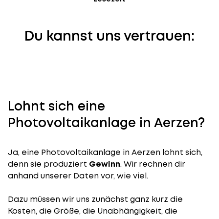
Du kannst uns vertrauen:
Lohnt sich eine
Photovoltaikanlage in Aerzen?
Ja, eine Photovoltaikanlage in Aerzen lohnt sich,
denn sie produziert
Gewinn
. Wir rechnen dir
anhand unserer Daten vor, wie viel.
Dazu müssen wir uns zunächst ganz kurz die
Kosten, die Größe, die Unabhängigkeit, die