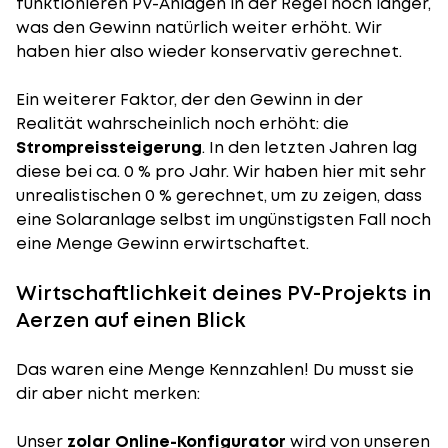
funktionieren PV-Anlagen in der Regel noch länger,
was den Gewinn natürlich weiter erhöht. Wir
haben hier also wieder konservativ gerechnet.
Ein weiterer Faktor, der den Gewinn in der
Realität wahrscheinlich noch erhöht: die
Strompreissteigerung
. In den letzten Jahren lag
diese bei ca. 0 % pro Jahr. Wir haben hier mit sehr
unrealistischen 0 % gerechnet, um zu zeigen, dass
eine Solaranlage selbst im ungünstigsten Fall noch
eine Menge Gewinn erwirtschaftet.
Wirtschaftlichkeit deines PV-Projekts in
Aerzen auf einen Blick
Das waren eine Menge Kennzahlen! Du musst sie
dir aber nicht merken:
Unser
zolar Online-Konfigurator
wird von unseren