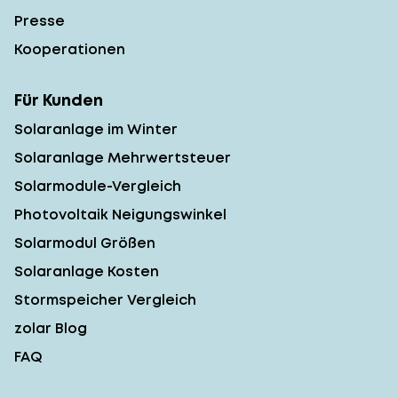
Presse
Kooperationen
Für Kunden
Solaranlage im Winter
Solaranlage Mehrwertsteuer
Solarmodule-Vergleich
Photovoltaik Neigungswinkel
Solarmodul Größen
Solaranlage Kosten
Stormspeicher Vergleich
zolar Blog
FAQ