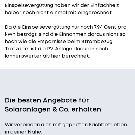
Einspeisevergütung
haben wir der Einfachheit
halber noch nicht einmal mit eingerechnet.
Da die Einspeisevergütung nur noch 7,94 Cent pro
kWh beträgt, sind die Einnahmen daraus nicht so
hoch wie die Ersparnisse beim Strombezug.
Trotzdem ist die PV-Anlage dadurch noch
lohnenswerter als hier berechnet.
Die besten Angebote für
Solaranlagen & Co. erhalten
Wir verbinden dich mit geprüften Fachbetrieben
in deiner Nähe.