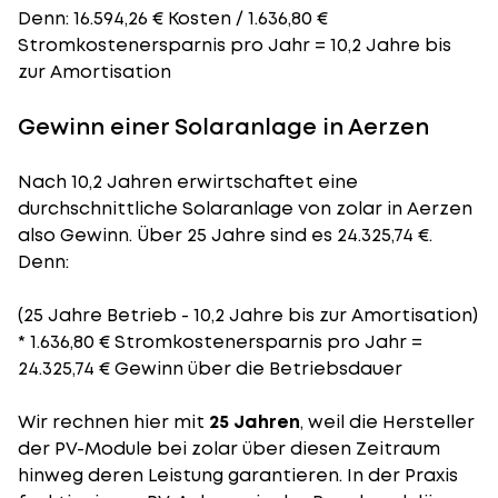
Denn: 16.594,26 € Kosten / 1.636,80 €
Stromkostenersparnis pro Jahr = 10,2 Jahre bis
zur Amortisation
Gewinn einer Solaranlage in Aerzen
Nach 10,2 Jahren erwirtschaftet eine
durchschnittliche Solaranlage von zolar in Aerzen
also Gewinn. Über 25 Jahre sind es 24.325,74 €.
Denn:
(25 Jahre Betrieb - 10,2 Jahre bis zur Amortisation)
* 1.636,80 € Stromkostenersparnis pro Jahr =
24.325,74 € Gewinn über die Betriebsdauer
Wir rechnen hier mit
25 Jahren
, weil die Hersteller
der PV-Module bei zolar über diesen Zeitraum
hinweg deren Leistung garantieren. In der Praxis