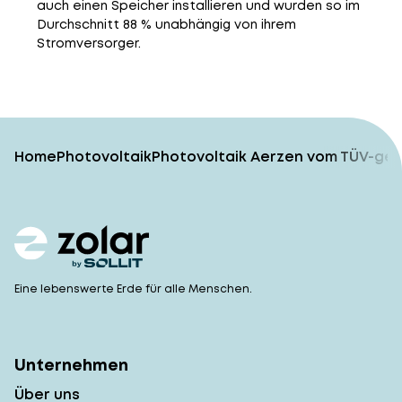
auch einen Speicher installieren und wurden so im
Durchschnitt 88 % unabhängig von ihrem
Stromversorger.
Home
Photovoltaik
Photovoltaik Aerzen vom TÜV-gep
Eine lebenswerte Erde für alle Menschen.
Unternehmen
Über uns