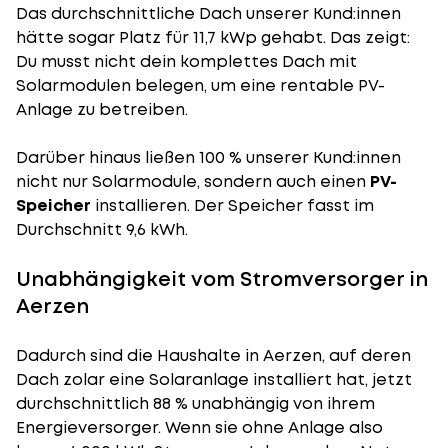
Das durchschnittliche Dach unserer Kund:innen
hätte sogar Platz für 11,7 kWp gehabt. Das zeigt:
Du musst nicht dein komplettes Dach mit
Solarmodulen belegen, um eine rentable PV-
Anlage zu betreiben.
Darüber hinaus ließen 100 % unserer Kund:innen
nicht nur Solarmodule, sondern auch einen
PV-
Speicher
installieren. Der Speicher fasst im
Durchschnitt 9,6 kWh.
Unabhängigkeit vom Stromversorger in
Aerzen
Dadurch sind die Haushalte in Aerzen, auf deren
Dach zolar eine Solaranlage installiert hat, jetzt
durchschnittlich 88 % unabhängig von ihrem
Energieversorger. Wenn sie ohne Anlage also