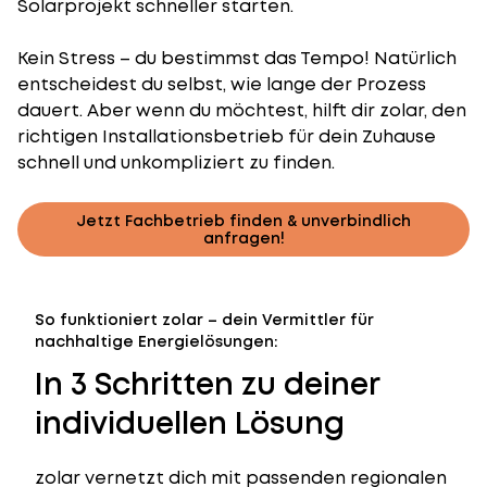
Solarprojekt schneller starten.
Kein Stress – du bestimmst das Tempo! Natürlich
entscheidest du selbst, wie lange der Prozess
dauert. Aber wenn du möchtest, hilft dir zolar, den
richtigen Installationsbetrieb für dein Zuhause
schnell und unkompliziert zu finden.
Jetzt Fachbetrieb finden & unverbindlich
anfragen!
So funktioniert zolar – dein Vermittler für
nachhaltige Energielösungen:
In 3 Schritten zu deiner
individuellen Lösung
zolar vernetzt dich mit passenden regionalen