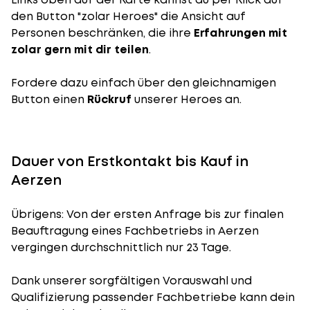
den Button "zolar Heroes" die Ansicht auf
Personen beschränken, die ihre
Erfahrungen mit
zolar gern mit dir teilen
.
Fordere dazu einfach über den gleichnamigen
Button einen
Rückruf
unserer Heroes an.
Dauer von Erstkontakt bis Kauf in
Aerzen
Übrigens: Von der ersten Anfrage bis zur finalen
Beauftragung eines Fachbetriebs in Aerzen
vergingen durchschnittlich nur 23 Tage.
Dank unserer sorgfältigen Vorauswahl und
Qualifizierung passender Fachbetriebe kann dein