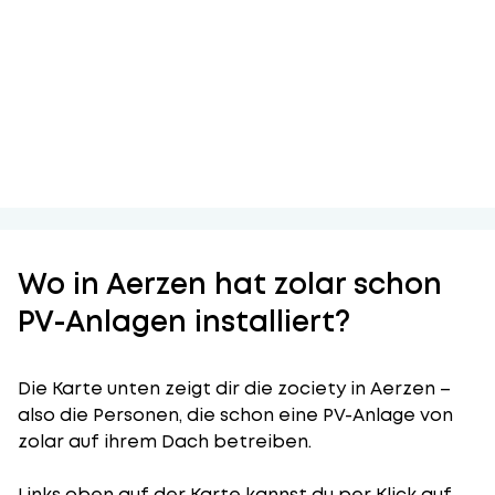
Wo in Aerzen hat zolar schon
PV-Anlagen installiert?
Die Karte unten zeigt dir die zociety in Aerzen –
also die Personen, die schon eine PV-Anlage von
zolar auf ihrem Dach betreiben.
Links oben auf der Karte kannst du per Klick auf