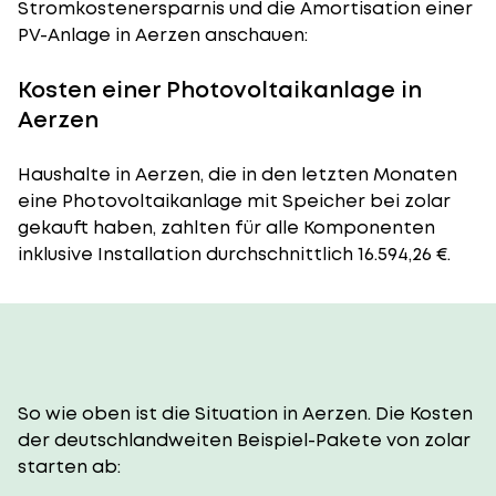
Stromkostenersparnis und die Amortisation einer
PV-Anlage in Aerzen anschauen:
Kosten einer Photovoltaikanlage in
Aerzen
Haushalte in Aerzen, die in den letzten Monaten
eine Photovoltaikanlage mit Speicher bei zolar
gekauft haben, zahlten für alle Komponenten
inklusive Installation durchschnittlich 16.594,26 €.
So wie oben ist die Situation in Aerzen. Die Kosten
der deutschlandweiten Beispiel-Pakete von zolar
starten ab: