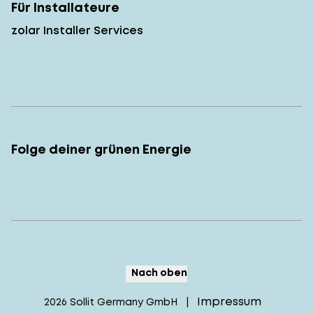
Für Installateure
zolar Installer Services
Folge deiner grünen Energie
Nach oben
Impressum
2026
Sollit Germany GmbH
|