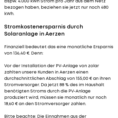
bspw. 4.000 kWh Strom pro Jahr aus dem Netz
bezogen haben, beziehen sie jetzt nur noch 480
kWh.
Stromkostenersparnis durch
Solaranlage in Aerzen
Finanziell bedeutet das eine monatliche Ersparnis
von 136,40 €. Denn:
Vor der Installation der PV-Anlage von zolar
zahlten unsere Kunden in Aerzen einen
durchschnittlichen Abschlag von 155,00 € an ihren
Stromversorger. Da jetzt 88 % des im Haushalt
benötigten Stroms durch die PV-Anlage
produziert wird, müssen sie monatlich nur noch
18,60 € an den Stromversorger zahlen.
Bitte beachte: Die Einnahmen aus der