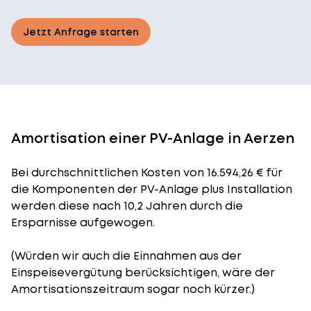
Jetzt Anfrage starten
Amortisation einer PV-Anlage in Aerzen
Bei durchschnittlichen
Kosten
von 16.594,26 € für
die Komponenten der PV-Anlage plus Installation
werden diese nach 10,2 Jahren durch die
Ersparnisse aufgewogen.
(Würden wir auch die Einnahmen aus der
Einspeisevergütung berücksichtigen, wäre der
Amortisationszeitraum
sogar noch kürzer.)