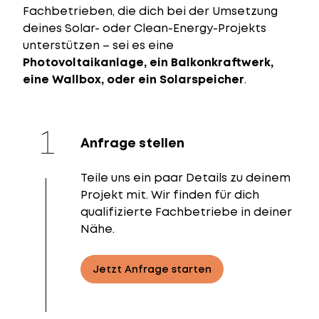
Fachbetrieben, die dich bei der Umsetzung
deines Solar- oder Clean-Energy-Projekts
unterstützen – sei es eine
Photovoltaikanlage, ein Balkonkraftwerk,
eine Wallbox, oder ein Solarspeicher
.
Anfrage stellen
Teile uns ein paar Details zu deinem
Projekt mit. Wir finden für dich
qualifizierte Fachbetriebe in deiner
Nähe.
Jetzt Anfrage starten