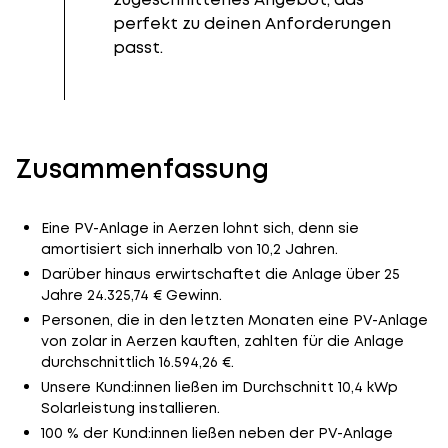
perfekt zu deinen Anforderungen
passt.
Zusammenfassung
Eine PV-Anlage in Aerzen lohnt sich, denn sie
amortisiert sich innerhalb von 10,2 Jahren.
Darüber hinaus erwirtschaftet die Anlage über 25
Jahre 24.325,74 € Gewinn.
Personen, die in den letzten Monaten eine PV-Anlage
von zolar in Aerzen kauften, zahlten für die Anlage
durchschnittlich 16.594,26 €.
Unsere Kund:innen ließen im Durchschnitt 10,4 kWp
Solarleistung installieren.
100 % der Kund:innen ließen neben der PV-Anlage