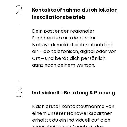
Kontaktaufnahme durch lokalen
Installationsbetrieb
Dein passender regionaler
Fachbetrieb aus dem zolar
Netzwerk meldet sich zeitnah bei
dir – ob telefonisch, digital oder vor
Ort – und berät dich persönlich,
ganz nach deinem Wunsch.
Individuelle Beratung & Planung
Nach erster Kontaktaufnahme von
einem unserer Handwerkspartner
erhältst du ein individuell auf dich
zugeschnittenes Angebot, das