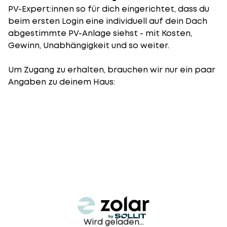
PV-Expert:innen so für dich eingerichtet, dass du
beim ersten Login eine individuell auf dein Dach
abgestimmte PV-Anlage siehst - mit Kosten,
Gewinn, Unabhängigkeit und so weiter.
Um Zugang zu erhalten, brauchen wir nur ein paar
Angaben zu deinem Haus:
Wird geladen...