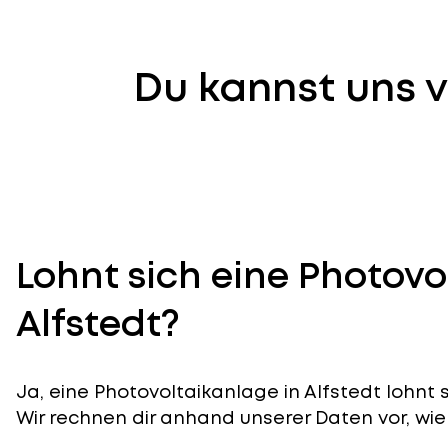
Du kannst uns v
Lohnt sich eine Photovo
Alfstedt?
Ja, eine Photovoltaikanlage in Alfstedt lohnt 
Wir rechnen dir anhand unserer Daten vor, wie 