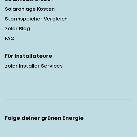
Solaranlage Kosten
Stormspeicher Vergleich
zolar Blog
FAQ
Für Installateure
zolar Installer Services
Folge deiner grünen Energie