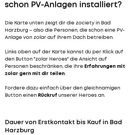
schon PV-Anlagen installiert?
Die Karte unten zeigt dir die zociety in Bad
Harzburg – also die Personen, die schon eine PV-
Anlage von zolar auf ihrem Dach betreiben.
Links oben auf der Karte kannst du per Klick auf
den Button "zolar Heroes" die Ansicht auf
Personen beschränken, die ihre
Erfahrungen mit
zolar gern mit dir teilen
.
Fordere dazu einfach über den gleichnamigen
Button einen
Rückruf
unserer Heroes an.
Dauer von Erstkontakt bis Kauf in Bad
Harzburg