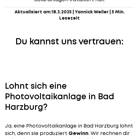
Aktualisiert am:
18.3.2025
|
Yannick Weiler
|
5 Min.
Lesezeit
Du kannst uns vertrauen:
Lohnt sich eine
Photovoltaikanlage in Bad
Harzburg?
Ja, eine Photovoltaikanlage in Bad Harzburg lohnt
sich, denn sie produziert
Gewinn
. Wir rechnen dir