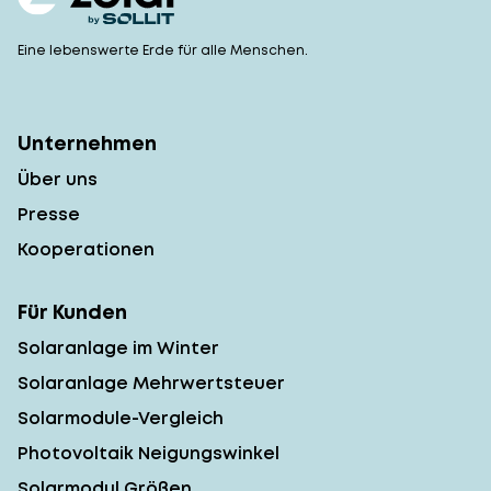
Eine lebenswerte Erde für alle Menschen.
Unternehmen
Über uns
Presse
Kooperationen
Für Kunden
Solaranlage im Winter
Solaranlage Mehrwertsteuer
Solarmodule-Vergleich
Photovoltaik Neigungswinkel
Solarmodul Größen