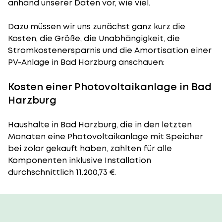
anhand unserer Daten vor, wie viel.
Dazu müssen wir uns zunächst ganz kurz die
Kosten, die Größe, die Unabhängigkeit, die
Stromkostenersparnis und die Amortisation einer
PV-Anlage in Bad Harzburg anschauen:
Kosten einer Photovoltaikanlage in Bad
Harzburg
Haushalte in Bad Harzburg, die in den letzten
Monaten eine Photovoltaikanlage mit Speicher
bei zolar gekauft haben, zahlten für alle
Komponenten inklusive Installation
durchschnittlich 11.200,73 €.