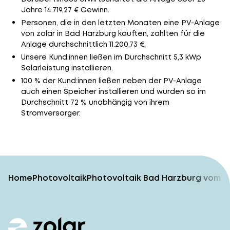
Jahre 14.719,27 € Gewinn.
Personen, die in den letzten Monaten eine PV-Anlage
von zolar in Bad Harzburg kauften, zahlten für die
Anlage durchschnittlich 11.200,73 €.
Unsere Kund:innen ließen im Durchschnitt 5,3 kWp
Solarleistung installieren.
100 % der Kund:innen ließen neben der PV-Anlage
auch einen Speicher installieren und wurden so im
Durchschnitt 72 % unabhängig von ihrem
Stromversorger.
Home
Photovoltaik
Photovoltaik Bad Harzburg vom T