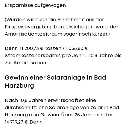
Ersparnisse aufgewogen.
(Würden wir auch die Einnahmen aus der
Einspeisevergütung berücksichtigen, wäre der
Amortisationszeitraum
sogar noch kürzer.)
Denn: 11.200,73 € Kosten / 1.036,80 €
Stromkostenersparnis pro Jahr = 10,8 Jahre bis
zur Amortisation
Gewinn einer Solaranlage in Bad
Harzburg
Nach 10,8 Jahren erwirtschaftet eine
durchschnittliche Solaranlage von zolar in Bad
Harzburg also Gewinn. Über 25 Jahre sind es
14.719,27 €. Denn: