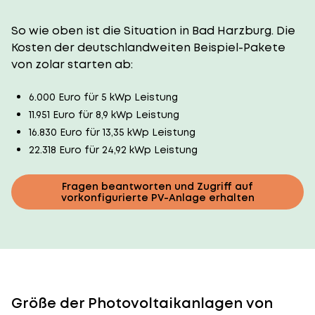
So wie oben ist die Situation in Bad Harzburg. Die
Kosten der deutschlandweiten Beispiel-Pakete
von zolar starten ab:
6.000 Euro für 5 kWp Leistung
11.951 Euro für 8,9 kWp Leistung
16.830 Euro für 13,35 kWp Leistung
22.318 Euro für 24,92 kWp Leistung
Fragen beantworten und Zugriff auf
vorkonfigurierte PV-Anlage erhalten
Größe der Photovoltaikanlagen von