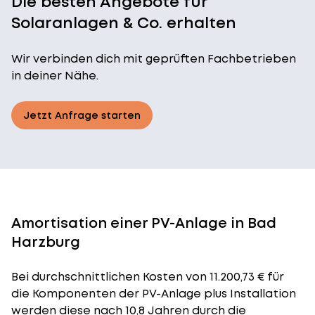
Die besten Angebote für
Solaranlagen & Co. erhalten
Wir verbinden dich mit geprüften Fachbetrieben
in deiner Nähe.
Jetzt Anfrage starten
Amortisation einer PV-Anlage in Bad
Harzburg
Bei durchschnittlichen
Kosten
von 11.200,73 € für
die Komponenten der PV-Anlage plus Installation
werden diese nach 10,8 Jahren durch die