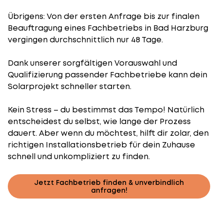
Übrigens: Von der ersten Anfrage bis zur finalen
Beauftragung eines Fachbetriebs in Bad Harzburg
vergingen durchschnittlich nur 48 Tage.
Dank unserer sorgfältigen Vorauswahl und
Qualifizierung passender Fachbetriebe kann dein
Solarprojekt schneller starten.
Kein Stress – du bestimmst das Tempo! Natürlich
entscheidest du selbst, wie lange der Prozess
dauert. Aber wenn du möchtest, hilft dir zolar, den
richtigen Installationsbetrieb für dein Zuhause
schnell und unkompliziert zu finden.
Jetzt Fachbetrieb finden & unverbindlich
anfragen!