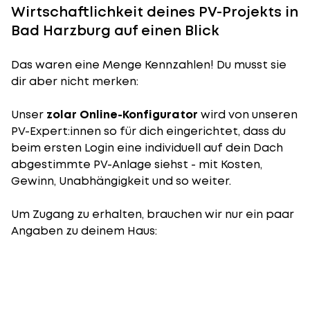
Wirtschaftlichkeit deines PV-Projekts in
Bad Harzburg auf einen Blick
Das waren eine Menge Kennzahlen! Du musst sie
dir aber nicht merken:
Unser
zolar Online-Konfigurator
wird von unseren
PV-Expert:innen so für dich eingerichtet, dass du
beim ersten Login eine individuell auf dein Dach
abgestimmte PV-Anlage siehst - mit Kosten,
Gewinn, Unabhängigkeit und so weiter.
Um Zugang zu erhalten, brauchen wir nur ein paar
Angaben zu deinem Haus: