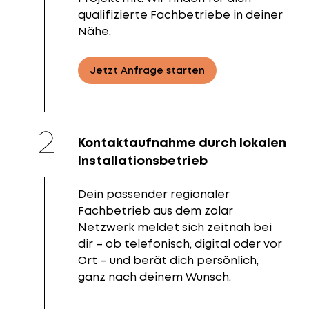
qualifizierte Fachbetriebe in deiner
Nähe.
Jetzt Anfrage starten
Kontaktaufnahme durch lokalen
Installationsbetrieb
Dein passender regionaler
Fachbetrieb aus dem zolar
Netzwerk meldet sich zeitnah bei
dir – ob telefonisch, digital oder vor
Ort – und berät dich persönlich,
ganz nach deinem Wunsch.