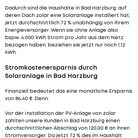
Dadurch sind die Haushalte in Bad Harzburg, auf
deren Dach zolar eine Solaranlage installiert hat,
jetzt durchschnittlich 72 % unabhängig von ihrem
Energieversorger. Wenn sie ohne Anlage also
bspw. 4.000 kWh Strom pro Jahr aus dem Netz
bezogen haben, beziehen sie jetzt nur noch 1.12
kWh.
Stromkostenersparnis durch
Solaranlage in Bad Harzburg
Finanziell bedeutet das eine monatliche Ersparnis
von 86,40 €. Denn:
Vor der Installation der PV-Anlage von zolar
zahlten unsere Kunden in Bad Harzburg einen
durchschnittlichen Abschlag von 120,00 € an ihren
Stromversorger. Da jetzt 72 % des im Haushalt