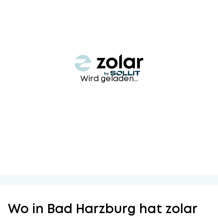
Wird geladen...
Wo in Bad Harzburg hat zolar