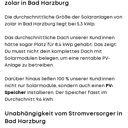
zolar in Bad Harzburg
Die durchschnittliche
Größe der Solaranlagen
von
zolar in Bad Harzburg liegt bei 5,3 kWp.
Das durchschnittliche Dach unserer Kund:innen
hätte sogar Platz für 8,4 kWp gehabt. Das zeigt:
Du musst nicht dein komplettes Dach mit
Solarmodulen belegen, um eine rentable PV-
Anlage zu betreiben.
Darüber hinaus ließen 100 % unserer Kund:innen
nicht nur Solarmodule, sondern auch einen
PV-
Speicher
installieren. Der Speicher fasst im
Durchschnitt 9,6 kWh.
Unabhängigkeit vom Stromversorger in
Bad Harzburg