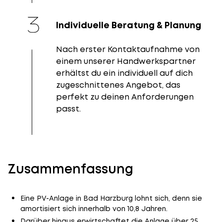
Individuelle Beratung & Planung
Nach erster Kontaktaufnahme von
einem unserer Handwerkspartner
erhältst du ein individuell auf dich
zugeschnittenes Angebot, das
perfekt zu deinen Anforderungen
passt.
Zusammenfassung
Eine PV-Anlage in Bad Harzburg lohnt sich, denn sie
amortisiert sich innerhalb von 10,8 Jahren.
Darüber hinaus erwirtschaftet die Anlage über 25