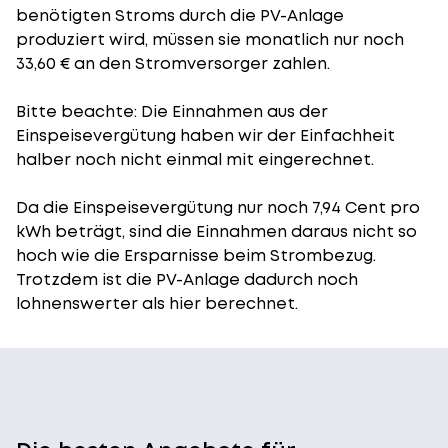
benötigten Stroms durch die PV-Anlage
produziert wird, müssen sie monatlich nur noch
33,60 € an den Stromversorger zahlen.
Bitte beachte: Die Einnahmen aus der
Einspeisevergütung
haben wir der Einfachheit
halber noch nicht einmal mit eingerechnet.
Da die Einspeisevergütung nur noch 7,94 Cent pro
kWh beträgt, sind die Einnahmen daraus nicht so
hoch wie die Ersparnisse beim Strombezug.
Trotzdem ist die PV-Anlage dadurch noch
lohnenswerter als hier berechnet.