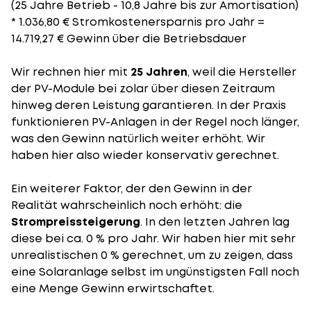
(25 Jahre Betrieb - 10,8 Jahre bis zur Amortisation)
* 1.036,80 € Stromkostenersparnis pro Jahr =
14.719,27 € Gewinn über die Betriebsdauer
Wir rechnen hier mit
25 Jahren
, weil die Hersteller
der PV-Module bei zolar über diesen Zeitraum
hinweg deren Leistung garantieren. In der Praxis
funktionieren PV-Anlagen in der Regel noch länger,
was den Gewinn natürlich weiter erhöht. Wir
haben hier also wieder konservativ gerechnet.
Ein weiterer Faktor, der den Gewinn in der
Realität wahrscheinlich noch erhöht: die
Strompreissteigerung
. In den letzten Jahren lag
diese bei ca. 0 % pro Jahr. Wir haben hier mit sehr
unrealistischen 0 % gerechnet, um zu zeigen, dass
eine Solaranlage selbst im ungünstigsten Fall noch
eine Menge Gewinn erwirtschaftet.