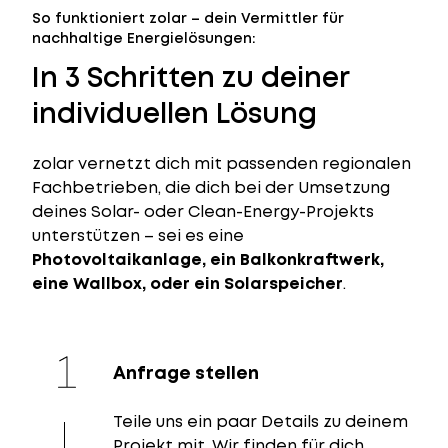
So funktioniert zolar – dein Vermittler für
nachhaltige Energielösungen:
In 3 Schritten zu deiner
individuellen Lösung
zolar vernetzt dich mit passenden regionalen
Fachbetrieben, die dich bei der Umsetzung
deines Solar- oder Clean-Energy-Projekts
unterstützen – sei es eine
Photovoltaikanlage, ein Balkonkraftwerk,
eine Wallbox, oder ein Solarspeicher
.
Anfrage stellen
Teile uns ein paar Details zu deinem
Projekt mit. Wir finden für dich