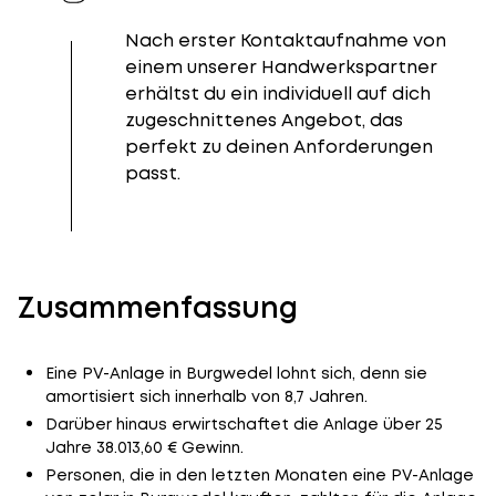
Nach erster Kontaktaufnahme von
einem unserer Handwerkspartner
erhältst du ein individuell auf dich
zugeschnittenes Angebot, das
perfekt zu deinen Anforderungen
passt.
Zusammenfassung
Eine PV-Anlage in Burgwedel lohnt sich, denn sie
amortisiert sich innerhalb von 8,7 Jahren.
Darüber hinaus erwirtschaftet die Anlage über 25
Jahre 38.013,60 € Gewinn.
Personen, die in den letzten Monaten eine PV-Anlage