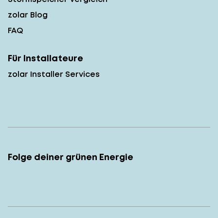
zolar Blog
FAQ
Für Installateure
zolar Installer Services
Folge deiner grünen Energie