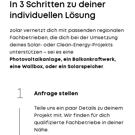
In 3 Schritten zu deiner
individuellen Lösung
zolar vernetzt dich mit passenden regionalen
Fachbetrieben, die dich bei der Umsetzung
deines Solar- oder Clean-Energy-Projekts
unterstützen – sei es eine
Photovoltaikanlage, ein Balkonkraftwerk,
eine Wallbox, oder ein Solarspeicher
.
Anfrage stellen
Teile uns ein paar Details zu deinem
Projekt mit. Wir finden für dich
qualifizierte Fachbetriebe in deiner
Nähe.