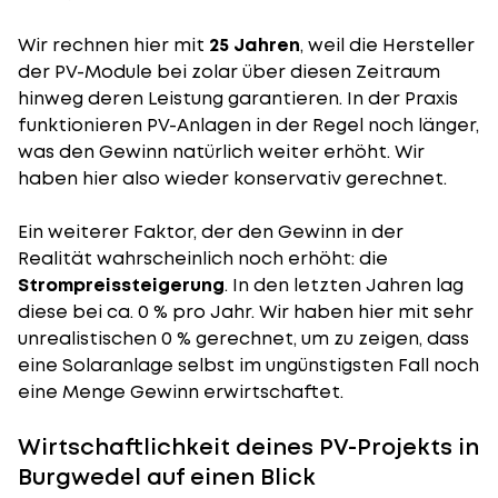
Wir rechnen hier mit
25 Jahren
, weil die Hersteller
der PV-Module bei zolar über diesen Zeitraum
hinweg deren Leistung garantieren. In der Praxis
funktionieren PV-Anlagen in der Regel noch länger,
was den Gewinn natürlich weiter erhöht. Wir
haben hier also wieder konservativ gerechnet.
Ein weiterer Faktor, der den Gewinn in der
Realität wahrscheinlich noch erhöht: die
Strompreissteigerung
. In den letzten Jahren lag
diese bei ca. 0 % pro Jahr. Wir haben hier mit sehr
unrealistischen 0 % gerechnet, um zu zeigen, dass
eine Solaranlage selbst im ungünstigsten Fall noch
eine Menge Gewinn erwirtschaftet.
Wirtschaftlichkeit deines PV-Projekts in
Burgwedel auf einen Blick