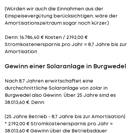
(Würden wir auch die Einnahmen aus der
Einspeisevergütung berücksichtigen, wäre der
Amortisationszeitraum
sogar noch kürzer.)
Denn: 16.786,40 € Kosten / 2.192,00 €
Stromkostenersparnis pro Jahr = 8,7 Jahre bis zur
Amortisation
Gewinn einer Solaranlage in Burgwedel
Nach 8,7 Jahren erwirtschaftet eine
durchschnittliche Solaranlage von zolar in
Burgwedel also Gewinn. Über 25 Jahre sind es
38.013,60 €. Denn:
(25 Jahre Betrieb - 8,7 Jahre bis zur Amortisation)
* 2.192,00 € Stromkostenersparnis pro Jahr =
38.013,60 € Gewinn über die Betriebsdauer