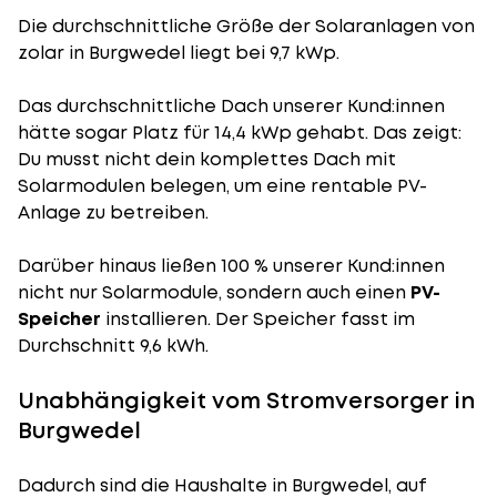
Die durchschnittliche
Größe der Solaranlagen
von
zolar in Burgwedel liegt bei 9,7 kWp.
Das durchschnittliche Dach unserer Kund:innen
hätte sogar Platz für 14,4 kWp gehabt. Das zeigt:
Du musst nicht dein komplettes Dach mit
Solarmodulen belegen, um eine rentable PV-
Anlage zu betreiben.
Darüber hinaus ließen 100 % unserer Kund:innen
nicht nur Solarmodule, sondern auch einen
PV-
Speicher
installieren. Der Speicher fasst im
Durchschnitt 9,6 kWh.
Unabhängigkeit vom Stromversorger in
Burgwedel
Dadurch sind die Haushalte in Burgwedel, auf