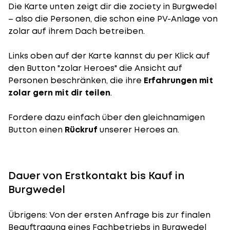
Die Karte unten zeigt dir die zociety in Burgwedel
– also die Personen, die schon eine PV-Anlage von
zolar auf ihrem Dach betreiben.
Links oben auf der Karte kannst du per Klick auf
den Button "zolar Heroes" die Ansicht auf
Personen beschränken, die ihre
Erfahrungen mit
zolar gern mit dir teilen
.
Fordere dazu einfach über den gleichnamigen
Button einen
Rückruf
unserer Heroes an.
Dauer von Erstkontakt bis Kauf in
Burgwedel
Übrigens: Von der ersten Anfrage bis zur finalen
Beauftragung eines Fachbetriebs in Burgwedel