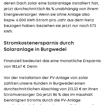
deren Dach zolar eine Solaranlage installiert hat,
jetzt durchschnittlich 86 % unabhängig von ihrem
Energieversorger. Wenn sie ohne Anlage also
bspw. 4.000 kWh Strom pro Jahr aus dem Netz
bezogen haben, beziehen sie jetzt nur noch 573
kWh.
Stromkostenersparnis durch
Solaranlage in Burgwedel
Finanziell bedeutet das eine monatliche Ersparnis
von 182,67 €. Denn:
Vor der Installation der PV-Anlage von zolar
zahlten unsere Kunden in Burgwedel einen
durchschnittlichen Abschlag von 213,33 € an ihren
Stromversorger. Da jetzt 86 % des im Haushalt
benötigten Stroms durch die PV-Anlage