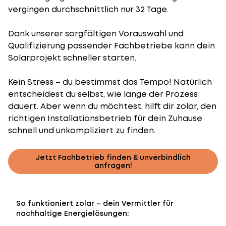
vergingen durchschnittlich nur 32 Tage.
Dank unserer sorgfältigen Vorauswahl und
Qualifizierung passender Fachbetriebe kann dein
Solarprojekt schneller starten.
Kein Stress – du bestimmst das Tempo! Natürlich
entscheidest du selbst, wie lange der Prozess
dauert. Aber wenn du möchtest, hilft dir zolar, den
richtigen Installationsbetrieb für dein Zuhause
schnell und unkompliziert zu finden.
Jetzt Fachbetrieb finden & unverbindlich
anfragen!
So funktioniert zolar – dein Vermittler für
nachhaltige Energielösungen: