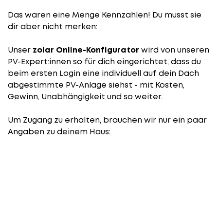
Das waren eine Menge Kennzahlen! Du musst sie
dir aber nicht merken:
Unser
zolar Online-Konfigurator
wird von unseren
PV-Expert:innen so für dich eingerichtet, dass du
beim ersten Login eine individuell auf dein Dach
abgestimmte PV-Anlage siehst - mit Kosten,
Gewinn, Unabhängigkeit und so weiter.
Um Zugang zu erhalten, brauchen wir nur ein paar
Angaben zu deinem Haus: