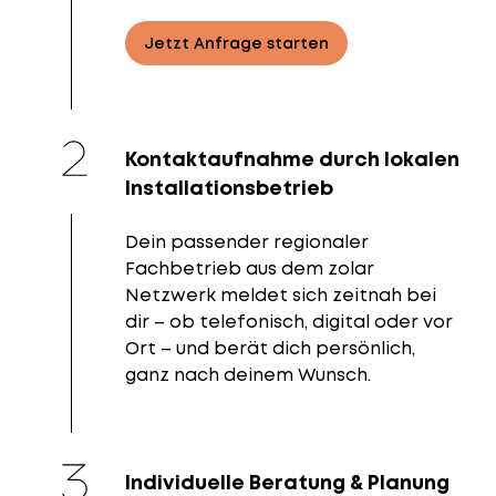
Jetzt Anfrage starten
Kontaktaufnahme durch lokalen
Installationsbetrieb
Dein passender regionaler
Fachbetrieb aus dem zolar
Netzwerk meldet sich zeitnah bei
dir – ob telefonisch, digital oder vor
Ort – und berät dich persönlich,
ganz nach deinem Wunsch.
Individuelle Beratung & Planung