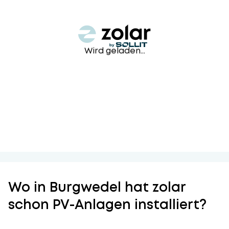
Wird geladen...
Wo in Burgwedel hat zolar
schon PV-Anlagen installiert?