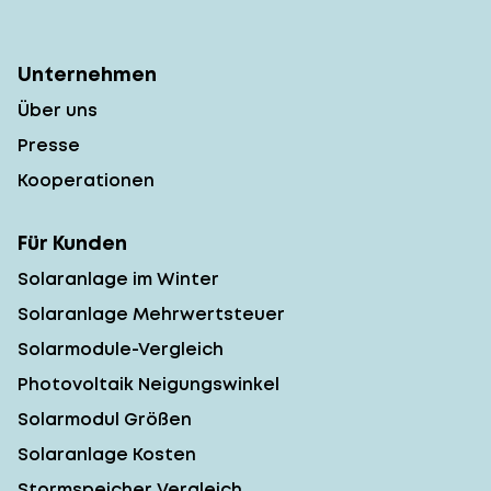
Unternehmen
Über uns
Presse
Kooperationen
Für Kunden
Solaranlage im Winter
Solaranlage Mehrwertsteuer
Solarmodule-Vergleich
Photovoltaik Neigungswinkel
Solarmodul Größen
Solaranlage Kosten
Stormspeicher Vergleich