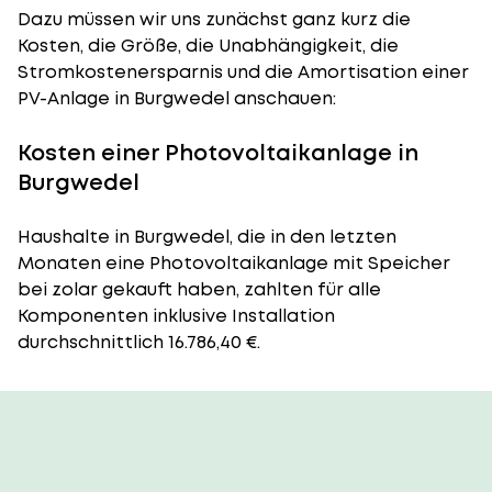
Dazu müssen wir uns zunächst ganz kurz die
Kosten, die Größe, die Unabhängigkeit, die
Stromkostenersparnis und die Amortisation einer
PV-Anlage in Burgwedel anschauen:
Kosten einer Photovoltaikanlage in
Burgwedel
Haushalte in Burgwedel, die in den letzten
Monaten eine Photovoltaikanlage mit Speicher
bei zolar gekauft haben, zahlten für alle
Komponenten inklusive Installation
durchschnittlich 16.786,40 €.