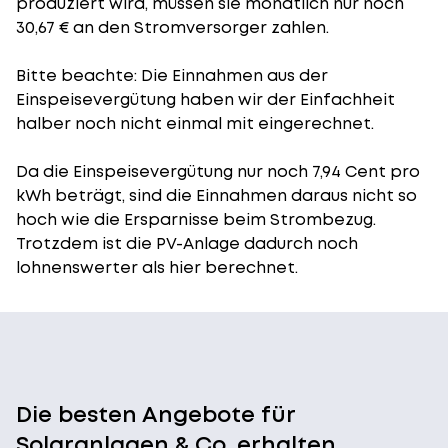
produziert wird, müssen sie monatlich nur noch
30,67 € an den Stromversorger zahlen.
Bitte beachte: Die Einnahmen aus der
Einspeisevergütung
haben wir der Einfachheit
halber noch nicht einmal mit eingerechnet.
Da die Einspeisevergütung nur noch 7,94 Cent pro
kWh beträgt, sind die Einnahmen daraus nicht so
hoch wie die Ersparnisse beim Strombezug.
Trotzdem ist die PV-Anlage dadurch noch
lohnenswerter als hier berechnet.
Die besten Angebote für
Solaranlagen & Co. erhalten