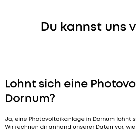
Du kannst uns v
Lohnt sich eine Photovo
Dornum?
Ja, eine Photovoltaikanlage in Dornum lohnt s
Wir rechnen dir anhand unserer Daten vor, wie 