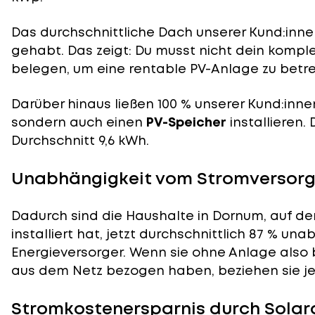
Das durchschnittliche Dach unserer Kund:innen
gehabt. Das zeigt: Du musst nicht dein komp
belegen, um eine rentable PV-Anlage zu betre
Darüber hinaus ließen 100 % unserer Kund:inne
sondern auch einen
PV-Speicher
installieren.
Durchschnitt 9,6 kWh.
Unabhängigkeit vom Stromversorg
Dadurch sind die Haushalte in Dornum, auf de
installiert hat, jetzt durchschnittlich 87 % un
Energieversorger. Wenn sie ohne Anlage also 
aus dem Netz bezogen haben, beziehen sie je
Stromkostenersparnis durch Solar