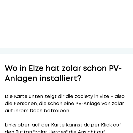
Wo in Elze hat zolar schon PV-
Anlagen installiert?
Die Karte unten zeigt dir die zociety in Elze – also
die Personen, die schon eine PV-Anlage von zolar
auf ihrem Dach betreiben.
Links oben auf der Karte kannst du per Klick auf
den Button "zolar Heroes" die Ansicht auf