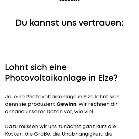
Du kannst uns vertrauen:
Lohnt sich eine
Photovoltaikanlage in Elze?
Ja, eine Photovoltaikanlage in Elze lohnt sich,
denn sie produziert
Gewinn
. Wir rechnen dir
anhand unserer Daten vor, wie viel.
Dazu müssen wir uns zunächst ganz kurz die
Kosten, die Größe, die Unabhängigkeit, die