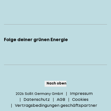
Folge deiner grünen Energie
Nach oben
Impressum
2026
Sollit Germany GmbH
|
Datenschutz
AGB
Cookies
|
|
|
Vertragsbedingungen geschäftspartner
|