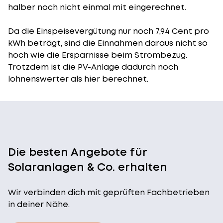
halber noch nicht einmal mit eingerechnet.
Da die Einspeisevergütung nur noch 7,94 Cent pro
kWh beträgt, sind die Einnahmen daraus nicht so
hoch wie die Ersparnisse beim Strombezug.
Trotzdem ist die PV-Anlage dadurch noch
lohnenswerter als hier berechnet.
Die besten Angebote für
Solaranlagen & Co. erhalten
Wir verbinden dich mit geprüften Fachbetrieben
in deiner Nähe.