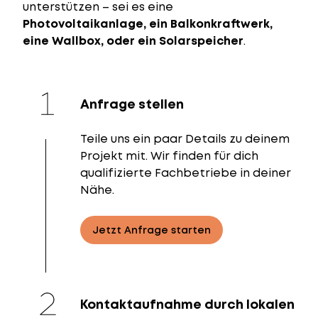
unterstützen – sei es eine
Photovoltaikanlage, ein Balkonkraftwerk,
eine Wallbox, oder ein Solarspeicher
.
Anfrage stellen
Teile uns ein paar Details zu deinem
Projekt mit. Wir finden für dich
qualifizierte Fachbetriebe in deiner
Nähe.
Jetzt Anfrage starten
Kontaktaufnahme durch lokalen