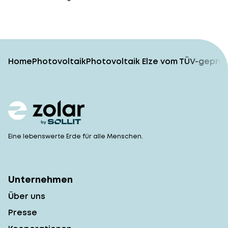
Home
Photovoltaik
Photovoltaik Elze vom TÜV-geprüf
Eine lebenswerte Erde für alle Menschen.
Unternehmen
Über uns
Presse