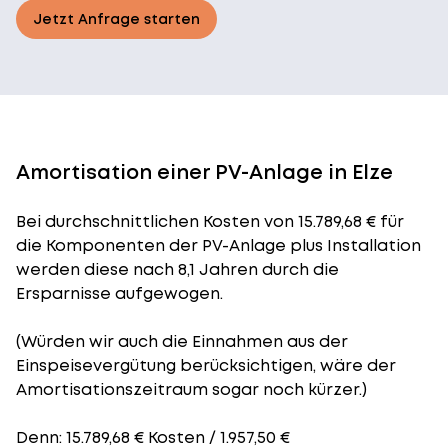
Jetzt Anfrage starten
Amortisation einer PV-Anlage in Elze
Bei durchschnittlichen
Kosten
von 15.789,68 € für
die Komponenten der PV-Anlage plus Installation
werden diese nach 8,1 Jahren durch die
Ersparnisse aufgewogen.
(Würden wir auch die Einnahmen aus der
Einspeisevergütung berücksichtigen, wäre der
Amortisationszeitraum
sogar noch kürzer.)
Denn: 15.789,68 € Kosten / 1.957,50 €