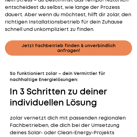
entscheidest du selbst, wie lange der Prozess
dauert. Aber wenn du möchtest, hilft dir zolar, den
richtigen Installationsbetrieb für dein Zuhause
schnell und unkompliziert zu finden.
Jetzt Fachbetrieb finden & unverbindlich
anfragen!
So funktioniert zolar – dein Vermittler für
nachhaltige Energielösungen:
In 3 Schritten zu deiner
individuellen Lösung
zolar vernetzt dich mit passenden regionalen
Fachbetrieben, die dich bei der Umsetzung
deines Solar- oder Clean-Energy-Projekts