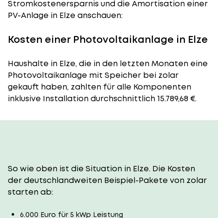
Stromkostenersparnis und die Amortisation einer
PV-Anlage in Elze anschauen:
Kosten einer Photovoltaikanlage in Elze
Haushalte in Elze, die in den letzten Monaten eine
Photovoltaikanlage mit Speicher bei zolar
gekauft haben, zahlten für alle Komponenten
inklusive Installation durchschnittlich 15.789,68 €.
So wie oben ist die Situation in Elze. Die Kosten
der deutschlandweiten Beispiel-Pakete von zolar
starten ab:
6.000 Euro für 5 kWp Leistung