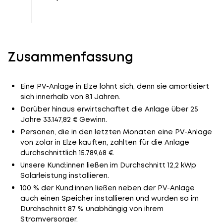
Zusammenfassung
Eine PV-Anlage in Elze lohnt sich, denn sie amortisiert
sich innerhalb von 8,1 Jahren.
Darüber hinaus erwirtschaftet die Anlage über 25
Jahre 33.147,82 € Gewinn.
Personen, die in den letzten Monaten eine PV-Anlage
von zolar in Elze kauften, zahlten für die Anlage
durchschnittlich 15.789,68 €.
Unsere Kund:innen ließen im Durchschnitt 12,2 kWp
Solarleistung installieren.
100 % der Kund:innen ließen neben der PV-Anlage
auch einen Speicher installieren und wurden so im
Durchschnitt 87 % unabhängig von ihrem
Stromversorger.