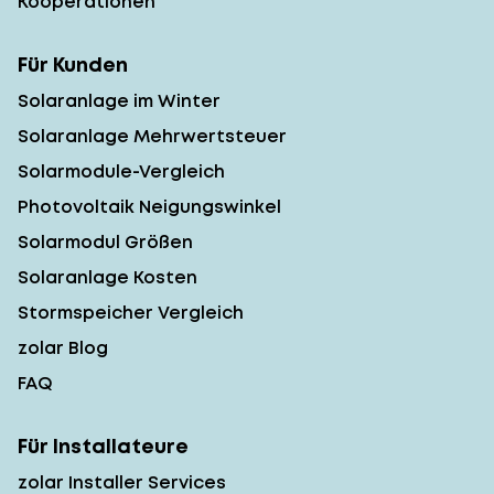
Kooperationen
Für Kunden
Solaranlage im Winter
Solaranlage Mehrwertsteuer
Solarmodule-Vergleich
Photovoltaik Neigungswinkel
Solarmodul Größen
Solaranlage Kosten
Stormspeicher Vergleich
zolar Blog
FAQ
Für Installateure
zolar Installer Services