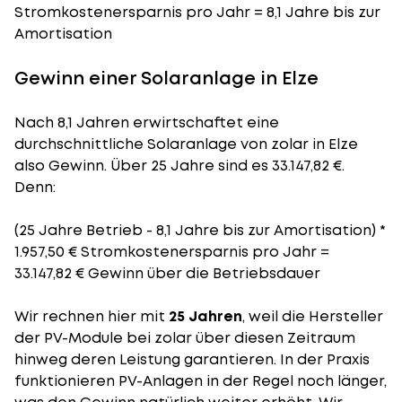
Stromkostenersparnis pro Jahr = 8,1 Jahre bis zur
Amortisation
Gewinn einer Solaranlage in Elze
Nach 8,1 Jahren erwirtschaftet eine
durchschnittliche Solaranlage von zolar in Elze
also Gewinn. Über 25 Jahre sind es 33.147,82 €.
Denn:
(25 Jahre Betrieb - 8,1 Jahre bis zur Amortisation) *
1.957,50 € Stromkostenersparnis pro Jahr =
33.147,82 € Gewinn über die Betriebsdauer
Wir rechnen hier mit
25 Jahren
, weil die Hersteller
der PV-Module bei zolar über diesen Zeitraum
hinweg deren Leistung garantieren. In der Praxis
funktionieren PV-Anlagen in der Regel noch länger,