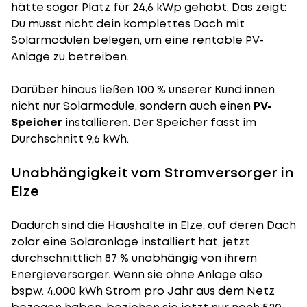
hätte sogar Platz für 24,6 kWp gehabt. Das zeigt:
Du musst nicht dein komplettes Dach mit
Solarmodulen belegen, um eine rentable PV-
Anlage zu betreiben.
Darüber hinaus ließen 100 % unserer Kund:innen
nicht nur Solarmodule, sondern auch einen
PV-
Speicher
installieren. Der Speicher fasst im
Durchschnitt 9,6 kWh.
Unabhängigkeit vom Stromversorger in
Elze
Dadurch sind die Haushalte in Elze, auf deren Dach
zolar eine Solaranlage installiert hat, jetzt
durchschnittlich 87 % unabhängig von ihrem
Energieversorger. Wenn sie ohne Anlage also
bspw. 4.000 kWh Strom pro Jahr aus dem Netz