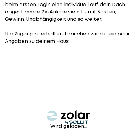
beim ersten Login eine individuell auf dein Dach
abgestimmte PV-Anlage siehst - mit Kosten,
Gewinn, Unabhängigkeit und so weiter.
Um Zugang zu erhalten, brauchen wir nur ein paar
Angaben zu deinem Haus:
Wird geladen...