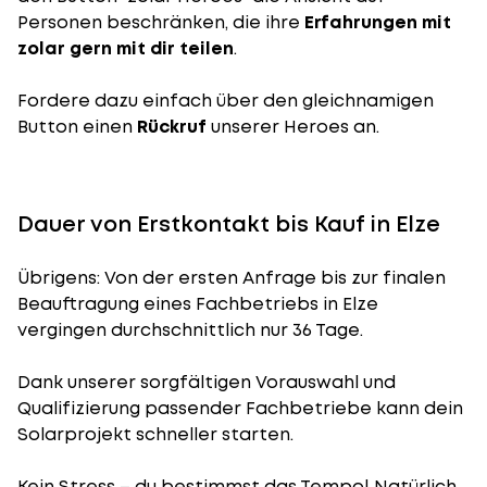
Personen beschränken, die ihre
Erfahrungen mit
zolar gern mit dir teilen
.
Fordere dazu einfach über den gleichnamigen
Button einen
Rückruf
unserer Heroes an.
Dauer von Erstkontakt bis Kauf in Elze
Übrigens: Von der ersten Anfrage bis zur finalen
Beauftragung eines Fachbetriebs in Elze
vergingen durchschnittlich nur 36 Tage.
Dank unserer sorgfältigen Vorauswahl und
Qualifizierung passender Fachbetriebe kann dein
Solarprojekt schneller starten.
Kein Stress – du bestimmst das Tempo! Natürlich