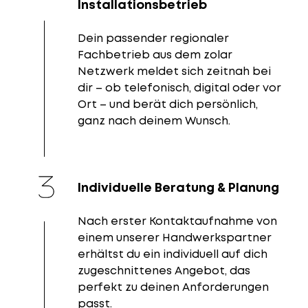
Installationsbetrieb
Dein passender regionaler
Fachbetrieb aus dem zolar
Netzwerk meldet sich zeitnah bei
dir – ob telefonisch, digital oder vor
Ort – und berät dich persönlich,
ganz nach deinem Wunsch.
Individuelle Beratung & Planung
Nach erster Kontaktaufnahme von
einem unserer Handwerkspartner
erhältst du ein individuell auf dich
zugeschnittenes Angebot, das
perfekt zu deinen Anforderungen
passt.