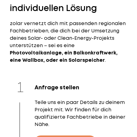
individuellen Lösung
zolar vernetzt dich mit passenden regionalen
Fachbetrieben, die dich bei der Umsetzung
deines Solar- oder Clean-Energy-Projekts
unterstützen – sei es eine
Photovoltaikanlage, ein Balkonkraftwerk,
eine Wallbox, oder ein Solarspeicher
.
Anfrage stellen
Teile uns ein paar Details zu deinem
Projekt mit. Wir finden für dich
qualifizierte Fachbetriebe in deiner
Nähe.