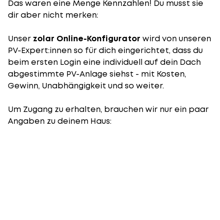
Das waren eine Menge Kennzahlen! Du musst sie
dir aber nicht merken:
Unser
zolar Online-Konfigurator
wird von unseren
PV-Expert:innen so für dich eingerichtet, dass du
beim ersten Login eine individuell auf dein Dach
abgestimmte PV-Anlage siehst - mit Kosten,
Gewinn, Unabhängigkeit und so weiter.
Um Zugang zu erhalten, brauchen wir nur ein paar
Angaben zu deinem Haus: