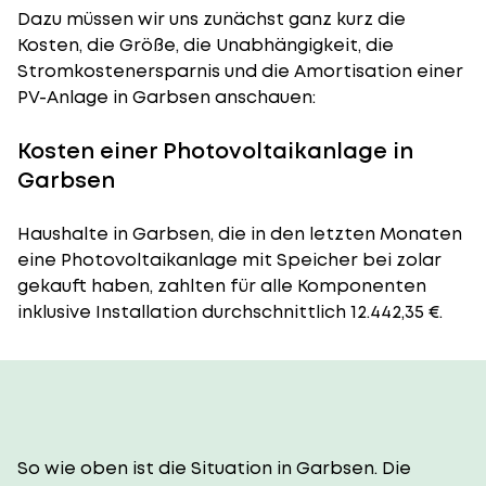
Dazu müssen wir uns zunächst ganz kurz die
Kosten, die Größe, die Unabhängigkeit, die
Stromkostenersparnis und die Amortisation einer
PV-Anlage in Garbsen anschauen:
Kosten einer Photovoltaikanlage in
Garbsen
Haushalte in Garbsen, die in den letzten Monaten
eine Photovoltaikanlage mit Speicher bei zolar
gekauft haben, zahlten für alle Komponenten
inklusive Installation durchschnittlich 12.442,35 €.
So wie oben ist die Situation in Garbsen. Die