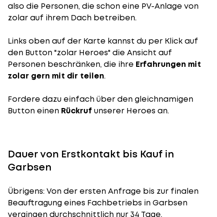
also die Personen, die schon eine PV-Anlage von
zolar auf ihrem Dach betreiben.
Links oben auf der Karte kannst du per Klick auf
den Button "zolar Heroes" die Ansicht auf
Personen beschränken, die ihre
Erfahrungen mit
zolar gern mit dir teilen
.
Fordere dazu einfach über den gleichnamigen
Button einen
Rückruf
unserer Heroes an.
Dauer von Erstkontakt bis Kauf in
Garbsen
Übrigens: Von der ersten Anfrage bis zur finalen
Beauftragung eines Fachbetriebs in Garbsen
vergingen durchschnittlich nur 34 Tage.