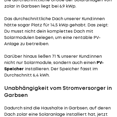
zolar in Garbsen liegt bei 6,9 kWp.
Das durchschnittliche Dach unserer Kund:innen
hätte sogar Platz für 14,5 kWp gehabt. Das zeigt:
Du musst nicht dein komplettes Dach mit
Solarmodulen belegen, um eine rentable PV-
Anlage zu betreiben.
Darüber hinaus ließen 71 % unserer Kund:innen
nicht nur Solarmodule, sondern auch einen
PV-
Speicher
installieren. Der Speicher fasst im
Durchschnitt 6,4 kWh.
Unabhängigkeit vom Stromversorger in
Garbsen
Dadurch sind die Haushalte in Garbsen, auf deren
Dach zolar eine Solaranlage installiert hat, jetzt