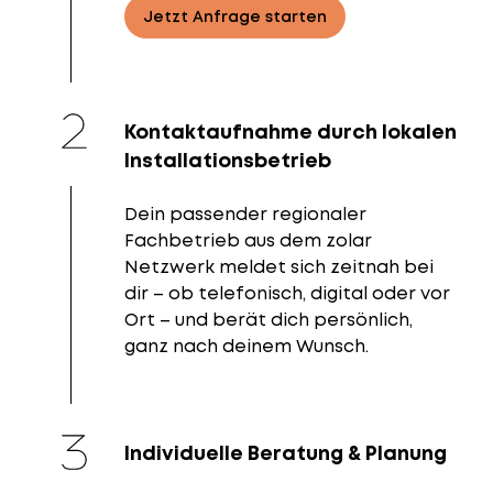
Jetzt Anfrage starten
Kontaktaufnahme durch lokalen
Installationsbetrieb
Dein passender regionaler
Fachbetrieb aus dem zolar
Netzwerk meldet sich zeitnah bei
dir – ob telefonisch, digital oder vor
Ort – und berät dich persönlich,
ganz nach deinem Wunsch.
Individuelle Beratung & Planung