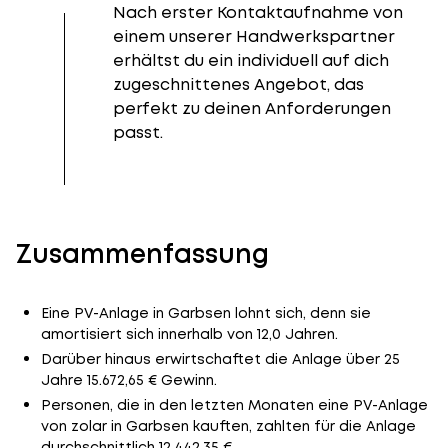
Nach erster Kontaktaufnahme von
einem unserer Handwerkspartner
erhältst du ein individuell auf dich
zugeschnittenes Angebot, das
perfekt zu deinen Anforderungen
passt.
Zusammenfassung
Eine PV-Anlage in Garbsen lohnt sich, denn sie
amortisiert sich innerhalb von 12,0 Jahren.
Darüber hinaus erwirtschaftet die Anlage über 25
Jahre 15.672,65 € Gewinn.
Personen, die in den letzten Monaten eine PV-Anlage
von zolar in Garbsen kauften, zahlten für die Anlage
durchschnittlich 12.442,35 €.