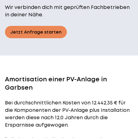
Wir verbinden dich mit geprüften Fachbetrieben
in deiner Nähe.
Jetzt Anfrage starten
Amortisation einer PV-Anlage in
Garbsen
Bei durchschnittlichen
Kosten
von 12.442,35 € für
die Komponenten der PV-Anlage plus Installation
werden diese nach 12,0 Jahren durch die
Ersparnisse aufgewogen.