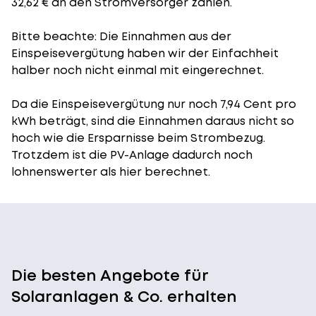
32,62 € an den Stromversorger zahlen.
Bitte beachte: Die Einnahmen aus der
Einspeisevergütung
haben wir der Einfachheit
halber noch nicht einmal mit eingerechnet.
Da die Einspeisevergütung nur noch 7,94 Cent pro
kWh beträgt, sind die Einnahmen daraus nicht so
hoch wie die Ersparnisse beim Strombezug.
Trotzdem ist die PV-Anlage dadurch noch
lohnenswerter als hier berechnet.
Die besten Angebote für
Solaranlagen & Co. erhalten