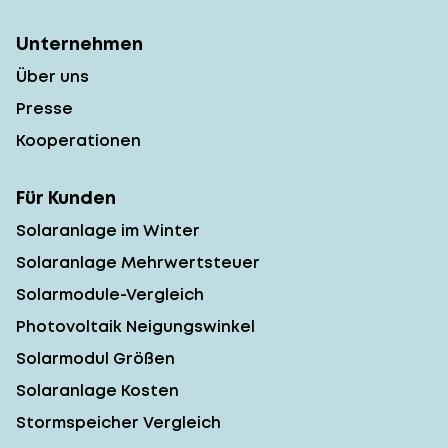
Unternehmen
Über uns
Presse
Kooperationen
Für Kunden
Solaranlage im Winter
Solaranlage Mehrwertsteuer
Solarmodule-Vergleich
Photovoltaik Neigungswinkel
Solarmodul Größen
Solaranlage Kosten
Stormspeicher Vergleich