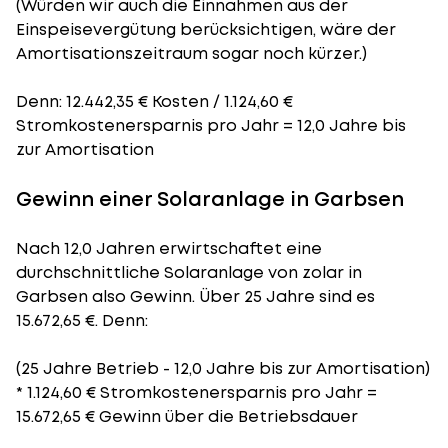
(Würden wir auch die Einnahmen aus der
Einspeisevergütung berücksichtigen, wäre der
Amortisationszeitraum
sogar noch kürzer.)
Denn: 12.442,35 € Kosten / 1.124,60 €
Stromkostenersparnis pro Jahr = 12,0 Jahre bis
zur Amortisation
Gewinn einer Solaranlage in Garbsen
Nach 12,0 Jahren erwirtschaftet eine
durchschnittliche Solaranlage von zolar in
Garbsen also Gewinn. Über 25 Jahre sind es
15.672,65 €. Denn:
(25 Jahre Betrieb - 12,0 Jahre bis zur Amortisation)
* 1.124,60 € Stromkostenersparnis pro Jahr =
15.672,65 € Gewinn über die Betriebsdauer