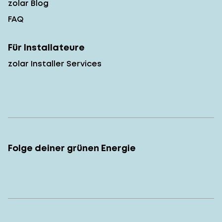
zolar Blog
FAQ
Für Installateure
zolar Installer Services
Folge deiner grünen Energie