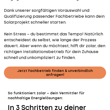
Dank unserer sorgfältigen Vorauswahl und
Qualifizierung passender Fachbetriebe kann dein
Solarprojekt schneller starten.
Kein Stress – du bestimmst das Tempo! Natürlich
entscheidest du selbst, wie lange der Prozess
dauert. Aber wenn du möchtest, hilft dir zolar, den
richtigen Installationsbetrieb für dein Zuhause
schnell und unkompliziert zu finden.
Jetzt Fachbetrieb finden & unverbindlich
anfragen!
So funktioniert zolar – dein Vermittler für
nachhaltige Energielösungen:
In 3 Schritten zu deiner