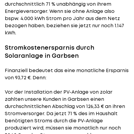
durchschnittlich 71 % unabhängig von ihrem
Energieversorger. Wenn sie ohne Anlage also
bspw. 4.000 kWh Strom pro Jahr aus dem Netz
bezogen haben, beziehen sie jetzt nur noch 1.147
kWh.
Stromkostenersparnis durch
Solaranlage in Garbsen
Finanziell bedeutet das eine monatliche Ersparnis
von 93,72 €. Denn:
Vor der Installation der PV-Anlage von zolar
zahlten unsere Kunden in Garbsen einen
durchschnittlichen Abschlag von 126,33 € an ihren
Stromversorger. Da jetzt 71 % des im Haushalt
benötigten Stroms durch die PV-Anlage
produziert wird, müssen sie monatlich nur noch