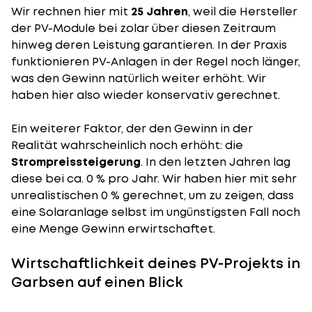
Wir rechnen hier mit
25 Jahren
, weil die Hersteller
der PV-Module bei zolar über diesen Zeitraum
hinweg deren Leistung garantieren. In der Praxis
funktionieren PV-Anlagen in der Regel noch länger,
was den Gewinn natürlich weiter erhöht. Wir
haben hier also wieder konservativ gerechnet.
Ein weiterer Faktor, der den Gewinn in der
Realität wahrscheinlich noch erhöht: die
Strompreissteigerung
. In den letzten Jahren lag
diese bei ca. 0 % pro Jahr. Wir haben hier mit sehr
unrealistischen 0 % gerechnet, um zu zeigen, dass
eine Solaranlage selbst im ungünstigsten Fall noch
eine Menge Gewinn erwirtschaftet.
Wirtschaftlichkeit deines PV-Projekts in
Garbsen auf einen Blick