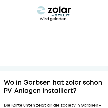
Wird geladen...
Wo in Garbsen hat zolar schon
PV-Anlagen installiert?
Die Karte unten zeigt dir die zociety in Garbsen –