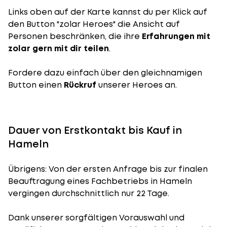
Links oben auf der Karte kannst du per Klick auf
den Button "zolar Heroes" die Ansicht auf
Personen beschränken, die ihre
Erfahrungen mit
zolar gern mit dir teilen
.
Fordere dazu einfach über den gleichnamigen
Button einen
Rückruf
unserer Heroes an.
Dauer von Erstkontakt bis Kauf in
Hameln
Übrigens: Von der ersten Anfrage bis zur finalen
Beauftragung eines Fachbetriebs in Hameln
vergingen durchschnittlich nur 22 Tage.
Dank unserer sorgfältigen Vorauswahl und