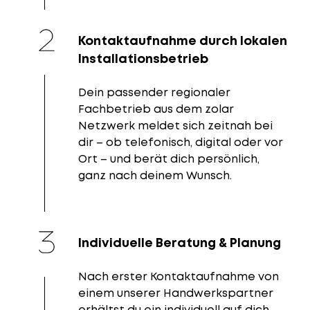
Kontaktaufnahme durch lokalen
Installationsbetrieb
Dein passender regionaler
Fachbetrieb aus dem zolar
Netzwerk meldet sich zeitnah bei
dir – ob telefonisch, digital oder vor
Ort – und berät dich persönlich,
ganz nach deinem Wunsch.
Individuelle Beratung & Planung
Nach erster Kontaktaufnahme von
einem unserer Handwerkspartner
erhältst du ein individuell auf dich