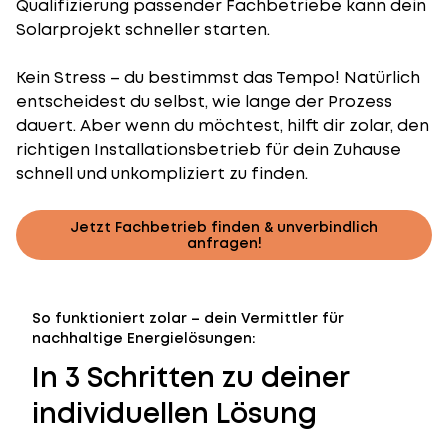
Qualifizierung passender Fachbetriebe kann dein
Solarprojekt schneller starten.
Kein Stress – du bestimmst das Tempo! Natürlich
entscheidest du selbst, wie lange der Prozess
dauert. Aber wenn du möchtest, hilft dir zolar, den
richtigen Installationsbetrieb für dein Zuhause
schnell und unkompliziert zu finden.
Jetzt Fachbetrieb finden & unverbindlich
anfragen!
So funktioniert zolar – dein Vermittler für
nachhaltige Energielösungen:
In 3 Schritten zu deiner
individuellen Lösung