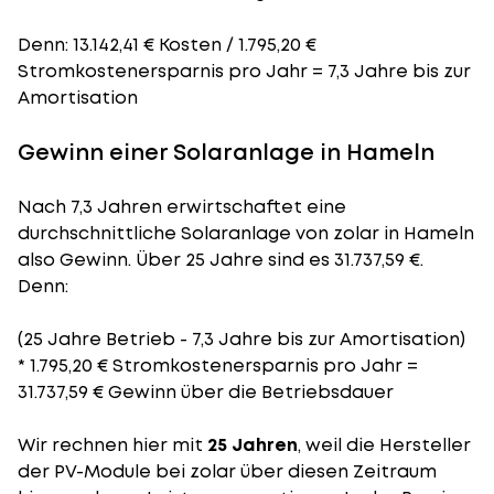
Denn: 13.142,41 € Kosten / 1.795,20 €
Stromkostenersparnis pro Jahr = 7,3 Jahre bis zur
Amortisation
Gewinn einer Solaranlage in Hameln
Nach 7,3 Jahren erwirtschaftet eine
durchschnittliche Solaranlage von zolar in Hameln
also Gewinn. Über 25 Jahre sind es 31.737,59 €.
Denn:
(25 Jahre Betrieb - 7,3 Jahre bis zur Amortisation)
* 1.795,20 € Stromkostenersparnis pro Jahr =
31.737,59 € Gewinn über die Betriebsdauer
Wir rechnen hier mit
25 Jahren
, weil die Hersteller
der PV-Module bei zolar über diesen Zeitraum