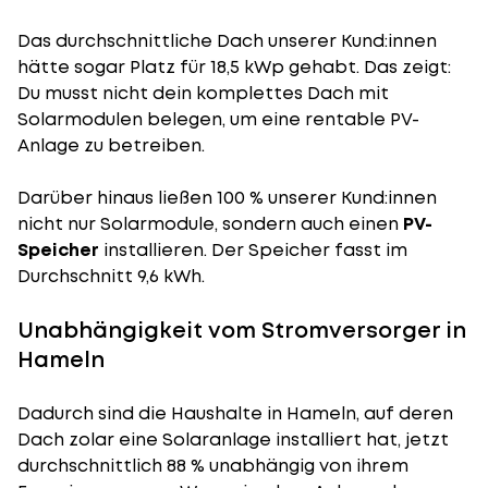
Das durchschnittliche Dach unserer Kund:innen
hätte sogar Platz für 18,5 kWp gehabt. Das zeigt:
Du musst nicht dein komplettes Dach mit
Solarmodulen belegen, um eine rentable PV-
Anlage zu betreiben.
Darüber hinaus ließen 100 % unserer Kund:innen
nicht nur Solarmodule, sondern auch einen
PV-
Speicher
installieren. Der Speicher fasst im
Durchschnitt 9,6 kWh.
Unabhängigkeit vom Stromversorger in
Hameln
Dadurch sind die Haushalte in Hameln, auf deren
Dach zolar eine Solaranlage installiert hat, jetzt
durchschnittlich 88 % unabhängig von ihrem