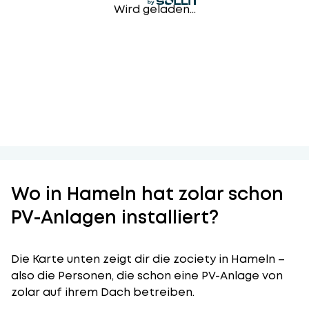
Wird geladen...
Wo in Hameln hat zolar schon
PV-Anlagen installiert?
Die Karte unten zeigt dir die zociety in Hameln –
also die Personen, die schon eine PV-Anlage von
zolar auf ihrem Dach betreiben.