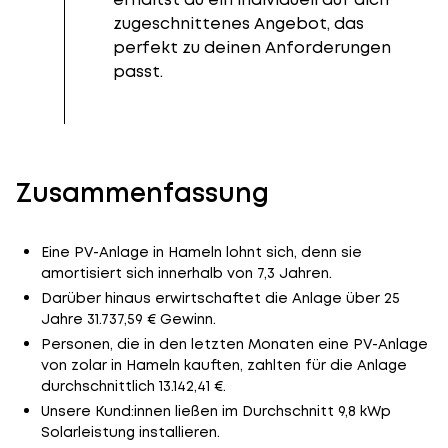
zugeschnittenes Angebot, das
perfekt zu deinen Anforderungen
passt.
Zusammenfassung
Eine PV-Anlage in Hameln lohnt sich, denn sie
amortisiert sich innerhalb von 7,3 Jahren.
Darüber hinaus erwirtschaftet die Anlage über 25
Jahre 31.737,59 € Gewinn.
Personen, die in den letzten Monaten eine PV-Anlage
von zolar in Hameln kauften, zahlten für die Anlage
durchschnittlich 13.142,41 €.
Unsere Kund:innen ließen im Durchschnitt 9,8 kWp
Solarleistung installieren.