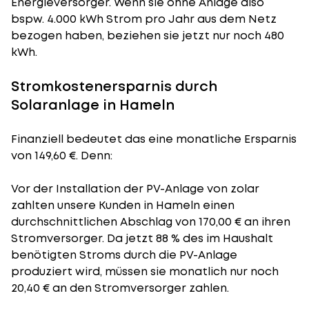
Energieversorger. Wenn sie ohne Anlage also
bspw. 4.000 kWh Strom pro Jahr aus dem Netz
bezogen haben, beziehen sie jetzt nur noch 480
kWh.
Stromkostenersparnis durch
Solaranlage in Hameln
Finanziell bedeutet das eine monatliche Ersparnis
von 149,60 €. Denn:
Vor der Installation der PV-Anlage von zolar
zahlten unsere Kunden in Hameln einen
durchschnittlichen Abschlag von 170,00 € an ihren
Stromversorger. Da jetzt 88 % des im Haushalt
benötigten Stroms durch die PV-Anlage
produziert wird, müssen sie monatlich nur noch
20,40 € an den Stromversorger zahlen.