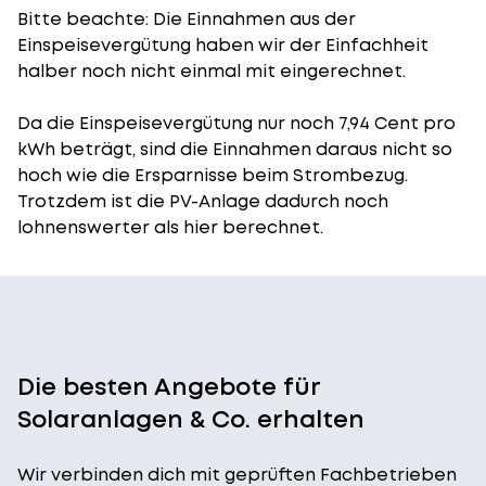
Bitte beachte: Die Einnahmen aus der
Einspeisevergütung
haben wir der Einfachheit
halber noch nicht einmal mit eingerechnet.
Da die Einspeisevergütung nur noch 7,94 Cent pro
kWh beträgt, sind die Einnahmen daraus nicht so
hoch wie die Ersparnisse beim Strombezug.
Trotzdem ist die PV-Anlage dadurch noch
lohnenswerter als hier berechnet.
Die besten Angebote für
Solaranlagen & Co. erhalten
Wir verbinden dich mit geprüften Fachbetrieben