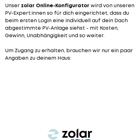
Unser
zolar Online-Konfigurator
wird von unseren
PV-Expert:innen so für dich eingerichtet, dass du
beim ersten Login eine individuell auf dein Dach
abgestimmte PV-Anlage siehst - mit Kosten,
Gewinn, Unabhängigkeit und so weiter.
Um Zugang zu erhalten, brauchen wir nur ein paar
Angaben zu deinem Haus: