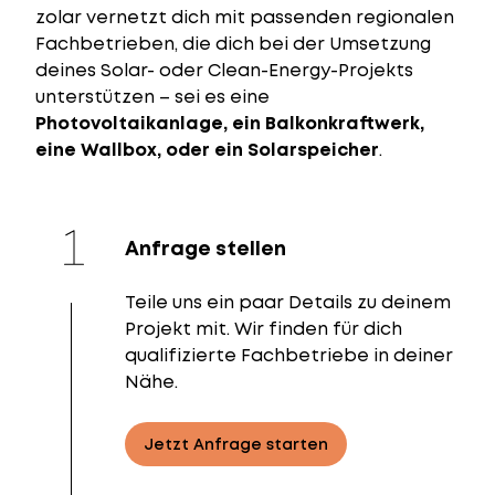
zolar vernetzt dich mit passenden regionalen
Fachbetrieben, die dich bei der Umsetzung
deines Solar- oder Clean-Energy-Projekts
unterstützen – sei es eine
Photovoltaikanlage, ein Balkonkraftwerk,
eine Wallbox, oder ein Solarspeicher
.
Anfrage stellen
Teile uns ein paar Details zu deinem
Projekt mit. Wir finden für dich
qualifizierte Fachbetriebe in deiner
Nähe.
Jetzt Anfrage starten