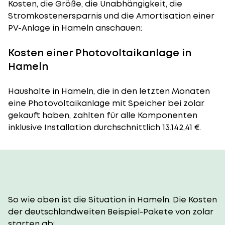
Kosten, die Größe, die Unabhängigkeit, die
Stromkostenersparnis und die Amortisation einer
PV-Anlage in Hameln anschauen:
Kosten einer Photovoltaikanlage in
Hameln
Haushalte in Hameln, die in den letzten Monaten
eine Photovoltaikanlage mit Speicher bei zolar
gekauft haben, zahlten für alle Komponenten
inklusive Installation durchschnittlich 13.142,41 €.
So wie oben ist die Situation in Hameln. Die Kosten
der deutschlandweiten Beispiel-Pakete von zolar
starten ab: