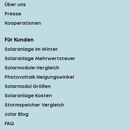
Über uns
Presse
Kooperationen
Für Kunden
Solaranlage im Winter
Solaranlage Mehrwertsteuer
Solarmodule-Vergleich
Photovoltaik Neigungswinkel
Solarmodul Größen
Solaranlage Kosten
Stormspeicher Vergleich
zolar Blog
FAQ