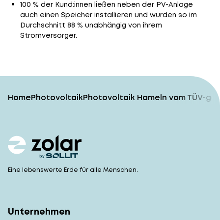
100 % der Kund:innen ließen neben der PV-Anlage
auch einen Speicher installieren und wurden so im
Durchschnitt 88 % unabhängig von ihrem
Stromversorger.
Home
Photovoltaik
Photovoltaik Hameln vom TÜV-gep
Eine lebenswerte Erde für alle Menschen.
Unternehmen