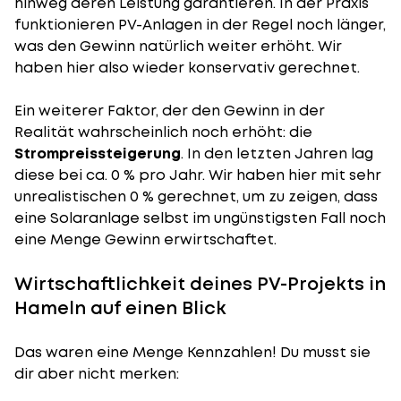
hinweg deren Leistung garantieren. In der Praxis
funktionieren PV-Anlagen in der Regel noch länger,
was den Gewinn natürlich weiter erhöht. Wir
haben hier also wieder konservativ gerechnet.
Ein weiterer Faktor, der den Gewinn in der
Realität wahrscheinlich noch erhöht: die
Strompreissteigerung
. In den letzten Jahren lag
diese bei ca. 0 % pro Jahr. Wir haben hier mit sehr
unrealistischen 0 % gerechnet, um zu zeigen, dass
eine Solaranlage selbst im ungünstigsten Fall noch
eine Menge Gewinn erwirtschaftet.
Wirtschaftlichkeit deines PV-Projekts in
Hameln auf einen Blick
Das waren eine Menge Kennzahlen! Du musst sie
dir aber nicht merken: