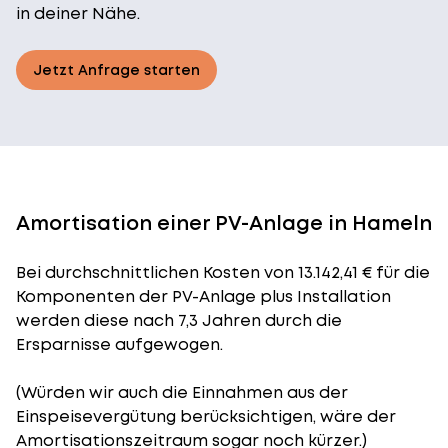
in deiner Nähe.
Jetzt Anfrage starten
Amortisation einer PV-Anlage in Hameln
Bei durchschnittlichen
Kosten
von 13.142,41 € für die
Komponenten der PV-Anlage plus Installation
werden diese nach 7,3 Jahren durch die
Ersparnisse aufgewogen.
(Würden wir auch die Einnahmen aus der
Einspeisevergütung berücksichtigen, wäre der
Amortisationszeitraum
sogar noch kürzer.)