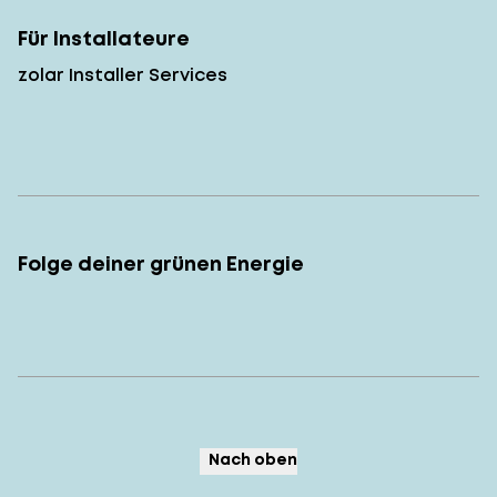
Für Installateure
zolar Installer Services
Folge deiner grünen Energie
Nach oben