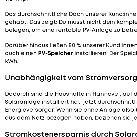
Das durchschnittliche Dach unserer Kund:innen
gehabt. Das zeigt: Du musst nicht dein komp
belegen, um eine rentable PV-Anlage zu betre
Darüber hinaus ließen 80 % unserer Kund:inne
auch einen
PV-Speicher
installieren. Der Speic
kWh.
Unabhängigkeit vom Stromversorg
Dadurch sind die Haushalte in Hannover, auf 
Solaranlage installiert hat, jetzt durchschnit
Energieversorger. Wenn sie ohne Anlage also 
aus dem Netz bezogen haben, beziehen sie jet
Stromkostenersparnis durch Solar