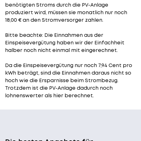
benötigten Stroms durch die PV-Anlage
produziert wird, müssen sie monatlich nur noch
18,00 € an den Stromversorger zahlen.
Bitte beachte: Die Einnahmen aus der
Einspeisevergütung
haben wir der Einfachheit
halber noch nicht einmal mit eingerechnet.
Da die Einspeisevergütung nur noch 7,94 Cent pro
kWh beträgt, sind die Einnahmen daraus nicht so
hoch wie die Ersparnisse beim Strombezug.
Trotzdem ist die PV-Anlage dadurch noch
lohnenswerter als hier berechnet.