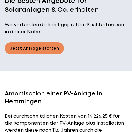
Die besten Angebote für
Solaranlagen & Co. erhalten
Wir verbinden dich mit geprüften Fachbetrieben
in deiner Nähe.
Jetzt Anfrage starten
Amortisation einer PV-Anlage in
Hemmingen
Bei durchschnittlichen
Kosten
von 14.226,25 € für
die Komponenten der PV-Anlage plus Installation
werden diese nach 11,6 Jahren durch die