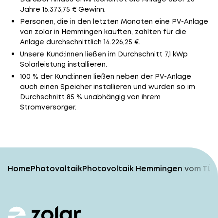
Jahre 16.373,75 € Gewinn.
Personen, die in den letzten Monaten eine PV-Anlage
von zolar in Hemmingen kauften, zahlten für die
Anlage durchschnittlich 14.226,25 €.
Unsere Kund:innen ließen im Durchschnitt 7,1 kWp
Solarleistung installieren.
100 % der Kund:innen ließen neben der PV-Anlage
auch einen Speicher installieren und wurden so im
Durchschnitt 85 % unabhängig von ihrem
Stromversorger.
Home
Photovoltaik
Photovoltaik Hemmingen vom TÜV-