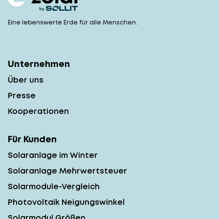
Eine lebenswerte Erde für alle Menschen.
Unternehmen
Über uns
Presse
Kooperationen
Für Kunden
Solaranlage im Winter
Solaranlage Mehrwertsteuer
Solarmodule-Vergleich
Photovoltaik Neigungswinkel
Solarmodul Größen