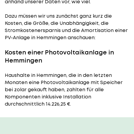
anhand unserer Daten vor, wie viel.
Dazu müssen wir uns zunächst ganz kurz die
Kosten, die Größe, die Unabhängigkeit, die
Stromkostenersparnis und die Amortisation einer
PV-Anlage in Hemmingen anschauen:
Kosten einer Photovoltaikanlage in
Hemmingen
Haushalte in Hemmingen, die in den letzten
Monaten eine Photovoltaikanlage mit Speicher
bei zolar gekauft haben, zahlten für alle
Komponenten inklusive Installation
durchschnittlich 14.226,25 €.