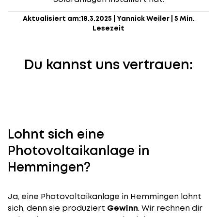
Aktualisiert am:
18.3.2025
|
Yannick Weiler
|
5 Min.
Lesezeit
Du kannst uns vertrauen:
Lohnt sich eine
Photovoltaikanlage in
Hemmingen?
Ja, eine Photovoltaikanlage in Hemmingen lohnt
sich, denn sie produziert
Gewinn
. Wir rechnen dir