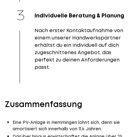
Individuelle Beratung & Planung
Nach erster Kontaktaufnahme von
einem unserer Handwerkspartner
erhältst du ein individuell auf dich
zugeschnittenes Angebot, das
perfekt zu deinen Anforderungen
passt.
Zusammenfassung
Eine PV-Anlage in Hemmingen lohnt sich, denn sie
amortisiert sich innerhalb von 11,6 Jahren.
Darüber hinaus erwirtschaftet die Anlage über 25