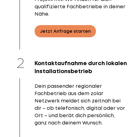
qualifizierte Fachbetriebe in deiner
Nähe.
Jetzt Anfrage starten
Kontaktaufnahme durch lokalen
Installationsbetrieb
Dein passender regionaler
Fachbetrieb aus dem zolar
Netzwerk meldet sich zeitnah bei
dir – ob telefonisch, digital oder vor
Ort – und berät dich persönlich,
ganz nach deinem Wunsch.