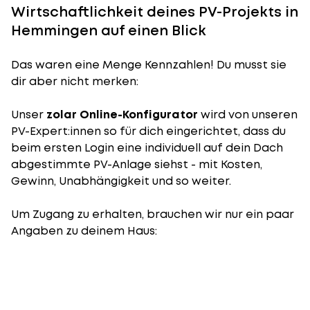
Wirtschaftlichkeit deines PV-Projekts in
Hemmingen auf einen Blick
Das waren eine Menge Kennzahlen! Du musst sie
dir aber nicht merken:
Unser
zolar Online-Konfigurator
wird von unseren
PV-Expert:innen so für dich eingerichtet, dass du
beim ersten Login eine individuell auf dein Dach
abgestimmte PV-Anlage siehst - mit Kosten,
Gewinn, Unabhängigkeit und so weiter.
Um Zugang zu erhalten, brauchen wir nur ein paar
Angaben zu deinem Haus: