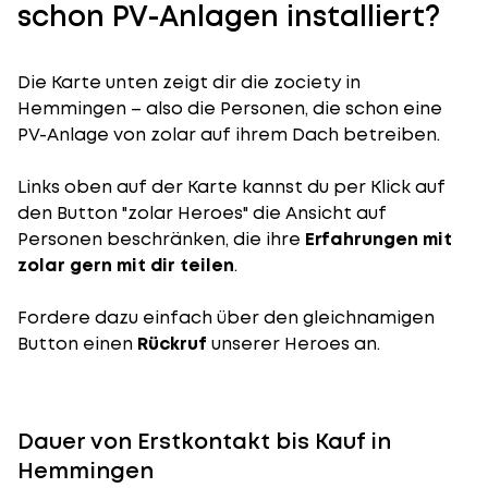
schon PV-Anlagen installiert?
Die Karte unten zeigt dir die zociety in
Hemmingen – also die Personen, die schon eine
PV-Anlage von zolar auf ihrem Dach betreiben.
Links oben auf der Karte kannst du per Klick auf
den Button "zolar Heroes" die Ansicht auf
Personen beschränken, die ihre
Erfahrungen mit
zolar gern mit dir teilen
.
Fordere dazu einfach über den gleichnamigen
Button einen
Rückruf
unserer Heroes an.
Dauer von Erstkontakt bis Kauf in
Hemmingen