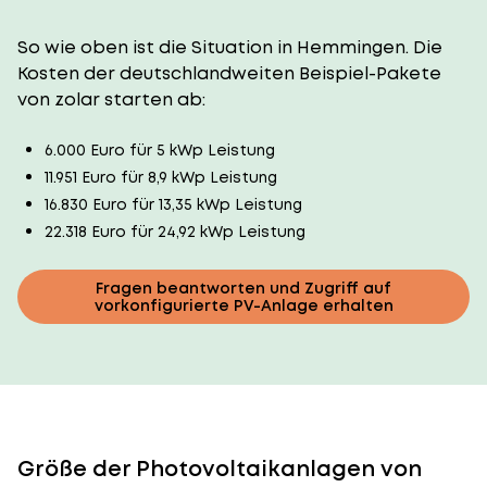
So wie oben ist die Situation in Hemmingen. Die
Kosten der deutschlandweiten Beispiel-Pakete
von zolar starten ab:
6.000 Euro für 5 kWp Leistung
11.951 Euro für 8,9 kWp Leistung
16.830 Euro für 13,35 kWp Leistung
22.318 Euro für 24,92 kWp Leistung
Fragen beantworten und Zugriff auf
vorkonfigurierte PV-Anlage erhalten
Größe der Photovoltaikanlagen von