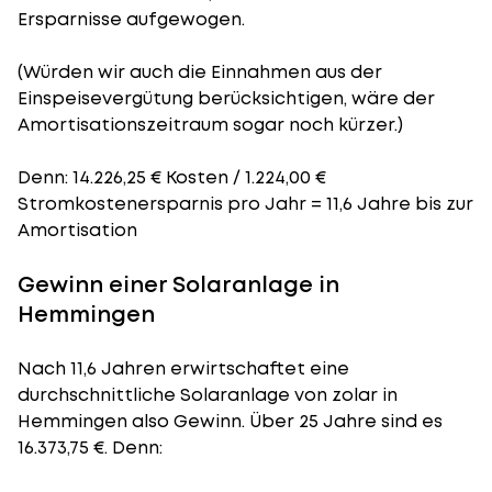
Ersparnisse aufgewogen.
(Würden wir auch die Einnahmen aus der
Einspeisevergütung berücksichtigen, wäre der
Amortisationszeitraum
sogar noch kürzer.)
Denn: 14.226,25 € Kosten / 1.224,00 €
Stromkostenersparnis pro Jahr = 11,6 Jahre bis zur
Amortisation
Gewinn einer Solaranlage in
Hemmingen
Nach 11,6 Jahren erwirtschaftet eine
durchschnittliche Solaranlage von zolar in
Hemmingen also Gewinn. Über 25 Jahre sind es
16.373,75 €. Denn: