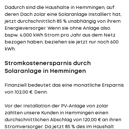
Dadurch sind die Haushalte in Hemmingen, auf
deren Dach zolar eine Solaranlage installiert hat,
jetzt durchschnittlich 85 % unabhängig von ihrem
Energieversorger. Wenn sie ohne Anlage also
bspw. 4.000 kWh Strom pro Jahr aus dem Netz
bezogen haben, beziehen sie jetzt nur noch 600
kWh.
Stromkostenersparnis durch
Solaranlage in Hemmingen
Finanziell bedeutet das eine monatliche Ersparnis
von 102,00 €. Denn:
Vor der Installation der PV-Anlage von zolar
zahlten unsere Kunden in Hemmingen einen
durchschnittlichen Abschlag von 120,00 € an ihren
Stromversorger. Da jetzt 85 % des im Haushalt