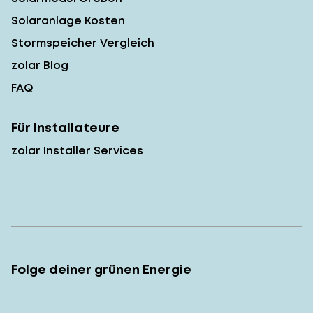
Solaranlage Kosten
Stormspeicher Vergleich
zolar Blog
FAQ
Für Installateure
zolar Installer Services
Folge deiner grünen Energie