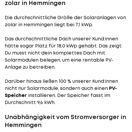
zolar in Hemmingen
Die durchschnittliche
Größe der Solaranlagen
von
zolar in Hemmingen liegt bei 7,1 kWp.
Das durchschnittliche Dach unserer Kund:innen
hätte sogar Platz für 18,0 kWp gehabt. Das zeigt:
Du musst nicht dein komplettes Dach mit
Solarmodulen belegen, um eine rentable PV-
Anlage zu betreiben.
Darüber hinaus ließen 100 % unserer Kund:innen
nicht nur Solarmodule, sondern auch einen
PV-
Speicher
installieren. Der Speicher fasst im
Durchschnitt 9,6 kWh.
Unabhängigkeit vom Stromversorger in
Hemmingen