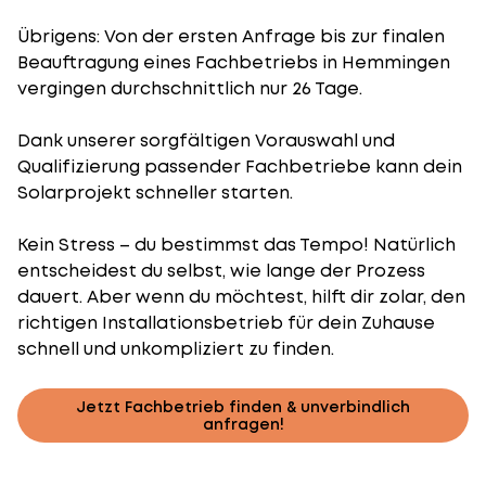
Übrigens: Von der ersten Anfrage bis zur finalen
Beauftragung eines Fachbetriebs in Hemmingen
vergingen durchschnittlich nur 26 Tage.
Dank unserer sorgfältigen Vorauswahl und
Qualifizierung passender Fachbetriebe kann dein
Solarprojekt schneller starten.
Kein Stress – du bestimmst das Tempo! Natürlich
entscheidest du selbst, wie lange der Prozess
dauert. Aber wenn du möchtest, hilft dir zolar, den
richtigen Installationsbetrieb für dein Zuhause
schnell und unkompliziert zu finden.
Jetzt Fachbetrieb finden & unverbindlich
anfragen!