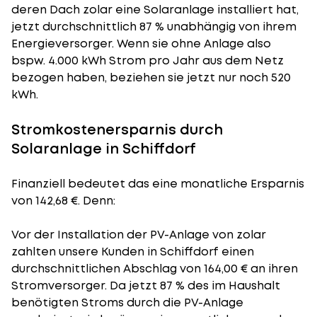
deren Dach zolar eine Solaranlage installiert hat,
jetzt durchschnittlich 87 % unabhängig von ihrem
Energieversorger. Wenn sie ohne Anlage also
bspw. 4.000 kWh Strom pro Jahr aus dem Netz
bezogen haben, beziehen sie jetzt nur noch 520
kWh.
Stromkostenersparnis durch
Solaranlage in Schiffdorf
Finanziell bedeutet das eine monatliche Ersparnis
von 142,68 €. Denn:
Vor der Installation der PV-Anlage von zolar
zahlten unsere Kunden in Schiffdorf einen
durchschnittlichen Abschlag von 164,00 € an ihren
Stromversorger. Da jetzt 87 % des im Haushalt
benötigten Stroms durch die PV-Anlage