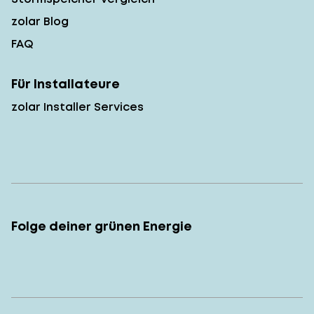
zolar Blog
FAQ
Für Installateure
zolar Installer Services
Folge deiner grünen Energie