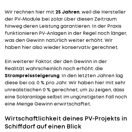
Wir rechnen hier mit
25 Jahren
, weil die Hersteller
der PV-Module bei zolar über diesen Zeitraum
hinweg deren Leistung garantieren. In der Praxis
funktionieren PV-Anlagen in der Regel noch länger,
was den Gewinn natürlich weiter erhöht. Wir
haben hier also wieder konservativ gerechnet.
Ein weiterer Faktor, der den Gewinn in der
Realität wahrscheinlich noch erhöht: die
Strompreissteigerung
. In den letzten Jahren lag
diese bei ca. 0 % pro Jahr. Wir haben hier mit sehr
unrealistischen 0 % gerechnet, um zu zeigen, dass
eine Solaranlage selbst im ungünstigsten Fall noch
eine Menge Gewinn erwirtschaftet.
Wirtschaftlichkeit deines PV-Projekts in
Schiffdorf auf einen Blick