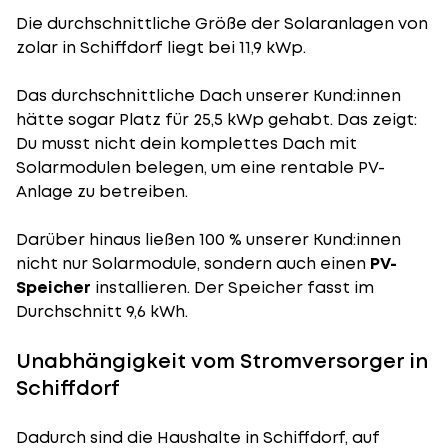
Die durchschnittliche
Größe der Solaranlagen
von
zolar in Schiffdorf liegt bei 11,9 kWp.
Das durchschnittliche Dach unserer Kund:innen
hätte sogar Platz für 25,5 kWp gehabt. Das zeigt:
Du musst nicht dein komplettes Dach mit
Solarmodulen belegen, um eine rentable PV-
Anlage zu betreiben.
Darüber hinaus ließen 100 % unserer Kund:innen
nicht nur Solarmodule, sondern auch einen
PV-
Speicher
installieren. Der Speicher fasst im
Durchschnitt 9,6 kWh.
Unabhängigkeit vom Stromversorger in
Schiffdorf
Dadurch sind die Haushalte in Schiffdorf, auf