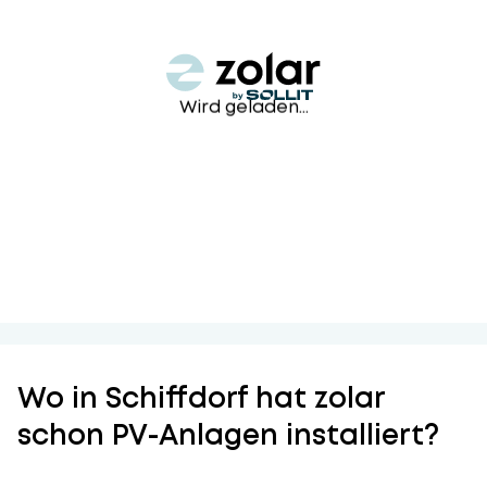
Wird geladen...
Wo in Schiffdorf hat zolar
schon PV-Anlagen installiert?