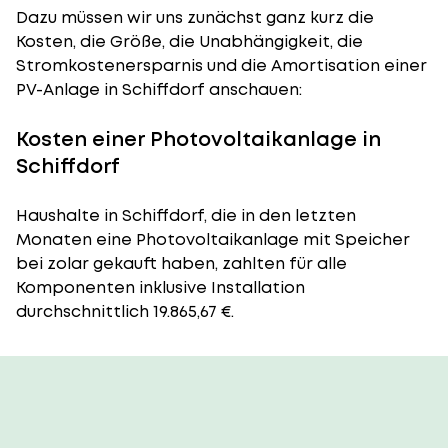
Dazu müssen wir uns zunächst ganz kurz die
Kosten, die Größe, die Unabhängigkeit, die
Stromkostenersparnis und die Amortisation einer
PV-Anlage in Schiffdorf anschauen:
Kosten einer Photovoltaikanlage in
Schiffdorf
Haushalte in Schiffdorf, die in den letzten
Monaten eine Photovoltaikanlage mit Speicher
bei zolar gekauft haben, zahlten für alle
Komponenten inklusive Installation
durchschnittlich 19.865,67 €.