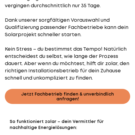
vergingen durchschnittlich nur 35 Tage.
Dank unserer sorgfältigen Vorauswahl und
Qualifizierung passender Fachbetriebe kann dein
Solarprojekt schneller starten.
Kein Stress – du bestimmst das Tempo! Natürlich
entscheidest du selbst, wie lange der Prozess
dauert. Aber wenn du möchtest, hilft dir zolar, den
richtigen Installationsbetrieb für dein Zuhause
schnell und unkompliziert zu finden.
Jetzt Fachbetrieb finden & unverbindlich
anfragen!
So funktioniert zolar – dein Vermittler für
nachhaltige Energielösungen: