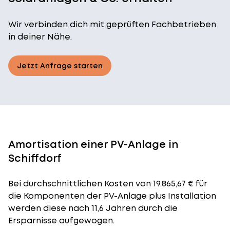
Wir verbinden dich mit geprüften Fachbetrieben
in deiner Nähe.
Jetzt Anfrage starten
Amortisation einer PV-Anlage in
Schiffdorf
Bei durchschnittlichen
Kosten
von 19.865,67 € für
die Komponenten der PV-Anlage plus Installation
werden diese nach 11,6 Jahren durch die
Ersparnisse aufgewogen.