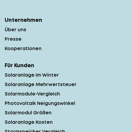
Unternehmen
Über uns
Presse
Kooperationen
Für Kunden
Solaranlage im Winter
Solaranlage Mehrwertsteuer
Solarmodule-Vergleich
Photovoltaik Neigungswinkel
Solarmodul Größen
Solaranlage Kosten
Stormspeicher Vergleich