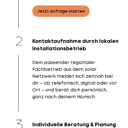
Jetzt Anfrage starten
Kontaktaufnahme durch lokalen
Installationsbetrieb
Dein passender regionaler
Fachbetrieb aus dem zolar
Netzwerk meldet sich zeitnah bei
dir – ob telefonisch, digital oder vor
Ort – und berät dich persönlich,
ganz nach deinem Wunsch.
Individuelle Beratung & Planung