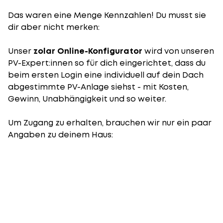
Das waren eine Menge Kennzahlen! Du musst sie
dir aber nicht merken:
Unser
zolar Online-Konfigurator
wird von unseren
PV-Expert:innen so für dich eingerichtet, dass du
beim ersten Login eine individuell auf dein Dach
abgestimmte PV-Anlage siehst - mit Kosten,
Gewinn, Unabhängigkeit und so weiter.
Um Zugang zu erhalten, brauchen wir nur ein paar
Angaben zu deinem Haus: