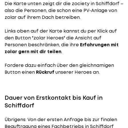
Die Karte unten zeigt dir die zociety in Schiffdorf –
also die Personen, die schon eine PV-Anlage von
zolar auf ihrem Dach betreiben.
Links oben auf der Karte kannst du per Klick auf
den Button "zolar Heroes" die Ansicht auf
Personen beschränken, die ihre
Erfahrungen mit
zolar gern mit dir teilen
.
Fordere dazu einfach über den gleichnamigen
Button einen
Rückruf
unserer Heroes an.
Dauer von Erstkontakt bis Kauf in
Schiffdorf
Übrigens: Von der ersten Anfrage bis zur finalen
Beauftragung eines Fachbetriebs in Schiffdorf