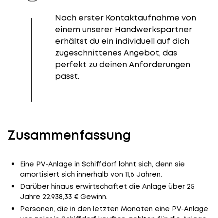
Nach erster Kontaktaufnahme von
einem unserer Handwerkspartner
erhältst du ein individuell auf dich
zugeschnittenes Angebot, das
perfekt zu deinen Anforderungen
passt.
Zusammenfassung
Eine PV-Anlage in Schiffdorf lohnt sich, denn sie
amortisiert sich innerhalb von 11,6 Jahren.
Darüber hinaus erwirtschaftet die Anlage über 25
Jahre 22.938,33 € Gewinn.
Personen, die in den letzten Monaten eine PV-Anlage