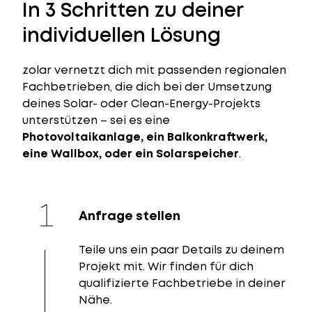
In 3 Schritten zu deiner
individuellen Lösung
zolar vernetzt dich mit passenden regionalen
Fachbetrieben, die dich bei der Umsetzung
deines Solar- oder Clean-Energy-Projekts
unterstützen – sei es eine
Photovoltaikanlage, ein Balkonkraftwerk,
eine Wallbox, oder ein Solarspeicher
.
Anfrage stellen
Teile uns ein paar Details zu deinem
Projekt mit. Wir finden für dich
qualifizierte Fachbetriebe in deiner
Nähe.