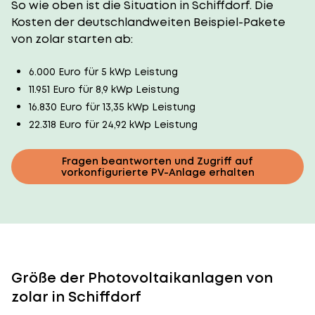
So wie oben ist die Situation in Schiffdorf. Die
Kosten der deutschlandweiten Beispiel-Pakete
von zolar starten ab:
6.000 Euro für 5 kWp Leistung
11.951 Euro für 8,9 kWp Leistung
16.830 Euro für 13,35 kWp Leistung
22.318 Euro für 24,92 kWp Leistung
Fragen beantworten und Zugriff auf
vorkonfigurierte PV-Anlage erhalten
Größe der Photovoltaikanlagen von
zolar in Schiffdorf