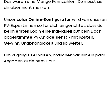
Das waren eine Menge Kennzahlen! Du musst sie
dir aber nicht merken:
Unser
zolar Online-Konfigurator
wird von unseren
PV-Expert:innen so für dich eingerichtet, dass du
beim ersten Login eine individuell auf dein Dach
abgestimmte PV-Anlage siehst - mit Kosten,
Gewinn, Unabhängigkeit und so weiter.
Um Zugang zu erhalten, brauchen wir nur ein paar
Angaben zu deinem Haus: