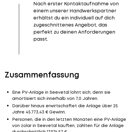
Nach erster Kontaktaufnahme von
einem unserer Handwerkspartner
erhältst du ein individuell auf dich
zugeschnittenes Angebot, das
perfekt zu deinen Anforderungen
passt.
Zusammenfassung
Eine PV-Anlage in Seevetal lohnt sich, denn sie
amortisiert sich innerhalb von 7,0 Jahren.
Darüber hinaus erwirtschaftet die Anlage über 25
Jahre 45.773,43 € Gewinn.
Personen, die in den letzten Monaten eine PV-Anlage
von zolar in Seevetal kauften, zahlten für die Anlage
durchschnittlich 17.976,57 €.