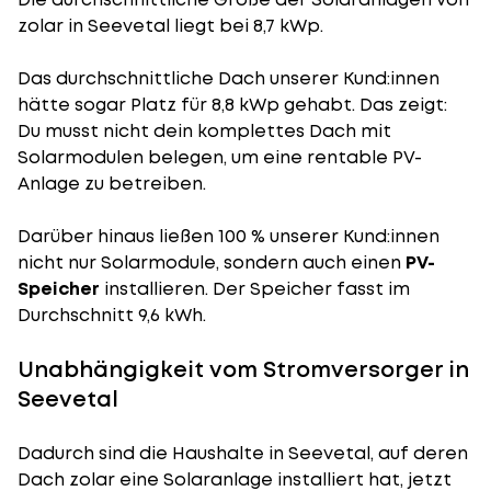
zolar in Seevetal liegt bei 8,7 kWp.
Das durchschnittliche Dach unserer Kund:innen
hätte sogar Platz für 8,8 kWp gehabt. Das zeigt:
Du musst nicht dein komplettes Dach mit
Solarmodulen belegen, um eine rentable PV-
Anlage zu betreiben.
Darüber hinaus ließen 100 % unserer Kund:innen
nicht nur Solarmodule, sondern auch einen
PV-
Speicher
installieren. Der Speicher fasst im
Durchschnitt 9,6 kWh.
Unabhängigkeit vom Stromversorger in
Seevetal
Dadurch sind die Haushalte in Seevetal, auf deren
Dach zolar eine Solaranlage installiert hat, jetzt