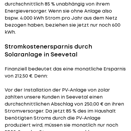
durchschnittlich 85 % unabhängig von ihrem
Energieversorger. Wenn sie ohne Anlage also
bspw. 4.000 kWh Strom pro Jahr aus dem Netz
bezogen haben, beziehen sie jetzt nur noch 600
kWh.
Stromkostenersparnis durch
Solaranlage in Seevetal
Finanziell bedeutet das eine monatliche Ersparnis
von 212,50 €. Denn:
Vor der Installation der PV-Anlage von zolar
zahlten unsere Kunden in Seevetal einen
durchschnittlichen Abschlag von 250,00 € an ihren
Stromversorger. Da jetzt 85 % des im Haushalt
benötigten Stroms durch die PV-Anlage
produziert wird, müssen sie monatlich nur noch