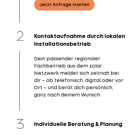
Jetzt Anfrage starten
Kontaktaufnahme durch lokalen
Installationsbetrieb
Dein passender regionaler
Fachbetrieb aus dem zolar
Netzwerk meldet sich zeitnah bei
dir – ob telefonisch, digital oder vor
Ort – und berät dich persönlich,
ganz nach deinem Wunsch.
Individuelle Beratung & Planung