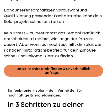
Dank unserer sorgfältigen Vorauswahl und
Qualifizierung passender Fachbetriebe kann dein
Solarprojekt schneller starten.
Kein Stress – du bestimmst das Tempo! Natürlich
entscheidest du selbst, wie lange der Prozess
dauert. Aber wenn du möchtest, hilft dir zolar, den
richtigen Installationsbetrieb für dein Zuhause
schnell und unkompliziert zu finden.
Jetzt Fachbetrieb finden & unverbindlich
anfragen!
So funktioniert zolar – dein Vermittler für
nachhaltige Energielösungen:
In 3 Schritten zu deiner