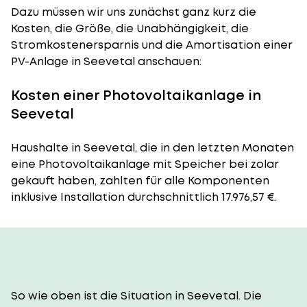
Dazu müssen wir uns zunächst ganz kurz die
Kosten, die Größe, die Unabhängigkeit, die
Stromkostenersparnis und die Amortisation einer
PV-Anlage in Seevetal anschauen:
Kosten einer Photovoltaikanlage in
Seevetal
Haushalte in Seevetal, die in den letzten Monaten
eine Photovoltaikanlage mit Speicher bei zolar
gekauft haben, zahlten für alle Komponenten
inklusive Installation durchschnittlich 17.976,57 €.
So wie oben ist die Situation in Seevetal. Die