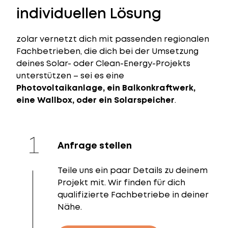
individuellen Lösung
zolar vernetzt dich mit passenden regionalen
Fachbetrieben, die dich bei der Umsetzung
deines Solar- oder Clean-Energy-Projekts
unterstützen – sei es eine
Photovoltaikanlage, ein Balkonkraftwerk,
eine Wallbox, oder ein Solarspeicher
.
Anfrage stellen
Teile uns ein paar Details zu deinem
Projekt mit. Wir finden für dich
qualifizierte Fachbetriebe in deiner
Nähe.