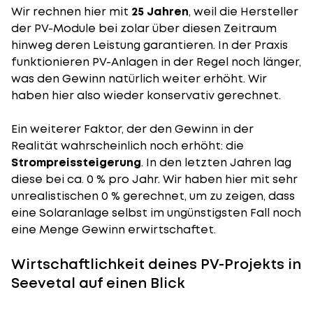
Wir rechnen hier mit
25 Jahren
, weil die Hersteller
der PV-Module bei zolar über diesen Zeitraum
hinweg deren Leistung garantieren. In der Praxis
funktionieren PV-Anlagen in der Regel noch länger,
was den Gewinn natürlich weiter erhöht. Wir
haben hier also wieder konservativ gerechnet.
Ein weiterer Faktor, der den Gewinn in der
Realität wahrscheinlich noch erhöht: die
Strompreissteigerung
. In den letzten Jahren lag
diese bei ca. 0 % pro Jahr. Wir haben hier mit sehr
unrealistischen 0 % gerechnet, um zu zeigen, dass
eine Solaranlage selbst im ungünstigsten Fall noch
eine Menge Gewinn erwirtschaftet.
Wirtschaftlichkeit deines PV-Projekts in
Seevetal auf einen Blick