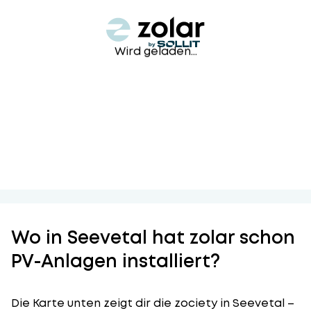
Wird geladen...
Wo in Seevetal hat zolar schon
PV-Anlagen installiert?
Die Karte unten zeigt dir die zociety in Seevetal –