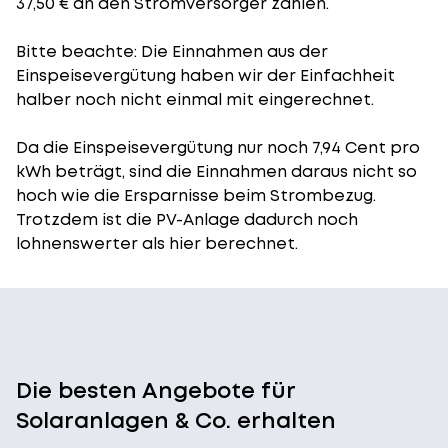
37,50 € an den Stromversorger zahlen.
Bitte beachte: Die Einnahmen aus der
Einspeisevergütung
haben wir der Einfachheit
halber noch nicht einmal mit eingerechnet.
Da die Einspeisevergütung nur noch 7,94 Cent pro
kWh beträgt, sind die Einnahmen daraus nicht so
hoch wie die Ersparnisse beim Strombezug.
Trotzdem ist die PV-Anlage dadurch noch
lohnenswerter als hier berechnet.
Die besten Angebote für
Solaranlagen & Co. erhalten