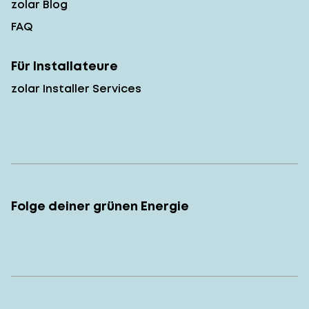
zolar Blog
FAQ
Für Installateure
zolar Installer Services
Folge deiner grünen Energie