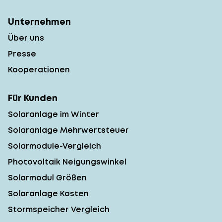
Unternehmen
Über uns
Presse
Kooperationen
Für Kunden
Solaranlage im Winter
Solaranlage Mehrwertsteuer
Solarmodule-Vergleich
Photovoltaik Neigungswinkel
Solarmodul Größen
Solaranlage Kosten
Stormspeicher Vergleich