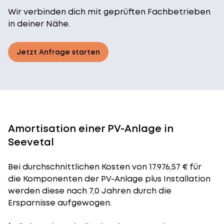
Wir verbinden dich mit geprüften Fachbetrieben
in deiner Nähe.
Jetzt Anfrage starten
Amortisation einer PV-Anlage in
Seevetal
Bei durchschnittlichen
Kosten
von 17.976,57 € für
die Komponenten der PV-Anlage plus Installation
werden diese nach 7,0 Jahren durch die
Ersparnisse aufgewogen.