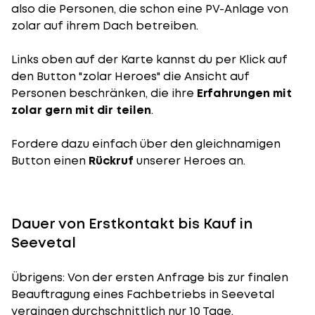
also die Personen, die schon eine PV-Anlage von
zolar auf ihrem Dach betreiben.
Links oben auf der Karte kannst du per Klick auf
den Button "zolar Heroes" die Ansicht auf
Personen beschränken, die ihre
Erfahrungen mit
zolar gern mit dir teilen
.
Fordere dazu einfach über den gleichnamigen
Button einen
Rückruf
unserer Heroes an.
Dauer von Erstkontakt bis Kauf in
Seevetal
Übrigens: Von der ersten Anfrage bis zur finalen
Beauftragung eines Fachbetriebs in Seevetal
vergingen durchschnittlich nur 10 Tage.