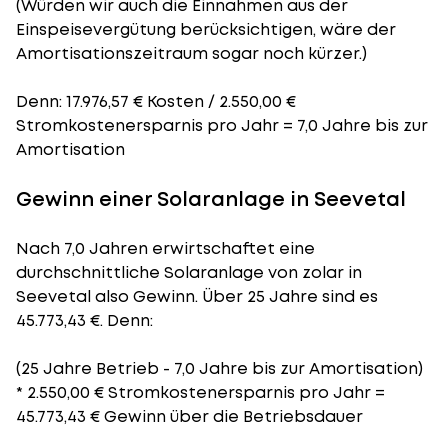
(Würden wir auch die Einnahmen aus der
Einspeisevergütung berücksichtigen, wäre der
Amortisationszeitraum
sogar noch kürzer.)
Denn: 17.976,57 € Kosten / 2.550,00 €
Stromkostenersparnis pro Jahr = 7,0 Jahre bis zur
Amortisation
Gewinn einer Solaranlage in Seevetal
Nach 7,0 Jahren erwirtschaftet eine
durchschnittliche Solaranlage von zolar in
Seevetal also Gewinn. Über 25 Jahre sind es
45.773,43 €. Denn:
(25 Jahre Betrieb - 7,0 Jahre bis zur Amortisation)
* 2.550,00 € Stromkostenersparnis pro Jahr =
45.773,43 € Gewinn über die Betriebsdauer