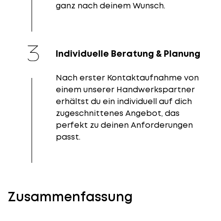
ganz nach deinem Wunsch.
Individuelle Beratung & Planung
Nach erster Kontaktaufnahme von
einem unserer Handwerkspartner
erhältst du ein individuell auf dich
zugeschnittenes Angebot, das
perfekt zu deinen Anforderungen
passt.
Zusammenfassung