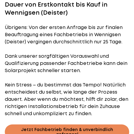
Dauer von Erstkontakt bis Kauf in
Wennigsen (Deister)
Übrigens: Von der ersten Anfrage bis zur finalen
Beauftragung eines Fachbetriebs in Wennigsen
(Deister) vergingen durchschnittlich nur 25 Tage.
Dank unserer sorgfältigen Vorauswahl und
Qualifizierung passender Fachbetriebe kann dein
Solarprojekt schneller starten.
Kein Stress – du bestimmst das Tempo! Natürlich
entscheidest du selbst, wie lange der Prozess
dauert. Aber wenn du möchtest, hilft dir zolar, den
richtigen Installationsbetrieb für dein Zuhause
schnell und unkompliziert zu finden.
Jetzt Fachbetrieb finden & unverbindlich