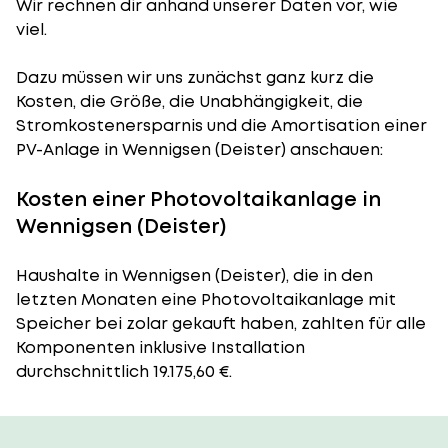
Wir rechnen dir anhand unserer Daten vor, wie
viel.
Dazu müssen wir uns zunächst ganz kurz die
Kosten, die Größe, die Unabhängigkeit, die
Stromkostenersparnis und die Amortisation einer
PV-Anlage in Wennigsen (Deister) anschauen:
Kosten einer Photovoltaikanlage in
Wennigsen (Deister)
Haushalte in Wennigsen (Deister), die in den
letzten Monaten eine Photovoltaikanlage mit
Speicher bei zolar gekauft haben, zahlten für alle
Komponenten inklusive Installation
durchschnittlich 19.175,60 €.