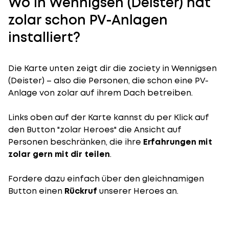
Wo in Wennigsen (Deister) hat
zolar schon PV-Anlagen
installiert?
Die Karte unten zeigt dir die zociety in Wennigsen
(Deister) – also die Personen, die schon eine PV-
Anlage von zolar auf ihrem Dach betreiben.
Links oben auf der Karte kannst du per Klick auf
den Button "zolar Heroes" die Ansicht auf
Personen beschränken, die ihre
Erfahrungen mit
zolar gern mit dir teilen
.
Fordere dazu einfach über den gleichnamigen
Button einen
Rückruf
unserer Heroes an.