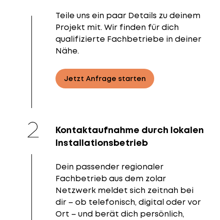
Teile uns ein paar Details zu deinem
Projekt mit. Wir finden für dich
qualifizierte Fachbetriebe in deiner
Nähe.
Jetzt Anfrage starten
Kontaktaufnahme durch lokalen
Installationsbetrieb
Dein passender regionaler
Fachbetrieb aus dem zolar
Netzwerk meldet sich zeitnah bei
dir – ob telefonisch, digital oder vor
Ort – und berät dich persönlich,