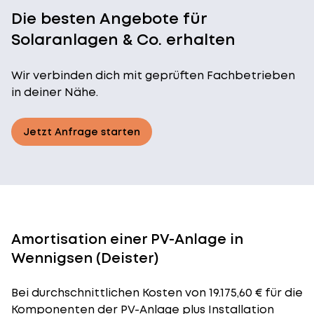
Die besten Angebote für
Solaranlagen & Co. erhalten
Wir verbinden dich mit geprüften Fachbetrieben
in deiner Nähe.
Jetzt Anfrage starten
Amortisation einer PV-Anlage in
Wennigsen (Deister)
Bei durchschnittlichen
Kosten
von 19.175,60 € für die
Komponenten der PV-Anlage plus Installation