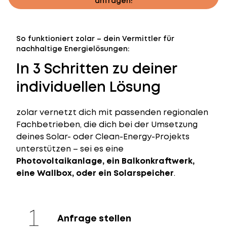
anfragen!
So funktioniert zolar – dein Vermittler für
nachhaltige Energielösungen:
In 3 Schritten zu deiner
individuellen Lösung
zolar vernetzt dich mit passenden regionalen
Fachbetrieben, die dich bei der Umsetzung
deines Solar- oder Clean-Energy-Projekts
unterstützen – sei es eine
Photovoltaikanlage, ein Balkonkraftwerk,
eine Wallbox, oder ein Solarspeicher
.
Anfrage stellen