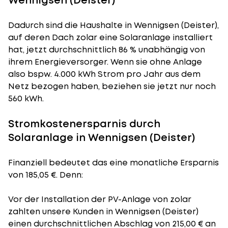
Wennigsen (Deister)
Dadurch sind die Haushalte in Wennigsen (Deister),
auf deren Dach zolar eine Solaranlage installiert
hat, jetzt durchschnittlich 86 % unabhängig von
ihrem Energieversorger. Wenn sie ohne Anlage
also bspw. 4.000 kWh Strom pro Jahr aus dem
Netz bezogen haben, beziehen sie jetzt nur noch
560 kWh.
Stromkostenersparnis durch
Solaranlage in Wennigsen (Deister)
Finanziell bedeutet das eine monatliche Ersparnis
von 185,05 €. Denn:
Vor der Installation der PV-Anlage von zolar
zahlten unsere Kunden in Wennigsen (Deister)
einen durchschnittlichen Abschlag von 215,00 € an