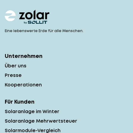
Eine lebenswerte Erde für alle Menschen.
Unternehmen
Über uns
Presse
Kooperationen
Für Kunden
Solaranlage im Winter
Solaranlage Mehrwertsteuer
Solarmodule-Vergleich