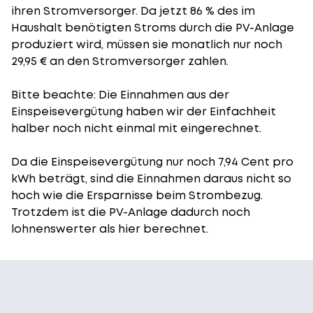
ihren Stromversorger. Da jetzt 86 % des im
Haushalt benötigten Stroms durch die PV-Anlage
produziert wird, müssen sie monatlich nur noch
29,95 € an den Stromversorger zahlen.
Bitte beachte: Die Einnahmen aus der
Einspeisevergütung
haben wir der Einfachheit
halber noch nicht einmal mit eingerechnet.
Da die Einspeisevergütung nur noch 7,94 Cent pro
kWh beträgt, sind die Einnahmen daraus nicht so
hoch wie die Ersparnisse beim Strombezug.
Trotzdem ist die PV-Anlage dadurch noch
lohnenswerter als hier berechnet.