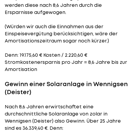
werden diese nach 8,6 Jahren durch die
Ersparnisse aufgewogen.
(Würden wir auch die Einnahmen aus der
Einspeisevergütung berücksichtigen, wäre der
Amortisationszeitraum
sogar noch kürzer.)
Denn: 19.175,60 € Kosten / 2.220,60 €
Stromkostenersparnis pro Jahr = 8,6 Jahre bis zur
Amortisation
Gewinn einer Solaranlage in Wennigsen
(Deister)
Nach 8,6 Jahren erwirtschaftet eine
durchschnittliche Solaranlage von zolar in
Wennigsen (Deister) also Gewinn. Über 25 Jahre
sind es 36.339,40 €. Denn: