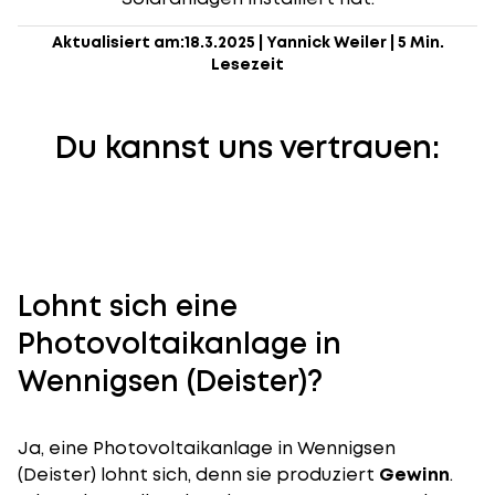
Aktualisiert am:
18.3.2025
|
Yannick Weiler
|
5 Min.
Lesezeit
Du kannst uns vertrauen:
Lohnt sich eine
Photovoltaikanlage in
Wennigsen (Deister)?
Ja, eine Photovoltaikanlage in Wennigsen
(Deister) lohnt sich, denn sie produziert
Gewinn
.