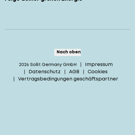
Nach oben
Impressum
2026
Sollit Germany GmbH
|
Datenschutz
AGB
Cookies
|
|
|
Vertragsbedingungen geschäftspartner
|