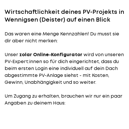
Wirtschaftlichkeit deines PV-Projekts in
Wennigsen (Deister) auf einen Blick
Das waren eine Menge Kennzahlen! Du musst sie
dir aber nicht merken:
Unser
zolar Online-Konfigurator
wird von unseren
PV-Expert:innen so für dich eingerichtet, dass du
beim ersten Login eine individuell auf dein Dach
abgestimmte PV-Anlage siehst - mit Kosten,
Gewinn, Unabhängigkeit und so weiter.
Um Zugang zu erhalten, brauchen wir nur ein paar
Angaben zu deinem Haus: