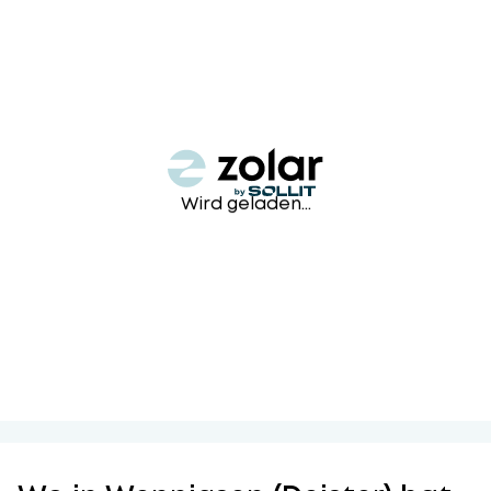
Wird geladen...