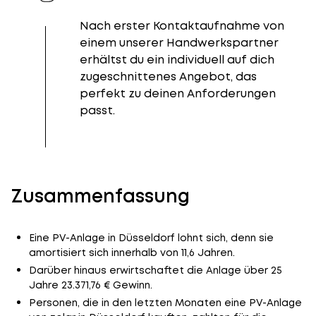
Nach erster Kontaktaufnahme von
einem unserer Handwerkspartner
erhältst du ein individuell auf dich
zugeschnittenes Angebot, das
perfekt zu deinen Anforderungen
passt.
Zusammenfassung
Eine PV-Anlage in Düsseldorf lohnt sich, denn sie
amortisiert sich innerhalb von 11,6 Jahren.
Darüber hinaus erwirtschaftet die Anlage über 25
Jahre 23.371,76 € Gewinn.
Personen, die in den letzten Monaten eine PV-Anlage