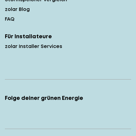
zolar Blog
FAQ
Für Installateure
zolar Installer Services
Folge deiner grünen Energie