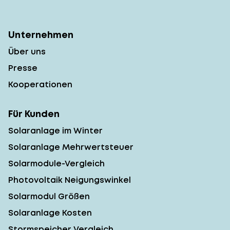
Unternehmen
Über uns
Presse
Kooperationen
Für Kunden
Solaranlage im Winter
Solaranlage Mehrwertsteuer
Solarmodule-Vergleich
Photovoltaik Neigungswinkel
Solarmodul Größen
Solaranlage Kosten
Stormspeicher Vergleich