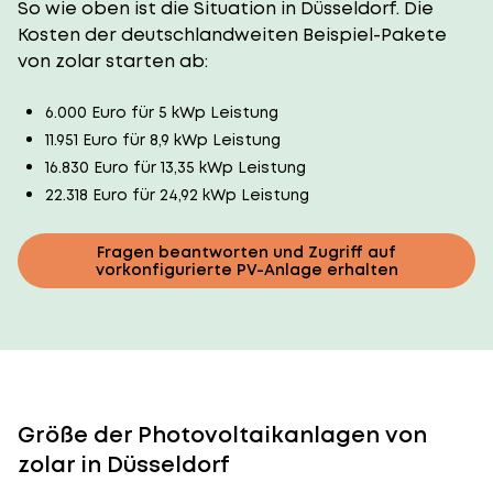
So wie oben ist die Situation in Düsseldorf. Die
Kosten der deutschlandweiten Beispiel-Pakete
von zolar starten ab:
6.000 Euro für 5 kWp Leistung
11.951 Euro für 8,9 kWp Leistung
16.830 Euro für 13,35 kWp Leistung
22.318 Euro für 24,92 kWp Leistung
Fragen beantworten und Zugriff auf
vorkonfigurierte PV-Anlage erhalten
Größe der Photovoltaikanlagen von
zolar in Düsseldorf