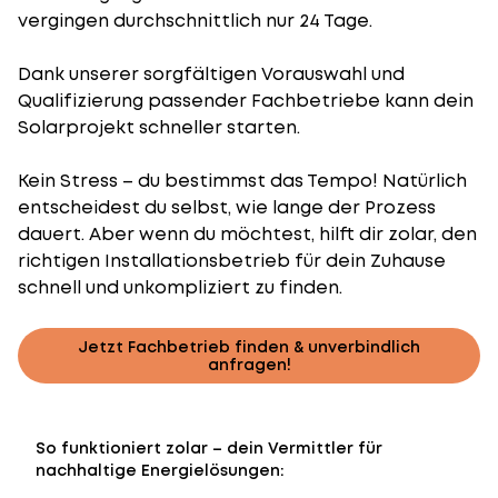
vergingen durchschnittlich nur 24 Tage.
Dank unserer sorgfältigen Vorauswahl und
Qualifizierung passender Fachbetriebe kann dein
Solarprojekt schneller starten.
Kein Stress – du bestimmst das Tempo! Natürlich
entscheidest du selbst, wie lange der Prozess
dauert. Aber wenn du möchtest, hilft dir zolar, den
richtigen Installationsbetrieb für dein Zuhause
schnell und unkompliziert zu finden.
Jetzt Fachbetrieb finden & unverbindlich
anfragen!
So funktioniert zolar – dein Vermittler für
nachhaltige Energielösungen: