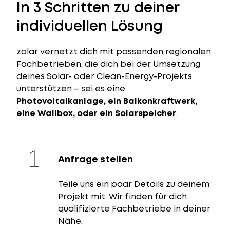
In 3 Schritten zu deiner
individuellen Lösung
zolar vernetzt dich mit passenden regionalen
Fachbetrieben, die dich bei der Umsetzung
deines Solar- oder Clean-Energy-Projekts
unterstützen – sei es eine
Photovoltaikanlage, ein Balkonkraftwerk,
eine Wallbox, oder ein Solarspeicher
.
Anfrage stellen
Teile uns ein paar Details zu deinem
Projekt mit. Wir finden für dich
qualifizierte Fachbetriebe in deiner
Nähe.