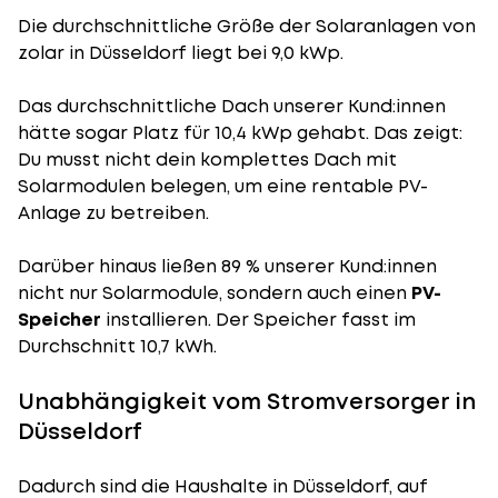
Die durchschnittliche
Größe der Solaranlagen
von
zolar in Düsseldorf liegt bei 9,0 kWp.
Das durchschnittliche Dach unserer Kund:innen
hätte sogar Platz für 10,4 kWp gehabt. Das zeigt:
Du musst nicht dein komplettes Dach mit
Solarmodulen belegen, um eine rentable PV-
Anlage zu betreiben.
Darüber hinaus ließen 89 % unserer Kund:innen
nicht nur Solarmodule, sondern auch einen
PV-
Speicher
installieren. Der Speicher fasst im
Durchschnitt 10,7 kWh.
Unabhängigkeit vom Stromversorger in
Düsseldorf
Dadurch sind die Haushalte in Düsseldorf, auf