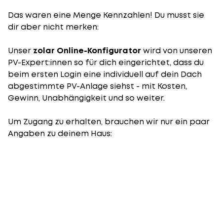
Das waren eine Menge Kennzahlen! Du musst sie
dir aber nicht merken:
Unser
zolar Online-Konfigurator
wird von unseren
PV-Expert:innen so für dich eingerichtet, dass du
beim ersten Login eine individuell auf dein Dach
abgestimmte PV-Anlage siehst - mit Kosten,
Gewinn, Unabhängigkeit und so weiter.
Um Zugang zu erhalten, brauchen wir nur ein paar
Angaben zu deinem Haus: