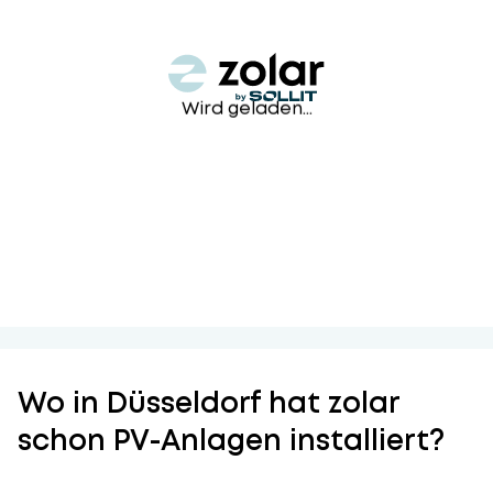
Wird geladen...
Wo in Düsseldorf hat zolar
schon PV-Anlagen installiert?