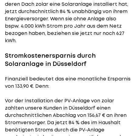
deren Dach zolar eine Solaranlage installiert hat,
jetzt durchschnittlich 84 % unabhängig von ihrem
Energieversorger. Wenn sie ohne Anlage also
bspw. 4.000 kWh Strom pro Jahr aus dem Netz
bezogen haben, beziehen sie jetzt nur noch 627
kWh.
Stromkostenersparnis durch
Solaranlage in Düsseldorf
Finanziell bedeutet das eine monatliche Ersparnis
von 133,90 €. Denn:
Vor der Installation der PV-Anlage von zolar
zahlten unsere Kunden in Düsseldorf einen
durchschnittlichen Abschlag von 156,67 € an ihren
Stromversorger. Da jetzt 84 % des im Haushalt
benötigten Stroms durch die PV-Anlage