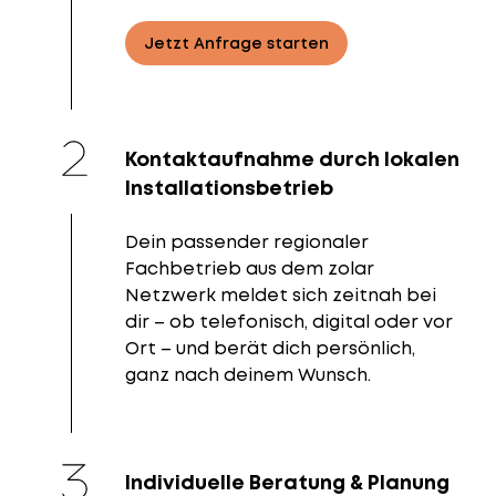
Jetzt Anfrage starten
Kontaktaufnahme durch lokalen
Installationsbetrieb
Dein passender regionaler
Fachbetrieb aus dem zolar
Netzwerk meldet sich zeitnah bei
dir – ob telefonisch, digital oder vor
Ort – und berät dich persönlich,
ganz nach deinem Wunsch.
Individuelle Beratung & Planung