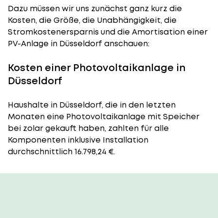
Dazu müssen wir uns zunächst ganz kurz die
Kosten, die Größe, die Unabhängigkeit, die
Stromkostenersparnis und die Amortisation einer
PV-Anlage in Düsseldorf anschauen:
Kosten einer Photovoltaikanlage in
Düsseldorf
Haushalte in Düsseldorf, die in den letzten
Monaten eine Photovoltaikanlage mit Speicher
bei zolar gekauft haben, zahlten für alle
Komponenten inklusive Installation
durchschnittlich 16.798,24 €.