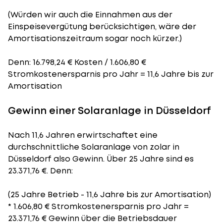
(Würden wir auch die Einnahmen aus der
Einspeisevergütung berücksichtigen, wäre der
Amortisationszeitraum
sogar noch kürzer.)
Denn: 16.798,24 € Kosten / 1.606,80 €
Stromkostenersparnis pro Jahr = 11,6 Jahre bis zur
Amortisation
Gewinn einer Solaranlage in Düsseldorf
Nach 11,6 Jahren erwirtschaftet eine
durchschnittliche Solaranlage von zolar in
Düsseldorf also Gewinn. Über 25 Jahre sind es
23.371,76 €. Denn:
(25 Jahre Betrieb - 11,6 Jahre bis zur Amortisation)
* 1.606,80 € Stromkostenersparnis pro Jahr =
23.371,76 € Gewinn über die Betriebsdauer