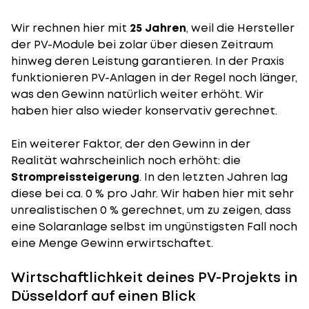
Wir rechnen hier mit
25 Jahren
, weil die Hersteller
der PV-Module bei zolar über diesen Zeitraum
hinweg deren Leistung garantieren. In der Praxis
funktionieren PV-Anlagen in der Regel noch länger,
was den Gewinn natürlich weiter erhöht. Wir
haben hier also wieder konservativ gerechnet.
Ein weiterer Faktor, der den Gewinn in der
Realität wahrscheinlich noch erhöht: die
Strompreissteigerung
. In den letzten Jahren lag
diese bei ca. 0 % pro Jahr. Wir haben hier mit sehr
unrealistischen 0 % gerechnet, um zu zeigen, dass
eine Solaranlage selbst im ungünstigsten Fall noch
eine Menge Gewinn erwirtschaftet.
Wirtschaftlichkeit deines PV-Projekts in
Düsseldorf auf einen Blick