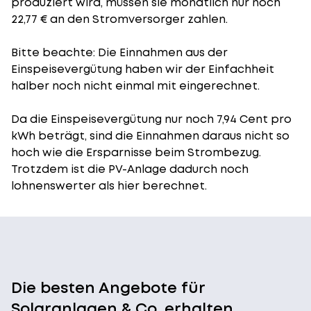
produziert wird, müssen sie monatlich nur noch
22,77 € an den Stromversorger zahlen.
Bitte beachte: Die Einnahmen aus der
Einspeisevergütung
haben wir der Einfachheit
halber noch nicht einmal mit eingerechnet.
Da die Einspeisevergütung nur noch 7,94 Cent pro
kWh beträgt, sind die Einnahmen daraus nicht so
hoch wie die Ersparnisse beim Strombezug.
Trotzdem ist die PV-Anlage dadurch noch
lohnenswerter als hier berechnet.
Die besten Angebote für
Solaranlagen & Co. erhalten