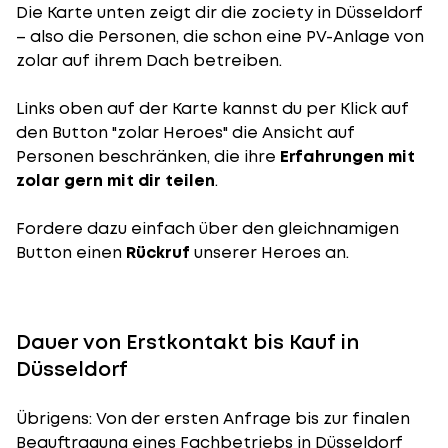
Die Karte unten zeigt dir die zociety in Düsseldorf
– also die Personen, die schon eine PV-Anlage von
zolar auf ihrem Dach betreiben.
Links oben auf der Karte kannst du per Klick auf
den Button "zolar Heroes" die Ansicht auf
Personen beschränken, die ihre
Erfahrungen mit
zolar gern mit dir teilen
.
Fordere dazu einfach über den gleichnamigen
Button einen
Rückruf
unserer Heroes an.
Dauer von Erstkontakt bis Kauf in
Düsseldorf
Übrigens: Von der ersten Anfrage bis zur finalen
Beauftragung eines Fachbetriebs in Düsseldorf