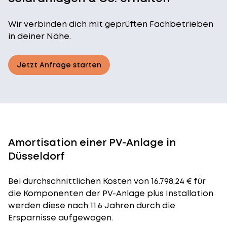
Wir verbinden dich mit geprüften Fachbetrieben
in deiner Nähe.
Jetzt Anfrage starten
Amortisation einer PV-Anlage in
Düsseldorf
Bei durchschnittlichen
Kosten
von 16.798,24 € für
die Komponenten der PV-Anlage plus Installation
werden diese nach 11,6 Jahren durch die
Ersparnisse aufgewogen.