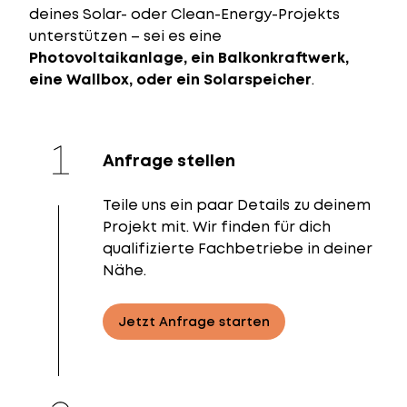
deines Solar- oder Clean-Energy-Projekts
unterstützen – sei es eine
Photovoltaikanlage, ein Balkonkraftwerk,
eine Wallbox, oder ein Solarspeicher
.
Anfrage stellen
Teile uns ein paar Details zu deinem
Projekt mit. Wir finden für dich
qualifizierte Fachbetriebe in deiner
Nähe.
Jetzt Anfrage starten