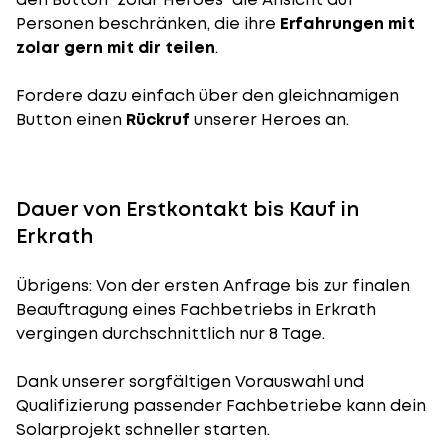
Personen beschränken, die ihre
Erfahrungen mit
zolar gern mit dir teilen
.
Fordere dazu einfach über den gleichnamigen
Button einen
Rückruf
unserer Heroes an.
Dauer von Erstkontakt bis Kauf in
Erkrath
Übrigens: Von der ersten Anfrage bis zur finalen
Beauftragung eines Fachbetriebs in Erkrath
vergingen durchschnittlich nur 8 Tage.
Dank unserer sorgfältigen Vorauswahl und
Qualifizierung passender Fachbetriebe kann dein
Solarprojekt schneller starten.