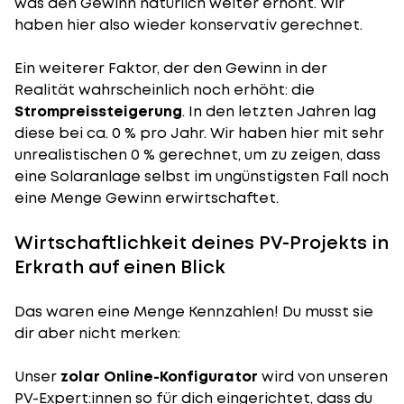
was den Gewinn natürlich weiter erhöht. Wir
haben hier also wieder konservativ gerechnet.
Ein weiterer Faktor, der den Gewinn in der
Realität wahrscheinlich noch erhöht: die
Strompreissteigerung
. In den letzten Jahren lag
diese bei ca. 0 % pro Jahr. Wir haben hier mit sehr
unrealistischen 0 % gerechnet, um zu zeigen, dass
eine Solaranlage selbst im ungünstigsten Fall noch
eine Menge Gewinn erwirtschaftet.
Wirtschaftlichkeit deines PV-Projekts in
Erkrath auf einen Blick
Das waren eine Menge Kennzahlen! Du musst sie
dir aber nicht merken:
Unser
zolar Online-Konfigurator
wird von unseren
PV-Expert:innen so für dich eingerichtet, dass du