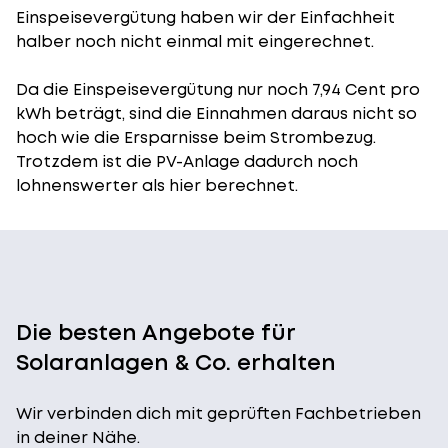
Einspeisevergütung
haben wir der Einfachheit
halber noch nicht einmal mit eingerechnet.
Da die Einspeisevergütung nur noch 7,94 Cent pro
kWh beträgt, sind die Einnahmen daraus nicht so
hoch wie die Ersparnisse beim Strombezug.
Trotzdem ist die PV-Anlage dadurch noch
lohnenswerter als hier berechnet.
Die besten Angebote für
Solaranlagen & Co. erhalten
Wir verbinden dich mit geprüften Fachbetrieben
in deiner Nähe.