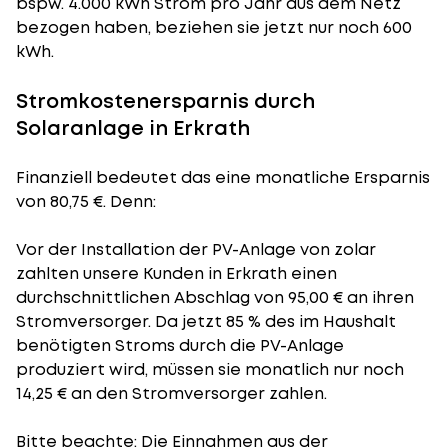
bspw. 4.000 kWh Strom pro Jahr aus dem Netz
bezogen haben, beziehen sie jetzt nur noch 600
kWh.
Stromkostenersparnis durch
Solaranlage in Erkrath
Finanziell bedeutet das eine monatliche Ersparnis
von 80,75 €. Denn:
Vor der Installation der PV-Anlage von zolar
zahlten unsere Kunden in Erkrath einen
durchschnittlichen Abschlag von 95,00 € an ihren
Stromversorger. Da jetzt 85 % des im Haushalt
benötigten Stroms durch die PV-Anlage
produziert wird, müssen sie monatlich nur noch
14,25 € an den Stromversorger zahlen.
Bitte beachte: Die Einnahmen aus der