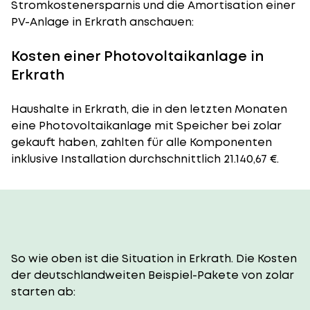
Stromkostenersparnis und die Amortisation einer
PV-Anlage in Erkrath anschauen:
Kosten einer Photovoltaikanlage in
Erkrath
Haushalte in Erkrath, die in den letzten Monaten
eine Photovoltaikanlage mit Speicher bei zolar
gekauft haben, zahlten für alle Komponenten
inklusive Installation durchschnittlich 21.140,67 €.
So wie oben ist die Situation in Erkrath. Die Kosten
der deutschlandweiten Beispiel-Pakete von zolar
starten ab: