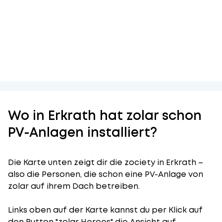
Wo in Erkrath hat zolar schon
PV-Anlagen installiert?
Die Karte unten zeigt dir die zociety in Erkrath –
also die Personen, die schon eine PV-Anlage von
zolar auf ihrem Dach betreiben.
Links oben auf der Karte kannst du per Klick auf
den Button "zolar Heroes" die Ansicht auf