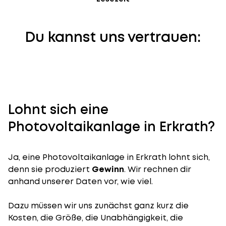
Du kannst uns vertrauen:
Lohnt sich eine
Photovoltaikanlage in Erkrath?
Ja, eine Photovoltaikanlage in Erkrath lohnt sich,
denn sie produziert
Gewinn
. Wir rechnen dir
anhand unserer Daten vor, wie viel.
Dazu müssen wir uns zunächst ganz kurz die
Kosten, die Größe, die Unabhängigkeit, die