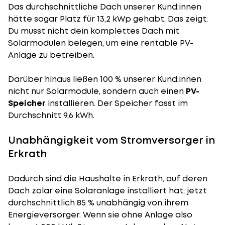
Das durchschnittliche Dach unserer Kund:innen
hätte sogar Platz für 13,2 kWp gehabt. Das zeigt:
Du musst nicht dein komplettes Dach mit
Solarmodulen belegen, um eine rentable PV-
Anlage zu betreiben.
Darüber hinaus ließen 100 % unserer Kund:innen
nicht nur Solarmodule, sondern auch einen
PV-
Speicher
installieren. Der Speicher fasst im
Durchschnitt 9,6 kWh.
Unabhängigkeit vom Stromversorger in
Erkrath
Dadurch sind die Haushalte in Erkrath, auf deren
Dach zolar eine Solaranlage installiert hat, jetzt
durchschnittlich 85 % unabhängig von ihrem
Energieversorger. Wenn sie ohne Anlage also