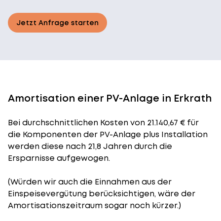
Jetzt Anfrage starten
Amortisation einer PV-Anlage in Erkrath
Bei durchschnittlichen
Kosten
von 21.140,67 € für
die Komponenten der PV-Anlage plus Installation
werden diese nach 21,8 Jahren durch die
Ersparnisse aufgewogen.
(Würden wir auch die Einnahmen aus der
Einspeisevergütung berücksichtigen, wäre der
Amortisationszeitraum
sogar noch kürzer.)