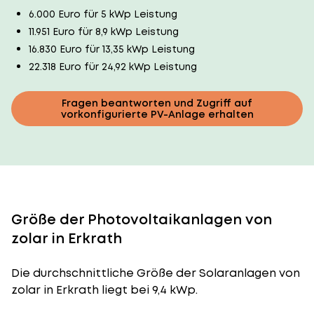
6.000 Euro für 5 kWp Leistung
11.951 Euro für 8,9 kWp Leistung
16.830 Euro für 13,35 kWp Leistung
22.318 Euro für 24,92 kWp Leistung
Fragen beantworten und Zugriff auf
vorkonfigurierte PV-Anlage erhalten
Größe der Photovoltaikanlagen von
zolar in Erkrath
Die durchschnittliche
Größe der Solaranlagen
von
zolar in Erkrath liegt bei 9,4 kWp.