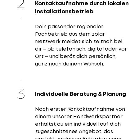
Kontaktaufnahme durch lokalen
Installationsbetrieb
Dein passender regionaler
Fachbetrieb aus dem zolar
Netzwerk meldet sich zeitnah bei
dir – ob telefonisch, digital oder vor
Ort – und berät dich persönlich,
ganz nach deinem Wunsch.
Individuelle Beratung & Planung
Nach erster Kontaktaufnahme von
einem unserer Handwerkspartner
erhältst du ein individuell auf dich
zugeschnittenes Angebot, das
perfekt zu deinen Anforderungen