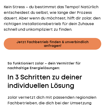
Kein Stress – du bestimmst das Tempo! Natürlich
entscheidest du selbst, wie lange der Prozess
dauert. Aber wenn du möchtest, hilft dir zolar, den
richtigen Installationsbetrieb für dein Zuhause
schnell und unkompliziert zu finden.
Jetzt Fachbetrieb finden & unverbindlich
anfragen!
So funktioniert zolar – dein Vermittler für
nachhaltige Energielösungen:
In 3 Schritten zu deiner
individuellen Lösung
zolar vernetzt dich mit passenden regionalen
Fachbetrieben, die dich bei der Umsetzung