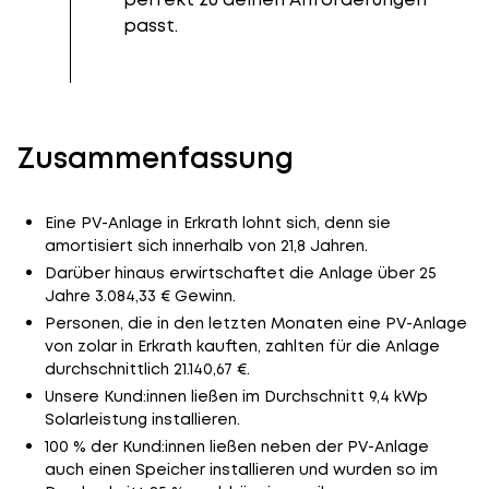
passt.
Zusammenfassung
Eine PV-Anlage in Erkrath lohnt sich, denn sie
amortisiert sich innerhalb von 21,8 Jahren.
Darüber hinaus erwirtschaftet die Anlage über 25
Jahre 3.084,33 € Gewinn.
Personen, die in den letzten Monaten eine PV-Anlage
von zolar in Erkrath kauften, zahlten für die Anlage
durchschnittlich 21.140,67 €.
Unsere Kund:innen ließen im Durchschnitt 9,4 kWp
Solarleistung installieren.
100 % der Kund:innen ließen neben der PV-Anlage
auch einen Speicher installieren und wurden so im