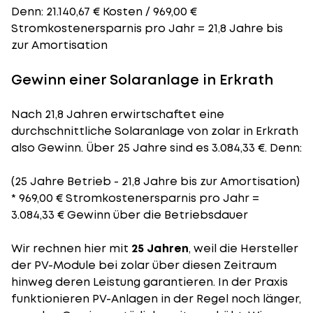
Denn: 21.140,67 € Kosten / 969,00 €
Stromkostenersparnis pro Jahr = 21,8 Jahre bis
zur Amortisation
Gewinn einer Solaranlage in Erkrath
Nach 21,8 Jahren erwirtschaftet eine
durchschnittliche Solaranlage von zolar in Erkrath
also Gewinn. Über 25 Jahre sind es 3.084,33 €. Denn:
(25 Jahre Betrieb - 21,8 Jahre bis zur Amortisation)
* 969,00 € Stromkostenersparnis pro Jahr =
3.084,33 € Gewinn über die Betriebsdauer
Wir rechnen hier mit
25 Jahren
, weil die Hersteller
der PV-Module bei zolar über diesen Zeitraum
hinweg deren Leistung garantieren. In der Praxis
funktionieren PV-Anlagen in der Regel noch länger,