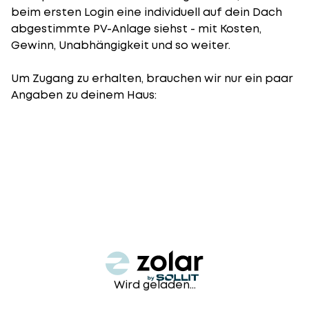
beim ersten Login eine individuell auf dein Dach
abgestimmte PV-Anlage siehst - mit Kosten,
Gewinn, Unabhängigkeit und so weiter.
Um Zugang zu erhalten, brauchen wir nur ein paar
Angaben zu deinem Haus:
Wird geladen...