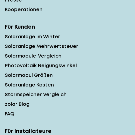
Kooperationen
Für Kunden
Solaranlage im Winter
Solaranlage Mehrwertsteuer
Solarmodule-Vergleich
Photovoltaik Neigungswinkel
Solarmodul Größen
Solaranlage Kosten
Stormspeicher Vergleich
zolar Blog
FAQ
Für Installateure