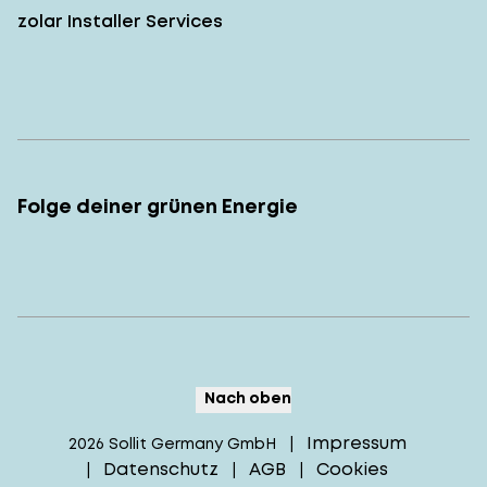
zolar Installer Services
Folge deiner grünen Energie
Nach oben
Impressum
2026
Sollit Germany GmbH
|
Datenschutz
AGB
Cookies
|
|
|