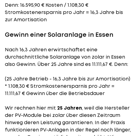
Denn: 16.595,90 € Kosten / 1.108,30 €
Stromkostenersparnis pro Jahr = 16,3 Jahre bis
zur Amortisation
Gewinn einer Solaranlage in Essen
Nach 16,3 Jahren erwirtschaftet eine
durchschnittliche Solaranlage von zolar in Essen
also Gewinn. Über 25 Jahre sind es 11.111,67 €. Denn:
(25 Jahre Betrieb - 16,3 Jahre bis zur Amortisation)
* 1.108,30 € Stromkostenersparnis pro Jahr =
11.111,67 € Gewinn über die Betriebsdauer
Wir rechnen hier mit
25 Jahren
, weil die Hersteller
der PV-Module bei zolar über diesen Zeitraum
hinweg deren Leistung garantieren. In der Praxis
funktionieren PV-Anlagen in der Regel noch länger,