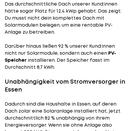
Das durchschnittliche Dach unserer Kund:innen
hätte sogar Platz für 12,4 kWp gehabt. Das zeigt:
Du musst nicht dein komplettes Dach mit
Solarmodulen belegen, um eine rentable PV-
Anlage zu betreiben.
Darüber hinaus ließen 92 % unserer Kund:innen
nicht nur Solarmodule, sondern auch einen
PV-
Speicher
installieren. Der Speicher fasst im
Durchschnitt 8,7 kWh.
Unabhängigkeit vom Stromversorger in
Essen
Dadurch sind die Haushalte in Essen, auf deren
Dach zolar eine Solaranlage installiert hat, jetzt
durchschnittlich 82 % unabhängig von ihrem
Energieversorger. Wenn sie ohne Anlage also