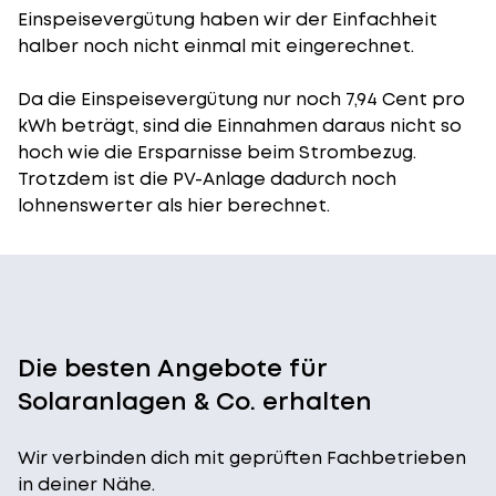
Einspeisevergütung
haben wir der Einfachheit
halber noch nicht einmal mit eingerechnet.
Da die Einspeisevergütung nur noch 7,94 Cent pro
kWh beträgt, sind die Einnahmen daraus nicht so
hoch wie die Ersparnisse beim Strombezug.
Trotzdem ist die PV-Anlage dadurch noch
lohnenswerter als hier berechnet.
Die besten Angebote für
Solaranlagen & Co. erhalten
Wir verbinden dich mit geprüften Fachbetrieben
in deiner Nähe.