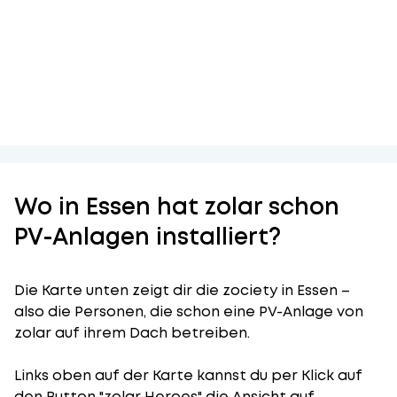
Wo in Essen hat zolar schon
PV-Anlagen installiert?
Die Karte unten zeigt dir die zociety in Essen –
also die Personen, die schon eine PV-Anlage von
zolar auf ihrem Dach betreiben.
Links oben auf der Karte kannst du per Klick auf
den Button "zolar Heroes" die Ansicht auf