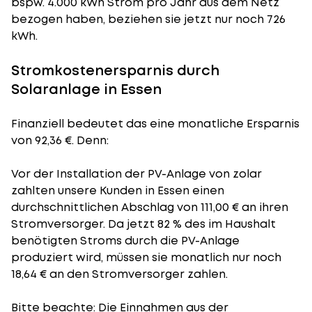
bspw. 4.000 kWh Strom pro Jahr aus dem Netz
bezogen haben, beziehen sie jetzt nur noch 726
kWh.
Stromkostenersparnis durch
Solaranlage in Essen
Finanziell bedeutet das eine monatliche Ersparnis
von 92,36 €. Denn:
Vor der Installation der PV-Anlage von zolar
zahlten unsere Kunden in Essen einen
durchschnittlichen Abschlag von 111,00 € an ihren
Stromversorger. Da jetzt 82 % des im Haushalt
benötigten Stroms durch die PV-Anlage
produziert wird, müssen sie monatlich nur noch
18,64 € an den Stromversorger zahlen.
Bitte beachte: Die Einnahmen aus der