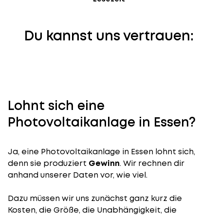
Du kannst uns vertrauen:
Lohnt sich eine
Photovoltaikanlage in Essen?
Ja, eine Photovoltaikanlage in Essen lohnt sich,
denn sie produziert
Gewinn
. Wir rechnen dir
anhand unserer Daten vor, wie viel.
Dazu müssen wir uns zunächst ganz kurz die
Kosten, die Größe, die Unabhängigkeit, die