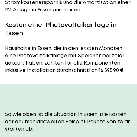
Stromkostenersparnis und die Amortisation einer
PV-Anlage in Essen anschauen:
Kosten einer Photovoltaikanlage in
Essen
Haushalte in Essen, die in den letzten Monaten
eine Photovoltaikanlage mit Speicher bei zolar
gekauft haben, zahlten für alle Komponenten
inklusive Installation durchschnittlich 16.595,90 €.
So wie oben ist die Situation in Essen. Die Kosten
der deutschlandweiten Beispiel-Pakete von zolar
starten ab: