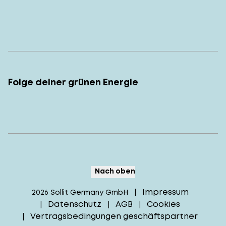
Folge deiner grünen Energie
Nach oben
Impressum
2026
Sollit Germany GmbH
|
Datenschutz
AGB
Cookies
|
|
|
Vertragsbedingungen geschäftspartner
|