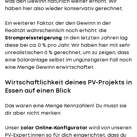
was den Gewinn natürlich weiter erhöht. Wir
haben hier also wieder konservativ gerechnet.
Ein weiterer Faktor, der den Gewinn in der
Realität wahrscheinlich noch erhöht: die
Strompreissteigerung
. In den letzten Jahren lag
diese bei ca. 0 % pro Jahr. Wir haben hier mit sehr
unrealistischen 0 % gerechnet, um zu zeigen, dass
eine Solaranlage selbst im ungünstigsten Fall noch
eine Menge Gewinn erwirtschaftet.
Wirtschaftlichkeit deines PV-Projekts in
Essen auf einen Blick
Das waren eine Menge Kennzahlen! Du musst sie
dir aber nicht merken:
Unser
zolar Online-Konfigurator
wird von unseren
PV-Expert:innen so für dich eingerichtet, dass du