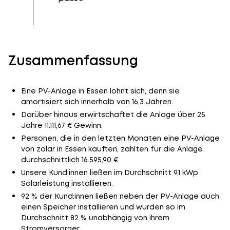
Zusammenfassung
Eine PV-Anlage in Essen lohnt sich, denn sie
amortisiert sich innerhalb von 16,3 Jahren.
Darüber hinaus erwirtschaftet die Anlage über 25
Jahre 11.111,67 € Gewinn.
Personen, die in den letzten Monaten eine PV-Anlage
von zolar in Essen kauften, zahlten für die Anlage
durchschnittlich 16.595,90 €.
Unsere Kund:innen ließen im Durchschnitt 9,1 kWp
Solarleistung installieren.
92 % der Kund:innen ließen neben der PV-Anlage auch
einen Speicher installieren und wurden so im
Durchschnitt 82 % unabhängig von ihrem
Stromversorger.