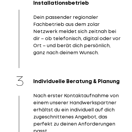
Installationsbetrieb
Dein passender regionaler
Fachbetrieb aus dem zolar
Netzwerk meldet sich zeitnah bei
dir – ob telefonisch, digital oder vor
Ort – und berät dich persönlich,
ganz nach deinem Wunsch.
Individuelle Beratung & Planung
Nach erster Kontaktaufnahme von
einem unserer Handwerkspartner
erhältst du ein individuell auf dich
zugeschnittenes Angebot, das
perfekt zu deinen Anforderungen
passt.