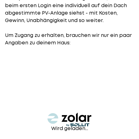
beim ersten Login eine individuell auf dein Dach
abgestimmte PV-Anlage siehst - mit Kosten,
Gewinn, Unabhängigkeit und so weiter.
Um Zugang zu erhalten, brauchen wir nur ein paar
Angaben zu deinem Haus:
Wird geladen...