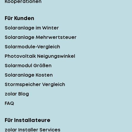
Kooperationen
Für Kunden
Solaranlage im Winter
Solaranlage Mehrwertsteuer
Solarmodule-Vergleich
Photovoltaik Neigungswinkel
Solarmodul Größen
Solaranlage Kosten
Stormspeicher Vergleich
zolar Blog
FAQ
Für Installateure
zolar Installer Services