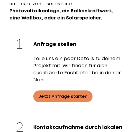
unterstützen – sei es eine
Photovoltaikanlage, ein Balkonkraftwerk,
eine Wallbox, oder ein Solarspeicher
.
Anfrage stellen
Teile uns ein paar Details zu deinem
Projekt mit. Wir finden für dich
qualifizierte Fachbetriebe in deiner
Nähe.
Jetzt Anfrage starten
Kontaktaufnahme durch lokalen