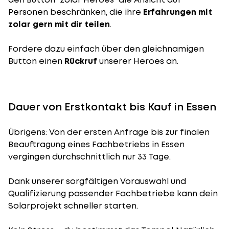
Personen beschränken, die ihre
Erfahrungen mit
zolar gern mit dir teilen
.
Fordere dazu einfach über den gleichnamigen
Button einen
Rückruf
unserer Heroes an.
Dauer von Erstkontakt bis Kauf in Essen
Übrigens: Von der ersten Anfrage bis zur finalen
Beauftragung eines Fachbetriebs in Essen
vergingen durchschnittlich nur 33 Tage.
Dank unserer sorgfältigen Vorauswahl und
Qualifizierung passender Fachbetriebe kann dein
Solarprojekt schneller starten.