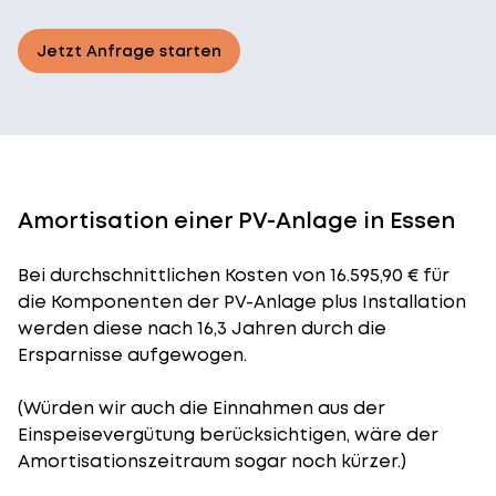
Jetzt Anfrage starten
Amortisation einer PV-Anlage in Essen
Bei durchschnittlichen
Kosten
von 16.595,90 € für
die Komponenten der PV-Anlage plus Installation
werden diese nach 16,3 Jahren durch die
Ersparnisse aufgewogen.
(Würden wir auch die Einnahmen aus der
Einspeisevergütung berücksichtigen, wäre der
Amortisationszeitraum
sogar noch kürzer.)