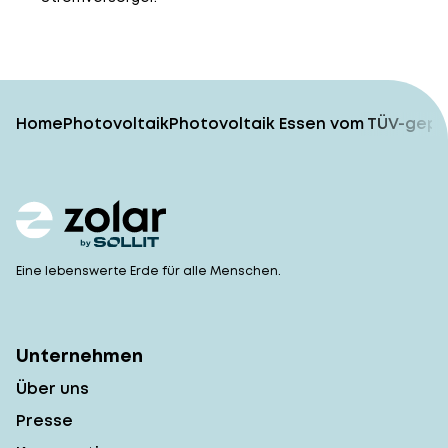
Home
Photovoltaik
Photovoltaik Essen vom TÜV-geprü
Eine lebenswerte Erde für alle Menschen.
Unternehmen
Über uns
Presse