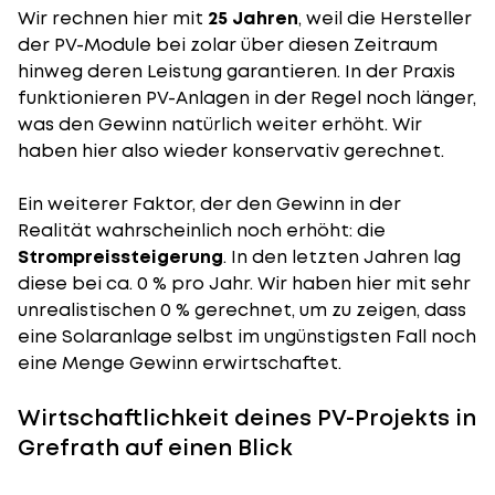
Wir rechnen hier mit
25 Jahren
, weil die Hersteller
der PV-Module bei zolar über diesen Zeitraum
hinweg deren Leistung garantieren. In der Praxis
funktionieren PV-Anlagen in der Regel noch länger,
was den Gewinn natürlich weiter erhöht. Wir
haben hier also wieder konservativ gerechnet.
Ein weiterer Faktor, der den Gewinn in der
Realität wahrscheinlich noch erhöht: die
Strompreissteigerung
. In den letzten Jahren lag
diese bei ca. 0 % pro Jahr. Wir haben hier mit sehr
unrealistischen 0 % gerechnet, um zu zeigen, dass
eine Solaranlage selbst im ungünstigsten Fall noch
eine Menge Gewinn erwirtschaftet.
Wirtschaftlichkeit deines PV-Projekts in
Grefrath auf einen Blick