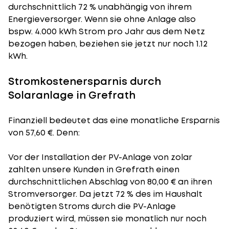
durchschnittlich 72 % unabhängig von ihrem
Energieversorger. Wenn sie ohne Anlage also
bspw. 4.000 kWh Strom pro Jahr aus dem Netz
bezogen haben, beziehen sie jetzt nur noch 1.12
kWh.
Stromkostenersparnis durch
Solaranlage in Grefrath
Finanziell bedeutet das eine monatliche Ersparnis
von 57,60 €. Denn:
Vor der Installation der PV-Anlage von zolar
zahlten unsere Kunden in Grefrath einen
durchschnittlichen Abschlag von 80,00 € an ihren
Stromversorger. Da jetzt 72 % des im Haushalt
benötigten Stroms durch die PV-Anlage
produziert wird, müssen sie monatlich nur noch