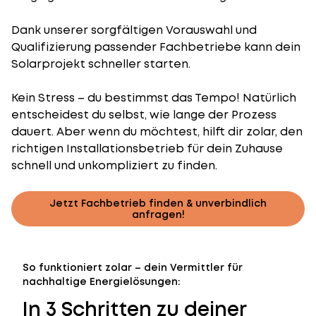
Dank unserer sorgfältigen Vorauswahl und
Qualifizierung passender Fachbetriebe kann dein
Solarprojekt schneller starten.
Kein Stress – du bestimmst das Tempo! Natürlich
entscheidest du selbst, wie lange der Prozess
dauert. Aber wenn du möchtest, hilft dir zolar, den
richtigen Installationsbetrieb für dein Zuhause
schnell und unkompliziert zu finden.
Jetzt Fachbetrieb finden & unverbindlich
anfragen!
So funktioniert zolar – dein Vermittler für
nachhaltige Energielösungen:
In 3 Schritten zu deiner