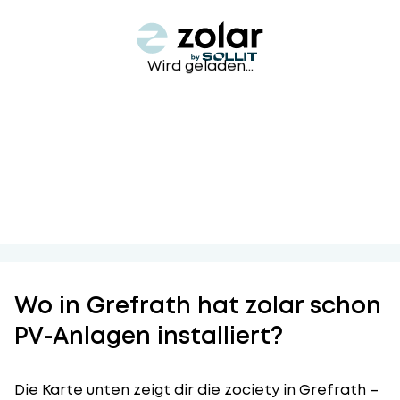
Wird geladen...
Wo in Grefrath hat zolar schon
PV-Anlagen installiert?
Die Karte unten zeigt dir die zociety in Grefrath –