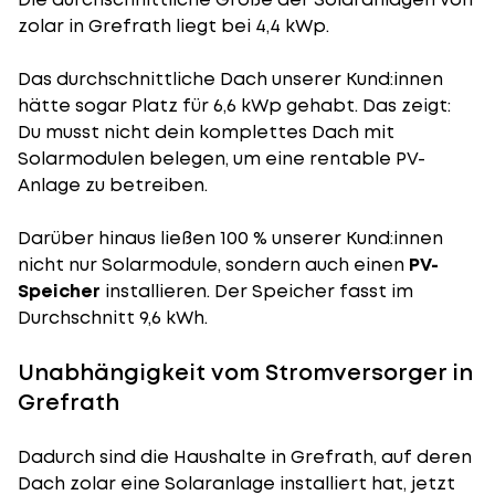
zolar in Grefrath liegt bei 4,4 kWp.
Das durchschnittliche Dach unserer Kund:innen
hätte sogar Platz für 6,6 kWp gehabt. Das zeigt:
Du musst nicht dein komplettes Dach mit
Solarmodulen belegen, um eine rentable PV-
Anlage zu betreiben.
Darüber hinaus ließen 100 % unserer Kund:innen
nicht nur Solarmodule, sondern auch einen
PV-
Speicher
installieren. Der Speicher fasst im
Durchschnitt 9,6 kWh.
Unabhängigkeit vom Stromversorger in
Grefrath
Dadurch sind die Haushalte in Grefrath, auf deren
Dach zolar eine Solaranlage installiert hat, jetzt