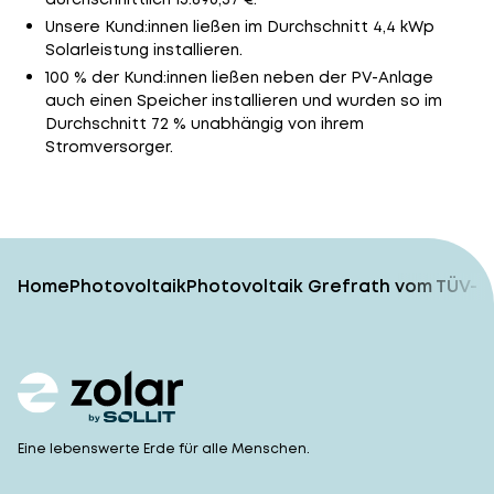
Unsere Kund:innen ließen im Durchschnitt 4,4 kWp
Solarleistung installieren.
100 % der Kund:innen ließen neben der PV-Anlage
auch einen Speicher installieren und wurden so im
Durchschnitt 72 % unabhängig von ihrem
Stromversorger.
Home
Photovoltaik
Photovoltaik Grefrath vom TÜV-g
Eine lebenswerte Erde für alle Menschen.