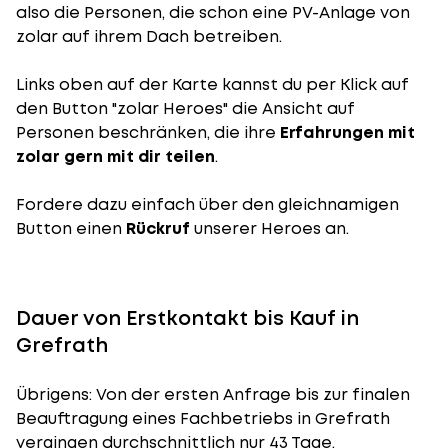
also die Personen, die schon eine PV-Anlage von
zolar auf ihrem Dach betreiben.
Links oben auf der Karte kannst du per Klick auf
den Button "zolar Heroes" die Ansicht auf
Personen beschränken, die ihre
Erfahrungen mit
zolar gern mit dir teilen
.
Fordere dazu einfach über den gleichnamigen
Button einen
Rückruf
unserer Heroes an.
Dauer von Erstkontakt bis Kauf in
Grefrath
Übrigens: Von der ersten Anfrage bis zur finalen
Beauftragung eines Fachbetriebs in Grefrath
vergingen durchschnittlich nur 43 Tage.