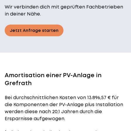
Wir verbinden dich mit geprüften Fachbetrieben
in deiner Nähe.
Jetzt Anfrage starten
Amortisation einer PV-Anlage in
Grefrath
Bei durchschnittlichen
Kosten
von 13.896,57 € für
die Komponenten der PV-Anlage plus Installation
werden diese nach 20,1 Jahren durch die
Ersparnisse aufgewogen.