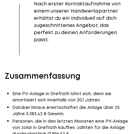
Nach erster Kontaktaufnahme von
einem unserer Handwerkspartner
erhältst du ein individuell auf dich
zugeschnittenes Angebot, das
perfekt zu deinen Anforderungen
passt.
Zusammenfassung
Eine PV-Anlage in Grefrath lohnt sich, denn sie
amortisiert sich innerhalb von 20,1 Jahren.
Darüber hinaus erwirtschaftet die Anlage über 25
Jahre 3.383,43 € Gewinn.
Personen, die in den letzten Monaten eine PV-Anlage
von zolar in Grefrath kauften, zahlten für die Anlage
durchschnittlich 13.896,57 €.