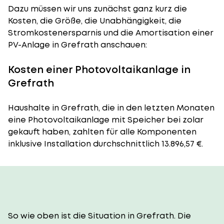
Dazu müssen wir uns zunächst ganz kurz die
Kosten, die Größe, die Unabhängigkeit, die
Stromkostenersparnis und die Amortisation einer
PV-Anlage in Grefrath anschauen:
Kosten einer Photovoltaikanlage in
Grefrath
Haushalte in Grefrath, die in den letzten Monaten
eine Photovoltaikanlage mit Speicher bei zolar
gekauft haben, zahlten für alle Komponenten
inklusive Installation durchschnittlich 13.896,57 €.
So wie oben ist die Situation in Grefrath. Die