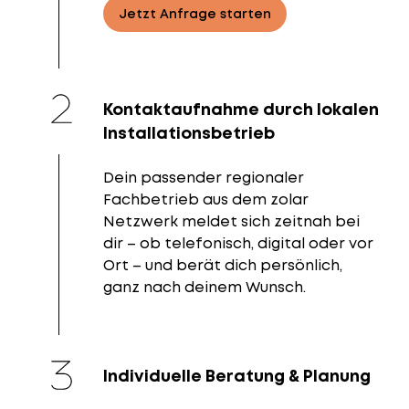
Jetzt Anfrage starten
Kontaktaufnahme durch lokalen
Installationsbetrieb
Dein passender regionaler
Fachbetrieb aus dem zolar
Netzwerk meldet sich zeitnah bei
dir – ob telefonisch, digital oder vor
Ort – und berät dich persönlich,
ganz nach deinem Wunsch.
Individuelle Beratung & Planung