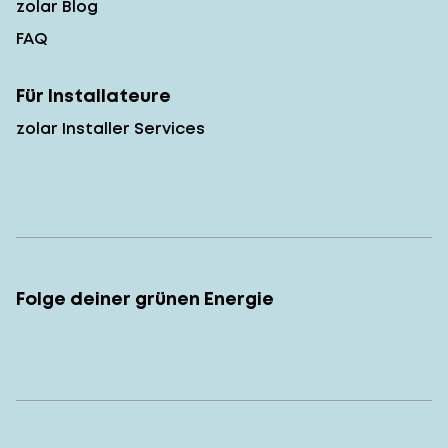
zolar Blog
FAQ
Für Installateure
zolar Installer Services
Folge deiner grünen Energie