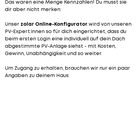
Das waren eine Menge Kennzahlen! Du musst sie
dir aber nicht merken:
Unser
zolar Online-Konfigurator
wird von unseren
PV-Expert:innen so für dich eingerichtet, dass du
beim ersten Login eine individuell auf dein Dach
abgestimmte PV-Anlage siehst - mit Kosten,
Gewinn, Unabhängigkeit und so weiter.
Um Zugang zu erhalten, brauchen wir nur ein paar
Angaben zu deinem Haus: