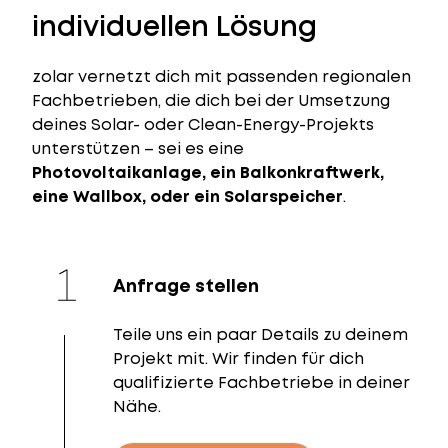
individuellen Lösung
zolar vernetzt dich mit passenden regionalen
Fachbetrieben, die dich bei der Umsetzung
deines Solar- oder Clean-Energy-Projekts
unterstützen – sei es eine
Photovoltaikanlage, ein Balkonkraftwerk,
eine Wallbox, oder ein Solarspeicher
.
Anfrage stellen
Teile uns ein paar Details zu deinem
Projekt mit. Wir finden für dich
qualifizierte Fachbetriebe in deiner
Nähe.