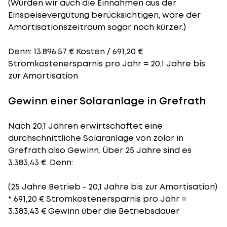
(Würden wir auch die Einnahmen aus der
Einspeisevergütung berücksichtigen, wäre der
Amortisationszeitraum
sogar noch kürzer.)
Denn: 13.896,57 € Kosten / 691,20 €
Stromkostenersparnis pro Jahr = 20,1 Jahre bis
zur Amortisation
Gewinn einer Solaranlage in Grefrath
Nach 20,1 Jahren erwirtschaftet eine
durchschnittliche Solaranlage von zolar in
Grefrath also Gewinn. Über 25 Jahre sind es
3.383,43 €. Denn:
(25 Jahre Betrieb - 20,1 Jahre bis zur Amortisation)
* 691,20 € Stromkostenersparnis pro Jahr =
3.383,43 € Gewinn über die Betriebsdauer