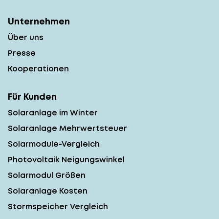
Unternehmen
Über uns
Presse
Kooperationen
Für Kunden
Solaranlage im Winter
Solaranlage Mehrwertsteuer
Solarmodule-Vergleich
Photovoltaik Neigungswinkel
Solarmodul Größen
Solaranlage Kosten
Stormspeicher Vergleich