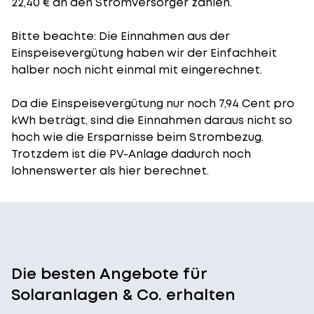
22,40 € an den Stromversorger zahlen.
Bitte beachte: Die Einnahmen aus der
Einspeisevergütung
haben wir der Einfachheit
halber noch nicht einmal mit eingerechnet.
Da die Einspeisevergütung nur noch 7,94 Cent pro
kWh beträgt, sind die Einnahmen daraus nicht so
hoch wie die Ersparnisse beim Strombezug.
Trotzdem ist die PV-Anlage dadurch noch
lohnenswerter als hier berechnet.
Die besten Angebote für
Solaranlagen & Co. erhalten