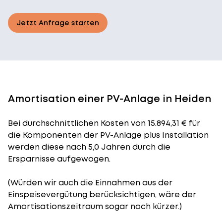
Jetzt Anfrage starten
Amortisation einer PV-Anlage in Heiden
Bei durchschnittlichen
Kosten
von 15.894,31 € für
die Komponenten der PV-Anlage plus Installation
werden diese nach 5,0 Jahren durch die
Ersparnisse aufgewogen.
(Würden wir auch die Einnahmen aus der
Einspeisevergütung berücksichtigen, wäre der
Amortisationszeitraum
sogar noch kürzer.)