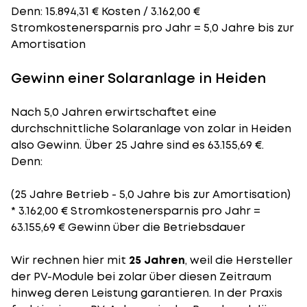
Denn: 15.894,31 € Kosten / 3.162,00 €
Stromkostenersparnis pro Jahr = 5,0 Jahre bis zur
Amortisation
Gewinn einer Solaranlage in Heiden
Nach 5,0 Jahren erwirtschaftet eine
durchschnittliche Solaranlage von zolar in Heiden
also Gewinn. Über 25 Jahre sind es 63.155,69 €.
Denn:
(25 Jahre Betrieb - 5,0 Jahre bis zur Amortisation)
* 3.162,00 € Stromkostenersparnis pro Jahr =
63.155,69 € Gewinn über die Betriebsdauer
Wir rechnen hier mit
25 Jahren
, weil die Hersteller
der PV-Module bei zolar über diesen Zeitraum
hinweg deren Leistung garantieren. In der Praxis