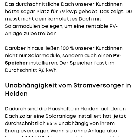
Das durchschnittliche Dach unserer Kund:innen
hätte sogar Platz für 7,9 kWp gehabt. Das zeigt: Du
musst nicht dein komplettes Dach mit
Solarmodulen belegen, um eine rentable PV-
Anlage zu betreiben.
Darüber hinaus ließen 100 % unserer Kund:innen
nicht nur Solarmodule, sondern auch einen
PV-
Speicher
installieren. Der Speicher fasst im
Durchschnitt 9,6 kWh.
Unabhängigkeit vom Stromversorger in
Heiden
Dadurch sind die Haushalte in Heiden, auf deren
Dach zolar eine Solaranlage installiert hat, jetzt
durchschnittlich 85 % unabhängig von ihrem
Energieversorger. Wenn sie ohne Anlage also