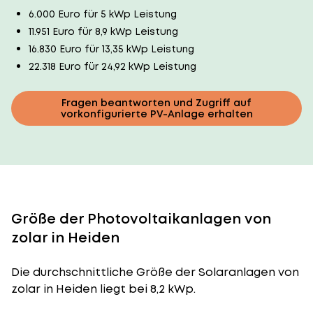
6.000 Euro für 5 kWp Leistung
11.951 Euro für 8,9 kWp Leistung
16.830 Euro für 13,35 kWp Leistung
22.318 Euro für 24,92 kWp Leistung
Fragen beantworten und Zugriff auf
vorkonfigurierte PV-Anlage erhalten
Größe der Photovoltaikanlagen von
zolar in Heiden
Die durchschnittliche
Größe der Solaranlagen
von
zolar in Heiden liegt bei 8,2 kWp.