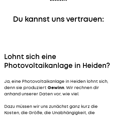
Du kannst uns vertrauen:
Lohnt sich eine
Photovoltaikanlage in Heiden?
Ja, eine Photovoltaikanlage in Heiden lohnt sich,
denn sie produziert
Gewinn
. Wir rechnen dir
anhand unserer Daten vor, wie viel.
Dazu müssen wir uns zunächst ganz kurz die
Kosten, die Größe, die Unabhängigkeit, die