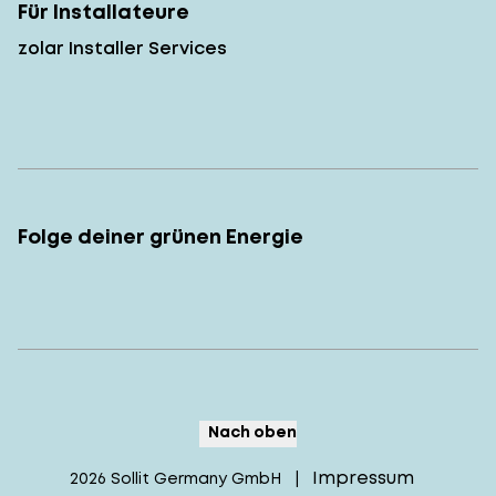
Für Installateure
zolar Installer Services
Folge deiner grünen Energie
Nach oben
Impressum
2026
Sollit Germany GmbH
|