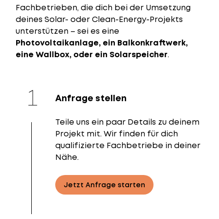
Fachbetrieben, die dich bei der Umsetzung
deines Solar- oder Clean-Energy-Projekts
unterstützen – sei es eine
Photovoltaikanlage, ein Balkonkraftwerk,
eine Wallbox, oder ein Solarspeicher
.
Anfrage stellen
Teile uns ein paar Details zu deinem
Projekt mit. Wir finden für dich
qualifizierte Fachbetriebe in deiner
Nähe.
Jetzt Anfrage starten