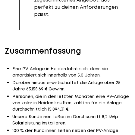
perfekt zu deinen Anforderungen
passt.
Zusammenfassung
Eine PV-Anlage in Heiden lohnt sich, denn sie
amortisiert sich innerhalb von 5,0 Jahren.
Darüber hinaus erwirtschaftet die Anlage über 25
Jahre 63.155,69 € Gewinn.
Personen, die in den letzten Monaten eine PV-Anlage
von zolar in Heiden kauften, zahlten für die Anlage
durchschnittlich 15.894,31 €.
Unsere Kund:innen ließen im Durchschnitt 8,2 kWp
Solarleistung installieren.
100 % der Kund:innen ließen neben der PV-Anlage