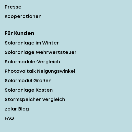
Presse
Kooperationen
Für Kunden
Solaranlage im Winter
Solaranlage Mehrwertsteuer
Solarmodule-Vergleich
Photovoltaik Neigungswinkel
Solarmodul Größen
Solaranlage Kosten
Stormspeicher Vergleich
zolar Blog
FAQ