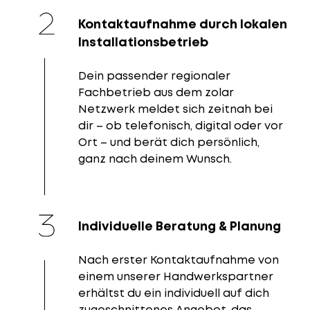
Kontaktaufnahme durch lokalen
Installationsbetrieb
Dein passender regionaler
Fachbetrieb aus dem zolar
Netzwerk meldet sich zeitnah bei
dir – ob telefonisch, digital oder vor
Ort – und berät dich persönlich,
ganz nach deinem Wunsch.
Individuelle Beratung & Planung
Nach erster Kontaktaufnahme von
einem unserer Handwerkspartner
erhältst du ein individuell auf dich
zugeschnittenes Angebot, das