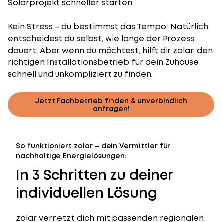
Solarprojekt schneller starten.
Kein Stress – du bestimmst das Tempo! Natürlich
entscheidest du selbst, wie lange der Prozess
dauert. Aber wenn du möchtest, hilft dir zolar, den
richtigen Installationsbetrieb für dein Zuhause
schnell und unkompliziert zu finden.
Jetzt Fachbetrieb finden & unverbindlich
anfragen!
So funktioniert zolar – dein Vermittler für
nachhaltige Energielösungen:
In 3 Schritten zu deiner
individuellen Lösung
zolar vernetzt dich mit passenden regionalen