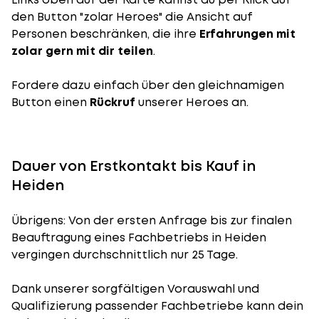
den Button "zolar Heroes" die Ansicht auf
Personen beschränken, die ihre
Erfahrungen mit
zolar gern mit dir teilen
.
Fordere dazu einfach über den gleichnamigen
Button einen
Rückruf
unserer Heroes an.
Dauer von Erstkontakt bis Kauf in
Heiden
Übrigens: Von der ersten Anfrage bis zur finalen
Beauftragung eines Fachbetriebs in Heiden
vergingen durchschnittlich nur 25 Tage.
Dank unserer sorgfältigen Vorauswahl und
Qualifizierung passender Fachbetriebe kann dein