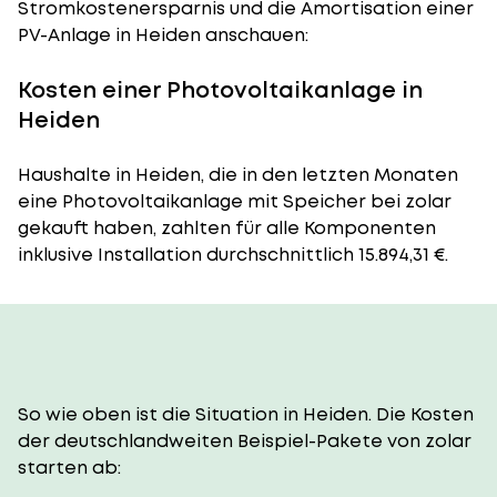
Stromkostenersparnis und die Amortisation einer
PV-Anlage in Heiden anschauen:
Kosten einer Photovoltaikanlage in
Heiden
Haushalte in Heiden, die in den letzten Monaten
eine Photovoltaikanlage mit Speicher bei zolar
gekauft haben, zahlten für alle Komponenten
inklusive Installation durchschnittlich 15.894,31 €.
So wie oben ist die Situation in Heiden. Die Kosten
der deutschlandweiten Beispiel-Pakete von zolar
starten ab: