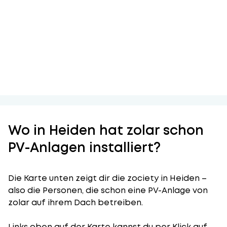
Wo in Heiden hat zolar schon
PV-Anlagen installiert?
Die Karte unten zeigt dir die zociety in Heiden –
also die Personen, die schon eine PV-Anlage von
zolar auf ihrem Dach betreiben.
Links oben auf der Karte kannst du per Klick auf