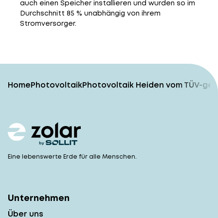
auch einen Speicher installieren und wurden so im
Durchschnitt 85 % unabhängig von ihrem
Stromversorger.
Home
Photovoltaik
Photovoltaik Heiden vom TÜV-gep
Eine lebenswerte Erde für alle Menschen.
Unternehmen
Über uns