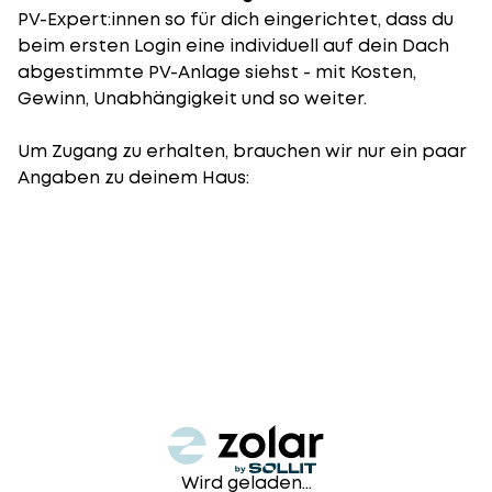
PV-Expert:innen so für dich eingerichtet, dass du
beim ersten Login eine individuell auf dein Dach
abgestimmte PV-Anlage siehst - mit Kosten,
Gewinn, Unabhängigkeit und so weiter.
Um Zugang zu erhalten, brauchen wir nur ein paar
Angaben zu deinem Haus:
Wird geladen...