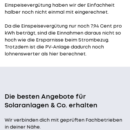
Einspeisevergütung
haben wir der Einfachheit
halber noch nicht einmal mit eingerechnet.
Da die Einspeisevergütung nur noch 7,94 Cent pro
kWh beträgt, sind die Einnahmen daraus nicht so
hoch wie die Ersparnisse beim Strombezug.
Trotzdem ist die PV-Anlage dadurch noch
lohnenswerter als hier berechnet.
Die besten Angebote für
Solaranlagen & Co. erhalten
Wir verbinden dich mit geprüften Fachbetrieben
in deiner Nähe.