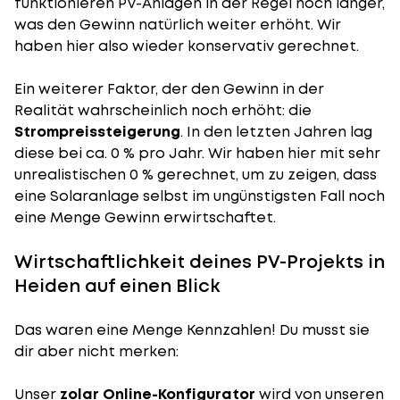
funktionieren PV-Anlagen in der Regel noch länger,
was den Gewinn natürlich weiter erhöht. Wir
haben hier also wieder konservativ gerechnet.
Ein weiterer Faktor, der den Gewinn in der
Realität wahrscheinlich noch erhöht: die
Strompreissteigerung
. In den letzten Jahren lag
diese bei ca. 0 % pro Jahr. Wir haben hier mit sehr
unrealistischen 0 % gerechnet, um zu zeigen, dass
eine Solaranlage selbst im ungünstigsten Fall noch
eine Menge Gewinn erwirtschaftet.
Wirtschaftlichkeit deines PV-Projekts in
Heiden auf einen Blick
Das waren eine Menge Kennzahlen! Du musst sie
dir aber nicht merken:
Unser
zolar Online-Konfigurator
wird von unseren