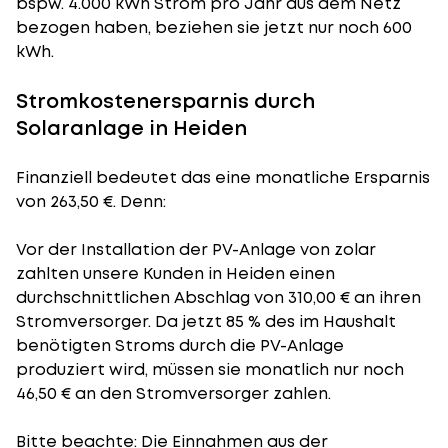
bspw. 4.000 kWh Strom pro Jahr aus dem Netz
bezogen haben, beziehen sie jetzt nur noch 600
kWh.
Stromkostenersparnis durch
Solaranlage in Heiden
Finanziell bedeutet das eine monatliche Ersparnis
von 263,50 €. Denn:
Vor der Installation der PV-Anlage von zolar
zahlten unsere Kunden in Heiden einen
durchschnittlichen Abschlag von 310,00 € an ihren
Stromversorger. Da jetzt 85 % des im Haushalt
benötigten Stroms durch die PV-Anlage
produziert wird, müssen sie monatlich nur noch
46,50 € an den Stromversorger zahlen.
Bitte beachte: Die Einnahmen aus der