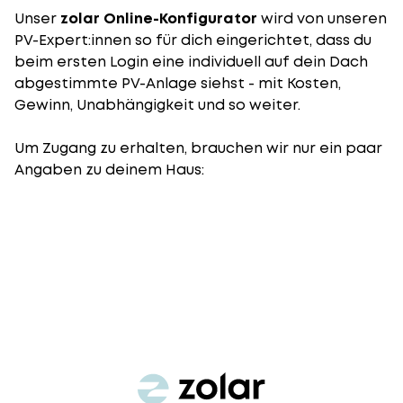
Unser
zolar Online-Konfigurator
wird von unseren
PV-Expert:innen so für dich eingerichtet, dass du
beim ersten Login eine individuell auf dein Dach
abgestimmte PV-Anlage siehst - mit Kosten,
Gewinn, Unabhängigkeit und so weiter.
Um Zugang zu erhalten, brauchen wir nur ein paar
Angaben zu deinem Haus: