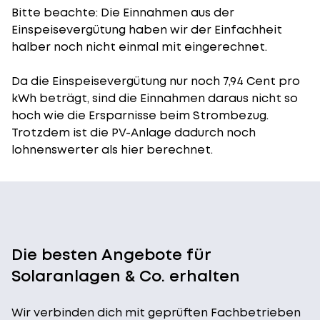
Bitte beachte: Die Einnahmen aus der
Einspeisevergütung
haben wir der Einfachheit
halber noch nicht einmal mit eingerechnet.
Da die Einspeisevergütung nur noch 7,94 Cent pro
kWh beträgt, sind die Einnahmen daraus nicht so
hoch wie die Ersparnisse beim Strombezug.
Trotzdem ist die PV-Anlage dadurch noch
lohnenswerter als hier berechnet.
Die besten Angebote für
Solaranlagen & Co. erhalten
Wir verbinden dich mit geprüften Fachbetrieben