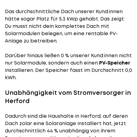
Das durchschnittliche Dach unserer Kund:innen
hätte sogar Platz für 5,3 kWp gehabt. Das zeigt:
Du musst nicht dein komplettes Dach mit
Solarmodulen belegen, um eine rentable PV-
Anlage zu betreiben.
Darüber hinaus ließen 0 % unserer Kund:innen nicht
nur Solarmodule, sondern auch einen
PV-Speicher
installieren. Der Speicher fasst im Durchschnitt 0,0
kWh.
Unabhängigkeit vom Stromversorger in
Herford
Dadurch sind die Haushalte in Herford, auf deren
Dach zolar eine Solaranlage installiert hat, jetzt
durchschnittlich 44 % unabhängig von ihrem