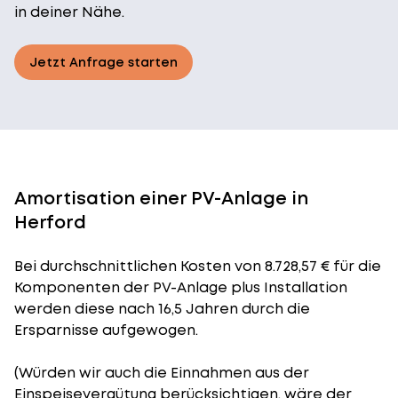
in deiner Nähe.
Jetzt Anfrage starten
Amortisation einer PV-Anlage in
Herford
Bei durchschnittlichen
Kosten
von 8.728,57 € für die
Komponenten der PV-Anlage plus Installation
werden diese nach 16,5 Jahren durch die
Ersparnisse aufgewogen.
(Würden wir auch die Einnahmen aus der
Einspeisevergütung berücksichtigen, wäre der