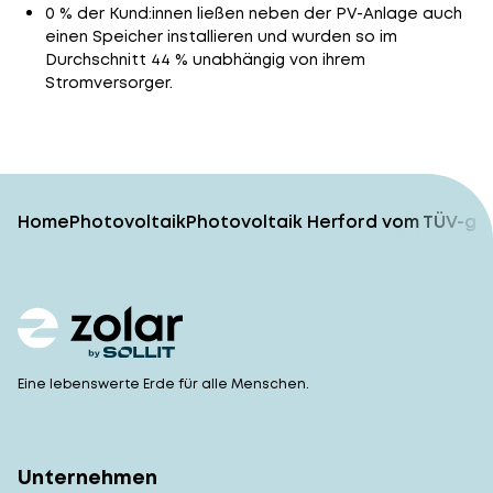
0 % der Kund:innen ließen neben der PV-Anlage auch
einen Speicher installieren und wurden so im
Durchschnitt 44 % unabhängig von ihrem
Stromversorger.
Home
Photovoltaik
Photovoltaik Herford vom TÜV-gep
Eine lebenswerte Erde für alle Menschen.
Unternehmen