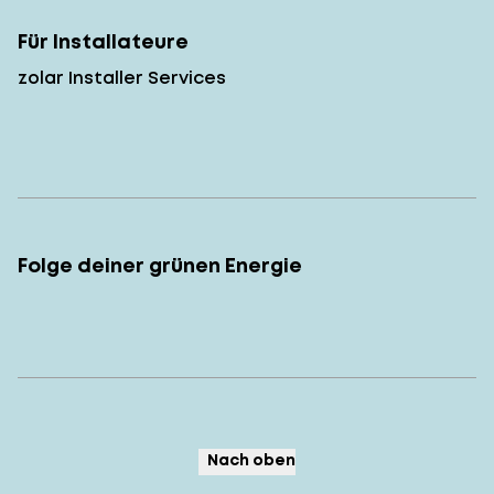
Für Installateure
zolar Installer Services
Folge deiner grünen Energie
Nach oben