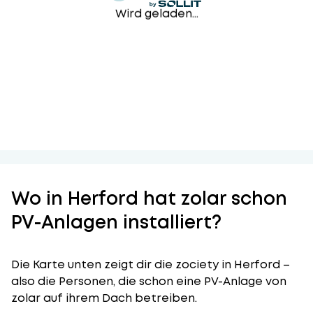
Wird geladen...
Wo in Herford hat zolar schon
PV-Anlagen installiert?
Die Karte unten zeigt dir die zociety in Herford –
also die Personen, die schon eine PV-Anlage von
zolar auf ihrem Dach betreiben.