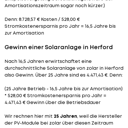
Amortisationszeitraum
sogar noch kürzer.)
Denn: 8.728,57 € Kosten / 528,00 €
Stromkostenersparnis pro Jahr = 16,5 Jahre bis
zur Amortisation
Gewinn einer Solaranlage in Herford
Nach 16,5 Jahren erwirtschaftet eine
durchschnittliche Solaranlage von zolar in Herford
also Gewinn. Über 25 Jahre sind es 4.471,43 €. Denn:
(25 Jahre Betrieb - 16,5 Jahre bis zur Amortisation)
* 528,00 € Stromkostenersparnis pro Jahr =
4.471,43 € Gewinn über die Betriebsdauer
Wir rechnen hier mit
25 Jahren
, weil die Hersteller
der PV-Module bei zolar über diesen Zeitraum