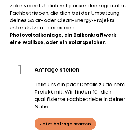
zolar vernetzt dich mit passenden regionalen
Fachbetrieben, die dich bei der Umsetzung
deines Solar- oder Clean-Energy-Projekts
unterstützen – sei es eine
Photovoltaikanlage, ein Balkonkraftwerk,
eine Wallbox, oder ein Solarspeicher
.
Anfrage stellen
Teile uns ein paar Details zu deinem
Projekt mit. Wir finden für dich
qualifizierte Fachbetriebe in deiner
Nähe.
Jetzt Anfrage starten