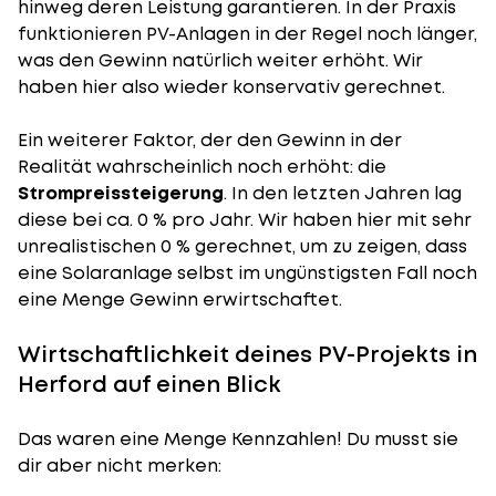
hinweg deren Leistung garantieren. In der Praxis
funktionieren PV-Anlagen in der Regel noch länger,
was den Gewinn natürlich weiter erhöht. Wir
haben hier also wieder konservativ gerechnet.
Ein weiterer Faktor, der den Gewinn in der
Realität wahrscheinlich noch erhöht: die
Strompreissteigerung
. In den letzten Jahren lag
diese bei ca. 0 % pro Jahr. Wir haben hier mit sehr
unrealistischen 0 % gerechnet, um zu zeigen, dass
eine Solaranlage selbst im ungünstigsten Fall noch
eine Menge Gewinn erwirtschaftet.
Wirtschaftlichkeit deines PV-Projekts in
Herford auf einen Blick
Das waren eine Menge Kennzahlen! Du musst sie
dir aber nicht merken: