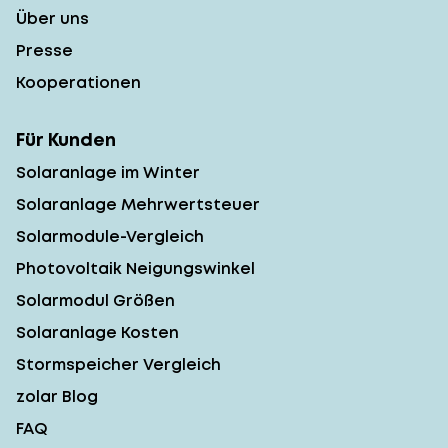
Über uns
Presse
Kooperationen
Für Kunden
Solaranlage im Winter
Solaranlage Mehrwertsteuer
Solarmodule-Vergleich
Photovoltaik Neigungswinkel
Solarmodul Größen
Solaranlage Kosten
Stormspeicher Vergleich
zolar Blog
FAQ