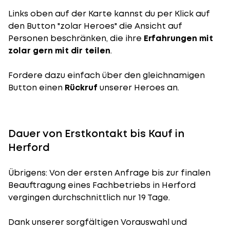
Links oben auf der Karte kannst du per Klick auf
den Button "zolar Heroes" die Ansicht auf
Personen beschränken, die ihre
Erfahrungen mit
zolar gern mit dir teilen
.
Fordere dazu einfach über den gleichnamigen
Button einen
Rückruf
unserer Heroes an.
Dauer von Erstkontakt bis Kauf in
Herford
Übrigens: Von der ersten Anfrage bis zur finalen
Beauftragung eines Fachbetriebs in Herford
vergingen durchschnittlich nur 19 Tage.
Dank unserer sorgfältigen Vorauswahl und