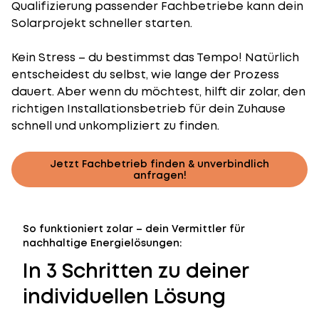
Qualifizierung passender Fachbetriebe kann dein
Solarprojekt schneller starten.
Kein Stress – du bestimmst das Tempo! Natürlich
entscheidest du selbst, wie lange der Prozess
dauert. Aber wenn du möchtest, hilft dir zolar, den
richtigen Installationsbetrieb für dein Zuhause
schnell und unkompliziert zu finden.
Jetzt Fachbetrieb finden & unverbindlich
anfragen!
So funktioniert zolar – dein Vermittler für
nachhaltige Energielösungen:
In 3 Schritten zu deiner
individuellen Lösung