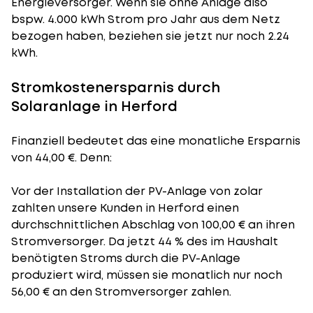
Energieversorger. Wenn sie ohne Anlage also
bspw. 4.000 kWh Strom pro Jahr aus dem Netz
bezogen haben, beziehen sie jetzt nur noch 2.24
kWh.
Stromkostenersparnis durch
Solaranlage in Herford
Finanziell bedeutet das eine monatliche Ersparnis
von 44,00 €. Denn:
Vor der Installation der PV-Anlage von zolar
zahlten unsere Kunden in Herford einen
durchschnittlichen Abschlag von 100,00 € an ihren
Stromversorger. Da jetzt 44 % des im Haushalt
benötigten Stroms durch die PV-Anlage
produziert wird, müssen sie monatlich nur noch
56,00 € an den Stromversorger zahlen.