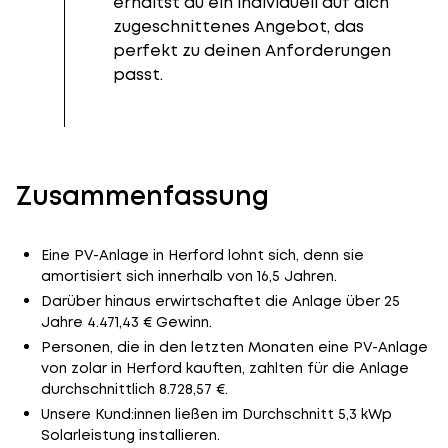
erhältst du ein individuell auf dich
zugeschnittenes Angebot, das
perfekt zu deinen Anforderungen
passt.
Zusammenfassung
Eine PV-Anlage in Herford lohnt sich, denn sie
amortisiert sich innerhalb von 16,5 Jahren.
Darüber hinaus erwirtschaftet die Anlage über 25
Jahre 4.471,43 € Gewinn.
Personen, die in den letzten Monaten eine PV-Anlage
von zolar in Herford kauften, zahlten für die Anlage
durchschnittlich 8.728,57 €.
Unsere Kund:innen ließen im Durchschnitt 5,3 kWp
Solarleistung installieren.