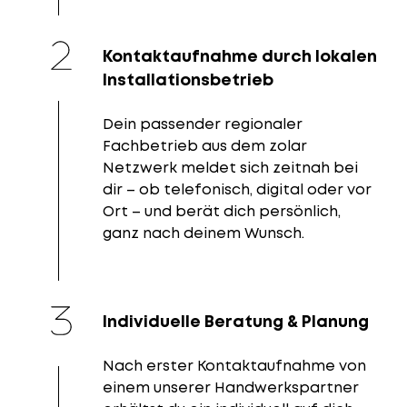
Kontaktaufnahme durch lokalen
Installationsbetrieb
Dein passender regionaler
Fachbetrieb aus dem zolar
Netzwerk meldet sich zeitnah bei
dir – ob telefonisch, digital oder vor
Ort – und berät dich persönlich,
ganz nach deinem Wunsch.
Individuelle Beratung & Planung
Nach erster Kontaktaufnahme von
einem unserer Handwerkspartner