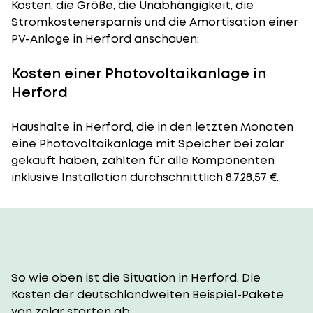
Kosten, die Größe, die Unabhängigkeit, die
Stromkostenersparnis und die Amortisation einer
PV-Anlage in Herford anschauen:
Kosten einer Photovoltaikanlage in
Herford
Haushalte in Herford, die in den letzten Monaten
eine Photovoltaikanlage mit Speicher bei zolar
gekauft haben, zahlten für alle Komponenten
inklusive Installation durchschnittlich 8.728,57 €.
So wie oben ist die Situation in Herford. Die
Kosten der deutschlandweiten Beispiel-Pakete
von zolar starten ab: