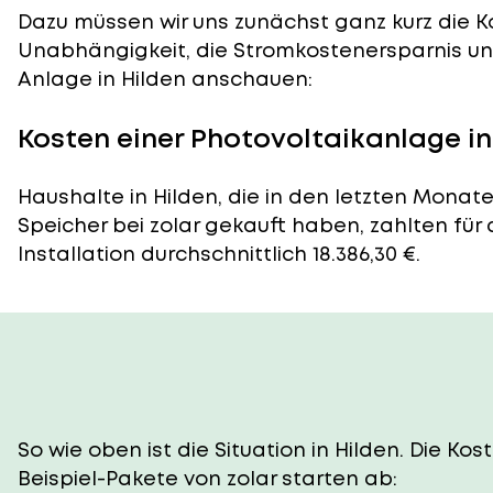
Dazu müssen wir uns zunächst ganz kurz die Ko
Unabhängigkeit, die Stromkostenersparnis und
Anlage in Hilden anschauen:
Kosten einer Photovoltaikanlage in
Haushalte in Hilden, die in den letzten Monat
Speicher bei zolar gekauft haben, zahlten für
Installation durchschnittlich 18.386,30 €.
So wie oben ist die Situation in Hilden. Die K
Beispiel-Pakete von zolar starten ab: