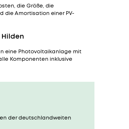
sten, die Größe, die
 die Amortisation einer PV-
 Hilden
en eine Photovoltaikanlage mit
 alle Komponenten inklusive
osten der deutschlandweiten