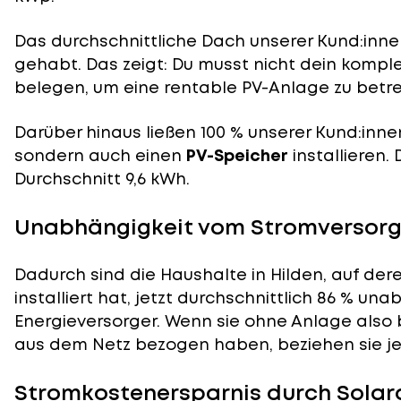
Das durchschnittliche Dach unserer Kund:innen
gehabt. Das zeigt: Du musst nicht dein komp
belegen, um eine rentable PV-Anlage zu betre
Darüber hinaus ließen 100 % unserer Kund:inne
sondern auch einen
PV-Speicher
installieren.
Durchschnitt 9,6 kWh.
Unabhängigkeit vom Stromversorge
Dadurch sind die Haushalte in Hilden, auf der
installiert hat, jetzt durchschnittlich 86 % un
Energieversorger. Wenn sie ohne Anlage also 
aus dem Netz bezogen haben, beziehen sie je
Stromkostenersparnis durch Solara