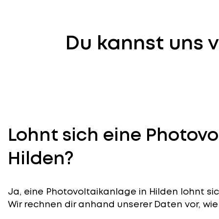
Du kannst uns v
Lohnt sich eine Photovo
Hilden?
Ja, eine Photovoltaikanlage in Hilden lohnt si
Wir rechnen dir anhand unserer Daten vor, wie 