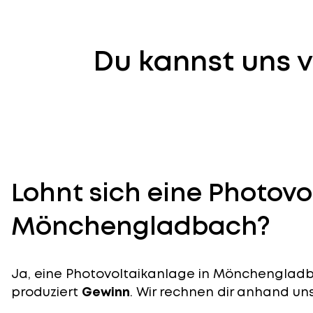
Du kannst uns v
Lohnt sich eine Photovo
Mönchengladbach?
Ja, eine Photovoltaikanlage in Mönchengladba
produziert
Gewinn
. Wir rechnen dir anhand uns