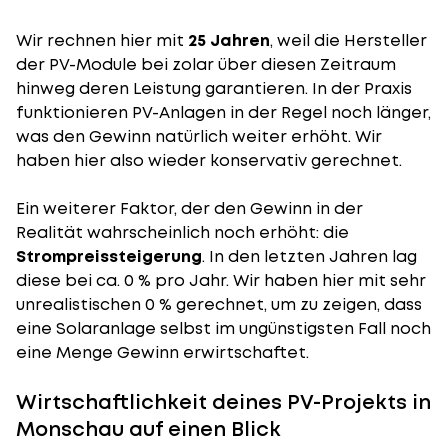
Wir rechnen hier mit
25 Jahren
, weil die Hersteller
der PV-Module bei zolar über diesen Zeitraum
hinweg deren Leistung garantieren. In der Praxis
funktionieren PV-Anlagen in der Regel noch länger,
was den Gewinn natürlich weiter erhöht. Wir
haben hier also wieder konservativ gerechnet.
Ein weiterer Faktor, der den Gewinn in der
Realität wahrscheinlich noch erhöht: die
Strompreissteigerung
. In den letzten Jahren lag
diese bei ca. 0 % pro Jahr. Wir haben hier mit sehr
unrealistischen 0 % gerechnet, um zu zeigen, dass
eine Solaranlage selbst im ungünstigsten Fall noch
eine Menge Gewinn erwirtschaftet.
Wirtschaftlichkeit deines PV-Projekts in
Monschau auf einen Blick