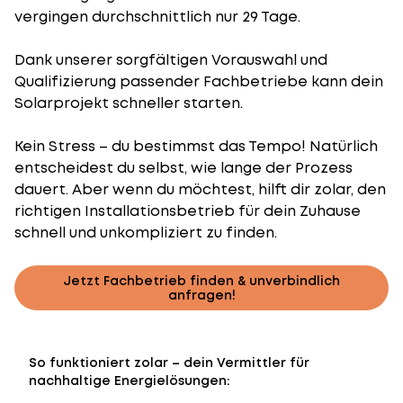
vergingen durchschnittlich nur 29 Tage.
Dank unserer sorgfältigen Vorauswahl und
Qualifizierung passender Fachbetriebe kann dein
Solarprojekt schneller starten.
Kein Stress – du bestimmst das Tempo! Natürlich
entscheidest du selbst, wie lange der Prozess
dauert. Aber wenn du möchtest, hilft dir zolar, den
richtigen Installationsbetrieb für dein Zuhause
schnell und unkompliziert zu finden.
Jetzt Fachbetrieb finden & unverbindlich
anfragen!
So funktioniert zolar – dein Vermittler für
nachhaltige Energielösungen: