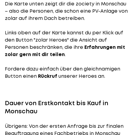
Die Karte unten zeigt dir die zociety in Monschau
– also die Personen, die schon eine PV-Anlage von
zolar auf ihrem Dach betreiben.
Links oben auf der Karte kannst du per Klick auf
den Button "zolar Heroes" die Ansicht auf
Personen beschränken, die ihre
Erfahrungen mit
zolar gern mit dir teilen
.
Fordere dazu einfach über den gleichnamigen
Button einen
Rückruf
unserer Heroes an.
Dauer von Erstkontakt bis Kauf in
Monschau
Übrigens: Von der ersten Anfrage bis zur finalen
Beauftragung eines Fachbetriebs in Monschau