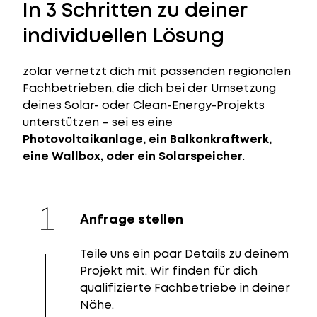
In 3 Schritten zu deiner
individuellen Lösung
zolar vernetzt dich mit passenden regionalen
Fachbetrieben, die dich bei der Umsetzung
deines Solar- oder Clean-Energy-Projekts
unterstützen – sei es eine
Photovoltaikanlage, ein Balkonkraftwerk,
eine Wallbox, oder ein Solarspeicher
.
Anfrage stellen
Teile uns ein paar Details zu deinem
Projekt mit. Wir finden für dich
qualifizierte Fachbetriebe in deiner
Nähe.