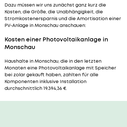
Dazu müssen wir uns zunächst ganz kurz die
Kosten, die Größe, die Unabhängigkeit, die
Stromkostenersparnis und die Amortisation einer
PV-Anlage in Monschau anschauen:
Kosten einer Photovoltaikanlage in
Monschau
Haushalte in Monschau, die in den letzten
Monaten eine Photovoltaikanlage mit Speicher
bei zolar gekauft haben, zahlten für alle
Komponenten inklusive Installation
durchschnittlich 19.394,36 €.