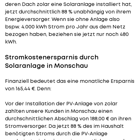
deren Dach zolar eine Solaranlage installiert hat,
jetzt durchschnittlich 88 % unabhängig von ihrem
Energieversorger. Wenn sie ohne Anlage also
bspw. 4.000 kWh Strom pro Jahr aus dem Netz
bezogen haben, beziehen sie jetzt nur noch 480
kWh.
Stromkostenersparnis durch
Solaranlage in Monschau
Finanziell bedeutet das eine monatliche Ersparnis
von 165,44 €. Denn:
Vor der Installation der PV-Anlage von zolar
zahlten unsere Kunden in Monschau einen
durchschnittlichen Abschlag von 188,00 € an ihren
Stromversorger. Da jetzt 88 % des im Haushalt
benötigten Stroms durch die PV-Anlage