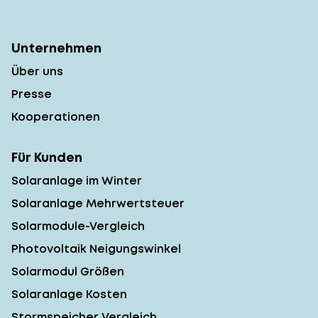
Unternehmen
Über uns
Presse
Kooperationen
Für Kunden
Solaranlage im Winter
Solaranlage Mehrwertsteuer
Solarmodule-Vergleich
Photovoltaik Neigungswinkel
Solarmodul Größen
Solaranlage Kosten
Stormspeicher Vergleich