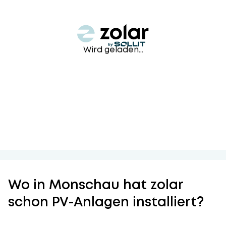
Wird geladen...
Wo in Monschau hat zolar
schon PV-Anlagen installiert?