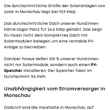
Die durchschnittliche
Größe der Solaranlagen
von
zolar in Monschau liegt bei 10,9 kWp.
Das durchschnittliche Dach unserer Kund:innen
hätte sogar Platz für 24,6 kWp gehabt. Das zeigt:
Du musst nicht dein komplettes Dach mit
Solarmodulen belegen, um eine rentable PV-
Anlage zu betreiben.
Darüber hinaus ließen 100 % unserer Kund:innen
nicht nur Solarmodule, sondern auch einen
PV-
Speicher
installieren. Der Speicher fasst im
Durchschnitt 9,6 kWh.
Unabhängigkeit vom Stromversorger in
Monschau
Dadurch sind die Haushalte in Monschau, auf