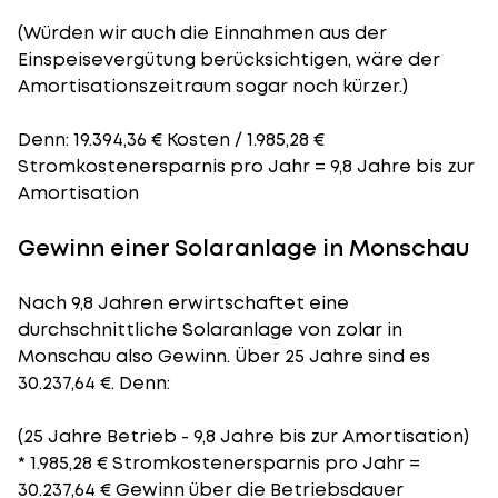
(Würden wir auch die Einnahmen aus der
Einspeisevergütung berücksichtigen, wäre der
Amortisationszeitraum
sogar noch kürzer.)
Denn: 19.394,36 € Kosten / 1.985,28 €
Stromkostenersparnis pro Jahr = 9,8 Jahre bis zur
Amortisation
Gewinn einer Solaranlage in Monschau
Nach 9,8 Jahren erwirtschaftet eine
durchschnittliche Solaranlage von zolar in
Monschau also Gewinn. Über 25 Jahre sind es
30.237,64 €. Denn:
(25 Jahre Betrieb - 9,8 Jahre bis zur Amortisation)
* 1.985,28 € Stromkostenersparnis pro Jahr =
30.237,64 € Gewinn über die Betriebsdauer