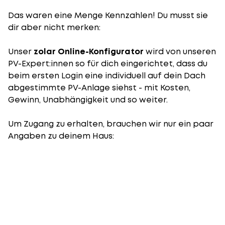
Das waren eine Menge Kennzahlen! Du musst sie
dir aber nicht merken:
Unser
zolar Online-Konfigurator
wird von unseren
PV-Expert:innen so für dich eingerichtet, dass du
beim ersten Login eine individuell auf dein Dach
abgestimmte PV-Anlage siehst - mit Kosten,
Gewinn, Unabhängigkeit und so weiter.
Um Zugang zu erhalten, brauchen wir nur ein paar
Angaben zu deinem Haus: