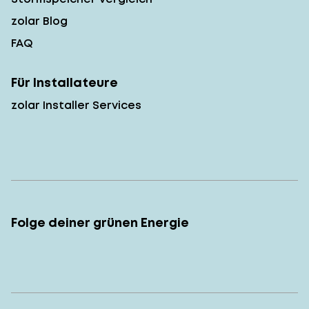
zolar Blog
FAQ
Für Installateure
zolar Installer Services
Folge deiner grünen Energie