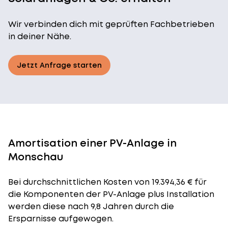
Wir verbinden dich mit geprüften Fachbetrieben
in deiner Nähe.
Jetzt Anfrage starten
Amortisation einer PV-Anlage in
Monschau
Bei durchschnittlichen
Kosten
von 19.394,36 € für
die Komponenten der PV-Anlage plus Installation
werden diese nach 9,8 Jahren durch die
Ersparnisse aufgewogen.