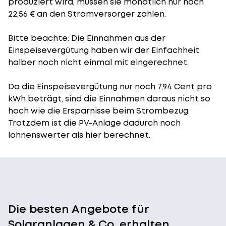
produziert wird, müssen sie monatlich nur noch
22,56 € an den Stromversorger zahlen.
Bitte beachte: Die Einnahmen aus der
Einspeisevergütung
haben wir der Einfachheit
halber noch nicht einmal mit eingerechnet.
Da die Einspeisevergütung nur noch 7,94 Cent pro
kWh beträgt, sind die Einnahmen daraus nicht so
hoch wie die Ersparnisse beim Strombezug.
Trotzdem ist die PV-Anlage dadurch noch
lohnenswerter als hier berechnet.
Die besten Angebote für
Solaranlagen & Co. erhalten