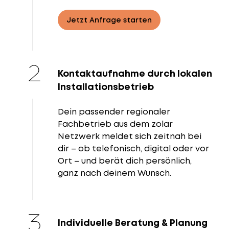
Jetzt Anfrage starten
Kontaktaufnahme durch lokalen
Installationsbetrieb
Dein passender regionaler
Fachbetrieb aus dem zolar
Netzwerk meldet sich zeitnah bei
dir – ob telefonisch, digital oder vor
Ort – und berät dich persönlich,
ganz nach deinem Wunsch.
Individuelle Beratung & Planung