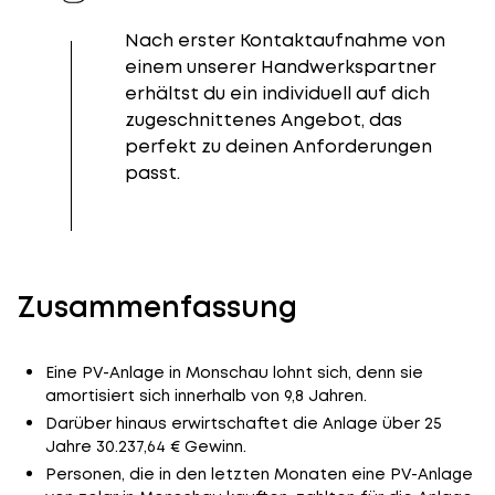
Nach erster Kontaktaufnahme von
einem unserer Handwerkspartner
erhältst du ein individuell auf dich
zugeschnittenes Angebot, das
perfekt zu deinen Anforderungen
passt.
Zusammenfassung
Eine PV-Anlage in Monschau lohnt sich, denn sie
amortisiert sich innerhalb von 9,8 Jahren.
Darüber hinaus erwirtschaftet die Anlage über 25
Jahre 30.237,64 € Gewinn.
Personen, die in den letzten Monaten eine PV-Anlage