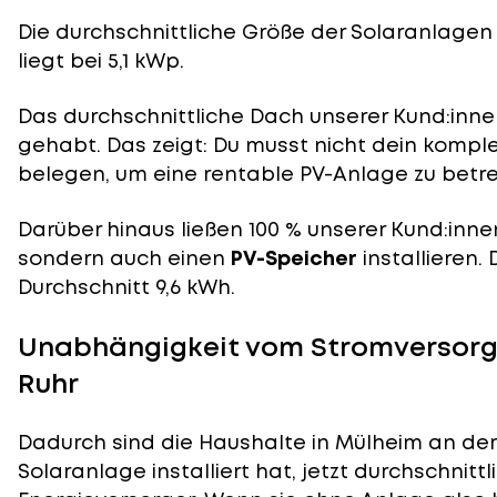
Die durchschnittliche
Größe der Solaranlagen
liegt bei 5,1 kWp.
Das durchschnittliche Dach unserer Kund:innen
gehabt. Das zeigt: Du musst nicht dein komp
belegen, um eine rentable PV-Anlage zu betre
Darüber hinaus ließen 100 % unserer Kund:inne
sondern auch einen
PV-Speicher
installieren.
Durchschnitt 9,6 kWh.
Unabhängigkeit vom Stromversorge
Ruhr
Dadurch sind die Haushalte in Mülheim an der 
Solaranlage installiert hat, jetzt durchschnit