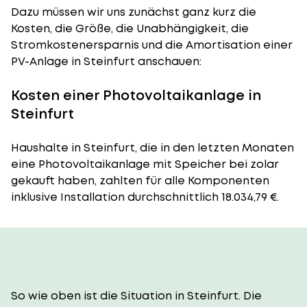
Dazu müssen wir uns zunächst ganz kurz die
Kosten, die Größe, die Unabhängigkeit, die
Stromkostenersparnis und die Amortisation einer
PV-Anlage in Steinfurt anschauen:
Kosten einer Photovoltaikanlage in
Steinfurt
Haushalte in Steinfurt, die in den letzten Monaten
eine Photovoltaikanlage mit Speicher bei zolar
gekauft haben, zahlten für alle Komponenten
inklusive Installation durchschnittlich 18.034,79 €.
So wie oben ist die Situation in Steinfurt. Die