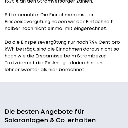
15,75 € an den Stromversorger zahlen.
Bitte beachte: Die Einnahmen aus der
Einspeisevergütung
haben wir der Einfachheit
halber noch nicht einmal mit eingerechnet.
Da die Einspeisevergütung nur noch 7,94 Cent pro
kWh beträgt, sind die Einnahmen daraus nicht so
hoch wie die Ersparnisse beim Strombezug.
Trotzdem ist die PV-Anlage dadurch noch
lohnenswerter als hier berechnet.
Die besten Angebote für
Solaranlagen & Co. erhalten