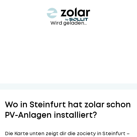
Wird geladen...
Wo in Steinfurt hat zolar schon
PV-Anlagen installiert?
Die Karte unten zeigt dir die zociety in Steinfurt –