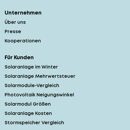
Unternehmen
Über uns
Presse
Kooperationen
Für Kunden
Solaranlage im Winter
Solaranlage Mehrwertsteuer
Solarmodule-Vergleich
Photovoltaik Neigungswinkel
Solarmodul Größen
Solaranlage Kosten
Stormspeicher Vergleich