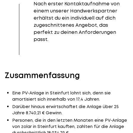
Nach erster Kontaktaufnahme von
einem unserer Handwerkspartner
erhältst du ein individuell auf dich
zugeschnittenes Angebot, das
perfekt zu deinen Anforderungen
passt.
Zusammenfassung
Eine PV-Anlage in Steinfurt lohnt sich, denn sie
amortisiert sich innerhalb von 17,4 Jahren.
Darüber hinaus erwirtschaftet die Anlage über 25
Jahre 8.740,21 € Gewinn.
Personen, die in den letzten Monaten eine PV-Anlage
von zolar in Steinfurt kauften, zahlten für die Anlage
durchschnittlich 18.034,79 €.