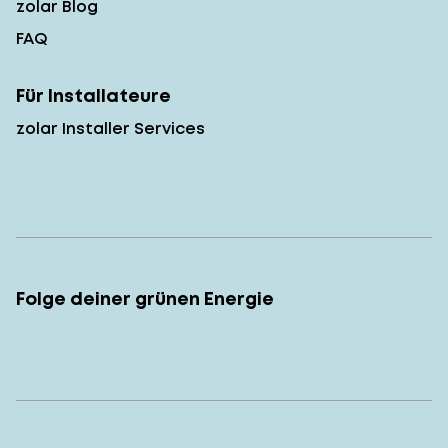
zolar Blog
FAQ
Für Installateure
zolar Installer Services
Folge deiner grünen Energie