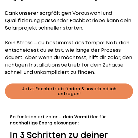
Dank unserer sorgfältigen Vorauswahl und
Qualifizierung passender Fachbetriebe kann dein
Solarprojekt schneller starten.
Kein Stress – du bestimmst das Tempo! Natürlich
entscheidest du selbst, wie lange der Prozess
dauert. Aber wenn du möchtest, hilft dir zolar, den
richtigen Installationsbetrieb für dein Zuhause
schnell und unkompliziert zu finden.
Jetzt Fachbetrieb finden & unverbindlich
anfragen!
So funktioniert zolar – dein Vermittler für
nachhaltige Energielösungen:
In 3 Schritten zu deiner