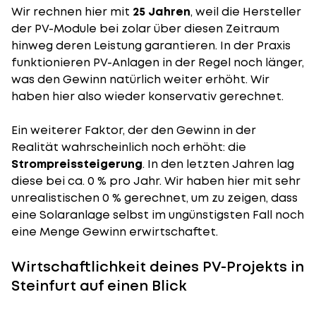
Wir rechnen hier mit
25 Jahren
, weil die Hersteller
der PV-Module bei zolar über diesen Zeitraum
hinweg deren Leistung garantieren. In der Praxis
funktionieren PV-Anlagen in der Regel noch länger,
was den Gewinn natürlich weiter erhöht. Wir
haben hier also wieder konservativ gerechnet.
Ein weiterer Faktor, der den Gewinn in der
Realität wahrscheinlich noch erhöht: die
Strompreissteigerung
. In den letzten Jahren lag
diese bei ca. 0 % pro Jahr. Wir haben hier mit sehr
unrealistischen 0 % gerechnet, um zu zeigen, dass
eine Solaranlage selbst im ungünstigsten Fall noch
eine Menge Gewinn erwirtschaftet.
Wirtschaftlichkeit deines PV-Projekts in
Steinfurt auf einen Blick