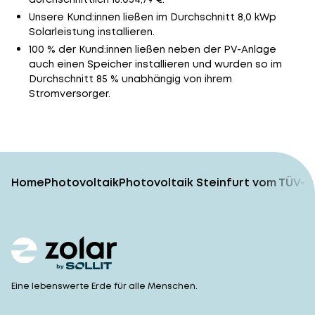
Unsere Kund:innen ließen im Durchschnitt 8,0 kWp
Solarleistung installieren.
100 % der Kund:innen ließen neben der PV-Anlage
auch einen Speicher installieren und wurden so im
Durchschnitt 85 % unabhängig von ihrem
Stromversorger.
Home
Photovoltaik
Photovoltaik Steinfurt vom TÜV-g
Eine lebenswerte Erde für alle Menschen.