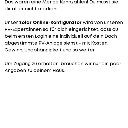
Das waren eine Menge Kennzahlen! Du musst sie
dir aber nicht merken:
Unser
zolar Online-Konfigurator
wird von unseren
PV-Expert:innen so für dich eingerichtet, dass du
beim ersten Login eine individuell auf dein Dach
abgestimmte PV-Anlage siehst - mit Kosten,
Gewinn, Unabhängigkeit und so weiter.
Um Zugang zu erhalten, brauchen wir nur ein paar
Angaben zu deinem Haus: