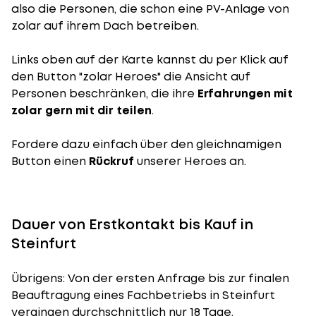
also die Personen, die schon eine PV-Anlage von
zolar auf ihrem Dach betreiben.
Links oben auf der Karte kannst du per Klick auf
den Button "zolar Heroes" die Ansicht auf
Personen beschränken, die ihre
Erfahrungen mit
zolar gern mit dir teilen
.
Fordere dazu einfach über den gleichnamigen
Button einen
Rückruf
unserer Heroes an.
Dauer von Erstkontakt bis Kauf in
Steinfurt
Übrigens: Von der ersten Anfrage bis zur finalen
Beauftragung eines Fachbetriebs in Steinfurt
vergingen durchschnittlich nur 18 Tage.