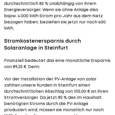
durchschnittlich 85 % unabhängig von ihrem
Energieversorger. Wenn sie ohne Anlage also
bspw. 4.000 kWh Strom pro Jahr aus dem Netz
bezogen haben, beziehen sie jetzt nur noch 600
kWh.
Stromkostenersparnis durch
Solaranlage in Steinfurt
Finanziell bedeutet das eine monatliche Ersparnis
von 89,25 €. Denn:
Vor der Installation der PV-Anlage von zolar
zahlten unsere Kunden in Steinfurt einen
durchschnittlichen Abschlag von 105,00 € an ihren
Stromversorger. Da jetzt 85 % des im Haushalt
benötigten Stroms durch die PV-Anlage
produziert wird, müssen sie monatlich nur noch