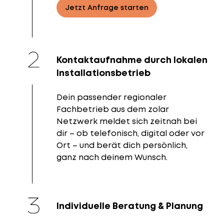
Jetzt Anfrage starten
Kontaktaufnahme durch lokalen
Installationsbetrieb
Dein passender regionaler
Fachbetrieb aus dem zolar
Netzwerk meldet sich zeitnah bei
dir – ob telefonisch, digital oder vor
Ort – und berät dich persönlich,
ganz nach deinem Wunsch.
Individuelle Beratung & Planung