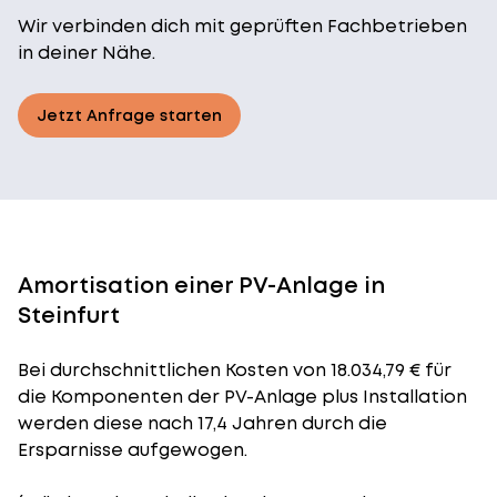
Wir verbinden dich mit geprüften Fachbetrieben
in deiner Nähe.
Jetzt Anfrage starten
Amortisation einer PV-Anlage in
Steinfurt
Bei durchschnittlichen
Kosten
von 18.034,79 € für
die Komponenten der PV-Anlage plus Installation
werden diese nach 17,4 Jahren durch die
Ersparnisse aufgewogen.