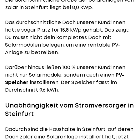
zolar in Steinfurt liegt bei 8,0 kWp.
Das durchschnittliche Dach unserer Kund:innen
hätte sogar Platz für 15,8 kWp gehabt. Das zeigt:
Du musst nicht dein komplettes Dach mit
Solarmodulen belegen, um eine rentable PV-
Anlage zu betreiben.
Darüber hinaus ließen 100 % unserer Kund:innen
nicht nur Solarmodule, sondern auch einen
PV-
Speicher
installieren. Der Speicher fasst im
Durchschnitt 9,6 kWh.
Unabhängigkeit vom Stromversorger in
Steinfurt
Dadurch sind die Haushalte in Steinfurt, auf deren
Dach zolar eine Solaranlage installiert hat, jetzt