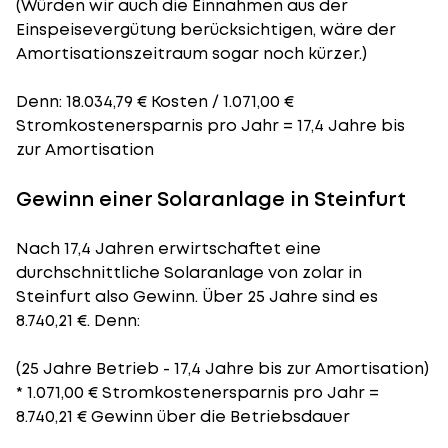
(Würden wir auch die Einnahmen aus der
Einspeisevergütung berücksichtigen, wäre der
Amortisationszeitraum
sogar noch kürzer.)
Denn: 18.034,79 € Kosten / 1.071,00 €
Stromkostenersparnis pro Jahr = 17,4 Jahre bis
zur Amortisation
Gewinn einer Solaranlage in Steinfurt
Nach 17,4 Jahren erwirtschaftet eine
durchschnittliche Solaranlage von zolar in
Steinfurt also Gewinn. Über 25 Jahre sind es
8.740,21 €. Denn:
(25 Jahre Betrieb - 17,4 Jahre bis zur Amortisation)
* 1.071,00 € Stromkostenersparnis pro Jahr =
8.740,21 € Gewinn über die Betriebsdauer