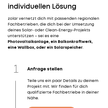
individuellen Lösung
zolar vernetzt dich mit passenden regionalen
Fachbetrieben, die dich bei der Umsetzung
deines Solar- oder Clean-Energy-Projekts
unterstützen – sei es eine
Photovoltaikanlage, ein Balkonkraftwerk,
eine Wallbox, oder ein Solarspeicher
.
Anfrage stellen
Teile uns ein paar Details zu deinem
Projekt mit. Wir finden für dich
qualifizierte Fachbetriebe in deiner
Nähe.