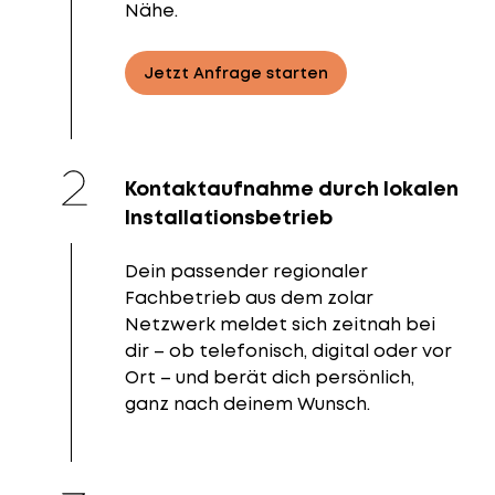
Nähe.
Jetzt Anfrage starten
Kontaktaufnahme durch lokalen
Installationsbetrieb
Dein passender regionaler
Fachbetrieb aus dem zolar
Netzwerk meldet sich zeitnah bei
dir – ob telefonisch, digital oder vor
Ort – und berät dich persönlich,
ganz nach deinem Wunsch.