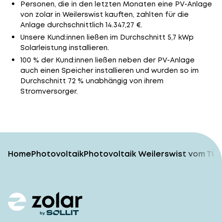
Personen, die in den letzten Monaten eine PV-Anlage
von zolar in Weilerswist kauften, zahlten für die
Anlage durchschnittlich 14.347,27 €.
Unsere Kund:innen ließen im Durchschnitt 5,7 kWp
Solarleistung installieren.
100 % der Kund:innen ließen neben der PV-Anlage
auch einen Speicher installieren und wurden so im
Durchschnitt 72 % unabhängig von ihrem
Stromversorger.
Home
Photovoltaik
Photovoltaik Weilerswist vom TÜV