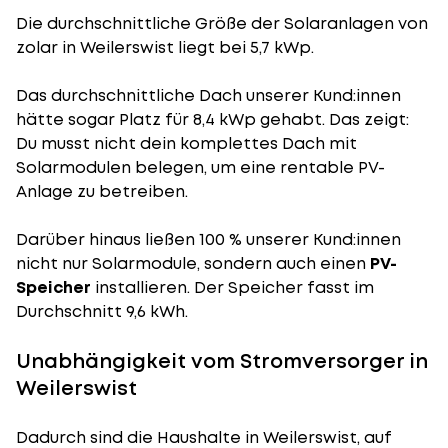
Die durchschnittliche
Größe der Solaranlagen
von
zolar in Weilerswist liegt bei 5,7 kWp.
Das durchschnittliche Dach unserer Kund:innen
hätte sogar Platz für 8,4 kWp gehabt. Das zeigt:
Du musst nicht dein komplettes Dach mit
Solarmodulen belegen, um eine rentable PV-
Anlage zu betreiben.
Darüber hinaus ließen 100 % unserer Kund:innen
nicht nur Solarmodule, sondern auch einen
PV-
Speicher
installieren. Der Speicher fasst im
Durchschnitt 9,6 kWh.
Unabhängigkeit vom Stromversorger in
Weilerswist
Dadurch sind die Haushalte in Weilerswist, auf