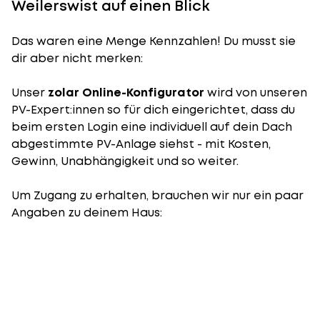
Weilerswist auf einen Blick
Das waren eine Menge Kennzahlen! Du musst sie
dir aber nicht merken:
Unser
zolar Online-Konfigurator
wird von unseren
PV-Expert:innen so für dich eingerichtet, dass du
beim ersten Login eine individuell auf dein Dach
abgestimmte PV-Anlage siehst - mit Kosten,
Gewinn, Unabhängigkeit und so weiter.
Um Zugang zu erhalten, brauchen wir nur ein paar
Angaben zu deinem Haus: