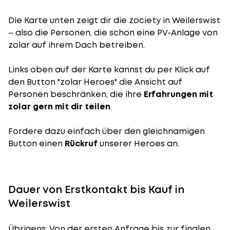
Die Karte unten zeigt dir die zociety in Weilerswist
– also die Personen, die schon eine PV-Anlage von
zolar auf ihrem Dach betreiben.
Links oben auf der Karte kannst du per Klick auf
den Button "zolar Heroes" die Ansicht auf
Personen beschränken, die ihre
Erfahrungen mit
zolar gern mit dir teilen
.
Fordere dazu einfach über den gleichnamigen
Button einen
Rückruf
unserer Heroes an.
Dauer von Erstkontakt bis Kauf in
Weilerswist
Übrigens: Von der ersten Anfrage bis zur finalen