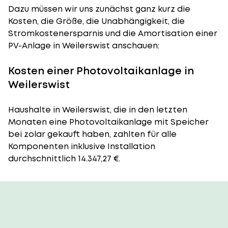
Dazu müssen wir uns zunächst ganz kurz die
Kosten, die Größe, die Unabhängigkeit, die
Stromkostenersparnis und die Amortisation einer
PV-Anlage in Weilerswist anschauen:
Kosten einer Photovoltaikanlage in
Weilerswist
Haushalte in Weilerswist, die in den letzten
Monaten eine Photovoltaikanlage mit Speicher
bei zolar gekauft haben, zahlten für alle
Komponenten inklusive Installation
durchschnittlich 14.347,27 €.