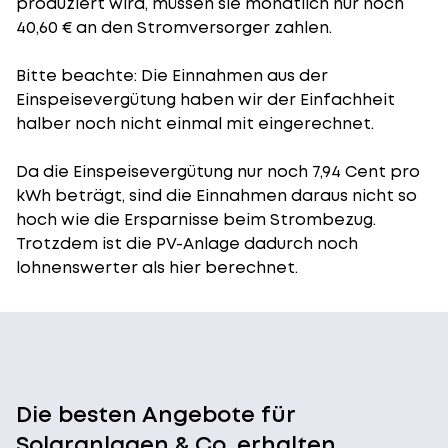
produziert wird, müssen sie monatlich nur noch
40,60 € an den Stromversorger zahlen.
Bitte beachte: Die Einnahmen aus der
Einspeisevergütung
haben wir der Einfachheit
halber noch nicht einmal mit eingerechnet.
Da die Einspeisevergütung nur noch 7,94 Cent pro
kWh beträgt, sind die Einnahmen daraus nicht so
hoch wie die Ersparnisse beim Strombezug.
Trotzdem ist die PV-Anlage dadurch noch
lohnenswerter als hier berechnet.
Die besten Angebote für
Solaranlagen & Co. erhalten