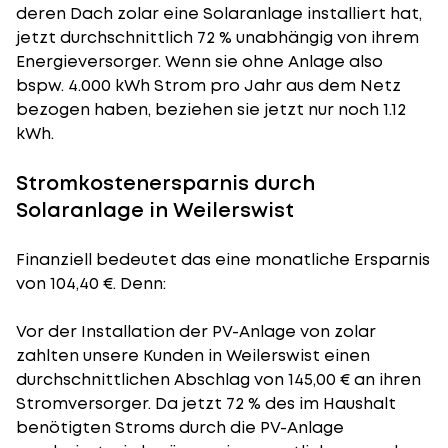
deren Dach zolar eine Solaranlage installiert hat,
jetzt durchschnittlich 72 % unabhängig von ihrem
Energieversorger. Wenn sie ohne Anlage also
bspw. 4.000 kWh Strom pro Jahr aus dem Netz
bezogen haben, beziehen sie jetzt nur noch 1.12
kWh.
Stromkostenersparnis durch
Solaranlage in Weilerswist
Finanziell bedeutet das eine monatliche Ersparnis
von 104,40 €. Denn:
Vor der Installation der PV-Anlage von zolar
zahlten unsere Kunden in Weilerswist einen
durchschnittlichen Abschlag von 145,00 € an ihren
Stromversorger. Da jetzt 72 % des im Haushalt
benötigten Stroms durch die PV-Anlage