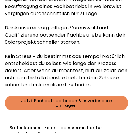
Beauftragung eines Fachbetriebs in Weilerswist
vergingen durchschnittlich nur 31 Tage.
Dank unserer sorgfältigen Vorauswahl und
Qualifizierung passender Fachbetriebe kann dein
Solarprojekt schneller starten.
Kein Stress – du bestimmst das Tempo! Natürlich
entscheidest du selbst, wie lange der Prozess
dauert. Aber wenn du möchtest, hilft dir zolar, den
richtigen Installationsbetrieb für dein Zuhause
schnell und unkompliziert zu finden.
Jetzt Fachbetrieb finden & unverbindlich
anfragen!
So funktioniert zolar – dein Vermittler für