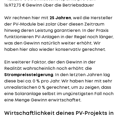
16.972,73 € Gewinn über die Betriebsdauer
Wir rechnen hier mit
25 Jahren
, weil die Hersteller
der PV-Module bei zolar über diesen Zeitraum
hinweg deren Leistung garantieren. In der Praxis
funktionieren PV-Anlagen in der Regel noch länger,
was den Gewinn natürlich weiter erhöht. Wir
haben hier also wieder konservativ gerechnet.
Ein weiterer Faktor, der den Gewinn in der
Realität wahrscheinlich noch erhöht: die
Strompreissteigerung
. In den letzten Jahren lag
diese bei ca. 0 % pro Jahr. Wir haben hier mit sehr
unrealistischen 0 % gerechnet, um zu zeigen, dass
eine Solaranlage selbst im ungünstigsten Fall noch
eine Menge Gewinn erwirtschaftet.
Wirtschaftlichkeit deines PV-Projekts in