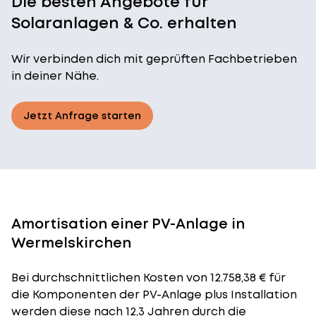
Die besten Angebote für
Solaranlagen & Co. erhalten
Wir verbinden dich mit geprüften Fachbetrieben
in deiner Nähe.
Jetzt Anfrage starten
Amortisation einer PV-Anlage in
Wermelskirchen
Bei durchschnittlichen
Kosten
von 12.758,38 € für
die Komponenten der PV-Anlage plus Installation
werden diese nach 12,3 Jahren durch die