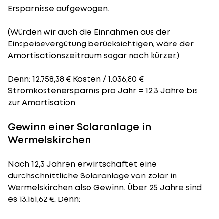
Ersparnisse aufgewogen.
(Würden wir auch die Einnahmen aus der
Einspeisevergütung berücksichtigen, wäre der
Amortisationszeitraum
sogar noch kürzer.)
Denn: 12.758,38 € Kosten / 1.036,80 €
Stromkostenersparnis pro Jahr = 12,3 Jahre bis
zur Amortisation
Gewinn einer Solaranlage in
Wermelskirchen
Nach 12,3 Jahren erwirtschaftet eine
durchschnittliche Solaranlage von zolar in
Wermelskirchen also Gewinn. Über 25 Jahre sind
es 13.161,62 €. Denn: