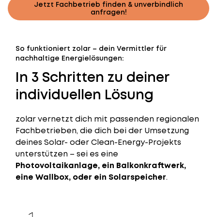
Jetzt Fachbetrieb finden & unverbindlich
anfragen!
So funktioniert zolar – dein Vermittler für
nachhaltige Energielösungen:
In 3 Schritten zu deiner
individuellen Lösung
zolar vernetzt dich mit passenden regionalen
Fachbetrieben, die dich bei der Umsetzung
deines Solar- oder Clean-Energy-Projekts
unterstützen – sei es eine
Photovoltaikanlage, ein Balkonkraftwerk,
eine Wallbox, oder ein Solarspeicher
.