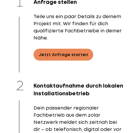
Anfrage stellen
Teile uns ein paar Details zu deinem
Projekt mit. Wir finden für dich
qualifizierte Fachbetriebe in deiner
Nähe.
Jetzt Anfrage starten
Kontaktaufnahme durch lokalen
Installationsbetrieb
Dein passender regionaler
Fachbetrieb aus dem zolar
Netzwerk meldet sich zeitnah bei
dir – ob telefonisch, digital oder vor