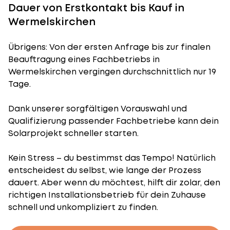
Dauer von Erstkontakt bis Kauf in
Wermelskirchen
Übrigens: Von der ersten Anfrage bis zur finalen
Beauftragung eines Fachbetriebs in
Wermelskirchen vergingen durchschnittlich nur 19
Tage.
Dank unserer sorgfältigen Vorauswahl und
Qualifizierung passender Fachbetriebe kann dein
Solarprojekt schneller starten.
Kein Stress – du bestimmst das Tempo! Natürlich
entscheidest du selbst, wie lange der Prozess
dauert. Aber wenn du möchtest, hilft dir zolar, den
richtigen Installationsbetrieb für dein Zuhause
schnell und unkompliziert zu finden.