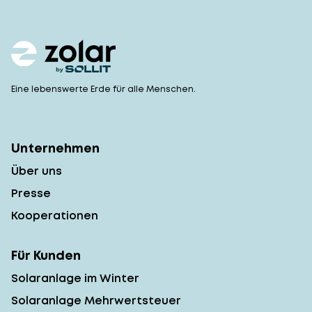
Eine lebenswerte Erde für alle Menschen.
Unternehmen
Über uns
Presse
Kooperationen
Für Kunden
Solaranlage im Winter
Solaranlage Mehrwertsteuer