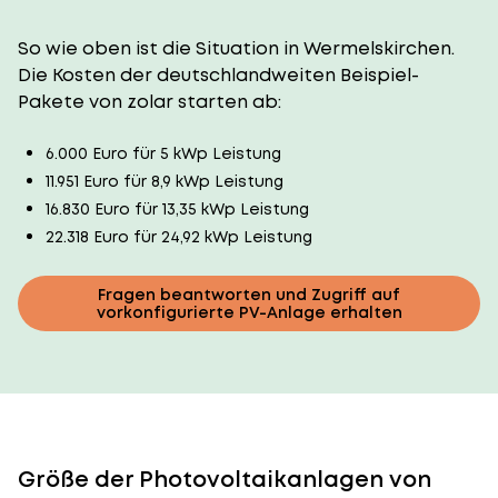
So wie oben ist die Situation in Wermelskirchen.
Die Kosten der deutschlandweiten Beispiel-
Pakete von zolar starten ab:
6.000 Euro für 5 kWp Leistung
11.951 Euro für 8,9 kWp Leistung
16.830 Euro für 13,35 kWp Leistung
22.318 Euro für 24,92 kWp Leistung
Fragen beantworten und Zugriff auf
vorkonfigurierte PV-Anlage erhalten
Größe der Photovoltaikanlagen von