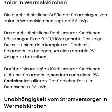
zolar in Wermelskirchen
Die durchschnittliche
Größe der Solaranlagen
von
zolar in Wermelskirchen liegt bei 5,8 kWp.
Das durchschnittliche Dach unserer Kund:innen
hätte sogar Platz für 11,9 kWp gehabt. Das zeigt:
Du musst nicht dein komplettes Dach mit
Solarmodulen belegen, um eine rentable PV-
Anlage zu betreiben.
Darüber hinaus ließen 100 % unserer Kund:innen
nicht nur Solarmodule, sondern auch einen
PV-
Speicher
installieren. Der Speicher fasst im
Durchschnitt 9,6 kWh.
Unabhängigkeit vom Stromversorger in
Wermelskirchen