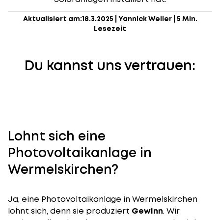
Aktualisiert am:
18.3.2025
|
Yannick Weiler
|
5 Min.
Lesezeit
Du kannst uns vertrauen:
Lohnt sich eine
Photovoltaikanlage in
Wermelskirchen?
Ja, eine Photovoltaikanlage in Wermelskirchen
lohnt sich, denn sie produziert
Gewinn
. Wir