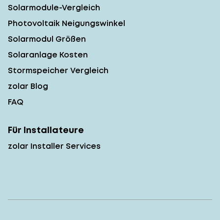
Solarmodule-Vergleich
Photovoltaik Neigungswinkel
Solarmodul Größen
Solaranlage Kosten
Stormspeicher Vergleich
zolar Blog
FAQ
Für Installateure
zolar Installer Services