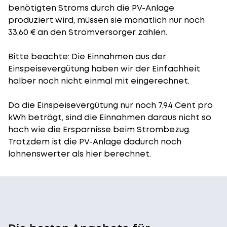
benötigten Stroms durch die PV-Anlage
produziert wird, müssen sie monatlich nur noch
33,60 € an den Stromversorger zahlen.
Bitte beachte: Die Einnahmen aus der
Einspeisevergütung
haben wir der Einfachheit
halber noch nicht einmal mit eingerechnet.
Da die Einspeisevergütung nur noch 7,94 Cent pro
kWh beträgt, sind die Einnahmen daraus nicht so
hoch wie die Ersparnisse beim Strombezug.
Trotzdem ist die PV-Anlage dadurch noch
lohnenswerter als hier berechnet.