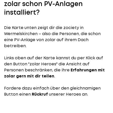
zolar schon PV-Anlagen
installiert?
Die Karte unten zeigt dir die zociety in
Wermelskirchen – also die Personen, die schon
eine PV-Anlage von zolar auf ihrem Dach
betreiben.
Links oben auf der Karte kannst du per Klick auf
den Button "zolar Heroes" die Ansicht auf
Personen beschränken, die ihre
Erfahrungen mit
zolar gern mit dir teilen
.
Fordere dazu einfach über den gleichnamigen
Button einen
Rückruf
unserer Heroes an.