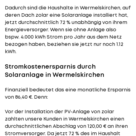
Dadurch sind die Haushalte in Wermelskirchen, auf
deren Dach zolar eine Solaranlage installiert hat,
jetzt durchschnittlich 72 % unabhängig von ihrem
Energieversorger. Wenn sie ohne Anlage also
bspw. 4.000 kWh Strom pro Jahr aus dem Netz
bezogen haben, beziehen sie jetzt nur noch 1.12
kWh.
Stromkostenersparnis durch
Solaranlage in Wermelskirchen
Finanziell bedeutet das eine monatliche Ersparnis
von 86,40 €. Denn:
Vor der Installation der PV-Anlage von zolar
zahlten unsere Kunden in Wermelskirchen einen
durchschnittlichen Abschlag von 120,00 € an ihren
Stromversorger. Da jetzt 72 % des im Haushalt