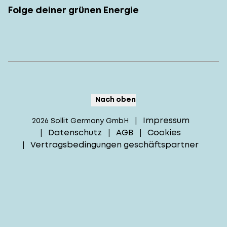
Folge deiner grünen Energie
Nach oben
Impressum
2026
Sollit Germany GmbH
|
Datenschutz
AGB
Cookies
|
|
|
Vertragsbedingungen geschäftspartner
|