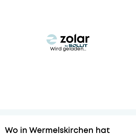
Wird geladen...
Wo in Wermelskirchen hat