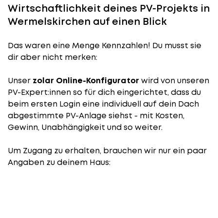
Wirtschaftlichkeit deines PV-Projekts in
Wermelskirchen auf einen Blick
Das waren eine Menge Kennzahlen! Du musst sie
dir aber nicht merken:
Unser
zolar Online-Konfigurator
wird von unseren
PV-Expert:innen so für dich eingerichtet, dass du
beim ersten Login eine individuell auf dein Dach
abgestimmte PV-Anlage siehst - mit Kosten,
Gewinn, Unabhängigkeit und so weiter.
Um Zugang zu erhalten, brauchen wir nur ein paar
Angaben zu deinem Haus: