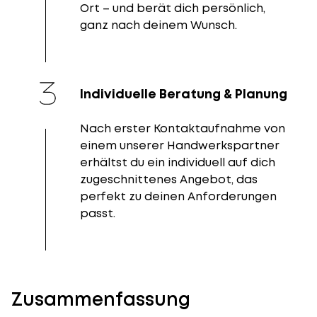
Ort – und berät dich persönlich,
ganz nach deinem Wunsch.
Individuelle Beratung & Planung
Nach erster Kontaktaufnahme von
einem unserer Handwerkspartner
erhältst du ein individuell auf dich
zugeschnittenes Angebot, das
perfekt zu deinen Anforderungen
passt.
Zusammenfassung