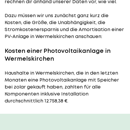
rechnen dir anhand unserer Daten vor, wie viel.
Dazu müssen wir uns zunächst ganz kurz die
Kosten, die Größe, die Unabhängigkeit, die
Stromkostenersparnis und die Amortisation einer
PV-Anlage in Wermelskirchen anschauen:
Kosten einer Photovoltaikanlage in
Wermelskirchen
Haushalte in Wermelskirchen, die in den letzten
Monaten eine Photovoltaikanlage mit Speicher
bei zolar gekauft haben, zahlten für alle
Komponenten inklusive Installation
durchschnittlich 12.758,38 €.