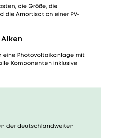
sten, die Größe, die
 die Amortisation einer PV-
 Alken
n eine Photovoltaikanlage mit
 alle Komponenten inklusive
sten der deutschlandweiten