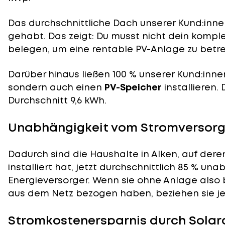
Das durchschnittliche Dach unserer Kund:innen
gehabt. Das zeigt: Du musst nicht dein komp
belegen, um eine rentable PV-Anlage zu betre
Darüber hinaus ließen 100 % unserer Kund:inne
sondern auch einen
PV-Speicher
installieren.
Durchschnitt 9,6 kWh.
Unabhängigkeit vom Stromversorge
Dadurch sind die Haushalte in Alken, auf dere
installiert hat, jetzt durchschnittlich 85 % un
Energieversorger. Wenn sie ohne Anlage also 
aus dem Netz bezogen haben, beziehen sie je
Stromkostenersparnis durch Solara