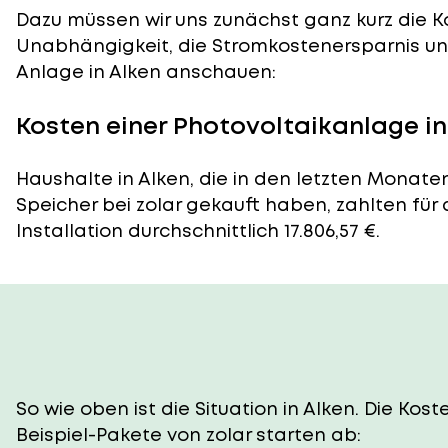
Dazu müssen wir uns zunächst ganz kurz die Ko
Unabhängigkeit, die Stromkostenersparnis und
Anlage in Alken anschauen:
Kosten einer Photovoltaikanlage in
Haushalte in Alken, die in den letzten Monate
Speicher bei zolar gekauft haben, zahlten für
Installation durchschnittlich 17.806,57 €.
So wie oben ist die Situation in Alken. Die Ko
Beispiel-Pakete von zolar starten ab: