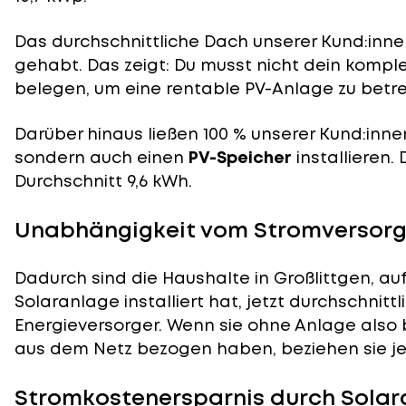
Das durchschnittliche Dach unserer Kund:innen
gehabt. Das zeigt: Du musst nicht dein komp
belegen, um eine rentable PV-Anlage zu betre
Darüber hinaus ließen 100 % unserer Kund:inne
sondern auch einen
PV-Speicher
installieren.
Durchschnitt 9,6 kWh.
Unabhängigkeit vom Stromversorge
Dadurch sind die Haushalte in Großlittgen, au
Solaranlage installiert hat, jetzt durchschnit
Energieversorger. Wenn sie ohne Anlage also 
aus dem Netz bezogen haben, beziehen sie je
Stromkostenersparnis durch Solara