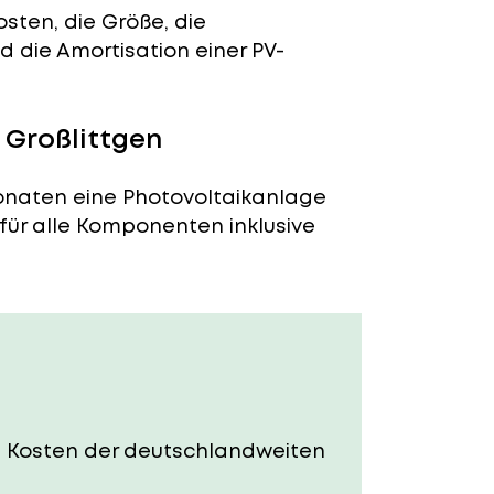
sten, die Größe, die
 die Amortisation einer PV-
 Großlittgen
Monaten eine Photovoltaikanlage
 für alle Komponenten inklusive
Die Kosten der deutschlandweiten