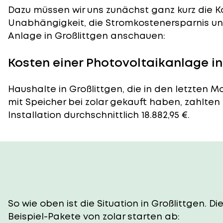
Dazu müssen wir uns zunächst ganz kurz die Ko
Unabhängigkeit, die Stromkostenersparnis und
Anlage in Großlittgen anschauen:
Kosten einer Photovoltaikanlage in
Haushalte in Großlittgen, die in den letzten 
mit Speicher bei zolar gekauft haben, zahlten
Installation durchschnittlich 18.882,95 €.
So wie oben ist die Situation in Großlittgen. 
Beispiel-Pakete von zolar starten ab: