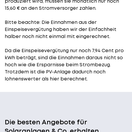
produziert wird, müssen sie monatlich nur noch
15,60 € an den Stromversorger zahlen.
Bitte beachte: Die Einnahmen aus der
Einspeisevergütung
haben wir der Einfachheit
halber noch nicht einmal mit eingerechnet.
Da die Einspeisevergütung nur noch 7,94 Cent pro
kWh beträgt, sind die Einnahmen daraus nicht so
hoch wie die Ersparnisse beim Strombezug.
Trotzdem ist die PV-Anlage dadurch noch
lohnenswerter als hier berechnet.
Die besten Angebote für
Solaranlagen & Co. erhalten