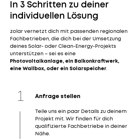
In 3 Schritten zu deiner
individuellen Lösung
zolar vernetzt dich mit passenden regionalen
Fachbetrieben, die dich bei der Umsetzung
deines Solar- oder Clean-Energy-Projekts
unterstützen – sei es eine
Photovoltaikanlage, ein Balkonkraftwerk,
eine Wallbox, oder ein Solarspeicher
.
Anfrage stellen
Teile uns ein paar Details zu deinem
Projekt mit. Wir finden für dich
qualifizierte Fachbetriebe in deiner
Nähe.