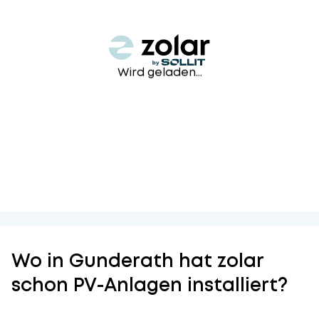
Wird geladen...
Wo in Gunderath hat zolar
schon PV-Anlagen installiert?