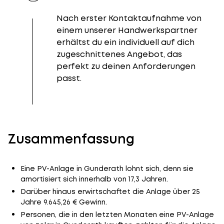
Nach erster Kontaktaufnahme von
einem unserer Handwerkspartner
erhältst du ein individuell auf dich
zugeschnittenes Angebot, das
perfekt zu deinen Anforderungen
passt.
Zusammenfassung
Eine PV-Anlage in Gunderath lohnt sich, denn sie
amortisiert sich innerhalb von 17,3 Jahren.
Darüber hinaus erwirtschaftet die Anlage über 25
Jahre 9.645,26 € Gewinn.
Personen, die in den letzten Monaten eine PV-Anlage