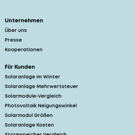
Unternehmen
Über uns
Presse
Kooperationen
Für Kunden
Solaranlage im Winter
Solaranlage Mehrwertsteuer
Solarmodule-Vergleich
Photovoltaik Neigungswinkel
Solarmodul Größen
Solaranlage Kosten
Stormspeicher Vergleich