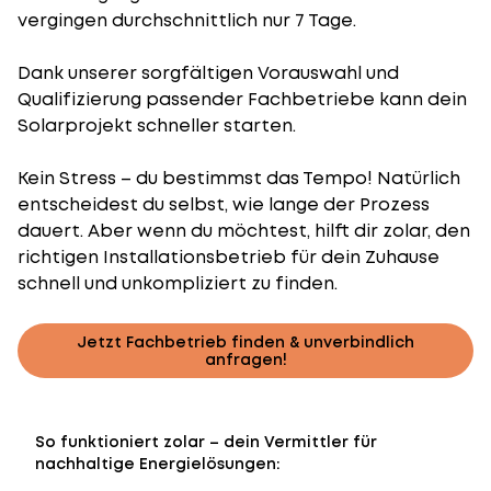
vergingen durchschnittlich nur 7 Tage.
Dank unserer sorgfältigen Vorauswahl und
Qualifizierung passender Fachbetriebe kann dein
Solarprojekt schneller starten.
Kein Stress – du bestimmst das Tempo! Natürlich
entscheidest du selbst, wie lange der Prozess
dauert. Aber wenn du möchtest, hilft dir zolar, den
richtigen Installationsbetrieb für dein Zuhause
schnell und unkompliziert zu finden.
Jetzt Fachbetrieb finden & unverbindlich
anfragen!
So funktioniert zolar – dein Vermittler für
nachhaltige Energielösungen: