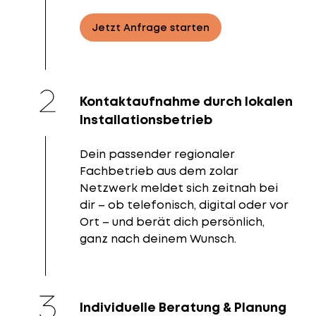
Jetzt Anfrage starten
Kontaktaufnahme durch lokalen
Installationsbetrieb
Dein passender regionaler
Fachbetrieb aus dem zolar
Netzwerk meldet sich zeitnah bei
dir – ob telefonisch, digital oder vor
Ort – und berät dich persönlich,
ganz nach deinem Wunsch.
Individuelle Beratung & Planung