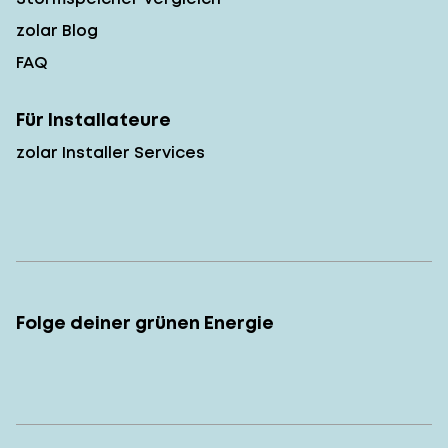
zolar Blog
FAQ
Für Installateure
zolar Installer Services
Folge deiner grünen Energie