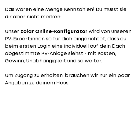
Das waren eine Menge Kennzahlen! Du musst sie
dir aber nicht merken:
Unser
zolar Online-Konfigurator
wird von unseren
PV-Expert:innen so für dich eingerichtet, dass du
beim ersten Login eine individuell auf dein Dach
abgestimmte PV-Anlage siehst - mit Kosten,
Gewinn, Unabhängigkeit und so weiter.
Um Zugang zu erhalten, brauchen wir nur ein paar
Angaben zu deinem Haus: