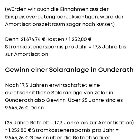
(Würden wir auch die Einnahmen aus der
Einspeisevergütung berücksichtigen, wäre der
Amortisationszeitraum
sogar noch kürzer.)
Denn: 21.674,74 € Kosten / 1.252,80 €
Stromkostenersparnis pro Jahr = 17,3 Jahre bis
zur Amortisation
Gewinn einer Solaranlage in Gunderath
Nach 17,3 Jahren erwirtschaftet eine
durchschnittliche Solaranlage von zolar in
Gunderath also Gewinn. Über 25 Jahre sind es
9.645,26 €. Denn:
(25 Jahre Betrieb - 17,3 Jahre bis zur Amortisation)
* 1.252,80 € Stromkostenersparnis pro Jahr =
9.645,26 € Gewinn über die Betriebsdauer