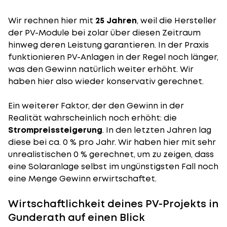
Wir rechnen hier mit
25 Jahren
, weil die Hersteller
der PV-Module bei zolar über diesen Zeitraum
hinweg deren Leistung garantieren. In der Praxis
funktionieren PV-Anlagen in der Regel noch länger,
was den Gewinn natürlich weiter erhöht. Wir
haben hier also wieder konservativ gerechnet.
Ein weiterer Faktor, der den Gewinn in der
Realität wahrscheinlich noch erhöht: die
Strompreissteigerung
. In den letzten Jahren lag
diese bei ca. 0 % pro Jahr. Wir haben hier mit sehr
unrealistischen 0 % gerechnet, um zu zeigen, dass
eine Solaranlage selbst im ungünstigsten Fall noch
eine Menge Gewinn erwirtschaftet.
Wirtschaftlichkeit deines PV-Projekts in
Gunderath auf einen Blick