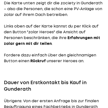
Die Karte unten zeigt dir die zociety in Gunderath
– also die Personen, die schon eine PV-Anlage von
zolar auf ihrem Dach betreiben.
Links oben auf der Karte kannst du per Klick auf
den Button "zolar Heroes" die Ansicht auf
Personen beschränken, die ihre
Erfahrungen mit
zolar gern mit dir teilen
.
Fordere dazu einfach über den gleichnamigen
Button einen
Rückruf
unserer Heroes an.
Dauer von Erstkontakt bis Kauf in
Gunderath
Übrigens: Von der ersten Anfrage bis zur finalen
Beauftragung eines Fachbetriebs in Gunderath