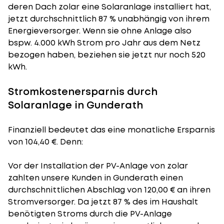
deren Dach zolar eine Solaranlage installiert hat,
jetzt durchschnittlich 87 % unabhängig von ihrem
Energieversorger. Wenn sie ohne Anlage also
bspw. 4.000 kWh Strom pro Jahr aus dem Netz
bezogen haben, beziehen sie jetzt nur noch 520
kWh.
Stromkostenersparnis durch
Solaranlage in Gunderath
Finanziell bedeutet das eine monatliche Ersparnis
von 104,40 €. Denn:
Vor der Installation der PV-Anlage von zolar
zahlten unsere Kunden in Gunderath einen
durchschnittlichen Abschlag von 120,00 € an ihren
Stromversorger. Da jetzt 87 % des im Haushalt
benötigten Stroms durch die PV-Anlage