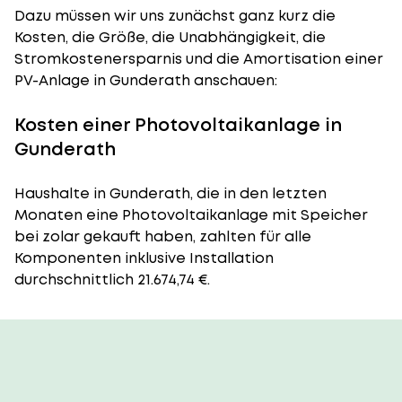
Dazu müssen wir uns zunächst ganz kurz die
Kosten, die Größe, die Unabhängigkeit, die
Stromkostenersparnis und die Amortisation einer
PV-Anlage in Gunderath anschauen:
Kosten einer Photovoltaikanlage in
Gunderath
Haushalte in Gunderath, die in den letzten
Monaten eine Photovoltaikanlage mit Speicher
bei zolar gekauft haben, zahlten für alle
Komponenten inklusive Installation
durchschnittlich 21.674,74 €.