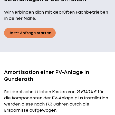
Wir verbinden dich mit geprüften Fachbetrieben
in deiner Nähe.
Jetzt Anfrage starten
Amortisation einer PV-Anlage in
Gunderath
Bei durchschnittlichen
Kosten
von 21.674,74 € für
die Komponenten der PV-Anlage plus Installation
werden diese nach 17,3 Jahren durch die
Ersparnisse aufgewogen.