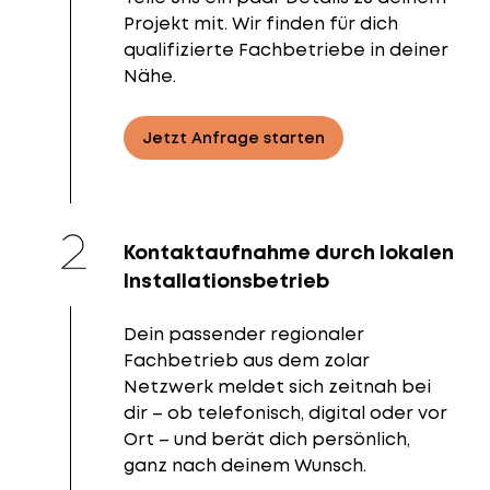
Projekt mit. Wir finden für dich
qualifizierte Fachbetriebe in deiner
Nähe.
Jetzt Anfrage starten
Kontaktaufnahme durch lokalen
Installationsbetrieb
Dein passender regionaler
Fachbetrieb aus dem zolar
Netzwerk meldet sich zeitnah bei
dir – ob telefonisch, digital oder vor
Ort – und berät dich persönlich,
ganz nach deinem Wunsch.