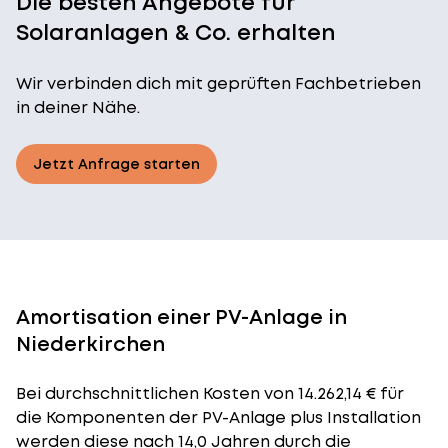
Die besten Angebote für
Solaranlagen & Co. erhalten
Wir verbinden dich mit geprüften Fachbetrieben
in deiner Nähe.
Jetzt Anfrage starten
Amortisation einer PV-Anlage in
Niederkirchen
Bei durchschnittlichen
Kosten
von 14.262,14 € für
die Komponenten der PV-Anlage plus Installation
werden diese nach 14,0 Jahren durch die