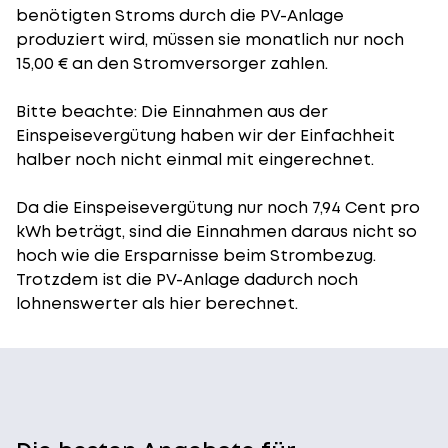
benötigten Stroms durch die PV-Anlage
produziert wird, müssen sie monatlich nur noch
15,00 € an den Stromversorger zahlen.
Bitte beachte: Die Einnahmen aus der
Einspeisevergütung
haben wir der Einfachheit
halber noch nicht einmal mit eingerechnet.
Da die Einspeisevergütung nur noch 7,94 Cent pro
kWh beträgt, sind die Einnahmen daraus nicht so
hoch wie die Ersparnisse beim Strombezug.
Trotzdem ist die PV-Anlage dadurch noch
lohnenswerter als hier berechnet.