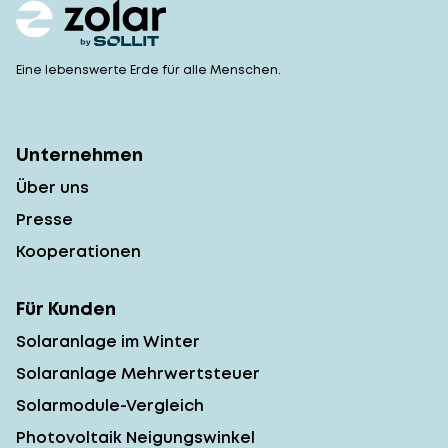
Eine lebenswerte Erde für alle Menschen.
Unternehmen
Über uns
Presse
Kooperationen
Für Kunden
Solaranlage im Winter
Solaranlage Mehrwertsteuer
Solarmodule-Vergleich
Photovoltaik Neigungswinkel