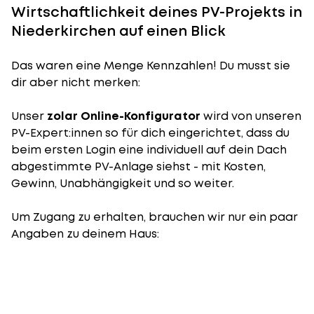
Wirtschaftlichkeit deines PV-Projekts in
Niederkirchen auf einen Blick
Das waren eine Menge Kennzahlen! Du musst sie
dir aber nicht merken:
Unser
zolar Online-Konfigurator
wird von unseren
PV-Expert:innen so für dich eingerichtet, dass du
beim ersten Login eine individuell auf dein Dach
abgestimmte PV-Anlage siehst - mit Kosten,
Gewinn, Unabhängigkeit und so weiter.
Um Zugang zu erhalten, brauchen wir nur ein paar
Angaben zu deinem Haus: