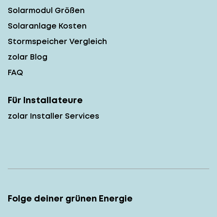
Solarmodul Größen
Solaranlage Kosten
Stormspeicher Vergleich
zolar Blog
FAQ
Für Installateure
zolar Installer Services
Folge deiner grünen Energie