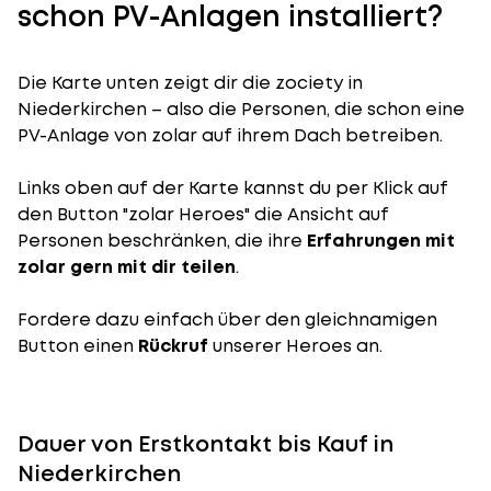
schon PV-Anlagen installiert?
Die Karte unten zeigt dir die zociety in
Niederkirchen – also die Personen, die schon eine
PV-Anlage von zolar auf ihrem Dach betreiben.
Links oben auf der Karte kannst du per Klick auf
den Button "zolar Heroes" die Ansicht auf
Personen beschränken, die ihre
Erfahrungen mit
zolar gern mit dir teilen
.
Fordere dazu einfach über den gleichnamigen
Button einen
Rückruf
unserer Heroes an.
Dauer von Erstkontakt bis Kauf in
Niederkirchen