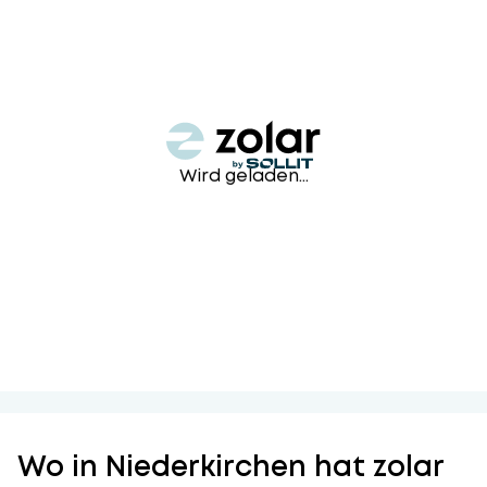
Wird geladen...
Wo in Niederkirchen hat zolar