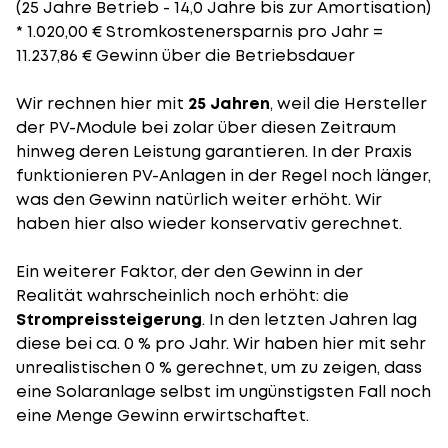
(25 Jahre Betrieb - 14,0 Jahre bis zur Amortisation)
* 1.020,00 € Stromkostenersparnis pro Jahr =
11.237,86 € Gewinn über die Betriebsdauer
Wir rechnen hier mit
25 Jahren
, weil die Hersteller
der PV-Module bei zolar über diesen Zeitraum
hinweg deren Leistung garantieren. In der Praxis
funktionieren PV-Anlagen in der Regel noch länger,
was den Gewinn natürlich weiter erhöht. Wir
haben hier also wieder konservativ gerechnet.
Ein weiterer Faktor, der den Gewinn in der
Realität wahrscheinlich noch erhöht: die
Strompreissteigerung
. In den letzten Jahren lag
diese bei ca. 0 % pro Jahr. Wir haben hier mit sehr
unrealistischen 0 % gerechnet, um zu zeigen, dass
eine Solaranlage selbst im ungünstigsten Fall noch
eine Menge Gewinn erwirtschaftet.