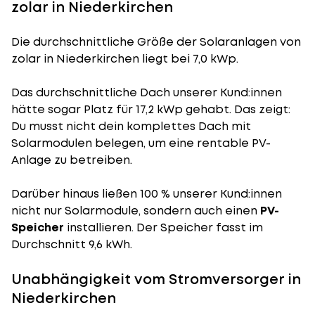
zolar in Niederkirchen
Die durchschnittliche
Größe der Solaranlagen
von
zolar in Niederkirchen liegt bei 7,0 kWp.
Das durchschnittliche Dach unserer Kund:innen
hätte sogar Platz für 17,2 kWp gehabt. Das zeigt:
Du musst nicht dein komplettes Dach mit
Solarmodulen belegen, um eine rentable PV-
Anlage zu betreiben.
Darüber hinaus ließen 100 % unserer Kund:innen
nicht nur Solarmodule, sondern auch einen
PV-
Speicher
installieren. Der Speicher fasst im
Durchschnitt 9,6 kWh.
Unabhängigkeit vom Stromversorger in
Niederkirchen