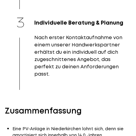
Individuelle Beratung & Planung
Nach erster Kontaktaufnahme von
einem unserer Handwerkspartner
erhältst du ein individuell auf dich
zugeschnittenes Angebot, das
perfekt zu deinen Anforderungen
passt.
Zusammenfassung
Eine PV-Anlage in Niederkirchen lohnt sich, denn sie
amortisiert sich innerhalb von 14,0 Jahren.