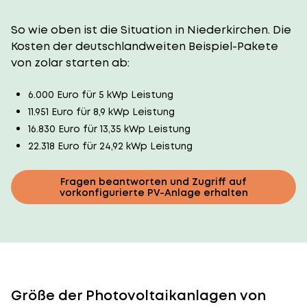
So wie oben ist die Situation in Niederkirchen. Die
Kosten der deutschlandweiten Beispiel-Pakete
von zolar starten ab:
6.000 Euro für 5 kWp Leistung
11.951 Euro für 8,9 kWp Leistung
16.830 Euro für 13,35 kWp Leistung
22.318 Euro für 24,92 kWp Leistung
Fragen beantworten und Zugriff auf
vorkonfigurierte PV-Anlage erhalten
Größe der Photovoltaikanlagen von