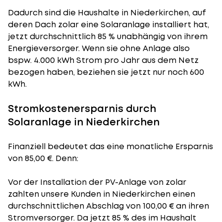
Dadurch sind die Haushalte in Niederkirchen, auf
deren Dach zolar eine Solaranlage installiert hat,
jetzt durchschnittlich 85 % unabhängig von ihrem
Energieversorger. Wenn sie ohne Anlage also
bspw. 4.000 kWh Strom pro Jahr aus dem Netz
bezogen haben, beziehen sie jetzt nur noch 600
kWh.
Stromkostenersparnis durch
Solaranlage in Niederkirchen
Finanziell bedeutet das eine monatliche Ersparnis
von 85,00 €. Denn:
Vor der Installation der PV-Anlage von zolar
zahlten unsere Kunden in Niederkirchen einen
durchschnittlichen Abschlag von 100,00 € an ihren
Stromversorger. Da jetzt 85 % des im Haushalt