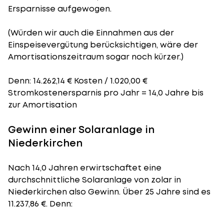
Ersparnisse aufgewogen.
(Würden wir auch die Einnahmen aus der
Einspeisevergütung berücksichtigen, wäre der
Amortisationszeitraum
sogar noch kürzer.)
Denn: 14.262,14 € Kosten / 1.020,00 €
Stromkostenersparnis pro Jahr = 14,0 Jahre bis
zur Amortisation
Gewinn einer Solaranlage in
Niederkirchen
Nach 14,0 Jahren erwirtschaftet eine
durchschnittliche Solaranlage von zolar in
Niederkirchen also Gewinn. Über 25 Jahre sind es
11.237,86 €. Denn: