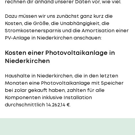
rechnen dir anhand unserer Daten vor, wie viel.
Dazu müssen wir uns zunächst ganz kurz die
Kosten, die Größe, die Unabhängigkeit, die
Stromkostenersparnis und die Amortisation einer
PV-Anlage in Niederkirchen anschauen:
Kosten einer Photovoltaikanlage in
Niederkirchen
Haushalte in Niederkirchen, die in den letzten
Monaten eine Photovoltaikanlage mit Speicher
bei zolar gekauft haben, zahlten für alle
Komponenten inklusive Installation
durchschnittlich 14.262,14 €.