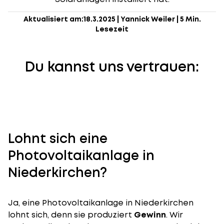
Aktualisiert am:
18.3.2025
|
Yannick Weiler
|
5 Min.
Lesezeit
Du kannst uns vertrauen:
Lohnt sich eine
Photovoltaikanlage in
Niederkirchen?
Ja, eine Photovoltaikanlage in Niederkirchen
lohnt sich, denn sie produziert
Gewinn
. Wir