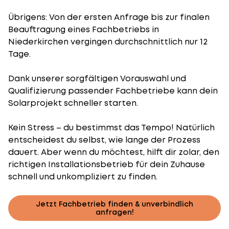
Übrigens: Von der ersten Anfrage bis zur finalen
Beauftragung eines Fachbetriebs in
Niederkirchen vergingen durchschnittlich nur 12
Tage.
Dank unserer sorgfältigen Vorauswahl und
Qualifizierung passender Fachbetriebe kann dein
Solarprojekt schneller starten.
Kein Stress – du bestimmst das Tempo! Natürlich
entscheidest du selbst, wie lange der Prozess
dauert. Aber wenn du möchtest, hilft dir zolar, den
richtigen Installationsbetrieb für dein Zuhause
schnell und unkompliziert zu finden.
Jetzt Fachbetrieb finden & unverbindlich
anfragen!