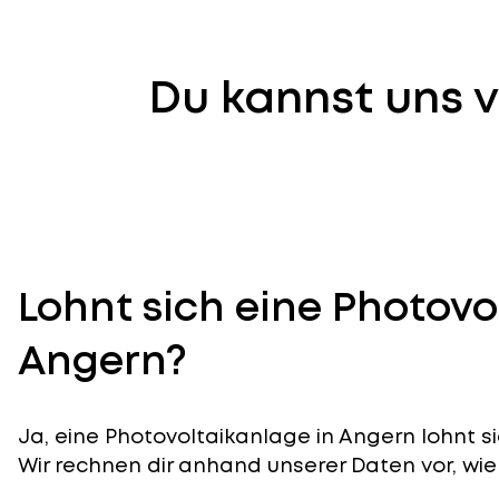
Du kannst uns v
Lohnt sich eine Photovo
Angern?
Ja, eine Photovoltaikanlage in Angern lohnt si
Wir rechnen dir anhand unserer Daten vor, wie 