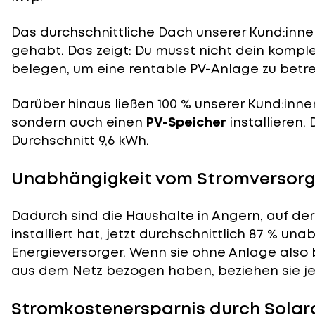
Das durchschnittliche Dach unserer Kund:innen
gehabt. Das zeigt: Du musst nicht dein komp
belegen, um eine rentable PV-Anlage zu betre
Darüber hinaus ließen 100 % unserer Kund:inne
sondern auch einen
PV-Speicher
installieren.
Durchschnitt 9,6 kWh.
Unabhängigkeit vom Stromversorge
Dadurch sind die Haushalte in Angern, auf de
installiert hat, jetzt durchschnittlich 87 % un
Energieversorger. Wenn sie ohne Anlage also 
aus dem Netz bezogen haben, beziehen sie je
Stromkostenersparnis durch Solar