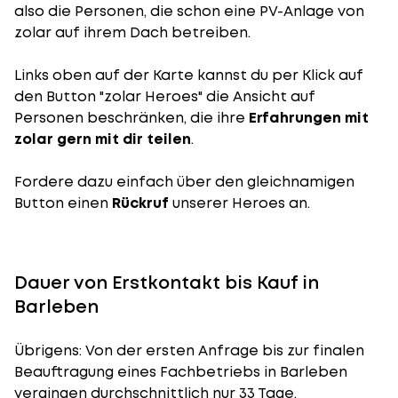
also die Personen, die schon eine PV-Anlage von
zolar auf ihrem Dach betreiben.
Links oben auf der Karte kannst du per Klick auf
den Button "zolar Heroes" die Ansicht auf
Personen beschränken, die ihre
Erfahrungen mit
zolar gern mit dir teilen
.
Fordere dazu einfach über den gleichnamigen
Button einen
Rückruf
unserer Heroes an.
Dauer von Erstkontakt bis Kauf in
Barleben
Übrigens: Von der ersten Anfrage bis zur finalen
Beauftragung eines Fachbetriebs in Barleben
vergingen durchschnittlich nur 33 Tage.