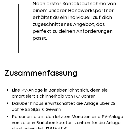
Nach erster Kontaktaufnahme von
einem unserer Handwerkspartner
erhältst du ein individuell auf dich
zugeschnittenes Angebot, das
perfekt zu deinen Anforderungen
passt.
Zusammenfassung
Eine PV-Anlage in Barleben lohnt sich, denn sie
amortisiert sich innerhalb von 17,7 Jahren.
Darüber hinaus erwirtschaftet die Anlage über 25
Jahre 5.568,55 € Gewinn.
Personen, die in den letzten Monaten eine PV-Anlage
von zolar in Barleben kauften, zahlten für die Anlage
durchschnittlich 13.556,45 €.