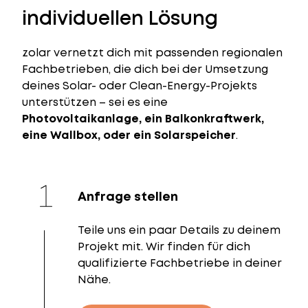
individuellen Lösung
zolar vernetzt dich mit passenden regionalen
Fachbetrieben, die dich bei der Umsetzung
deines Solar- oder Clean-Energy-Projekts
unterstützen – sei es eine
Photovoltaikanlage, ein Balkonkraftwerk,
eine Wallbox, oder ein Solarspeicher
.
Anfrage stellen
Teile uns ein paar Details zu deinem
Projekt mit. Wir finden für dich
qualifizierte Fachbetriebe in deiner
Nähe.