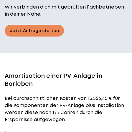
Wir verbinden dich mit geprüften Fachbetrieben
in deiner Nähe.
Jetzt Anfrage starten
Amortisation einer PV-Anlage in
Barleben
Bei durchschnittlichen
Kosten
von 13.556,45 € für
die Komponenten der PV-Anlage plus Installation
werden diese nach 17,7 Jahren durch die
Ersparnisse aufgewogen.