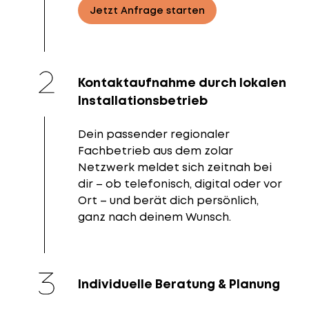
Jetzt Anfrage starten
Kontaktaufnahme durch lokalen
Installationsbetrieb
Dein passender regionaler
Fachbetrieb aus dem zolar
Netzwerk meldet sich zeitnah bei
dir – ob telefonisch, digital oder vor
Ort – und berät dich persönlich,
ganz nach deinem Wunsch.
Individuelle Beratung & Planung