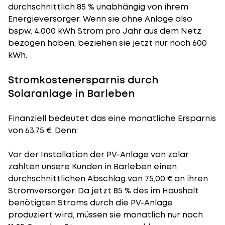
durchschnittlich 85 % unabhängig von ihrem
Energieversorger. Wenn sie ohne Anlage also
bspw. 4.000 kWh Strom pro Jahr aus dem Netz
bezogen haben, beziehen sie jetzt nur noch 600
kWh.
Stromkostenersparnis durch
Solaranlage in Barleben
Finanziell bedeutet das eine monatliche Ersparnis
von 63,75 €. Denn:
Vor der Installation der PV-Anlage von zolar
zahlten unsere Kunden in Barleben einen
durchschnittlichen Abschlag von 75,00 € an ihren
Stromversorger. Da jetzt 85 % des im Haushalt
benötigten Stroms durch die PV-Anlage
produziert wird, müssen sie monatlich nur noch