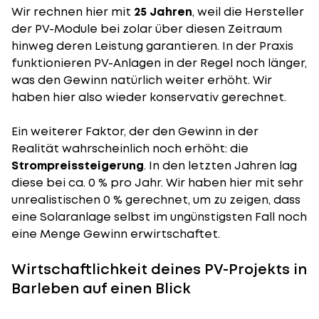
Wir rechnen hier mit
25 Jahren
, weil die Hersteller
der PV-Module bei zolar über diesen Zeitraum
hinweg deren Leistung garantieren. In der Praxis
funktionieren PV-Anlagen in der Regel noch länger,
was den Gewinn natürlich weiter erhöht. Wir
haben hier also wieder konservativ gerechnet.
Ein weiterer Faktor, der den Gewinn in der
Realität wahrscheinlich noch erhöht: die
Strompreissteigerung
. In den letzten Jahren lag
diese bei ca. 0 % pro Jahr. Wir haben hier mit sehr
unrealistischen 0 % gerechnet, um zu zeigen, dass
eine Solaranlage selbst im ungünstigsten Fall noch
eine Menge Gewinn erwirtschaftet.
Wirtschaftlichkeit deines PV-Projekts in
Barleben auf einen Blick