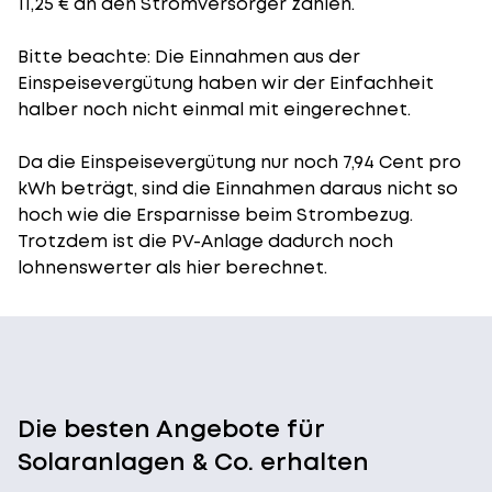
11,25 € an den Stromversorger zahlen.
Bitte beachte: Die Einnahmen aus der
Einspeisevergütung
haben wir der Einfachheit
halber noch nicht einmal mit eingerechnet.
Da die Einspeisevergütung nur noch 7,94 Cent pro
kWh beträgt, sind die Einnahmen daraus nicht so
hoch wie die Ersparnisse beim Strombezug.
Trotzdem ist die PV-Anlage dadurch noch
lohnenswerter als hier berechnet.
Die besten Angebote für
Solaranlagen & Co. erhalten