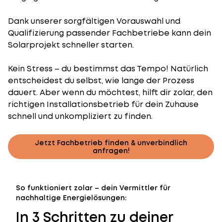
Dank unserer sorgfältigen Vorauswahl und
Qualifizierung passender Fachbetriebe kann dein
Solarprojekt schneller starten.
Kein Stress – du bestimmst das Tempo! Natürlich
entscheidest du selbst, wie lange der Prozess
dauert. Aber wenn du möchtest, hilft dir zolar, den
richtigen Installationsbetrieb für dein Zuhause
schnell und unkompliziert zu finden.
Jetzt Fachbetrieb finden & unverbindlich
anfragen!
So funktioniert zolar – dein Vermittler für
nachhaltige Energielösungen:
In 3 Schritten zu deiner