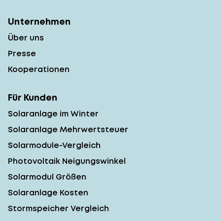
Unternehmen
Über uns
Presse
Kooperationen
Für Kunden
Solaranlage im Winter
Solaranlage Mehrwertsteuer
Solarmodule-Vergleich
Photovoltaik Neigungswinkel
Solarmodul Größen
Solaranlage Kosten
Stormspeicher Vergleich