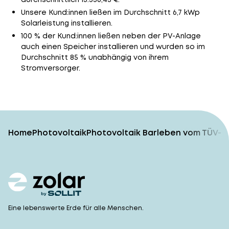
Unsere Kund:innen ließen im Durchschnitt 6,7 kWp
Solarleistung installieren.
100 % der Kund:innen ließen neben der PV-Anlage
auch einen Speicher installieren und wurden so im
Durchschnitt 85 % unabhängig von ihrem
Stromversorger.
Home
Photovoltaik
Photovoltaik Barleben vom TÜV-g
Eine lebenswerte Erde für alle Menschen.