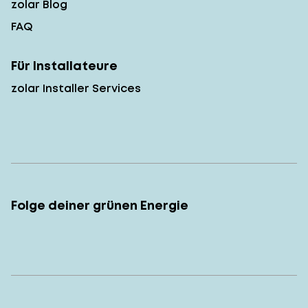
zolar Blog
FAQ
Für Installateure
zolar Installer Services
Folge deiner grünen Energie