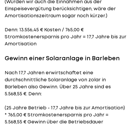
(Würden wir auch die Einnahmen aus der
Einspeisevergütung berücksichtigen, wäre der
Amortisationszeitraum
sogar noch kürzer.)
Denn: 13.556,45 € Kosten / 765,00 €
Stromkostenersparnis pro Jahr = 17,7 Jahre bis zur
Amortisation
Gewinn einer Solaranlage in Barleben
Nach 17,7 Jahren erwirtschaftet eine
durchschnittliche Solaranlage von zolar in
Barleben also Gewinn. Über 25 Jahre sind es
5.568,55 €. Denn:
(25 Jahre Betrieb - 17,7 Jahre bis zur Amortisation)
* 765,00 € Stromkostenersparnis pro Jahr =
5.568,55 € Gewinn über die Betriebsdauer