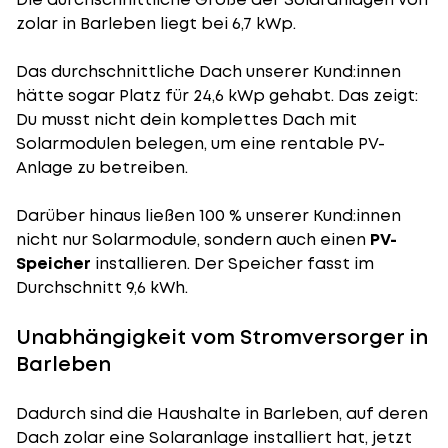
zolar in Barleben liegt bei 6,7 kWp.
Das durchschnittliche Dach unserer Kund:innen
hätte sogar Platz für 24,6 kWp gehabt. Das zeigt:
Du musst nicht dein komplettes Dach mit
Solarmodulen belegen, um eine rentable PV-
Anlage zu betreiben.
Darüber hinaus ließen 100 % unserer Kund:innen
nicht nur Solarmodule, sondern auch einen
PV-
Speicher
installieren. Der Speicher fasst im
Durchschnitt 9,6 kWh.
Unabhängigkeit vom Stromversorger in
Barleben
Dadurch sind die Haushalte in Barleben, auf deren
Dach zolar eine Solaranlage installiert hat, jetzt