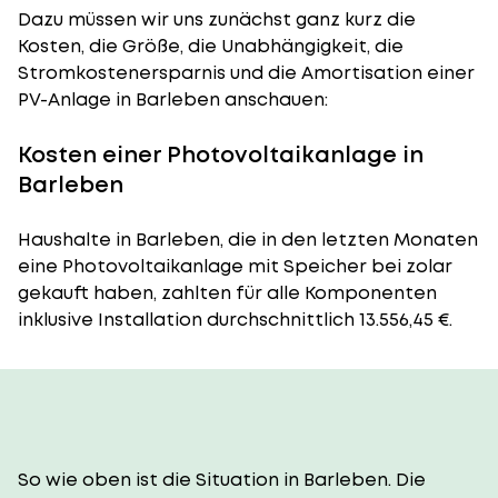
Dazu müssen wir uns zunächst ganz kurz die
Kosten, die Größe, die Unabhängigkeit, die
Stromkostenersparnis und die Amortisation einer
PV-Anlage in Barleben anschauen:
Kosten einer Photovoltaikanlage in
Barleben
Haushalte in Barleben, die in den letzten Monaten
eine Photovoltaikanlage mit Speicher bei zolar
gekauft haben, zahlten für alle Komponenten
inklusive Installation durchschnittlich 13.556,45 €.
So wie oben ist die Situation in Barleben. Die