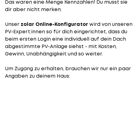
Das waren eine Menge Kennzahlen! Du musst sie
dir aber nicht merken:
Unser
zolar Online-Konfigurator
wird von unseren
PV-Expert:innen so für dich eingerichtet, dass du
beim ersten Login eine individuell auf dein Dach
abgestimmte PV-Anlage siehst - mit Kosten,
Gewinn, Unabhängigkeit und so weiter.
Um Zugang zu erhalten, brauchen wir nur ein paar
Angaben zu deinem Haus: