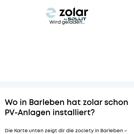
Wird geladen...
Wo in Barleben hat zolar schon
PV-Anlagen installiert?
Die Karte unten zeigt dir die zociety in Barleben –