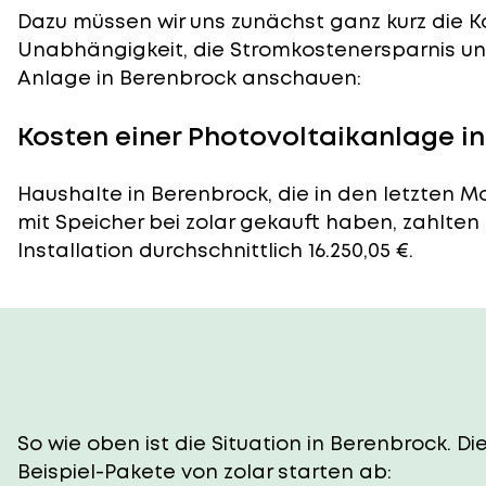
Dazu müssen wir uns zunächst ganz kurz die Ko
Unabhängigkeit, die Stromkostenersparnis und
Anlage in Berenbrock anschauen:
Kosten einer Photovoltaikanlage i
Haushalte in Berenbrock, die in den letzten 
mit Speicher bei zolar gekauft haben, zahlten
Installation durchschnittlich 16.250,05 €.
So wie oben ist die Situation in Berenbrock. 
Beispiel-Pakete von zolar starten ab: