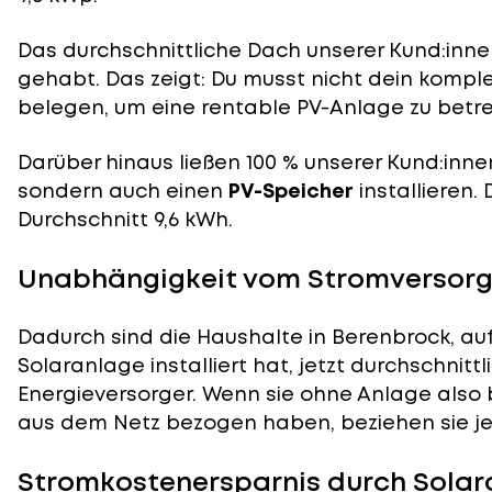
Das durchschnittliche Dach unserer Kund:innen
gehabt. Das zeigt: Du musst nicht dein komp
belegen, um eine rentable PV-Anlage zu betre
Darüber hinaus ließen 100 % unserer Kund:inne
sondern auch einen
PV-Speicher
installieren.
Durchschnitt 9,6 kWh.
Unabhängigkeit vom Stromversorge
Dadurch sind die Haushalte in Berenbrock, au
Solaranlage installiert hat, jetzt durchschnit
Energieversorger. Wenn sie ohne Anlage also 
aus dem Netz bezogen haben, beziehen sie je
Stromkostenersparnis durch Solar