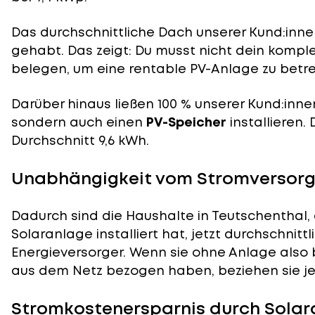
Das durchschnittliche Dach unserer Kund:innen
gehabt. Das zeigt: Du musst nicht dein komp
belegen, um eine rentable PV-Anlage zu betre
Darüber hinaus ließen 100 % unserer Kund:inne
sondern auch einen
PV-Speicher
installieren.
Durchschnitt 9,6 kWh.
Unabhängigkeit vom Stromversorge
Dadurch sind die Haushalte in Teutschenthal, 
Solaranlage installiert hat, jetzt durchschnit
Energieversorger. Wenn sie ohne Anlage also 
aus dem Netz bezogen haben, beziehen sie je
Stromkostenersparnis durch Solar