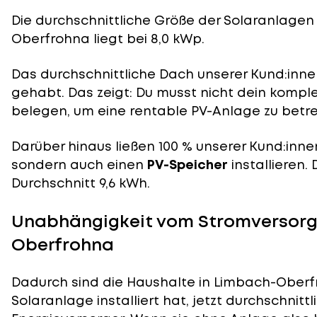
Die durchschnittliche
Größe der Solaranlagen
Oberfrohna liegt bei 8,0 kWp.
Das durchschnittliche Dach unserer Kund:innen
gehabt. Das zeigt: Du musst nicht dein komp
belegen, um eine rentable PV-Anlage zu betre
Darüber hinaus ließen 100 % unserer Kund:inne
sondern auch einen
PV-Speicher
installieren.
Durchschnitt 9,6 kWh.
Unabhängigkeit vom Stromversorg
Oberfrohna
Dadurch sind die Haushalte in Limbach-Oberfr
Solaranlage installiert hat, jetzt durchschnit