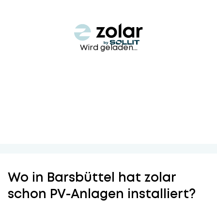
Wird geladen...
Wo in Barsbüttel hat zolar
schon PV-Anlagen installiert?