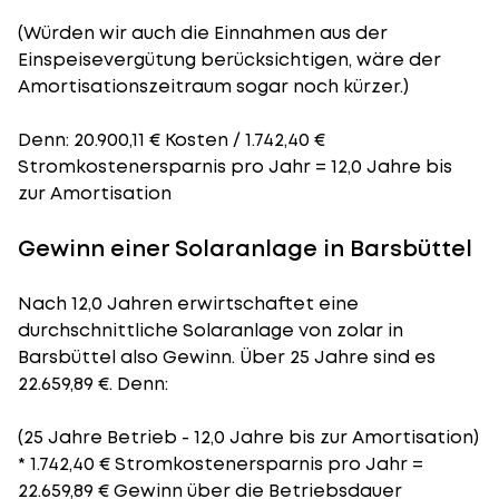
(Würden wir auch die Einnahmen aus der
Einspeisevergütung berücksichtigen, wäre der
Amortisationszeitraum
sogar noch kürzer.)
Denn: 20.900,11 € Kosten / 1.742,40 €
Stromkostenersparnis pro Jahr = 12,0 Jahre bis
zur Amortisation
Gewinn einer Solaranlage in Barsbüttel
Nach 12,0 Jahren erwirtschaftet eine
durchschnittliche Solaranlage von zolar in
Barsbüttel also Gewinn. Über 25 Jahre sind es
22.659,89 €. Denn:
(25 Jahre Betrieb - 12,0 Jahre bis zur Amortisation)
* 1.742,40 € Stromkostenersparnis pro Jahr =
22.659,89 € Gewinn über die Betriebsdauer