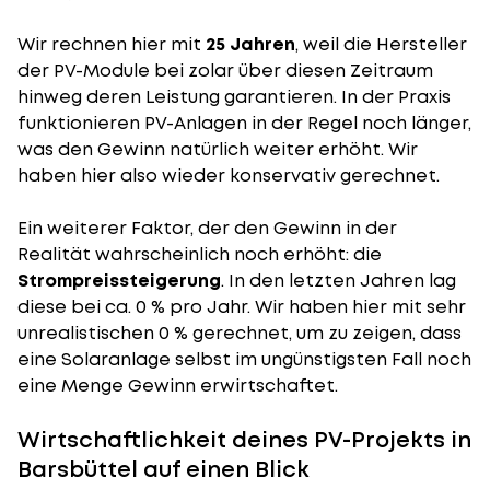
Wir rechnen hier mit
25 Jahren
, weil die Hersteller
der PV-Module bei zolar über diesen Zeitraum
hinweg deren Leistung garantieren. In der Praxis
funktionieren PV-Anlagen in der Regel noch länger,
was den Gewinn natürlich weiter erhöht. Wir
haben hier also wieder konservativ gerechnet.
Ein weiterer Faktor, der den Gewinn in der
Realität wahrscheinlich noch erhöht: die
Strompreissteigerung
. In den letzten Jahren lag
diese bei ca. 0 % pro Jahr. Wir haben hier mit sehr
unrealistischen 0 % gerechnet, um zu zeigen, dass
eine Solaranlage selbst im ungünstigsten Fall noch
eine Menge Gewinn erwirtschaftet.
Wirtschaftlichkeit deines PV-Projekts in
Barsbüttel auf einen Blick