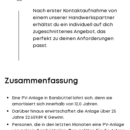
Nach erster Kontaktaufnahme von
einem unserer Handwerkspartner
erhältst du ein individuell auf dich
zugeschnittenes Angebot, das
perfekt zu deinen Anforderungen
passt.
Zusammenfassung
Eine PV-Anlage in Barsbüttel lohnt sich, denn sie
amortisiert sich innerhalb von 12,0 Jahren.
Darüber hinaus erwirtschaftet die Anlage über 25
Jahre 22.659,89 € Gewinn.
Personen, die in den letzten Monaten eine PV-Anlage