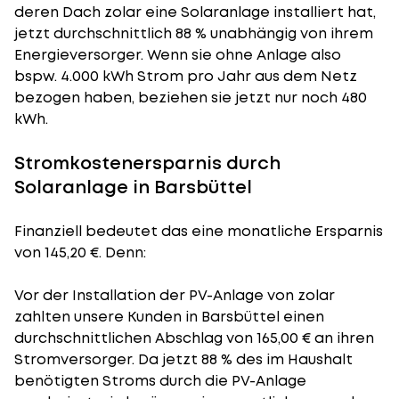
deren Dach zolar eine Solaranlage installiert hat,
jetzt durchschnittlich 88 % unabhängig von ihrem
Energieversorger. Wenn sie ohne Anlage also
bspw. 4.000 kWh Strom pro Jahr aus dem Netz
bezogen haben, beziehen sie jetzt nur noch 480
kWh.
Stromkostenersparnis durch
Solaranlage in Barsbüttel
Finanziell bedeutet das eine monatliche Ersparnis
von 145,20 €. Denn:
Vor der Installation der PV-Anlage von zolar
zahlten unsere Kunden in Barsbüttel einen
durchschnittlichen Abschlag von 165,00 € an ihren
Stromversorger. Da jetzt 88 % des im Haushalt
benötigten Stroms durch die PV-Anlage