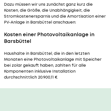
Dazu müssen wir uns zunächst ganz kurz die
Kosten, die Größe, die Unabhängigkeit, die
Stromkostenersparnis und die Amortisation einer
PV-Anlage in Barsbüttel anschauen:
Kosten einer Photovoltaikanlage in
Barsbüttel
Haushalte in Barsbüttel, die in den letzten
Monaten eine Photovoltaikanlage mit Speicher
bei zolar gekauft haben, zahlten für alle
Komponenten inklusive Installation
durchschnittlich 20.900,11 €.