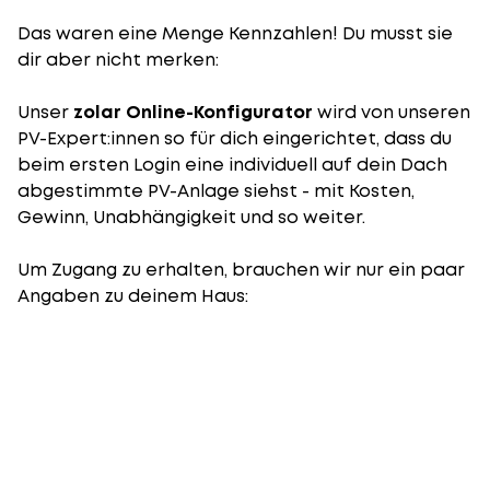
Das waren eine Menge Kennzahlen! Du musst sie
dir aber nicht merken:
Unser
zolar Online-Konfigurator
wird von unseren
PV-Expert:innen so für dich eingerichtet, dass du
beim ersten Login eine individuell auf dein Dach
abgestimmte PV-Anlage siehst - mit Kosten,
Gewinn, Unabhängigkeit und so weiter.
Um Zugang zu erhalten, brauchen wir nur ein paar
Angaben zu deinem Haus: