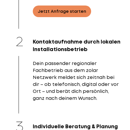
Jetzt Anfrage starten
Kontaktaufnahme durch lokalen
Installationsbetrieb
Dein passender regionaler
Fachbetrieb aus dem zolar
Netzwerk meldet sich zeitnah bei
dir – ob telefonisch, digital oder vor
Ort – und berät dich persönlich,
ganz nach deinem Wunsch.
Individuelle Beratung & Planung