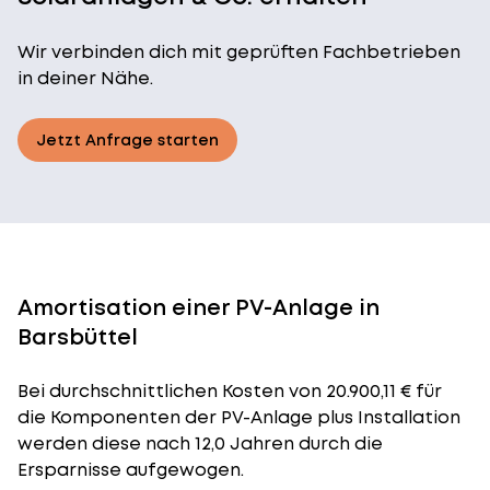
Wir verbinden dich mit geprüften Fachbetrieben
in deiner Nähe.
Jetzt Anfrage starten
Amortisation einer PV-Anlage in
Barsbüttel
Bei durchschnittlichen
Kosten
von 20.900,11 € für
die Komponenten der PV-Anlage plus Installation
werden diese nach 12,0 Jahren durch die
Ersparnisse aufgewogen.