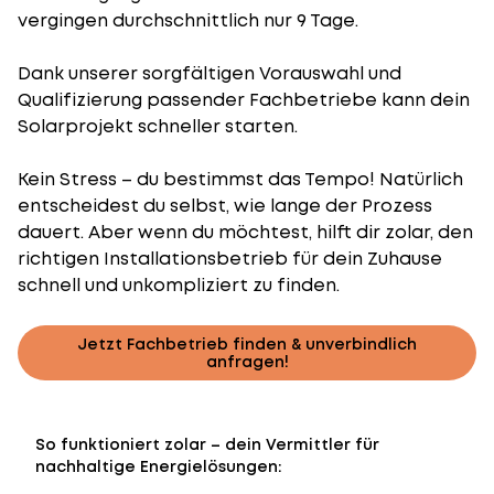
vergingen durchschnittlich nur 9 Tage.
Dank unserer sorgfältigen Vorauswahl und
Qualifizierung passender Fachbetriebe kann dein
Solarprojekt schneller starten.
Kein Stress – du bestimmst das Tempo! Natürlich
entscheidest du selbst, wie lange der Prozess
dauert. Aber wenn du möchtest, hilft dir zolar, den
richtigen Installationsbetrieb für dein Zuhause
schnell und unkompliziert zu finden.
Jetzt Fachbetrieb finden & unverbindlich
anfragen!
So funktioniert zolar – dein Vermittler für
nachhaltige Energielösungen: