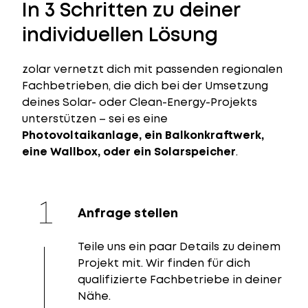
In 3 Schritten zu deiner
individuellen Lösung
zolar vernetzt dich mit passenden regionalen
Fachbetrieben, die dich bei der Umsetzung
deines Solar- oder Clean-Energy-Projekts
unterstützen – sei es eine
Photovoltaikanlage, ein Balkonkraftwerk,
eine Wallbox, oder ein Solarspeicher
.
Anfrage stellen
Teile uns ein paar Details zu deinem
Projekt mit. Wir finden für dich
qualifizierte Fachbetriebe in deiner
Nähe.