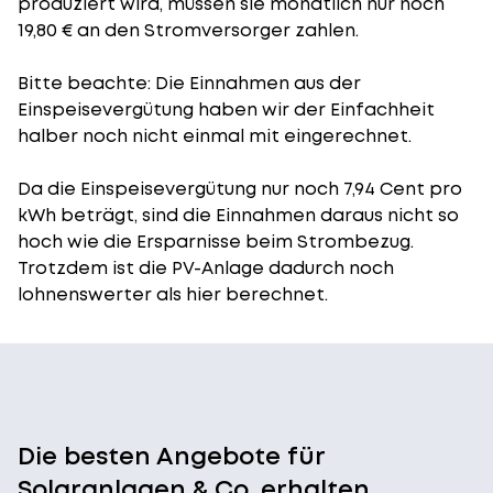
produziert wird, müssen sie monatlich nur noch
19,80 € an den Stromversorger zahlen.
Bitte beachte: Die Einnahmen aus der
Einspeisevergütung
haben wir der Einfachheit
halber noch nicht einmal mit eingerechnet.
Da die Einspeisevergütung nur noch 7,94 Cent pro
kWh beträgt, sind die Einnahmen daraus nicht so
hoch wie die Ersparnisse beim Strombezug.
Trotzdem ist die PV-Anlage dadurch noch
lohnenswerter als hier berechnet.
Die besten Angebote für
Solaranlagen & Co. erhalten