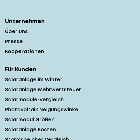
Unternehmen
Über uns
Presse
Kooperationen
Für Kunden
Solaranlage im Winter
Solaranlage Mehrwertsteuer
Solarmodule-Vergleich
Photovoltaik Neigungswinkel
Solarmodul Größen
Solaranlage Kosten
Stormspeicher Vergleich