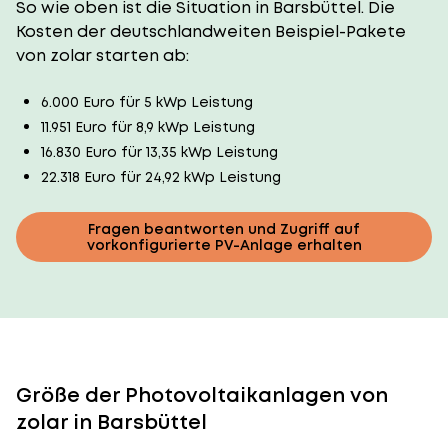
So wie oben ist die Situation in Barsbüttel. Die
Kosten der deutschlandweiten Beispiel-Pakete
von zolar starten ab:
6.000 Euro für 5 kWp Leistung
11.951 Euro für 8,9 kWp Leistung
16.830 Euro für 13,35 kWp Leistung
22.318 Euro für 24,92 kWp Leistung
Fragen beantworten und Zugriff auf
vorkonfigurierte PV-Anlage erhalten
Größe der Photovoltaikanlagen von
zolar in Barsbüttel