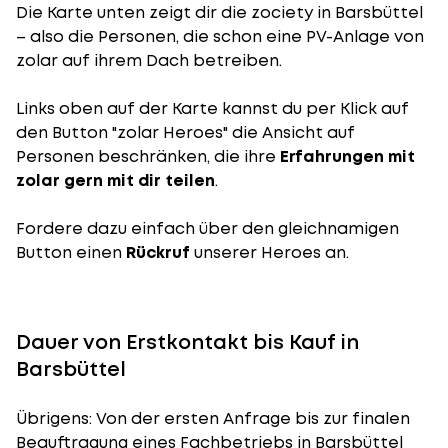
Die Karte unten zeigt dir die zociety in Barsbüttel
– also die Personen, die schon eine PV-Anlage von
zolar auf ihrem Dach betreiben.
Links oben auf der Karte kannst du per Klick auf
den Button "zolar Heroes" die Ansicht auf
Personen beschränken, die ihre
Erfahrungen mit
zolar gern mit dir teilen
.
Fordere dazu einfach über den gleichnamigen
Button einen
Rückruf
unserer Heroes an.
Dauer von Erstkontakt bis Kauf in
Barsbüttel
Übrigens: Von der ersten Anfrage bis zur finalen
Beauftragung eines Fachbetriebs in Barsbüttel