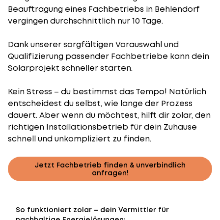
Beauftragung eines Fachbetriebs in Behlendorf
vergingen durchschnittlich nur 10 Tage.
Dank unserer sorgfältigen Vorauswahl und
Qualifizierung passender Fachbetriebe kann dein
Solarprojekt schneller starten.
Kein Stress – du bestimmst das Tempo! Natürlich
entscheidest du selbst, wie lange der Prozess
dauert. Aber wenn du möchtest, hilft dir zolar, den
richtigen Installationsbetrieb für dein Zuhause
schnell und unkompliziert zu finden.
Jetzt Fachbetrieb finden & unverbindlich
anfragen!
So funktioniert zolar – dein Vermittler für
nachhaltige Energielösungen: