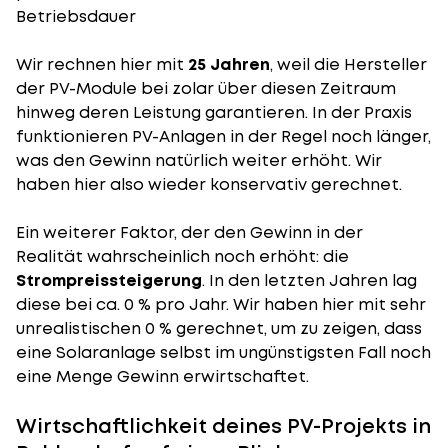
Betriebsdauer
Wir rechnen hier mit
25 Jahren
, weil die Hersteller
der PV-Module bei zolar über diesen Zeitraum
hinweg deren Leistung garantieren. In der Praxis
funktionieren PV-Anlagen in der Regel noch länger,
was den Gewinn natürlich weiter erhöht. Wir
haben hier also wieder konservativ gerechnet.
Ein weiterer Faktor, der den Gewinn in der
Realität wahrscheinlich noch erhöht: die
Strompreissteigerung
. In den letzten Jahren lag
diese bei ca. 0 % pro Jahr. Wir haben hier mit sehr
unrealistischen 0 % gerechnet, um zu zeigen, dass
eine Solaranlage selbst im ungünstigsten Fall noch
eine Menge Gewinn erwirtschaftet.
Wirtschaftlichkeit deines PV-Projekts in