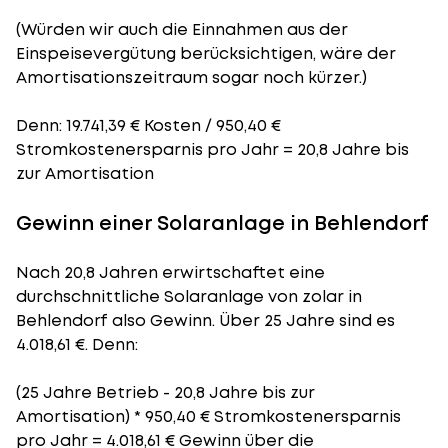
(Würden wir auch die Einnahmen aus der
Einspeisevergütung berücksichtigen, wäre der
Amortisationszeitraum
sogar noch kürzer.)
Denn: 19.741,39 € Kosten / 950,40 €
Stromkostenersparnis pro Jahr = 20,8 Jahre bis
zur Amortisation
Gewinn einer Solaranlage in Behlendorf
Nach 20,8 Jahren erwirtschaftet eine
durchschnittliche Solaranlage von zolar in
Behlendorf also Gewinn. Über 25 Jahre sind es
4.018,61 €. Denn:
(25 Jahre Betrieb - 20,8 Jahre bis zur
Amortisation) * 950,40 € Stromkostenersparnis
pro Jahr = 4.018,61 € Gewinn über die