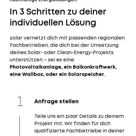
In 3 Schritten zu deiner
individuellen Lösung
zolar vernetzt dich mit passenden regionalen
Fachbetrieben, die dich bei der Umsetzung
deines Solar- oder Clean-Energy-Projekts
unterstützen – sei es eine
Photovoltaikanlage, ein Balkonkraftwerk,
eine Wallbox, oder ein Solarspeicher
.
Anfrage stellen
Teile uns ein paar Details zu deinem
Projekt mit. Wir finden für dich
qualifizierte Fachbetriebe in deiner