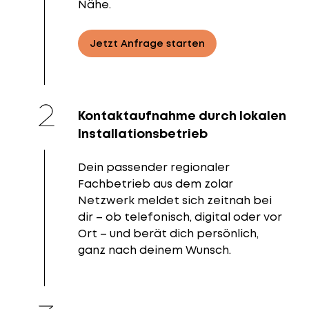
Nähe.
Jetzt Anfrage starten
Kontaktaufnahme durch lokalen
Installationsbetrieb
Dein passender regionaler
Fachbetrieb aus dem zolar
Netzwerk meldet sich zeitnah bei
dir – ob telefonisch, digital oder vor
Ort – und berät dich persönlich,
ganz nach deinem Wunsch.