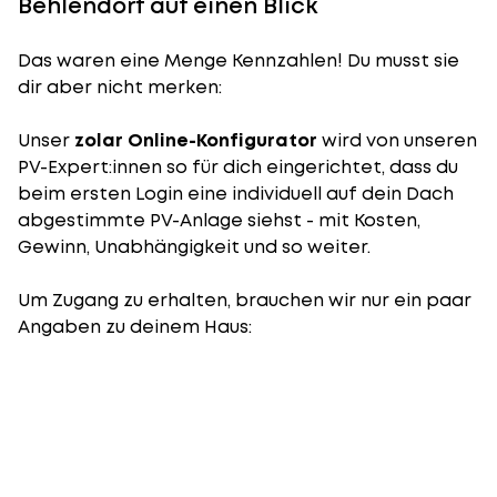
Behlendorf auf einen Blick
Das waren eine Menge Kennzahlen! Du musst sie
dir aber nicht merken:
Unser
zolar Online-Konfigurator
wird von unseren
PV-Expert:innen so für dich eingerichtet, dass du
beim ersten Login eine individuell auf dein Dach
abgestimmte PV-Anlage siehst - mit Kosten,
Gewinn, Unabhängigkeit und so weiter.
Um Zugang zu erhalten, brauchen wir nur ein paar
Angaben zu deinem Haus: