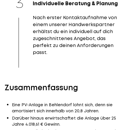
Individuelle Beratung & Planung
Nach erster Kontaktaufnahme von
einem unserer Handwerkspartner
erhältst du ein individuell auf dich
zugeschnittenes Angebot, das
perfekt zu deinen Anforderungen
passt.
Zusammenfassung
Eine PV-Anlage in Behlendorf lohnt sich, denn sie
amortisiert sich innerhalb von 20,8 Jahren.
Darüber hinaus erwirtschaftet die Anlage über 25
Jahre 4.018,61 € Gewinn.