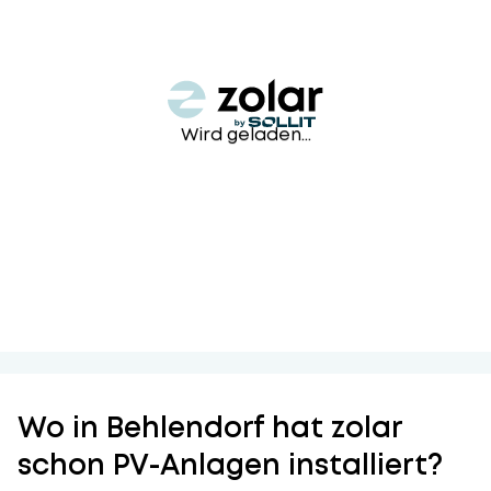
Wird geladen...
Wo in Behlendorf hat zolar
schon PV-Anlagen installiert?