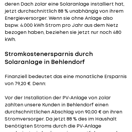
deren Dach zolar eine Solaranlage installiert hat,
jetzt durchschnittlich 88 % unabhängig von ihrem
Energieversorger. Wenn sie ohne Anlage also
bspw. 4.000 kWh Strom pro Jahr aus dem Netz
bezogen haben, beziehen sie jetzt nur noch 480
kWh.
Stromkostenersparnis durch
Solaranlage in Behlendorf
Finanziell bedeutet das eine monatliche Ersparnis
von 79,20 €. Denn:
Vor der Installation der PV-Anlage von zolar
zahlten unsere Kunden in Behlendorf einen
durchschnittlichen Abschlag von 90,00 € an ihren
Stromversorger. Da jetzt 88 % des im Haushalt
benötigten Stroms durch die PV-Anlage