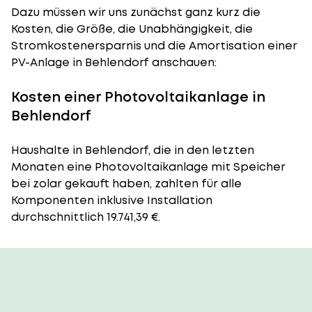
Dazu müssen wir uns zunächst ganz kurz die
Kosten, die Größe, die Unabhängigkeit, die
Stromkostenersparnis und die Amortisation einer
PV-Anlage in Behlendorf anschauen:
Kosten einer Photovoltaikanlage in
Behlendorf
Haushalte in Behlendorf, die in den letzten
Monaten eine Photovoltaikanlage mit Speicher
bei zolar gekauft haben, zahlten für alle
Komponenten inklusive Installation
durchschnittlich 19.741,39 €.