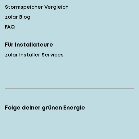
Stormspeicher Vergleich
zolar Blog
FAQ
Für Installateure
zolar Installer Services
Folge deiner grünen Energie