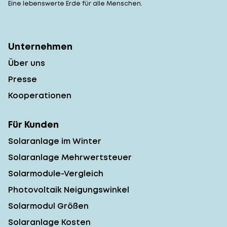
Eine lebenswerte Erde für alle Menschen.
Unternehmen
Über uns
Presse
Kooperationen
Für Kunden
Solaranlage im Winter
Solaranlage Mehrwertsteuer
Solarmodule-Vergleich
Photovoltaik Neigungswinkel
Solarmodul Größen
Solaranlage Kosten