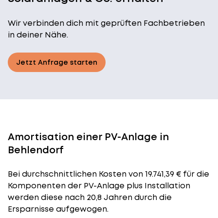
Wir verbinden dich mit geprüften Fachbetrieben
in deiner Nähe.
Jetzt Anfrage starten
Amortisation einer PV-Anlage in
Behlendorf
Bei durchschnittlichen
Kosten
von 19.741,39 € für die
Komponenten der PV-Anlage plus Installation
werden diese nach 20,8 Jahren durch die
Ersparnisse aufgewogen.