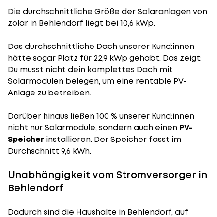
Die durchschnittliche
Größe der Solaranlagen
von
zolar in Behlendorf liegt bei 10,6 kWp.
Das durchschnittliche Dach unserer Kund:innen
hätte sogar Platz für 22,9 kWp gehabt. Das zeigt:
Du musst nicht dein komplettes Dach mit
Solarmodulen belegen, um eine rentable PV-
Anlage zu betreiben.
Darüber hinaus ließen 100 % unserer Kund:innen
nicht nur Solarmodule, sondern auch einen
PV-
Speicher
installieren. Der Speicher fasst im
Durchschnitt 9,6 kWh.
Unabhängigkeit vom Stromversorger in
Behlendorf
Dadurch sind die Haushalte in Behlendorf, auf