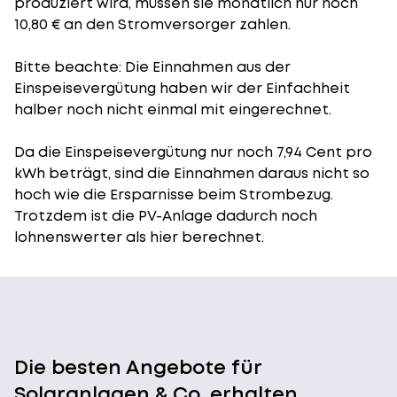
produziert wird, müssen sie monatlich nur noch
10,80 € an den Stromversorger zahlen.
Bitte beachte: Die Einnahmen aus der
Einspeisevergütung
haben wir der Einfachheit
halber noch nicht einmal mit eingerechnet.
Da die Einspeisevergütung nur noch 7,94 Cent pro
kWh beträgt, sind die Einnahmen daraus nicht so
hoch wie die Ersparnisse beim Strombezug.
Trotzdem ist die PV-Anlage dadurch noch
lohnenswerter als hier berechnet.
Die besten Angebote für
Solaranlagen & Co. erhalten