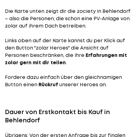
Die Karte unten zeigt dir die zociety in Behlendorf
– also die Personen, die schon eine PV-Anlage von
zolar auf ihrem Dach betreiben.
Links oben auf der Karte kannst du per Klick auf
den Button "zolar Heroes" die Ansicht auf
Personen beschränken, die ihre
Erfahrungen mit
zolar gern mit dir teilen
.
Fordere dazu einfach über den gleichnamigen
Button einen
Rückruf
unserer Heroes an.
Dauer von Erstkontakt bis Kauf in
Behlendorf
Übrigens: Von der ersten Anfrage bis zur finalen