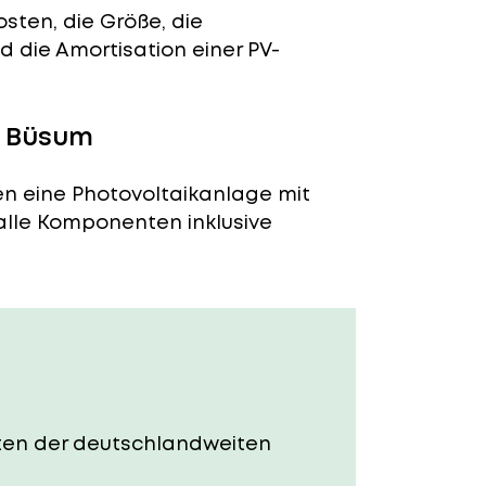
sten, die Größe, die
 die Amortisation einer PV-
n Büsum
en eine Photovoltaikanlage mit
 alle Komponenten inklusive
osten der deutschlandweiten