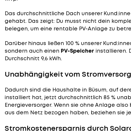
Das durchschnittliche Dach unserer Kund:innen
gehabt. Das zeigt: Du musst nicht dein komp
belegen, um eine rentable PV-Anlage zu betre
Darüber hinaus ließen 100 % unserer Kund:inne
sondern auch einen
PV-Speicher
installieren.
Durchschnitt 9,6 kWh.
Unabhängigkeit vom Stromversorg
Dadurch sind die Haushalte in Büsum, auf der
installiert hat, jetzt durchschnittlich 85 % un
Energieversorger. Wenn sie ohne Anlage also 
aus dem Netz bezogen haben, beziehen sie je
Stromkostenersparnis durch Solar