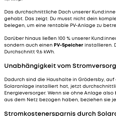
Das durchschnittliche Dach unserer Kund:innen
gehabt. Das zeigt: Du musst nicht dein komp
belegen, um eine rentable PV-Anlage zu betre
Darüber hinaus ließen 100 % unserer Kund:inne
sondern auch einen
PV-Speicher
installieren.
Durchschnitt 9,6 kWh.
Unabhängigkeit vom Stromversorg
Dadurch sind die Haushalte in Grödersby, auf
Solaranlage installiert hat, jetzt durchschnit
Energieversorger. Wenn sie ohne Anlage also 
aus dem Netz bezogen haben, beziehen sie je
Stromkostenersparnis durch Solar