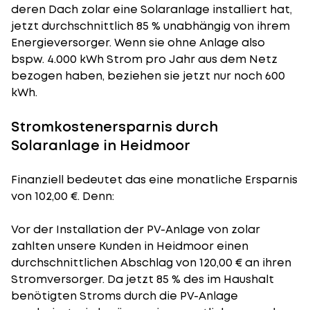
deren Dach zolar eine Solaranlage installiert hat,
jetzt durchschnittlich 85 % unabhängig von ihrem
Energieversorger. Wenn sie ohne Anlage also
bspw. 4.000 kWh Strom pro Jahr aus dem Netz
bezogen haben, beziehen sie jetzt nur noch 600
kWh.
Stromkostenersparnis durch
Solaranlage in Heidmoor
Finanziell bedeutet das eine monatliche Ersparnis
von 102,00 €. Denn:
Vor der Installation der PV-Anlage von zolar
zahlten unsere Kunden in Heidmoor einen
durchschnittlichen Abschlag von 120,00 € an ihren
Stromversorger. Da jetzt 85 % des im Haushalt
benötigten Stroms durch die PV-Anlage