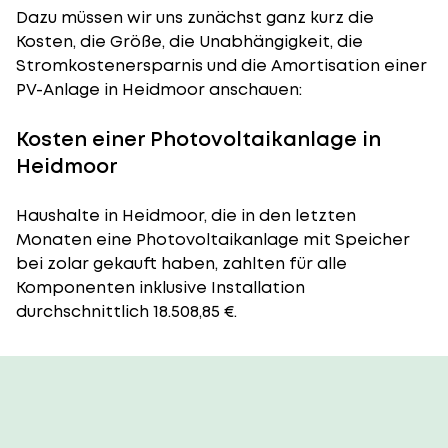
Dazu müssen wir uns zunächst ganz kurz die
Kosten, die Größe, die Unabhängigkeit, die
Stromkostenersparnis und die Amortisation einer
PV-Anlage in Heidmoor anschauen:
Kosten einer Photovoltaikanlage in
Heidmoor
Haushalte in Heidmoor, die in den letzten
Monaten eine Photovoltaikanlage mit Speicher
bei zolar gekauft haben, zahlten für alle
Komponenten inklusive Installation
durchschnittlich 18.508,85 €.