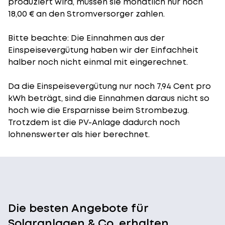
produziert wird, müssen sie monatlich nur noch
18,00 € an den Stromversorger zahlen.
Bitte beachte: Die Einnahmen aus der
Einspeisevergütung
haben wir der Einfachheit
halber noch nicht einmal mit eingerechnet.
Da die Einspeisevergütung nur noch 7,94 Cent pro
kWh beträgt, sind die Einnahmen daraus nicht so
hoch wie die Ersparnisse beim Strombezug.
Trotzdem ist die PV-Anlage dadurch noch
lohnenswerter als hier berechnet.
Die besten Angebote für
Solaranlagen & Co. erhalten