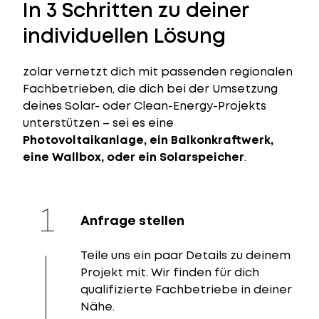
In 3 Schritten zu deiner
individuellen Lösung
zolar vernetzt dich mit passenden regionalen
Fachbetrieben, die dich bei der Umsetzung
deines Solar- oder Clean-Energy-Projekts
unterstützen – sei es eine
Photovoltaikanlage, ein Balkonkraftwerk,
eine Wallbox, oder ein Solarspeicher
.
Anfrage stellen
Teile uns ein paar Details zu deinem
Projekt mit. Wir finden für dich
qualifizierte Fachbetriebe in deiner
Nähe.