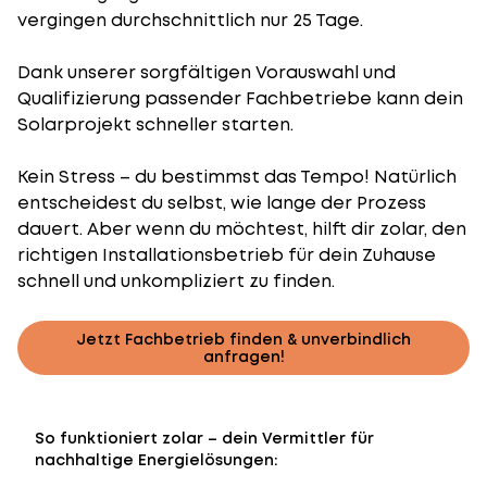
vergingen durchschnittlich nur 25 Tage.
Dank unserer sorgfältigen Vorauswahl und
Qualifizierung passender Fachbetriebe kann dein
Solarprojekt schneller starten.
Kein Stress – du bestimmst das Tempo! Natürlich
entscheidest du selbst, wie lange der Prozess
dauert. Aber wenn du möchtest, hilft dir zolar, den
richtigen Installationsbetrieb für dein Zuhause
schnell und unkompliziert zu finden.
Jetzt Fachbetrieb finden & unverbindlich
anfragen!
So funktioniert zolar – dein Vermittler für
nachhaltige Energielösungen: