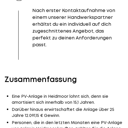
Nach erster Kontaktaufnahme von
einem unserer Handwerkspartner
erhältst du ein individuell auf dich
zugeschnittenes Angebot, das
perfekt zu deinen Anforderungen
passt.
Zusammenfassung
Eine PV-Anlage in Heidmoor lohnt sich, denn sie
amortisiert sich innerhalb von 15,1 Jahren.
Darüber hinaus erwirtschaftet die Anlage über 25
Jahre 12.091,15 € Gewinn.
Personen, die in den letzten Monaten eine PV-Anlage