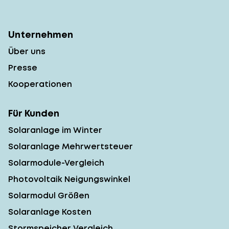
Unternehmen
Über uns
Presse
Kooperationen
Für Kunden
Solaranlage im Winter
Solaranlage Mehrwertsteuer
Solarmodule-Vergleich
Photovoltaik Neigungswinkel
Solarmodul Größen
Solaranlage Kosten
Stormspeicher Vergleich