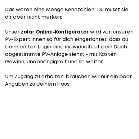
Das waren eine Menge Kennzahlen! Du musst sie
dir aber nicht merken:
Unser
zolar Online-Konfigurator
wird von unseren
PV-Expert:innen so für dich eingerichtet, dass du
beim ersten Login eine individuell auf dein Dach
abgestimmte PV-Anlage siehst - mit Kosten,
Gewinn, Unabhängigkeit und so weiter.
Um Zugang zu erhalten, brauchen wir nur ein paar
Angaben zu deinem Haus: