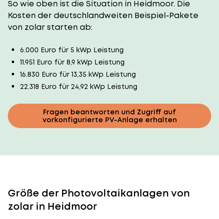
So wie oben ist die Situation in Heidmoor. Die
Kosten der deutschlandweiten Beispiel-Pakete
von zolar starten ab:
6.000 Euro für 5 kWp Leistung
11.951 Euro für 8,9 kWp Leistung
16.830 Euro für 13,35 kWp Leistung
22.318 Euro für 24,92 kWp Leistung
Fragen beantworten und Zugriff auf
vorkonfigurierte PV-Anlage erhalten
Größe der Photovoltaikanlagen von
zolar in Heidmoor