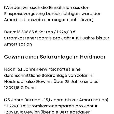
(Würden wir auch die Einnahmen aus der
Einspeisevergütung berücksichtigen, wäre der
Amortisationszeitraum
sogar noch kürzer.)
Denn: 18.508,85 € Kosten / 1.224,00 €
Stromkostenersparnis pro Jahr = 15,1 Jahre bis zur
Amortisation
Gewinn einer Solaranlage in Heidmoor
Nach 15,1 Jahren erwirtschaftet eine
durchschnittliche Solaranlage von zolar in
Heidmoor also Gewinn. Über 25 Jahre sind es
12.091,15 €. Denn:
(25 Jahre Betrieb - 15,1 Jahre bis zur Amortisation)
* 1.224,00 € Stromkostenersparnis pro Jahr =
12.091,15 € Gewinn über die Betriebsdauer