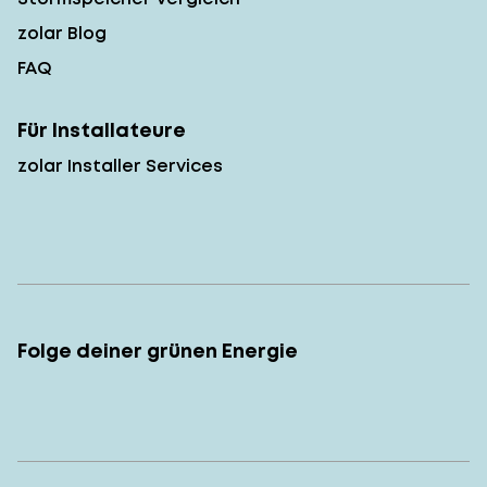
zolar Blog
FAQ
Für Installateure
zolar Installer Services
Folge deiner grünen Energie