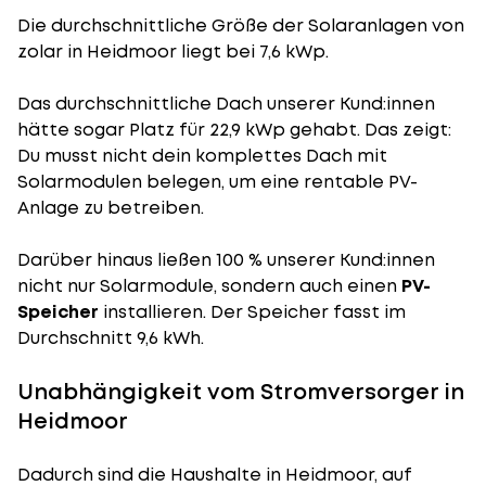
Die durchschnittliche
Größe der Solaranlagen
von
zolar in Heidmoor liegt bei 7,6 kWp.
Das durchschnittliche Dach unserer Kund:innen
hätte sogar Platz für 22,9 kWp gehabt. Das zeigt:
Du musst nicht dein komplettes Dach mit
Solarmodulen belegen, um eine rentable PV-
Anlage zu betreiben.
Darüber hinaus ließen 100 % unserer Kund:innen
nicht nur Solarmodule, sondern auch einen
PV-
Speicher
installieren. Der Speicher fasst im
Durchschnitt 9,6 kWh.
Unabhängigkeit vom Stromversorger in
Heidmoor
Dadurch sind die Haushalte in Heidmoor, auf