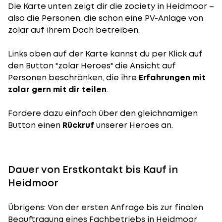
Die Karte unten zeigt dir die zociety in Heidmoor –
also die Personen, die schon eine PV-Anlage von
zolar auf ihrem Dach betreiben.
Links oben auf der Karte kannst du per Klick auf
den Button "zolar Heroes" die Ansicht auf
Personen beschränken, die ihre
Erfahrungen mit
zolar gern mit dir teilen
.
Fordere dazu einfach über den gleichnamigen
Button einen
Rückruf
unserer Heroes an.
Dauer von Erstkontakt bis Kauf in
Heidmoor
Übrigens: Von der ersten Anfrage bis zur finalen
Beauftragung eines Fachbetriebs in Heidmoor