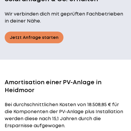
Wir verbinden dich mit geprüften Fachbetrieben
in deiner Nähe.
Jetzt Anfrage starten
Amortisation einer PV-Anlage in
Heidmoor
Bei durchschnittlichen
Kosten
von 18.508,85 € für
die Komponenten der PV-Anlage plus Installation
werden diese nach 15,1 Jahren durch die
Ersparnisse aufgewogen.