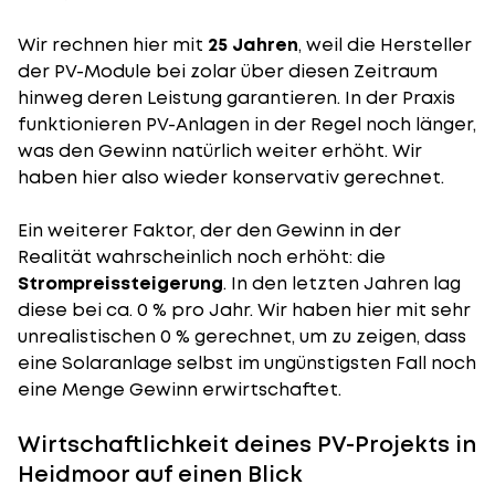
Wir rechnen hier mit
25 Jahren
, weil die Hersteller
der PV-Module bei zolar über diesen Zeitraum
hinweg deren Leistung garantieren. In der Praxis
funktionieren PV-Anlagen in der Regel noch länger,
was den Gewinn natürlich weiter erhöht. Wir
haben hier also wieder konservativ gerechnet.
Ein weiterer Faktor, der den Gewinn in der
Realität wahrscheinlich noch erhöht: die
Strompreissteigerung
. In den letzten Jahren lag
diese bei ca. 0 % pro Jahr. Wir haben hier mit sehr
unrealistischen 0 % gerechnet, um zu zeigen, dass
eine Solaranlage selbst im ungünstigsten Fall noch
eine Menge Gewinn erwirtschaftet.
Wirtschaftlichkeit deines PV-Projekts in
Heidmoor auf einen Blick