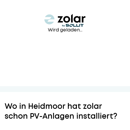
Wird geladen...
Wo in Heidmoor hat zolar
schon PV-Anlagen installiert?