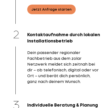
Jetzt Anfrage starten
Kontaktaufnahme durch lokalen
Installationsbetrieb
Dein passender regionaler
Fachbetrieb aus dem zolar
Netzwerk meldet sich zeitnah bei
dir – ob telefonisch, digital oder vor
Ort – und berät dich persönlich,
ganz nach deinem Wunsch.
Individuelle Beratung & Planung