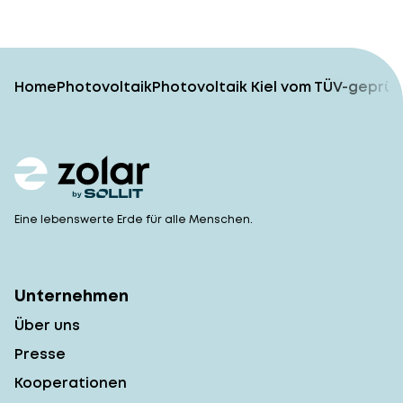
Home
Photovoltaik
Photovoltaik Kiel vom TÜV-geprüf
Eine lebenswerte Erde für alle Menschen.
Unternehmen
Über uns
Presse
Kooperationen