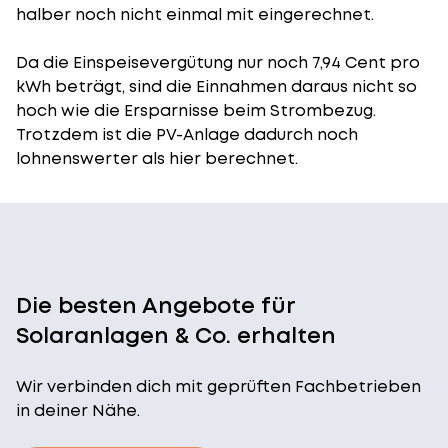
halber noch nicht einmal mit eingerechnet.
Da die Einspeisevergütung nur noch 7,94 Cent pro
kWh beträgt, sind die Einnahmen daraus nicht so
hoch wie die Ersparnisse beim Strombezug.
Trotzdem ist die PV-Anlage dadurch noch
lohnenswerter als hier berechnet.
Die besten Angebote für
Solaranlagen & Co. erhalten
Wir verbinden dich mit geprüften Fachbetrieben
in deiner Nähe.