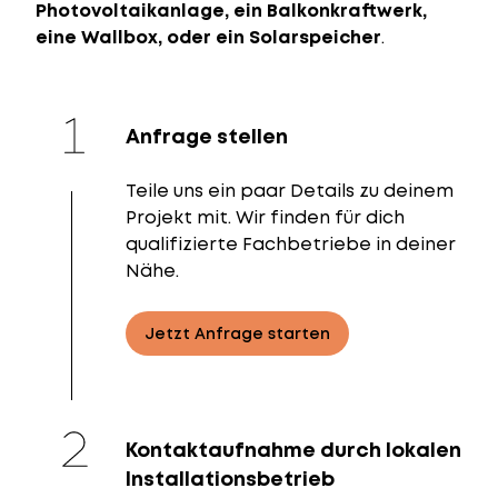
Photovoltaikanlage, ein Balkonkraftwerk,
eine Wallbox, oder ein Solarspeicher
.
Anfrage stellen
Teile uns ein paar Details zu deinem
Projekt mit. Wir finden für dich
qualifizierte Fachbetriebe in deiner
Nähe.
Jetzt Anfrage starten
Kontaktaufnahme durch lokalen
Installationsbetrieb