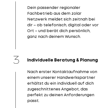
Dein passender regionaler
Fachbetrieb aus dem zolar
Netzwerk meldet sich zeitnah bei
dir – ob telefonisch, digital oder vor
Ort – und berät dich persönlich,
ganz nach deinem Wunsch.
Individuelle Beratung & Planung
Nach erster Kontaktaufnahme von
einem unserer Handwerkspartner
erhältst du ein individuell auf dich
zugeschnittenes Angebot, das
perfekt zu deinen Anforderungen
passt.