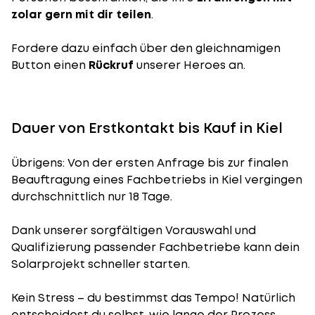
zolar gern mit dir teilen
.
Fordere dazu einfach über den gleichnamigen
Button einen
Rückruf
unserer Heroes an.
Dauer von Erstkontakt bis Kauf in Kiel
Übrigens: Von der ersten Anfrage bis zur finalen
Beauftragung eines Fachbetriebs in Kiel vergingen
durchschnittlich nur 18 Tage.
Dank unserer sorgfältigen Vorauswahl und
Qualifizierung passender Fachbetriebe kann dein
Solarprojekt schneller starten.
Kein Stress – du bestimmst das Tempo! Natürlich
entscheidest du selbst, wie lange der Prozess