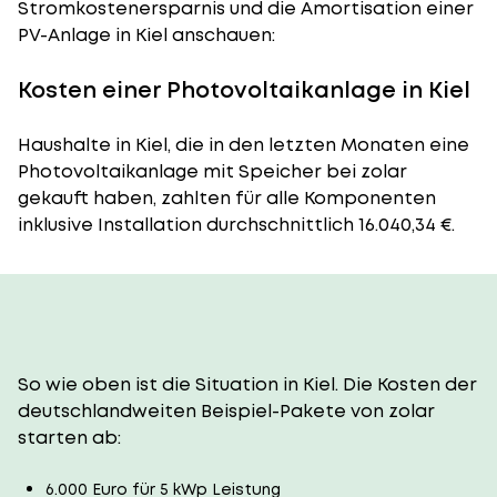
Stromkostenersparnis und die Amortisation einer
PV-Anlage in Kiel anschauen:
Kosten einer Photovoltaikanlage in Kiel
Haushalte in Kiel, die in den letzten Monaten eine
Photovoltaikanlage mit Speicher bei zolar
gekauft haben, zahlten für alle Komponenten
inklusive Installation durchschnittlich 16.040,34 €.
So wie oben ist die Situation in Kiel. Die Kosten der
deutschlandweiten Beispiel-Pakete von zolar
starten ab:
6.000 Euro für 5 kWp Leistung