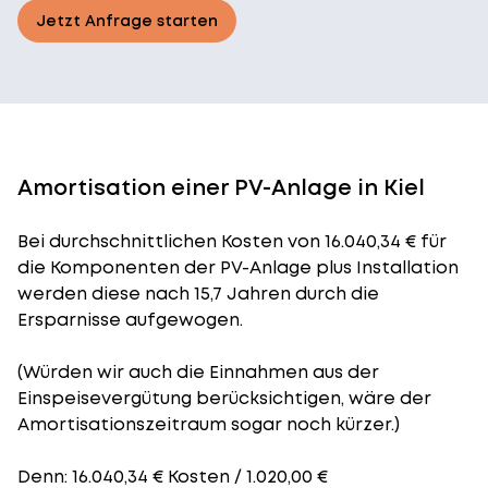
Jetzt Anfrage starten
Amortisation einer PV-Anlage in Kiel
Bei durchschnittlichen
Kosten
von 16.040,34 € für
die Komponenten der PV-Anlage plus Installation
werden diese nach 15,7 Jahren durch die
Ersparnisse aufgewogen.
(Würden wir auch die Einnahmen aus der
Einspeisevergütung berücksichtigen, wäre der
Amortisationszeitraum
sogar noch kürzer.)
Denn: 16.040,34 € Kosten / 1.020,00 €