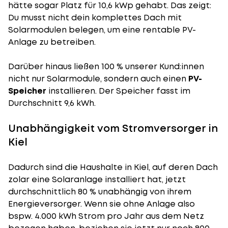
hätte sogar Platz für 10,6 kWp gehabt. Das zeigt:
Du musst nicht dein komplettes Dach mit
Solarmodulen belegen, um eine rentable PV-
Anlage zu betreiben.
Darüber hinaus ließen 100 % unserer Kund:innen
nicht nur Solarmodule, sondern auch einen
PV-
Speicher
installieren. Der Speicher fasst im
Durchschnitt 9,6 kWh.
Unabhängigkeit vom Stromversorger in
Kiel
Dadurch sind die Haushalte in Kiel, auf deren Dach
zolar eine Solaranlage installiert hat, jetzt
durchschnittlich 80 % unabhängig von ihrem
Energieversorger. Wenn sie ohne Anlage also
bspw. 4.000 kWh Strom pro Jahr aus dem Netz