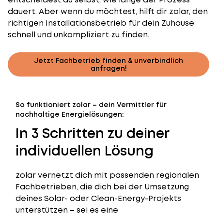
dauert. Aber wenn du möchtest, hilft dir zolar, den
richtigen Installationsbetrieb für dein Zuhause
schnell und unkompliziert zu finden.
Jetzt Fachbetrieb finden & unverbindlich
anfragen!
So funktioniert zolar – dein Vermittler für
nachhaltige Energielösungen:
In 3 Schritten zu deiner
individuellen Lösung
zolar vernetzt dich mit passenden regionalen
Fachbetrieben, die dich bei der Umsetzung
deines Solar- oder Clean-Energy-Projekts
unterstützen – sei es eine