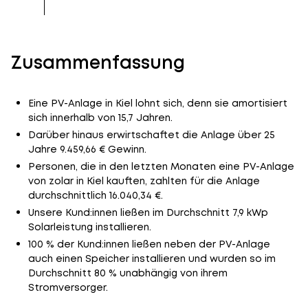
Zusammenfassung
Eine PV-Anlage in Kiel lohnt sich, denn sie amortisiert
sich innerhalb von 15,7 Jahren.
Darüber hinaus erwirtschaftet die Anlage über 25
Jahre 9.459,66 € Gewinn.
Personen, die in den letzten Monaten eine PV-Anlage
von zolar in Kiel kauften, zahlten für die Anlage
durchschnittlich 16.040,34 €.
Unsere Kund:innen ließen im Durchschnitt 7,9 kWp
Solarleistung installieren.
100 % der Kund:innen ließen neben der PV-Anlage
auch einen Speicher installieren und wurden so im
Durchschnitt 80 % unabhängig von ihrem
Stromversorger.