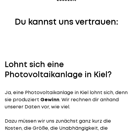
Du kannst uns vertrauen:
Lohnt sich eine
Photovoltaikanlage in Kiel?
Ja, eine Photovoltaikanlage in Kiel lohnt sich, denn
sie produziert
Gewinn
. Wir rechnen dir anhand
unserer Daten vor, wie viel.
Dazu müssen wir uns zunächst ganz kurz die
Kosten, die Größe, die Unabhängigkeit, die