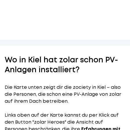
Wo in Kiel hat zolar schon PV-
Anlagen installiert?
Die Karte unten zeigt dir die zociety in Kiel – also
die Personen, die schon eine PV-Anlage von zolar
auf ihrem Dach betreiben.
Links oben auf der Karte kannst du per Klick auf
den Button "zolar Heroes" die Ansicht auf
Personen beschränken, die ihre
Erfahrungen mit