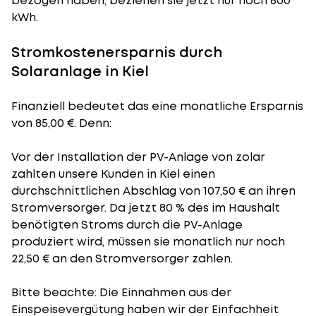
bezogen haben, beziehen sie jetzt nur noch 800
kWh.
Stromkostenersparnis durch
Solaranlage in Kiel
Finanziell bedeutet das eine monatliche Ersparnis
von 85,00 €. Denn:
Vor der Installation der PV-Anlage von zolar
zahlten unsere Kunden in Kiel einen
durchschnittlichen Abschlag von 107,50 € an ihren
Stromversorger. Da jetzt 80 % des im Haushalt
benötigten Stroms durch die PV-Anlage
produziert wird, müssen sie monatlich nur noch
22,50 € an den Stromversorger zahlen.
Bitte beachte: Die Einnahmen aus der
Einspeisevergütung
haben wir der Einfachheit