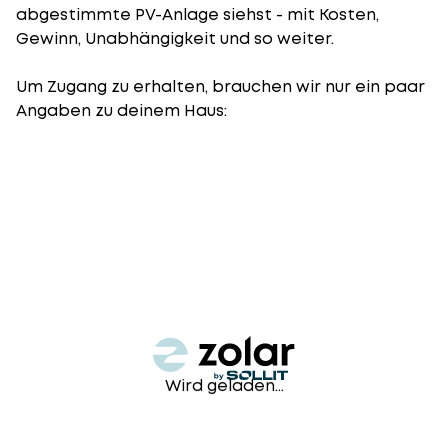
abgestimmte PV-Anlage siehst - mit Kosten,
Gewinn, Unabhängigkeit und so weiter.
Um Zugang zu erhalten, brauchen wir nur ein paar
Angaben zu deinem Haus:
Wird geladen...