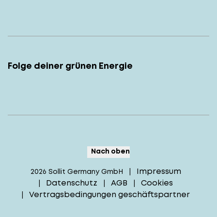
Folge deiner grünen Energie
Nach oben
Impressum
2026
Sollit Germany GmbH
|
Datenschutz
AGB
Cookies
|
|
|
Vertragsbedingungen geschäftspartner
|