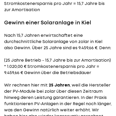
Stromkostenersparnis pro Jahr = 15,7 Jahre bis
zur Amortisation
Gewinn einer Solaranlage in Kiel
Nach 15,7 Jahren erwirtschaftet eine
durchschnittliche Solaranlage von zolar in Kiel
also Gewinn. Über 25 Jahre sind es 9.459,66 €. Denn:
(25 Jahre Betrieb - 15,7 Jahre bis zur Amortisation)
* 1.020,00 € Stromkostenersparnis pro Jahr =
9.459,66 € Gewinn über die Betriebsdauer
Wir rechnen hier mit
25 Jahren
, weil die Hersteller
der PV-Module bei zolar über diesen Zeitraum
hinweg deren Leistung garantieren. In der Praxis
funktionieren PV-Anlagen in der Regel noch länger,
was den Gewinn natürlich weiter erhöht. Wir