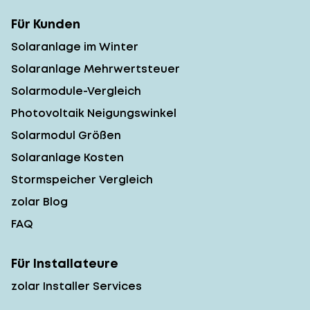
Für Kunden
Solaranlage im Winter
Solaranlage Mehrwertsteuer
Solarmodule-Vergleich
Photovoltaik Neigungswinkel
Solarmodul Größen
Solaranlage Kosten
Stormspeicher Vergleich
zolar Blog
FAQ
Für Installateure
zolar Installer Services