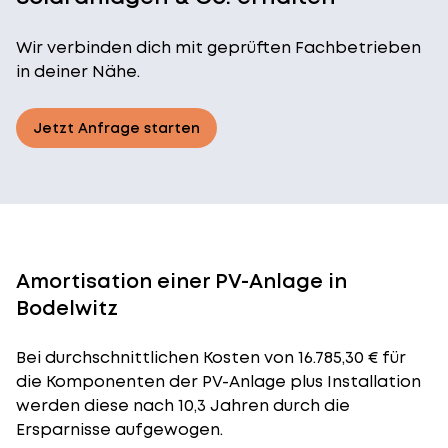
Wir verbinden dich mit geprüften Fachbetrieben
in deiner Nähe.
Jetzt Anfrage starten
Amortisation einer PV-Anlage in
Bodelwitz
Bei durchschnittlichen
Kosten
von 16.785,30 € für
die Komponenten der PV-Anlage plus Installation
werden diese nach 10,3 Jahren durch die
Ersparnisse aufgewogen.