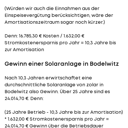
(Würden wir auch die Einnahmen aus der
Einspeisevergütung berücksichtigen, wäre der
Amortisationszeitraum
sogar noch kürzer.)
Denn: 16.785,30 € Kosten / 1.632,00 €
Stromkostenersparnis pro Jahr = 10,3 Jahre bis
zur Amortisation
Gewinn einer Solaranlage in Bodelwitz
Nach 10,3 Jahren erwirtschaftet eine
durchschnittliche Solaranlage von zolar in
Bodelwitz also Gewinn. Über 25 Jahre sind es
24.014,70 €. Denn:
(25 Jahre Betrieb - 10,3 Jahre bis zur Amortisation)
* 1.632,00 € Stromkostenersparnis pro Jahr =
24.014,70 € Gewinn über die Betriebsdauer