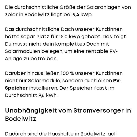
Die durchschnittliche
Größe der Solaranlagen
von
zolar in Bodelwitz liegt bei 9,4 kWp.
Das durchschnittliche Dach unserer Kund:innen
hätte sogar Platz für 15,0 kWp gehabt. Das zeigt:
Du musst nicht dein komplettes Dach mit
Solarmodulen belegen, um eine rentable PV-
Anlage zu betreiben.
Darüber hinaus ließen 100 % unserer Kund:innen
nicht nur Solarmodule, sondern auch einen
PV-
Speicher
installieren. Der Speicher fasst im
Durchschnitt 9,6 kWh.
Unabhängigkeit vom Stromversorger in
Bodelwitz
Dadurch sind die Haushalte in Bodelwitz, auf