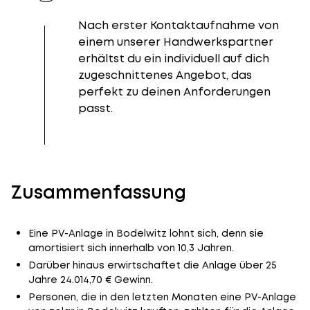
Nach erster Kontaktaufnahme von
einem unserer Handwerkspartner
erhältst du ein individuell auf dich
zugeschnittenes Angebot, das
perfekt zu deinen Anforderungen
passt.
Zusammenfassung
Eine PV-Anlage in Bodelwitz lohnt sich, denn sie
amortisiert sich innerhalb von 10,3 Jahren.
Darüber hinaus erwirtschaftet die Anlage über 25
Jahre 24.014,70 € Gewinn.
Personen, die in den letzten Monaten eine PV-Anlage