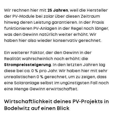
Wir rechnen hier mit
25 Jahren
, weil die Hersteller
der PV-Module bei zolar über diesen Zeitraum
hinweg deren Leistung garantieren. In der Praxis
funktionieren PV-Anlagen in der Regel noch länger,
was den Gewinn natürlich weiter erhöht. Wir
haben hier also wieder konservativ gerechnet.
Ein weiterer Faktor, der den Gewinn in der
Realität wahrscheinlich noch erhöht: die
Strompreissteigerung
. In den letzten Jahren lag
diese bei ca. 0 % pro Jahr. Wir haben hier mit sehr
unrealistischen 0 % gerechnet, um zu zeigen, dass
eine Solaranlage selbst im ungünstigsten Fall noch
eine Menge Gewinn erwirtschaftet.
Wirtschaftlichkeit deines PV-Projekts in
Bodelwitz auf einen Blick