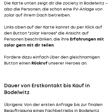
Die Karte unten zeigt dir die zociety in Bodelwitz –
also die Personen, die schon eine PV-Anlage von
zolar auf ihrem Dach betreiben.
Links oben auf der Karte kannst du per Klick auf
den Button "zolar Heroes" die Ansicht auf
Personen beschränken, die ihre
Erfahrungen mit
zolar gern mit dir teilen
.
Fordere dazu einfach über den gleichnamigen
Button einen
Rückruf
unserer Heroes an.
Dauer von Erstkontakt bis Kauf in
Bodelwitz
Übrigens: Von der ersten Anfrage bis zur finalen
Beauftragung eines Fachbetriebs in Bodelwitz