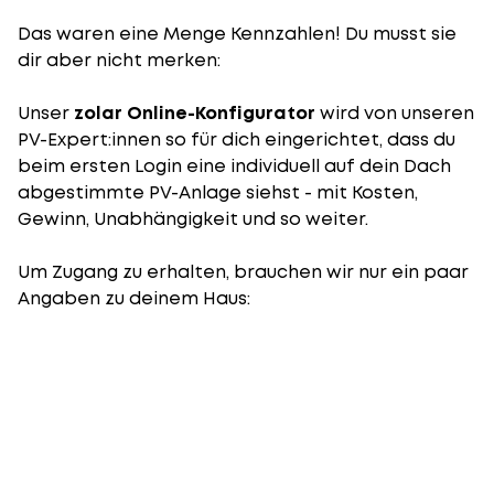
Das waren eine Menge Kennzahlen! Du musst sie
dir aber nicht merken:
Unser
zolar Online-Konfigurator
wird von unseren
PV-Expert:innen so für dich eingerichtet, dass du
beim ersten Login eine individuell auf dein Dach
abgestimmte PV-Anlage siehst - mit Kosten,
Gewinn, Unabhängigkeit und so weiter.
Um Zugang zu erhalten, brauchen wir nur ein paar
Angaben zu deinem Haus: