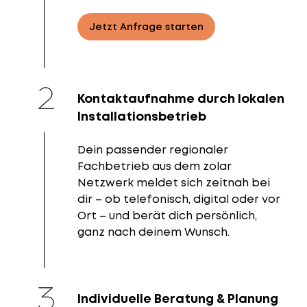
Jetzt Anfrage starten
Kontaktaufnahme durch lokalen
Installationsbetrieb
Dein passender regionaler
Fachbetrieb aus dem zolar
Netzwerk meldet sich zeitnah bei
dir – ob telefonisch, digital oder vor
Ort – und berät dich persönlich,
ganz nach deinem Wunsch.
Individuelle Beratung & Planung