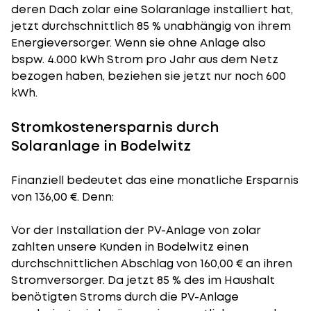
deren Dach zolar eine Solaranlage installiert hat,
jetzt durchschnittlich 85 % unabhängig von ihrem
Energieversorger. Wenn sie ohne Anlage also
bspw. 4.000 kWh Strom pro Jahr aus dem Netz
bezogen haben, beziehen sie jetzt nur noch 600
kWh.
Stromkostenersparnis durch
Solaranlage in Bodelwitz
Finanziell bedeutet das eine monatliche Ersparnis
von 136,00 €. Denn:
Vor der Installation der PV-Anlage von zolar
zahlten unsere Kunden in Bodelwitz einen
durchschnittlichen Abschlag von 160,00 € an ihren
Stromversorger. Da jetzt 85 % des im Haushalt
benötigten Stroms durch die PV-Anlage