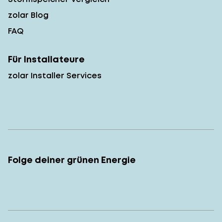
zolar Blog
FAQ
Für Installateure
zolar Installer Services
Folge deiner grünen Energie