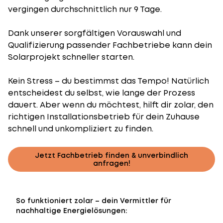
vergingen durchschnittlich nur 9 Tage.
Dank unserer sorgfältigen Vorauswahl und
Qualifizierung passender Fachbetriebe kann dein
Solarprojekt schneller starten.
Kein Stress – du bestimmst das Tempo! Natürlich
entscheidest du selbst, wie lange der Prozess
dauert. Aber wenn du möchtest, hilft dir zolar, den
richtigen Installationsbetrieb für dein Zuhause
schnell und unkompliziert zu finden.
Jetzt Fachbetrieb finden & unverbindlich
anfragen!
So funktioniert zolar – dein Vermittler für
nachhaltige Energielösungen: