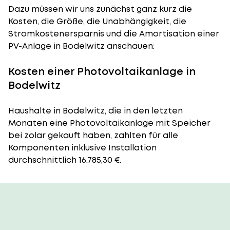
Dazu müssen wir uns zunächst ganz kurz die
Kosten, die Größe, die Unabhängigkeit, die
Stromkostenersparnis und die Amortisation einer
PV-Anlage in Bodelwitz anschauen:
Kosten einer Photovoltaikanlage in
Bodelwitz
Haushalte in Bodelwitz, die in den letzten
Monaten eine Photovoltaikanlage mit Speicher
bei zolar gekauft haben, zahlten für alle
Komponenten inklusive Installation
durchschnittlich 16.785,30 €.