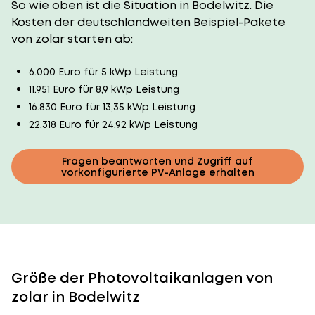
So wie oben ist die Situation in Bodelwitz. Die
Kosten der deutschlandweiten Beispiel-Pakete
von zolar starten ab:
6.000 Euro für 5 kWp Leistung
11.951 Euro für 8,9 kWp Leistung
16.830 Euro für 13,35 kWp Leistung
22.318 Euro für 24,92 kWp Leistung
Fragen beantworten und Zugriff auf
vorkonfigurierte PV-Anlage erhalten
Größe der Photovoltaikanlagen von
zolar in Bodelwitz