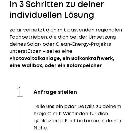
In 3 Schritten zu deiner
individuellen Lösung
zolar vernetzt dich mit passenden regionalen
Fachbetrieben, die dich bei der Umsetzung
deines Solar- oder Clean-Energy-Projekts
unterstützen – sei es eine
Photovoltaikanlage, ein Balkonkraftwerk,
eine Wallbox, oder ein Solarspeicher
.
Anfrage stellen
Teile uns ein paar Details zu deinem
Projekt mit. Wir finden für dich
qualifizierte Fachbetriebe in deiner
Nähe.